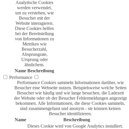
Analytische Cookies
werden verwendet,
um zu verstehen, wie
Besucher mit der
Website interagieren.
Diese Cookies helfen
bei der Bereitstellung
von Informationen zu
Metriken wie
Besucherzahl,
Absprungrate,
Ursprung oder
ähnlichem.
Name
Beschreibung
Performance
Performance Cookies sammeln Informationen darüber, wie
Besucher eine Webseite nutzen. Beispielsweise welche Seiten
Besucher wie häufig und wie lange besuchen, die Ladezeit
der Website oder ob der Besucher Fehlermeldungen angezeigt
bekommen. Alle Informationen, die diese Cookies sammeln,
sind zusammengefasst und anonym - sie können keinen
Besucher identifizieren.
Name
Beschreibung
Dieses Cookie wird von Google Analytics installiert.