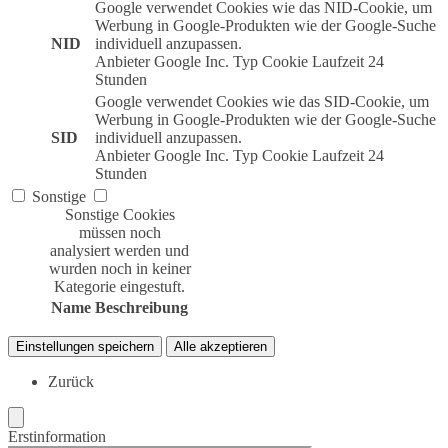
Google verwendet Cookies wie das NID-Cookie, um
Werbung in Google-Produkten wie der Google-Suche
NID
individuell anzupassen.
Anbieter
Google Inc.
Typ
Cookie
Laufzeit
24
Stunden
Google verwendet Cookies wie das SID-Cookie, um
Werbung in Google-Produkten wie der Google-Suche
SID
individuell anzupassen.
Anbieter
Google Inc.
Typ
Cookie
Laufzeit
24
Stunden
Sonstige
Sonstige Cookies
müssen noch
analysiert werden und
wurden noch in keiner
Kategorie eingestuft.
Name
Beschreibung
Einstellungen speichern
Alle akzeptieren
Zurück
Erstinformation