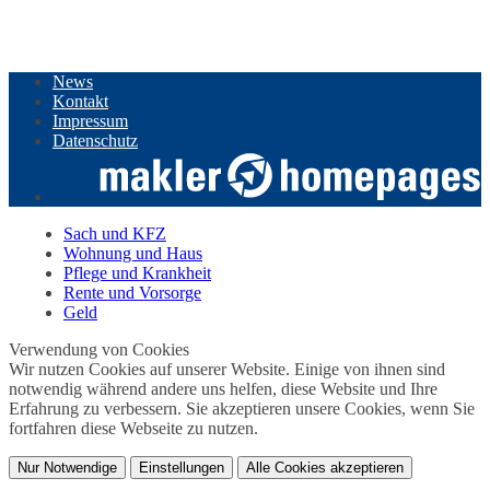
News
Kontakt
Impressum
Datenschutz
Sach und KFZ
Wohnung und Haus
Pflege und Krankheit
Rente und Vorsorge
Geld
Verwendung von Cookies
Wir nutzen Cookies auf unserer Website. Einige von ihnen sind
notwendig während andere uns helfen, diese Website und Ihre
Erfahrung zu verbessern. Sie akzeptieren unsere Cookies, wenn Sie
fortfahren diese Webseite zu nutzen.
Nur Notwendige
Einstellungen
Alle Cookies akzeptieren