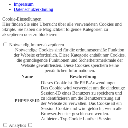
Impressum
Datenschutzerklärung
Cookie-Einstellungen
Hier finden Sie eine Übersicht über alle verwendeten Cookies und
Skripte. Sie haben die Möglichkeit folgende Kategorien zu
akzeptieren oder zu blockieren.
Notwendig
Immer akzeptieren
Notwendige Cookies sind für die ordnungsgemäße Funktion
der Website erforderlich. Diese Kategorie enthält nur Cookies,
die grundlegende Funktionen und Sicherheitsmerkmale der
Website gewährleisten. Diese Cookies speichern keine
persönlichen Informationen.
Name
Beschreibung
Dieses Cookie ist für PHP-Anwendungen.
Das Cookie wird verwendet um die eindeutige
Session-ID eines Benutzers zu speichern und
zu identifizieren um die Benutzersitzung auf
PHPSESSID
der Website zu verwalten. Das Cookie ist ein
Session-Cookie und wird gelöscht, wenn alle
Browser-Fenster geschlossen werden.
Anbieter
-
Typ
Cookie
Laufzeit
Session
Analytics