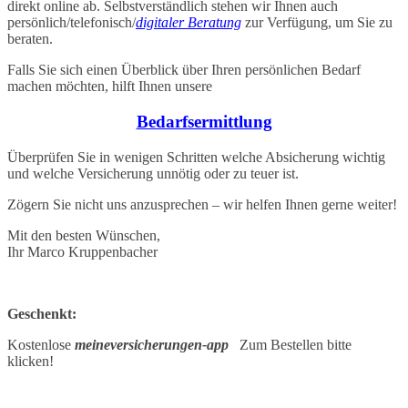
direkt online ab. Selbstverständlich stehen wir Ihnen auch
persönlich/telefonisch/
digitaler Beratung
zur Verfügung, um Sie zu
beraten.
Falls Sie sich einen Überblick über Ihren persönlichen Bedarf
machen möchten, hilft Ihnen unsere
Bedarfsermittlung
Überprüfen Sie in wenigen Schritten welche Absicherung wichtig
und welche Versicherung unnötig oder zu teuer ist.
Zögern Sie nicht uns anzusprechen – wir helfen Ihnen gerne weiter!
Mit den besten Wünschen,
Ihr Marco Kruppenbacher
Geschenkt:
Kostenlose
meineversicherungen-app
Zum Bestellen bitte
klicken!