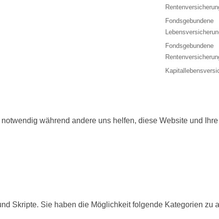
Rentenversicherun
Fondsgebundene
Lebensversicherun
Fondsgebundene
Rentenversicherun
Kapitallebensversi
d notwendig während andere uns helfen, diese Website und Ihre
nd Skripte. Sie haben die Möglichkeit folgende Kategorien zu a