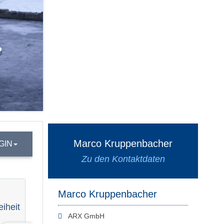
Marco Kruppenbacher
Zu den Kontaktdaten
Marco Kruppenbacher
ARX GmbH