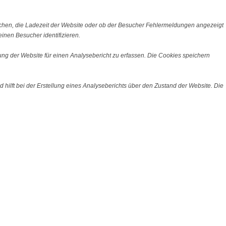
chen, die Ladezeit der Website oder ob der Besucher Fehlermeldungen angezeigt
nen Besucher identifizieren.
ng der Website für einen Analysebericht zu erfassen. Die Cookies speichern
 hilft bei der Erstellung eines Analyseberichts über den Zustand der Website. Die