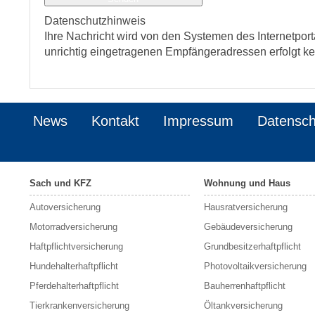
Datenschutzhinweis
Ihre Nachricht wird von den Systemen des Internetport
unrichtig eingetragenen Empfängeradressen erfolgt k
News
Kontakt
Impressum
Datensch
Sach und KFZ
Wohnung und Haus
Autoversicherung
Hausratversicherung
Motorradversicherung
Gebäudeversicherung
Haftpflichtversicherung
Grundbesitzerhaftpflicht
Hundehalterhaftpflicht
Photovoltaikversicherung
Pferdehalterhaftpflicht
Bauherrenhaftpflicht
Tierkrankenversicherung
Öltankversicherung