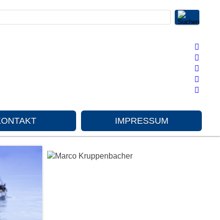
KONTAKT
IMPRESSUM