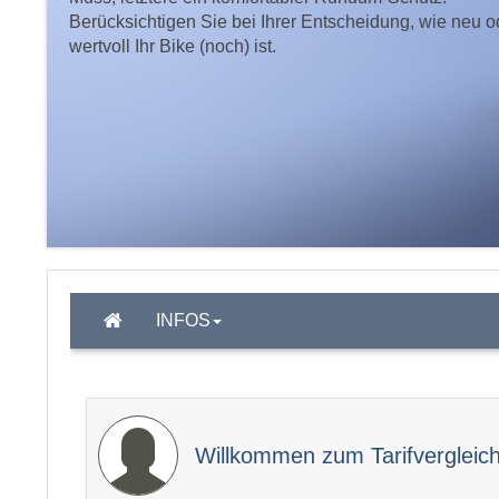
Berücksichtigen Sie bei Ihrer Entscheidung, wie neu o
wertvoll Ihr Bike (noch) ist.