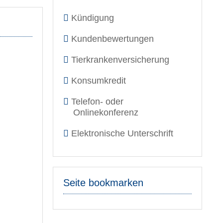
Kündigung
Kundenbewertungen
Tierkrankenversicherung
Konsumkredit
Telefon- oder
Onlinekonferenz
Elektronische Unterschrift
Seite bookmarken