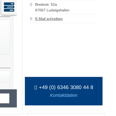
Breitestr. 52a
67067 Ludwigshafen
E-Mail schreiben
+49 (0) 6346 3080 44 8
Kontaktdaten