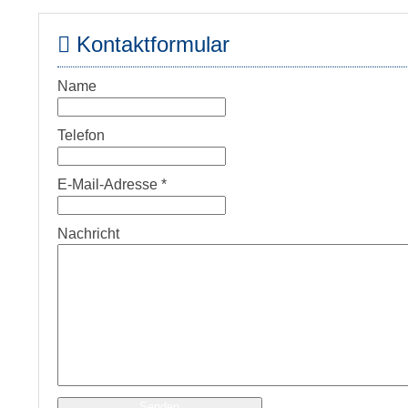
Kontaktformular
Name
Telefon
E-Mail-Adresse
*
Nachricht
Senden