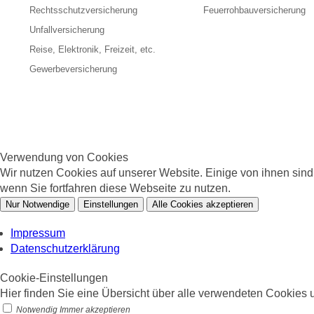
Rechtsschutzversicherung
Feuerrohbauversicherung
Unfallversicherung
Reise, Elektronik, Freizeit, etc.
Gewerbeversicherung
Verwendung von Cookies
Wir nutzen Cookies auf unserer Website. Einige von ihnen sin
wenn Sie fortfahren diese Webseite zu nutzen.
Nur Notwendige
Einstellungen
Alle Cookies akzeptieren
Impressum
Datenschutzerklärung
Cookie-Einstellungen
Hier finden Sie eine Übersicht über alle verwendeten Cookies u
Notwendig
Immer akzeptieren