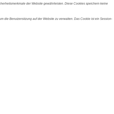
icherheitsmerkmale der Website gewährleisten. Diese Cookies speichern keine
m die Benutzersitzung auf der Website zu verwalten. Das Cookie ist ein Session-