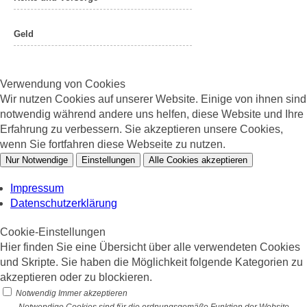
Geld
Verwendung von Cookies
Wir nutzen Cookies auf unserer Website. Einige von ihnen sind
notwendig während andere uns helfen, diese Website und Ihre
Erfahrung zu verbessern. Sie akzeptieren unsere Cookies,
wenn Sie fortfahren diese Webseite zu nutzen.
Nur Notwendige
Einstellungen
Alle Cookies akzeptieren
Impressum
Datenschutzerklärung
Cookie-Einstellungen
Hier finden Sie eine Übersicht über alle verwendeten Cookies
und Skripte. Sie haben die Möglichkeit folgende Kategorien zu
akzeptieren oder zu blockieren.
Notwendig
Immer akzeptieren