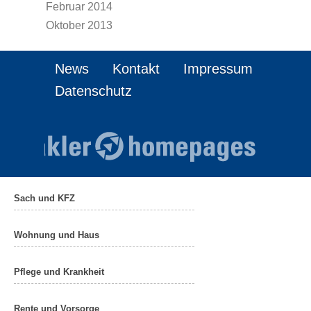
Februar 2014
Oktober 2013
News
Kontakt
Impressum
Datenschutz
Sach und KFZ
Wohnung und Haus
Pflege und Krankheit
Rente und Vorsorge