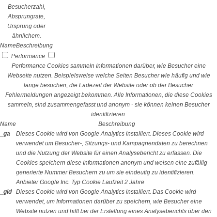
Besucherzahl,
Absprungrate,
Ursprung oder
ähnlichem.
Name
Beschreibung
Performance
Performance Cookies sammeln Informationen darüber, wie Besucher eine
Webseite nutzen. Beispielsweise welche Seiten Besucher wie häufig und wie
lange besuchen, die Ladezeit der Website oder ob der Besucher
Fehlermeldungen angezeigt bekommen. Alle Informationen, die diese Cookies
sammeln, sind zusammengefasst und anonym - sie können keinen Besucher
identifizieren.
Name
Beschreibung
_ga
Dieses Cookie wird von Google Analytics installiert. Dieses Cookie wird
verwendet um Besucher-, Sitzungs- und Kampagnendaten zu berechnen
und die Nutzung der Website für einen Analysebericht zu erfassen. Die
Cookies speichern diese Informationen anonym und weisen eine zufällig
generierte Nummer Besuchern zu um sie eindeutig zu identifizieren.
Anbieter
Google Inc.
Typ
Cookie
Laufzeit
2 Jahre
_gid
Dieses Cookie wird von Google Analytics installiert. Das Cookie wird
verwendet, um Informationen darüber zu speichern, wie Besucher eine
Website nutzen und hilft bei der Erstellung eines Analyseberichts über den