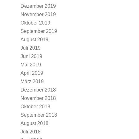
Dezember 2019
November 2019
Oktober 2019
September 2019
August 2019
Juli 2019
Juni 2019
Mai 2019
April 2019
März 2019
Dezember 2018
November 2018
Oktober 2018
September 2018
August 2018
Juli 2018