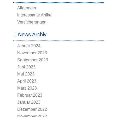
Allgemein
interessante Artikel
Versicherungen
News Archiv
Januar 2024
November 2023
September 2023
Juni 2023
Mai 2023
April 2023
März 2023
Februar 2023
Januar 2023
Dezember 2022
November 2022