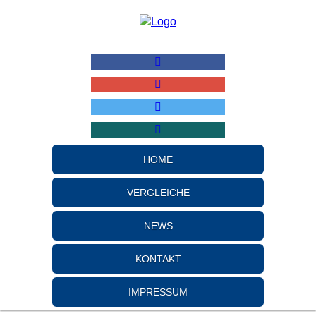
HOME
VERGLEICHE
NEWS
KONTAKT
IMPRESSUM