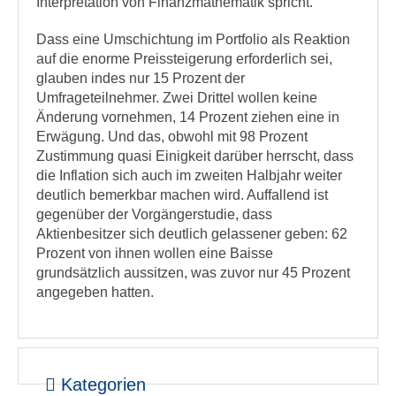
Interpretation von Finanzmathematik spricht.
Dass eine Umschichtung im Portfolio als Reaktion
auf die enorme Preissteigerung erforderlich sei,
glauben indes nur 15 Prozent der
Umfrageteilnehmer. Zwei Drittel wollen keine
Änderung vornehmen, 14 Prozent ziehen eine in
Erwägung. Und das, obwohl mit 98 Prozent
Zustimmung quasi Einigkeit darüber herrscht, dass
die Inflation sich auch im zweiten Halbjahr weiter
deutlich bemerkbar machen wird. Auffallend ist
gegenüber der Vorgängerstudie, dass
Aktienbesitzer sich deutlich gelassener geben: 62
Prozent von ihnen wollen eine Baisse
grundsätzlich aussitzen, was zuvor nur 45 Prozent
angegeben hatten.
Kategorien