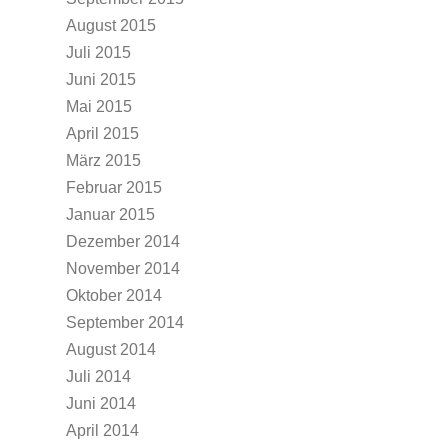
August 2015
Juli 2015
Juni 2015
Mai 2015
April 2015
März 2015
Februar 2015
Januar 2015
Dezember 2014
November 2014
Oktober 2014
September 2014
August 2014
Juli 2014
Juni 2014
April 2014