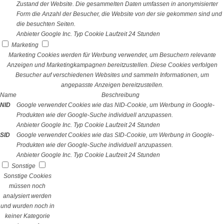
Zustand der Website. Die gesammelten Daten umfassen in anonymisierter
Form die Anzahl der Besucher, die Website von der sie gekommen sind und
die besuchten Seiten.
Anbieter
Google Inc.
Typ
Cookie
Laufzeit
24 Stunden
Marketing
Marketing Cookies werden für Werbung verwendet, um Besuchern relevante
Anzeigen und Marketingkampagnen bereitzustellen. Diese Cookies verfolgen
Besucher auf verschiedenen Websites und sammeln Informationen, um
angepasste Anzeigen bereitzustellen.
Name
Beschreibung
NID
Google verwendet Cookies wie das NID-Cookie, um Werbung in Google-
Produkten wie der Google-Suche individuell anzupassen.
Anbieter
Google Inc.
Typ
Cookie
Laufzeit
24 Stunden
SID
Google verwendet Cookies wie das SID-Cookie, um Werbung in Google-
Produkten wie der Google-Suche individuell anzupassen.
Anbieter
Google Inc.
Typ
Cookie
Laufzeit
24 Stunden
Sonstige
Sonstige Cookies
müssen noch
analysiert werden
und wurden noch in
keiner Kategorie