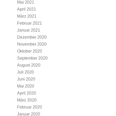
Mai 2021
April 2021
März 2021
Februar 2021
Januar 2021
Dezember 2020
November 2020
Oktober 2020
September 2020
August 2020
Juli 2020
Juni 2020
Mai 2020
April 2020
März 2020
Februar 2020
Januar 2020