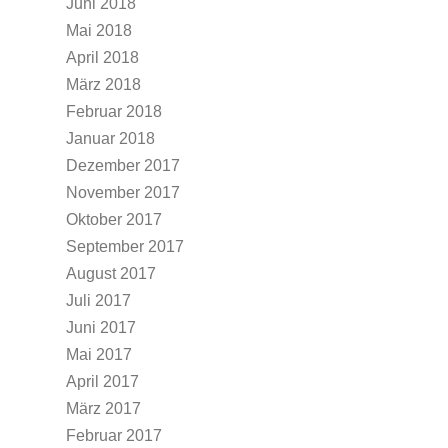
Juni 2018
Mai 2018
April 2018
März 2018
Februar 2018
Januar 2018
Dezember 2017
November 2017
Oktober 2017
September 2017
August 2017
Juli 2017
Juni 2017
Mai 2017
April 2017
März 2017
Februar 2017