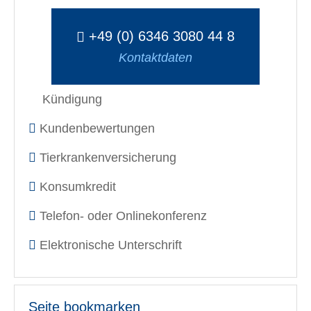
+49 (0) 6346 3080 44 8
Kontaktdaten
Kündigung
Kundenbewertungen
Tierkrankenversicherung
Konsumkredit
Telefon- oder Onlinekonferenz
Elektronische Unterschrift
Seite bookmarken