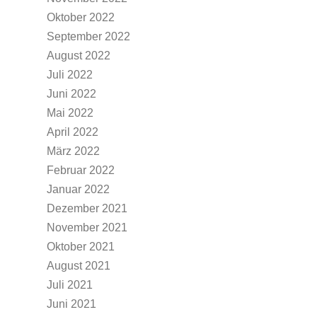
Oktober 2022
September 2022
August 2022
Juli 2022
Juni 2022
Mai 2022
April 2022
März 2022
Februar 2022
Januar 2022
Dezember 2021
November 2021
Oktober 2021
August 2021
Juli 2021
Juni 2021