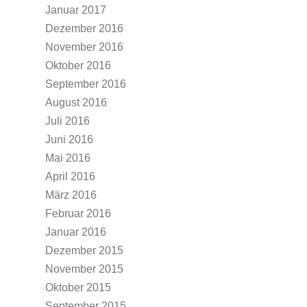
Januar 2017
Dezember 2016
November 2016
Oktober 2016
September 2016
August 2016
Juli 2016
Juni 2016
Mai 2016
April 2016
März 2016
Februar 2016
Januar 2016
Dezember 2015
November 2015
Oktober 2015
September 2015