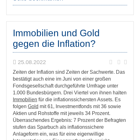
Immobilien und Gold
gegen die Inflation?
25.08.2022
Zeiten der Inflation sind Zeiten der Sachwerte. Das
bestätigt auch eine im Juni von einer großen
Fondsgesellschaft durchgeführte Umfrage unter
1.000 Bundesbürgern. Drei Viertel von ihnen halten
Immobilien
für die inflationssichersten Assets. Es
folgen
Gold
mit 61, Investmentfonds mit 36 sowie
Aktien und Rohstoffe mit jeweils 34 Prozent.
Überraschendes Ergebnis: 7 Prozent der Befragten
stufen das Sparbuch als inflationssichere
Anlageform ein, was für eine eigenwillige