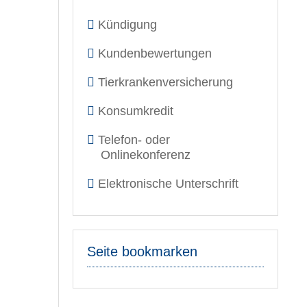
Kündigung
Kundenbewertungen
Tierkrankenversicherung
Konsumkredit
Telefon- oder
Onlinekonferenz
Elektronische Unterschrift
Seite bookmarken