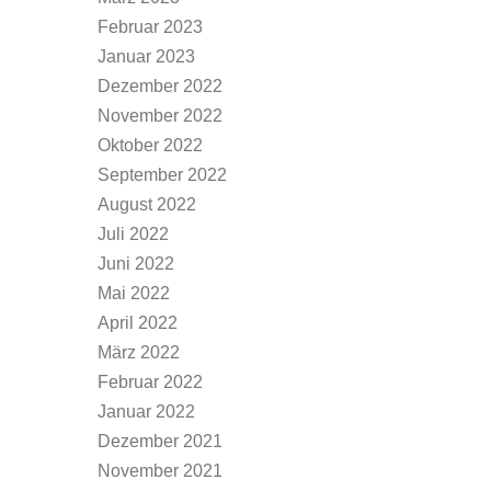
Februar 2023
Januar 2023
Dezember 2022
November 2022
Oktober 2022
September 2022
August 2022
Juli 2022
Juni 2022
Mai 2022
April 2022
März 2022
Februar 2022
Januar 2022
Dezember 2021
November 2021