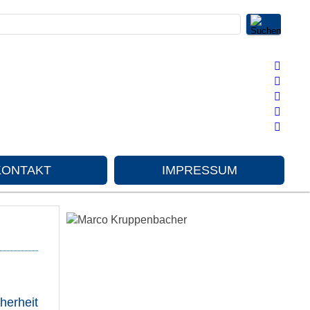
KONTAKT
IMPRESSUM
herheit