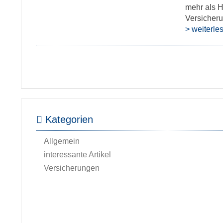
mehr als H
Versicheru
> weiterle
Kategorien
Allgemein
interessante Artikel
Versicherungen