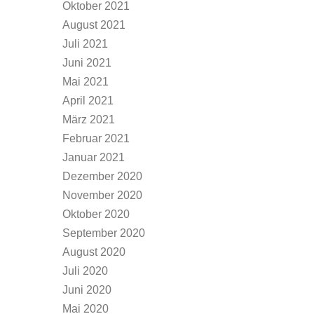
Oktober 2021
August 2021
Juli 2021
Juni 2021
Mai 2021
April 2021
März 2021
Februar 2021
Januar 2021
Dezember 2020
November 2020
Oktober 2020
September 2020
August 2020
Juli 2020
Juni 2020
Mai 2020