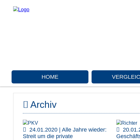
HOME
VERGLEI
Archiv
24.01.2020 | Alle Jahre wieder:
20.01.
Streit um die private
Geschäfts