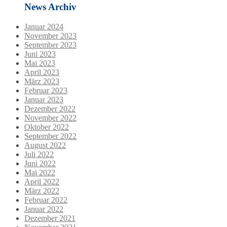
News Archiv
Januar 2024
November 2023
September 2023
Juni 2023
Mai 2023
April 2023
März 2023
Februar 2023
Januar 2023
Dezember 2022
November 2022
Oktober 2022
September 2022
August 2022
Juli 2022
Juni 2022
Mai 2022
April 2022
März 2022
Februar 2022
Januar 2022
Dezember 2021