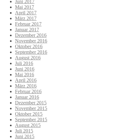
Juni 2017
Mai 2017
April 2017
März 2017
Februar 2017
Januar 2017
Dezember 2016
November 2016
Oktober 2016
September 2016
August 2016
Juli 2016
Juni 2016
Mai 2016
April 2016
März 2016
Februar 2016
Januar 2016
Dezember 2015
November 2015
Oktober 2015
September 2015
August 2015
Juli 2015
Juni 2015