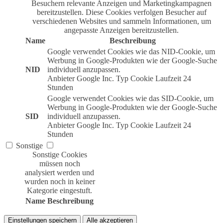
Besuchern relevante Anzeigen und Marketingkampagnen
bereitzustellen. Diese Cookies verfolgen Besucher auf
verschiedenen Websites und sammeln Informationen, um
angepasste Anzeigen bereitzustellen.
Name
Beschreibung
Google verwendet Cookies wie das NID-Cookie, um
Werbung in Google-Produkten wie der Google-Suche
NID
individuell anzupassen.
Anbieter
Google Inc.
Typ
Cookie
Laufzeit
24
Stunden
Google verwendet Cookies wie das SID-Cookie, um
Werbung in Google-Produkten wie der Google-Suche
SID
individuell anzupassen.
Anbieter
Google Inc.
Typ
Cookie
Laufzeit
24
Stunden
Sonstige
Sonstige Cookies
müssen noch
analysiert werden und
wurden noch in keiner
Kategorie eingestuft.
Name
Beschreibung
Einstellungen speichern
Alle akzeptieren