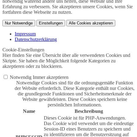
notwendig während andere uns helfen, diese Website und Ihre
Erfahrung zu verbessern. Sie akzeptieren unsere Cookies, wenn Sie
fortfahren diese Webseite zu nutzen.
Nur Notwendige
Einstellungen
Alle Cookies akzeptieren
Impressum
Datenschutzerklärung
Cookie-Einstellungen
Hier finden Sie eine Übersicht über alle verwendeten Cookies und
Skripte. Sie haben die Möglichkeit folgende Kategorien zu
akzeptieren oder zu blockieren.
Notwendig
Immer akzeptieren
Notwendige Cookies sind für die ordnungsgemäße Funktion
der Website erforderlich. Diese Kategorie enthält nur Cookies,
die grundlegende Funktionen und Sicherheitsmerkmale der
Website gewährleisten. Diese Cookies speichern keine
persönlichen Informationen.
Name
Beschreibung
Dieses Cookie ist für PHP-Anwendungen.
Das Cookie wird verwendet um die eindeutige
Session-ID eines Benutzers zu speichern und
zu identifizieren um die Benutzersitzung auf