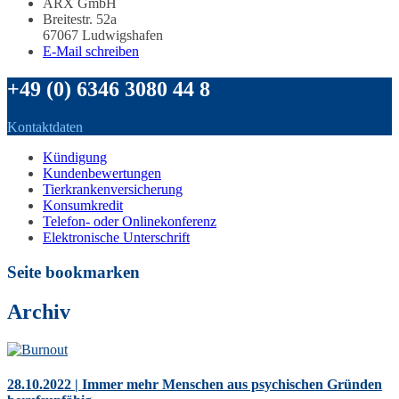
ARX GmbH
Breitestr. 52a
67067 Ludwigshafen
E-Mail schreiben
+49 (0) 6346 3080 44 8
Kontaktdaten
Kündigung
Kundenbewertungen
Tierkrankenversicherung
Konsumkredit
Telefon- oder Onlinekonferenz
Elektronische Unterschrift
Seite bookmarken
Archiv
28.10.2022 | Immer mehr Menschen aus psychischen Gründen