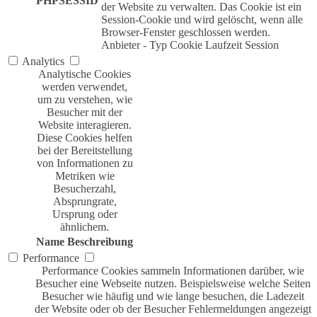
PHPSESSID
der Website zu verwalten. Das Cookie ist ein
Session-Cookie und wird gelöscht, wenn alle
Browser-Fenster geschlossen werden.
Anbieter
-
Typ
Cookie
Laufzeit
Session
Analytics
Analytische Cookies
werden verwendet,
um zu verstehen, wie
Besucher mit der
Website interagieren.
Diese Cookies helfen
bei der Bereitstellung
von Informationen zu
Metriken wie
Besucherzahl,
Absprungrate,
Ursprung oder
ähnlichem.
Name
Beschreibung
Performance
Performance Cookies sammeln Informationen darüber, wie
Besucher eine Webseite nutzen. Beispielsweise welche Seiten
Besucher wie häufig und wie lange besuchen, die Ladezeit
der Website oder ob der Besucher Fehlermeldungen angezeigt