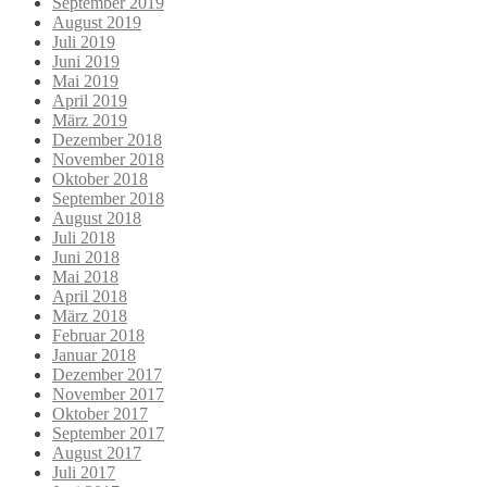
September 2019
August 2019
Juli 2019
Juni 2019
Mai 2019
April 2019
März 2019
Dezember 2018
November 2018
Oktober 2018
September 2018
August 2018
Juli 2018
Juni 2018
Mai 2018
April 2018
März 2018
Februar 2018
Januar 2018
Dezember 2017
November 2017
Oktober 2017
September 2017
August 2017
Juli 2017