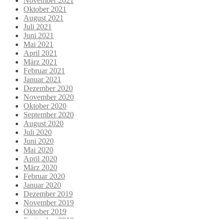
November 2021
Oktober 2021
August 2021
Juli 2021
Juni 2021
Mai 2021
April 2021
März 2021
Februar 2021
Januar 2021
Dezember 2020
November 2020
Oktober 2020
September 2020
August 2020
Juli 2020
Juni 2020
Mai 2020
April 2020
März 2020
Februar 2020
Januar 2020
Dezember 2019
November 2019
Oktober 2019