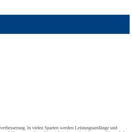
tsverbesserung. In vielen Sparten werden Leistungsumfänge und