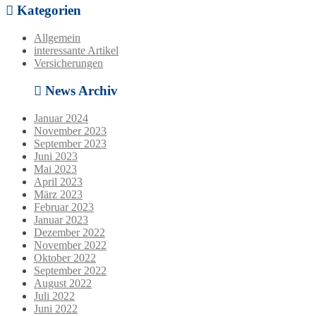
Kategorien
Allgemein
interessante Artikel
Versicherungen
News Archiv
Januar 2024
November 2023
September 2023
Juni 2023
Mai 2023
April 2023
März 2023
Februar 2023
Januar 2023
Dezember 2022
November 2022
Oktober 2022
September 2022
August 2022
Juli 2022
Juni 2022