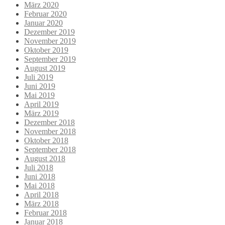
März 2020
Februar 2020
Januar 2020
Dezember 2019
November 2019
Oktober 2019
September 2019
August 2019
Juli 2019
Juni 2019
Mai 2019
April 2019
März 2019
Dezember 2018
November 2018
Oktober 2018
September 2018
August 2018
Juli 2018
Juni 2018
Mai 2018
April 2018
März 2018
Februar 2018
Januar 2018