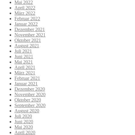
Mai 2022
April 2022
März 2022
Februar 2022
Januar 2022
Dezember 2021
November 2021
Oktober 2021
August 2021
Juli 2021
Juni 2021
Mai 2021
April 2021
März 2021
Februar 2021
Januar 2021
Dezember 2020
November 2020
Oktober 2020
September 2020
August 2020
Juli 2020
Juni 2020
Mai 2020
April 2020