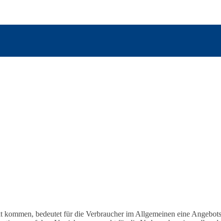
arkt kommen, bedeutet für die Verbraucher im Allgemeinen eine Angebo