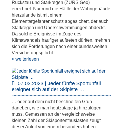
Rückstau und Starkregen (ZÜRS Geo)
errechnet. Nur rund die Hälfte der Wohngebäude
hierzulande ist mit einem
Elementargefahrenschutz abgesichert, der auch
Starkregen und Überschwemmungen abdeckt.
Da solche Ereignisse im Zuge des
Klimawandels häufiger auftreten dürften, mehren
sich die Forderungen nach einer bundesweiten
Versicherungspflicht.
> weiterlesen
07.03.2023 | Jeder fünfte Sportunfall
ereignet sich auf der Skipiste …
… oder auf dem nicht beschneiten Grün
daneben, wie man heutzutage ja hinzufügen
muss. Gemessen an der vergleichsweise
kleinen Zahl der Skisportenthusiasten zeugt
dieser Anteil von einem besonders hohen