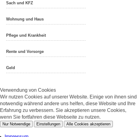
Sach und KFZ
Wohnung und Haus
Pflege und Krankheit
Rente und Vorsorge
Geld
Verwendung von Cookies
Wir nutzen Cookies auf unserer Website. Einige von ihnen sind
notwendig während andere uns helfen, diese Website und Ihre
Erfahrung zu verbessern. Sie akzeptieren unsere Cookies,
wenn Sie fortfahren diese Webseite zu nutzen.
Nur Notwendige
Einstellungen
Alle Cookies akzeptieren
Impressum