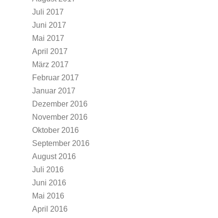
Juli 2017
Juni 2017
Mai 2017
April 2017
März 2017
Februar 2017
Januar 2017
Dezember 2016
November 2016
Oktober 2016
September 2016
August 2016
Juli 2016
Juni 2016
Mai 2016
April 2016