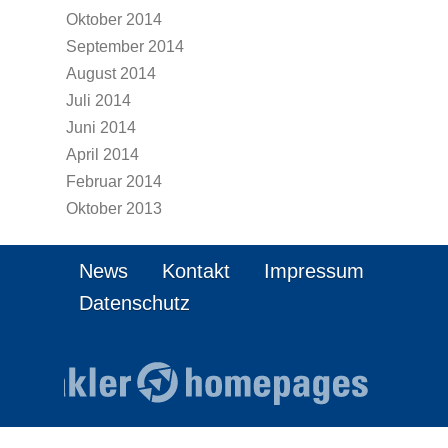
Oktober 2014
September 2014
August 2014
Juli 2014
Juni 2014
April 2014
Februar 2014
Oktober 2013
News
Kontakt
Impressum
Datenschutz