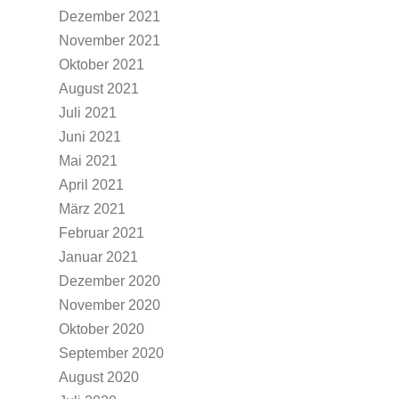
Dezember 2021
November 2021
Oktober 2021
August 2021
Juli 2021
Juni 2021
Mai 2021
April 2021
März 2021
Februar 2021
Januar 2021
Dezember 2020
November 2020
Oktober 2020
September 2020
August 2020