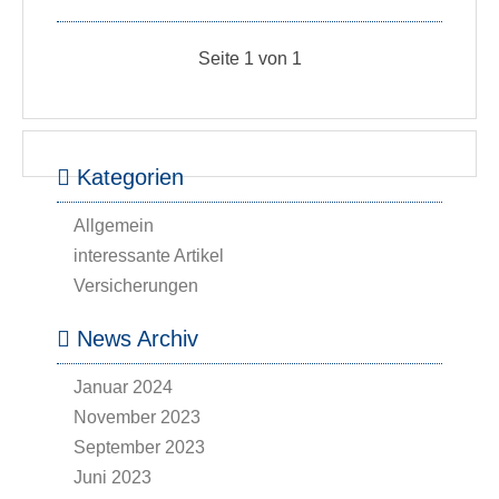
Seite 1 von 1
Kategorien
Allgemein
interessante Artikel
Versicherungen
News Archiv
Januar 2024
November 2023
September 2023
Juni 2023