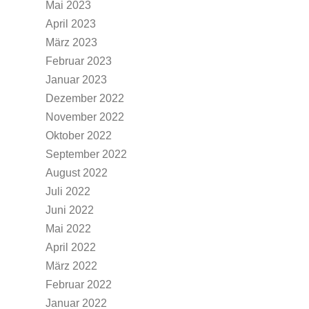
Mai 2023
April 2023
März 2023
Februar 2023
Januar 2023
Dezember 2022
November 2022
Oktober 2022
September 2022
August 2022
Juli 2022
Juni 2022
Mai 2022
April 2022
März 2022
Februar 2022
Januar 2022