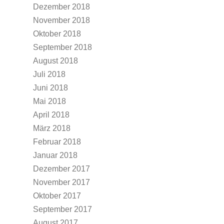
Dezember 2018
November 2018
Oktober 2018
September 2018
August 2018
Juli 2018
Juni 2018
Mai 2018
April 2018
März 2018
Februar 2018
Januar 2018
Dezember 2017
November 2017
Oktober 2017
September 2017
August 2017