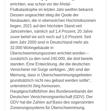
errichten, war schon vor der Ahrtal-
Flutkatastrophe im letzten Jahr weithin bekannt.
Dessen ungeachtet stieg die Quote der
Neubauten, die in ebensolchen Hochrisikozonen
liegen, 2021 auf den höchsten Stand seit
Jahrzehnten, nämlich auf 1,4 Prozent. 20 Jahre
zuvor belief sie sich noch auf 1,0 Prozent. Seit
dem Jahr 2000 sind in Deutschland mehr als
32.000 Wohngebäude in
Überschwemmungszonen errichtet worden –
zusätzlich zu den rund 240.000, die dort bereits
standen. Eine Entwicklung, die die deutschen
Versicherer mit Sorge verfolgen. „Wir sind der
Meinung, dass in Überschwemmungsgebieten
grundsätzlich nicht neu gebaut werden sollte“,
unterstreicht Jörg Asmussen,
Hauptgeschäftsführer des Bundesverbands der
Deutschen Versicherungswirtschaft (GDV). Der
GDV hat die Zahlen auf Basis des sogenannten
Zonierungssystems für Überschwemmung,