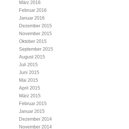
März 2016
Februar 2016
Januar 2016
Dezember 2015
November 2015
Oktober 2015
September 2015
August 2015
Juli 2015
Juni 2015
Mai 2015
April 2015
März 2015
Februar 2015
Januar 2015
Dezember 2014
November 2014