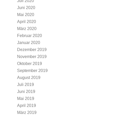
Juli 2020
Juni 2020
Mai 2020
April 2020
März 2020
Februar 2020
Januar 2020
Dezember 2019
November 2019
Oktober 2019
September 2019
August 2019
Juli 2019
Juni 2019
Mai 2019
April 2019
März 2019