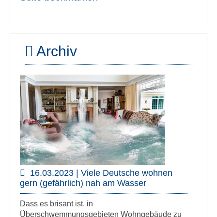
Archiv
16.03.2023 | Viele Deutsche wohnen
gern (gefährlich) nah am Wasser
Dass es brisant ist, in
Überschwemmungsgebieten Wohngebäude zu