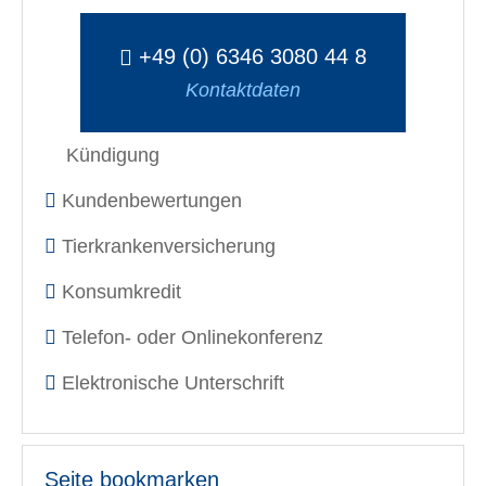
+49 (0) 6346 3080 44 8
Kontaktdaten
Kündigung
Kundenbewertungen
Tierkrankenversicherung
Konsumkredit
Telefon- oder Onlinekonferenz
Elektronische Unterschrift
Seite bookmarken