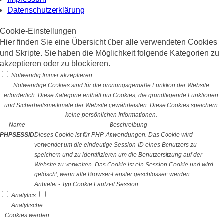
Datenschutzerklärung
Cookie-Einstellungen
Hier finden Sie eine Übersicht über alle verwendeten Cookies
und Skripte. Sie haben die Möglichkeit folgende Kategorien zu
akzeptieren oder zu blockieren.
Notwendig
Immer akzeptieren
Notwendige Cookies sind für die ordnungsgemäße Funktion der Website
erforderlich. Diese Kategorie enthält nur Cookies, die grundlegende Funktionen
und Sicherheitsmerkmale der Website gewährleisten. Diese Cookies speichern
keine persönlichen Informationen.
Name
Beschreibung
PHPSESSID
Dieses Cookie ist für PHP-Anwendungen. Das Cookie wird
verwendet um die eindeutige Session-ID eines Benutzers zu
speichern und zu identifizieren um die Benutzersitzung auf der
Website zu verwalten. Das Cookie ist ein Session-Cookie und wird
gelöscht, wenn alle Browser-Fenster geschlossen werden.
Anbieter
-
Typ
Cookie
Laufzeit
Session
Analytics
Analytische
Cookies werden