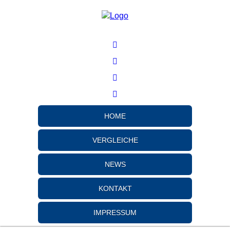
HOME
VERGLEICHE
NEWS
KONTAKT
IMPRESSUM