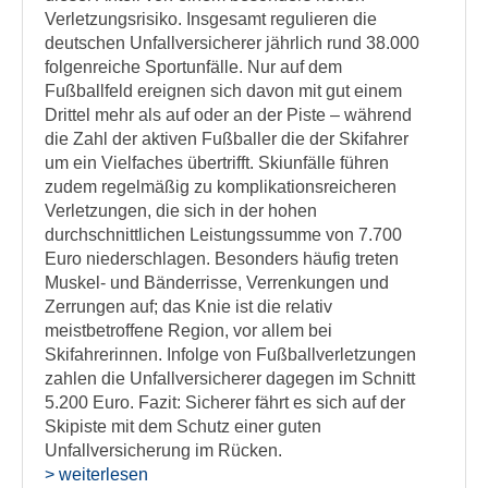
Verletzungsrisiko. Insgesamt regulieren die
deutschen Unfallversicherer jährlich rund 38.000
folgenreiche Sportunfälle. Nur auf dem
Fußballfeld ereignen sich davon mit gut einem
Drittel mehr als auf oder an der Piste – während
die Zahl der aktiven Fußballer die der Skifahrer
um ein Vielfaches übertrifft. Skiunfälle führen
zudem regelmäßig zu komplikationsreicheren
Verletzungen, die sich in der hohen
durchschnittlichen Leistungssumme von 7.700
Euro niederschlagen. Besonders häufig treten
Muskel- und Bänderrisse, Verrenkungen und
Zerrungen auf; das Knie ist die relativ
meistbetroffene Region, vor allem bei
Skifahrerinnen. Infolge von Fußballverletzungen
zahlen die Unfallversicherer dagegen im Schnitt
5.200 Euro. Fazit: Sicherer fährt es sich auf der
Skipiste mit dem Schutz einer guten
Unfallversicherung im Rücken.
> weiterlesen