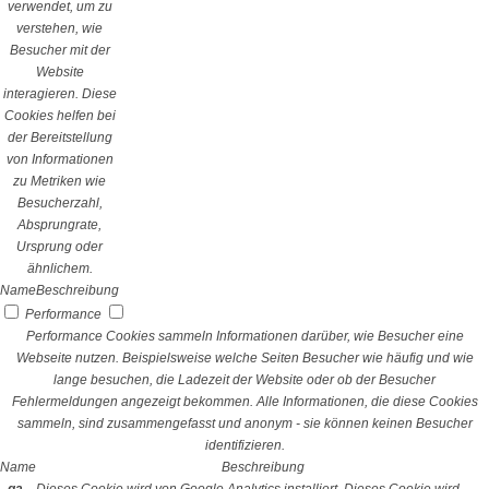
verwendet, um zu
verstehen, wie
Besucher mit der
Website
interagieren. Diese
Cookies helfen bei
der Bereitstellung
von Informationen
zu Metriken wie
Besucherzahl,
Absprungrate,
Ursprung oder
ähnlichem.
Name
Beschreibung
Performance
Performance Cookies sammeln Informationen darüber, wie Besucher eine
Webseite nutzen. Beispielsweise welche Seiten Besucher wie häufig und wie
lange besuchen, die Ladezeit der Website oder ob der Besucher
Fehlermeldungen angezeigt bekommen. Alle Informationen, die diese Cookies
sammeln, sind zusammengefasst und anonym - sie können keinen Besucher
identifizieren.
Name
Beschreibung