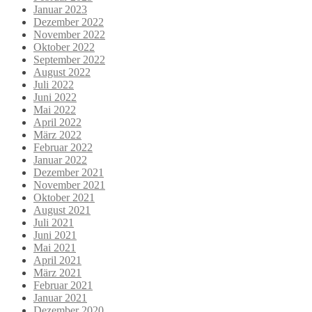
Januar 2023
Dezember 2022
November 2022
Oktober 2022
September 2022
August 2022
Juli 2022
Juni 2022
Mai 2022
April 2022
März 2022
Februar 2022
Januar 2022
Dezember 2021
November 2021
Oktober 2021
August 2021
Juli 2021
Juni 2021
Mai 2021
April 2021
März 2021
Februar 2021
Januar 2021
Dezember 2020