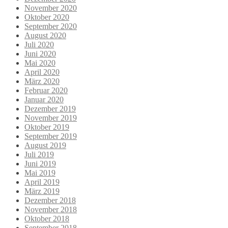
November 2020
Oktober 2020
September 2020
August 2020
Juli 2020
Juni 2020
Mai 2020
April 2020
März 2020
Februar 2020
Januar 2020
Dezember 2019
November 2019
Oktober 2019
September 2019
August 2019
Juli 2019
Juni 2019
Mai 2019
April 2019
März 2019
Dezember 2018
November 2018
Oktober 2018
September 2018