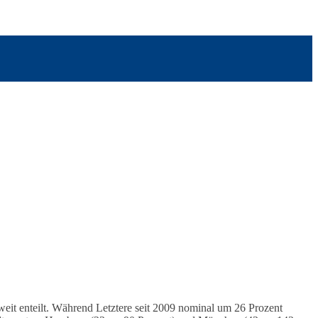
eit enteilt. Während Letztere seit 2009 nominal um 26 Prozent