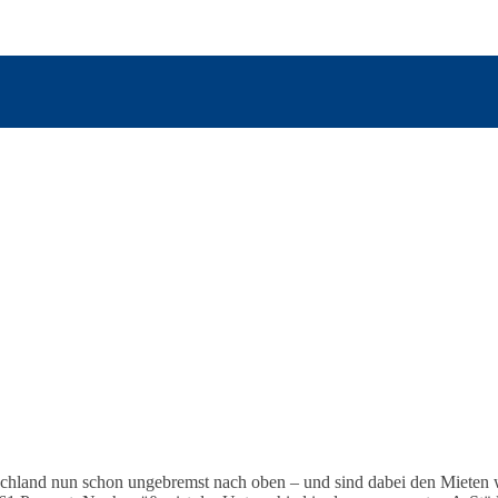
tschland nun schon ungebremst nach oben – und sind dabei den Mieten w