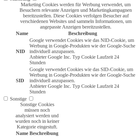
Marketing Cookies werden für Werbung verwendet, um
Besuchern relevante Anzeigen und Marketingkampagnen
bereitzustellen. Diese Cookies verfolgen Besucher auf
verschiedenen Websites und sammeln Informationen, um
angepasste Anzeigen bereitzustellen.
Name
Beschreibung
Google verwendet Cookies wie das NID-Cookie, um
Werbung in Google-Produkten wie der Google-Suche
NID
individuell anzupassen.
Anbieter
Google Inc.
Typ
Cookie
Laufzeit
24
Stunden
Google verwendet Cookies wie das SID-Cookie, um
Werbung in Google-Produkten wie der Google-Suche
SID
individuell anzupassen.
Anbieter
Google Inc.
Typ
Cookie
Laufzeit
24
Stunden
Sonstige
Sonstige Cookies
müssen noch
analysiert werden und
wurden noch in keiner
Kategorie eingestuft.
Name
Beschreibung