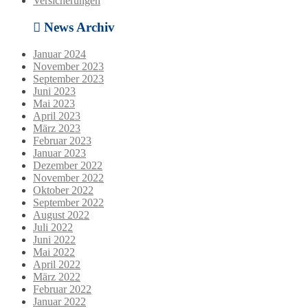
Versicherungen
News Archiv
Januar 2024
November 2023
September 2023
Juni 2023
Mai 2023
April 2023
März 2023
Februar 2023
Januar 2023
Dezember 2022
November 2022
Oktober 2022
September 2022
August 2022
Juli 2022
Juni 2022
Mai 2022
April 2022
März 2022
Februar 2022
Januar 2022