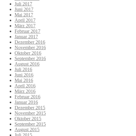
Juli 2017
Juni 2017
Mai 2017
April 2017
März 2017
Februar 2017
Januar 2017
Dezember 2016
November 2016
Oktober 2016
September 2016
August 2016
Juli 2016
Juni 2016
Mai 2016
April 2016
März 2016
Februar 2016
Januar 2016
Dezember 2015
November 2015
Oktober 2015
September 2015
August 2015
Juli 2015