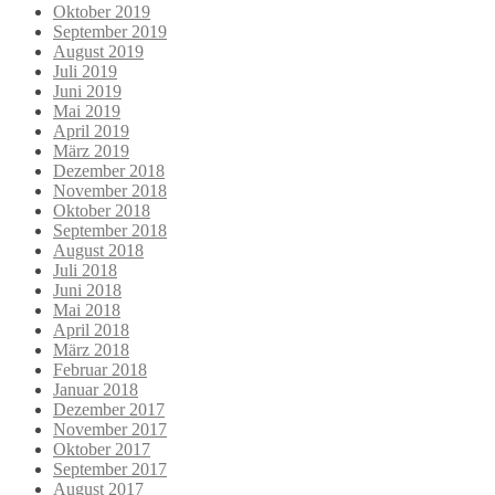
Oktober 2019
September 2019
August 2019
Juli 2019
Juni 2019
Mai 2019
April 2019
März 2019
Dezember 2018
November 2018
Oktober 2018
September 2018
August 2018
Juli 2018
Juni 2018
Mai 2018
April 2018
März 2018
Februar 2018
Januar 2018
Dezember 2017
November 2017
Oktober 2017
September 2017
August 2017