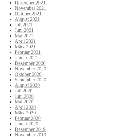
Dezember 2021
November 2021
Oktober 2021
August 2021
Juli 2021
Juni 2021
Mai 2021
April 2021
März 2021
Februar 2021
Januar 2021
Dezember 2020
November 2020
Oktober 2020
September 2020
August 2020
Juli 2020
Juni 2020
Mai 2020
April 2020
März 2020
Februar 2020
Januar 2020
Dezember 2019
November 2019