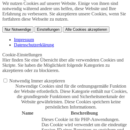
Wir nutzen Cookies auf unserer Website. Einige von ihnen sind
notwendig während andere uns helfen, diese Website und Ihre
Erfahrung zu verbessern. Sie akzeptieren unsere Cookies, wenn Sie
fortfahren diese Webseite zu nutzen.
Nur Notwendige
Einstellungen
Alle Cookies akzeptieren
Impressum
Datenschutzerklärung
Cookie-Einstellungen
Hier finden Sie eine Übersicht über alle verwendeten Cookies und
Skripte. Sie haben die Möglichkeit folgende Kategorien zu
akzeptieren oder zu blockieren.
Notwendig
Immer akzeptieren
Notwendige Cookies sind für die ordnungsgemäße Funktion
der Website erforderlich. Diese Kategorie enthält nur Cookies,
die grundlegende Funktionen und Sicherheitsmerkmale der
Website gewährleisten. Diese Cookies speichern keine
persönlichen Informationen.
Name
Beschreibung
Dieses Cookie ist für PHP-Anwendungen.
Das Cookie wird verwendet um die eindeutige
Session-ID eines Benutzers zu speichern und