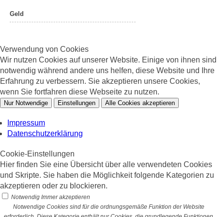
Geld
Verwendung von Cookies
Wir nutzen Cookies auf unserer Website. Einige von ihnen sind
notwendig während andere uns helfen, diese Website und Ihre
Erfahrung zu verbessern. Sie akzeptieren unsere Cookies,
wenn Sie fortfahren diese Webseite zu nutzen.
Nur Notwendige
Einstellungen
Alle Cookies akzeptieren
Impressum
Datenschutzerklärung
Cookie-Einstellungen
Hier finden Sie eine Übersicht über alle verwendeten Cookies
und Skripte. Sie haben die Möglichkeit folgende Kategorien zu
akzeptieren oder zu blockieren.
Notwendig
Immer akzeptieren
Notwendige Cookies sind für die ordnungsgemäße Funktion der Website
erforderlich. Diese Kategorie enthält nur Cookies, die grundlegende Funktionen