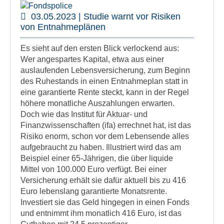
03.05.2023 | Studie warnt vor Risiken
von Entnahmeplänen
Es sieht auf den ersten Blick verlockend aus:
Wer angespartes Kapital, etwa aus einer
auslaufenden Lebensversicherung, zum Beginn
des Ruhestands in einen Entnahmeplan statt in
eine garantierte Rente steckt, kann in der Regel
höhere monatliche Auszahlungen erwarten.
Doch wie das Institut für Aktuar- und
Finanzwissenschaften (ifa) errechnet hat, ist das
Risiko enorm, schon vor dem Lebensende alles
aufgebraucht zu haben. Illustriert wird das am
Beispiel einer 65-Jährigen, die über liquide
Mittel von 100.000 Euro verfügt. Bei einer
Versicherung erhält sie dafür aktuell bis zu 416
Euro lebenslang garantierte Monatsrente.
Investiert sie das Geld hingegen in einen Fonds
und entnimmt ihm monatlich 416 Euro, ist das