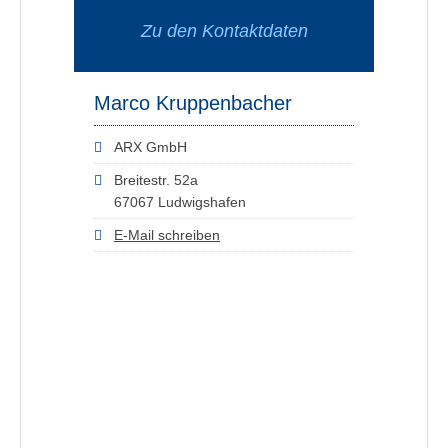
Zu den Kontaktdaten
Marco Kruppenbacher
ARX GmbH
Breitestr. 52a
67067 Ludwigshafen
E-Mail schreiben