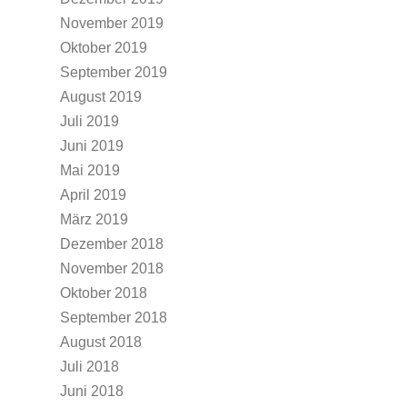
November 2019
Oktober 2019
September 2019
August 2019
Juli 2019
Juni 2019
Mai 2019
April 2019
März 2019
Dezember 2018
November 2018
Oktober 2018
September 2018
August 2018
Juli 2018
Juni 2018