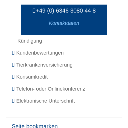
+49 (0) 6346 3080 44 8
Kontaktdaten
Kündigung
Kundenbewertungen
Tierkrankenversicherung
Konsumkredit
Telefon- oder Onlinekonferenz
Elektronische Unterschrift
Seite bookmarken