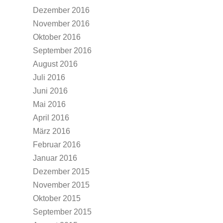
Dezember 2016
November 2016
Oktober 2016
September 2016
August 2016
Juli 2016
Juni 2016
Mai 2016
April 2016
März 2016
Februar 2016
Januar 2016
Dezember 2015
November 2015
Oktober 2015
September 2015