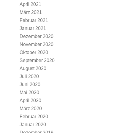
April 2021
März 2021
Februar 2021
Januar 2021
Dezember 2020
November 2020
Oktober 2020
September 2020
August 2020
Juli 2020
Juni 2020
Mai 2020
April 2020
März 2020
Februar 2020
Januar 2020
Dezember 2019