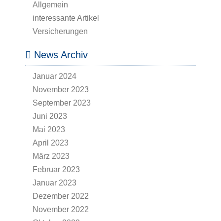
Allgemein
interessante Artikel
Versicherungen
News Archiv
Januar 2024
November 2023
September 2023
Juni 2023
Mai 2023
April 2023
März 2023
Februar 2023
Januar 2023
Dezember 2022
November 2022