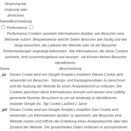
Absprungrate,
Ursprung oder
ähnlichem.
Name
Beschreibung
Performance
Performance Cookies sammeln Informationen darüber, wie Besucher eine
Webseite nutzen. Beispielsweise welche Seiten Besucher wie häufig und wie
lange besuchen, die Ladezeit der Website oder ob der Besucher
Fehlermeldungen angezeigt bekommen. Alle Informationen, die diese Cookies
sammeln, sind zusammengefasst und anonym - sie können keinen Besucher
identifizieren.
Name
Beschreibung
_ga
Dieses Cookie wird von Google Analytics installiert. Dieses Cookie wird
verwendet um Besucher-, Sitzungs- und Kampagnendaten zu berechnen
und die Nutzung der Website für einen Analysebericht zu erfassen. Die
Cookies speichern diese Informationen anonym und weisen eine zufällig
generierte Nummer Besuchern zu um sie eindeutig zu identifizieren.
Anbieter
Google Inc.
Typ
Cookie
Laufzeit
2 Jahre
_gid
Dieses Cookie wird von Google Analytics installiert. Das Cookie wird
verwendet, um Informationen darüber zu speichern, wie Besucher eine
Website nutzen und hilft bei der Erstellung eines Analyseberichts über den
Zustand der Website. Die gesammelten Daten umfassen in anonymisierter