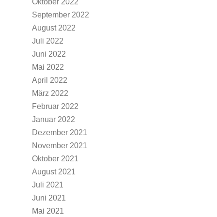
Oktober 2022
September 2022
August 2022
Juli 2022
Juni 2022
Mai 2022
April 2022
März 2022
Februar 2022
Januar 2022
Dezember 2021
November 2021
Oktober 2021
August 2021
Juli 2021
Juni 2021
Mai 2021