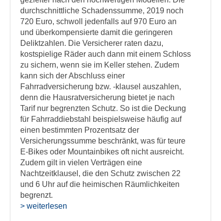
durchschnittliche Schadenssumme, 2019 noch
720 Euro, schwoll jedenfalls auf 970 Euro an
und überkompensierte damit die geringeren
Deliktzahlen. Die Versicherer raten dazu,
kostspielige Räder auch dann mit einem Schloss
zu sichern, wenn sie im Keller stehen. Zudem
kann sich der Abschluss einer
Fahrradversicherung bzw. -klausel auszahlen,
denn die Hausratversicherung bietet je nach
Tarif nur begrenzten Schutz. So ist die Deckung
für Fahrraddiebstahl beispielsweise häufig auf
einen bestimmten Prozentsatz der
Versicherungssumme beschränkt, was für teure
E-Bikes oder Mountainbikes oft nicht ausreicht.
Zudem gilt in vielen Verträgen eine
Nachtzeitklausel, die den Schutz zwischen 22
und 6 Uhr auf die heimischen Räumlichkeiten
begrenzt.
> weiterlesen