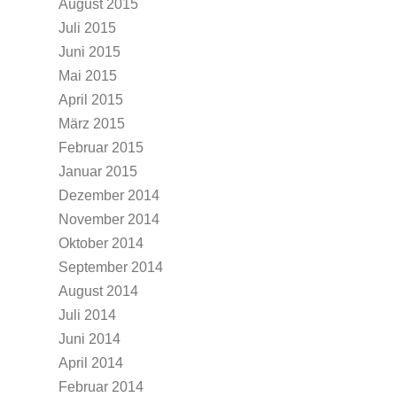
August 2015
Juli 2015
Juni 2015
Mai 2015
April 2015
März 2015
Februar 2015
Januar 2015
Dezember 2014
November 2014
Oktober 2014
September 2014
August 2014
Juli 2014
Juni 2014
April 2014
Februar 2014