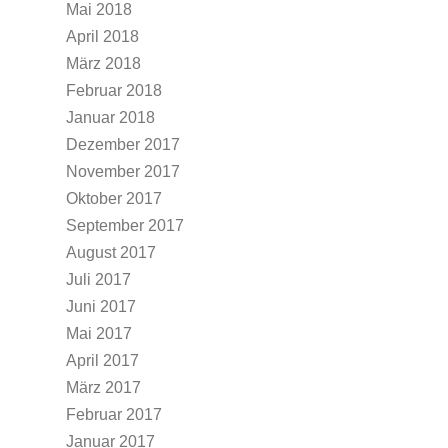
Mai 2018
April 2018
März 2018
Februar 2018
Januar 2018
Dezember 2017
November 2017
Oktober 2017
September 2017
August 2017
Juli 2017
Juni 2017
Mai 2017
April 2017
März 2017
Februar 2017
Januar 2017