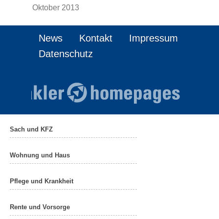
Oktober 2013
News
Kontakt
Impressum
Datenschutz
Sach und KFZ
Wohnung und Haus
Pflege und Krankheit
Rente und Vorsorge