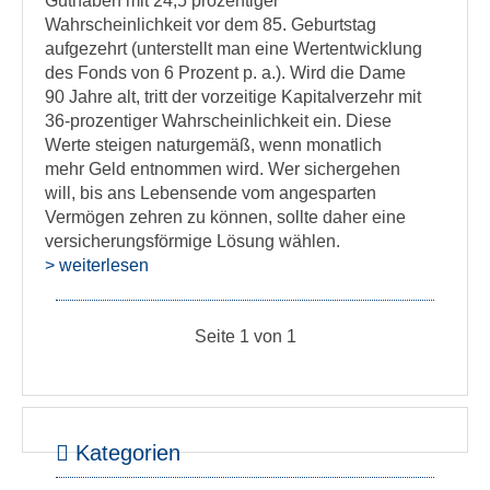
Guthaben mit 24,5 prozentiger
Wahrscheinlichkeit vor dem 85. Geburtstag
aufgezehrt (unterstellt man eine Wertentwicklung
des Fonds von 6 Prozent p. a.). Wird die Dame
90 Jahre alt, tritt der vorzeitige Kapitalverzehr mit
36-prozentiger Wahrscheinlichkeit ein. Diese
Werte steigen naturgemäß, wenn monatlich
mehr Geld entnommen wird. Wer sichergehen
will, bis ans Lebensende vom angesparten
Vermögen zehren zu können, sollte daher eine
versicherungsförmige Lösung wählen.
> weiterlesen
Seite 1 von 1
Kategorien