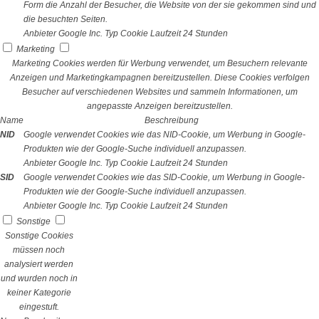
Form die Anzahl der Besucher, die Website von der sie gekommen sind und
die besuchten Seiten.
Anbieter
Google Inc.
Typ
Cookie
Laufzeit
24 Stunden
Marketing
Marketing Cookies werden für Werbung verwendet, um Besuchern relevante
Anzeigen und Marketingkampagnen bereitzustellen. Diese Cookies verfolgen
Besucher auf verschiedenen Websites und sammeln Informationen, um
angepasste Anzeigen bereitzustellen.
Name
Beschreibung
NID
Google verwendet Cookies wie das NID-Cookie, um Werbung in Google-
Produkten wie der Google-Suche individuell anzupassen.
Anbieter
Google Inc.
Typ
Cookie
Laufzeit
24 Stunden
SID
Google verwendet Cookies wie das SID-Cookie, um Werbung in Google-
Produkten wie der Google-Suche individuell anzupassen.
Anbieter
Google Inc.
Typ
Cookie
Laufzeit
24 Stunden
Sonstige
Sonstige Cookies
müssen noch
analysiert werden
und wurden noch in
keiner Kategorie
eingestuft.