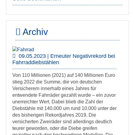
Archiv
09.05.2023 | Erneuter Negativrekord bei
Fahrraddiebstählen
Von 110 Millionen (2021) auf 140 Millionen Euro
stieg 2022 die Summe, die von deutschen
Versicherern innerhalb eines Jahres für
entwendete Fahrräder gezahlt wurde – ein zuvor
unerreichter Wert. Dabei blieb die Zahl der
Diebstähle mit 140.000 um rund 10.000 unter der
des bisherigen Rekordjahres 2019. Die
versicherten Zweiräder sind allerdings deutlich
teurer geworden, oder die Diebe greifen
gezielter nach den hochwertigen Modellen. Die