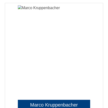
Marco Kruppenbacher