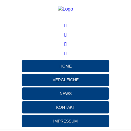
HOME
VERGLEICHE
NEWS
KONTAKT
IMPRESSUM