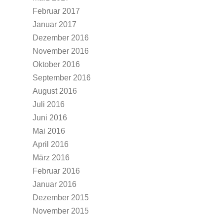
Februar 2017
Januar 2017
Dezember 2016
November 2016
Oktober 2016
September 2016
August 2016
Juli 2016
Juni 2016
Mai 2016
April 2016
März 2016
Februar 2016
Januar 2016
Dezember 2015
November 2015