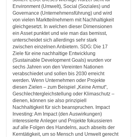
Environment (Umwelt), Social (Soziales) und
Governance (Unternehmensführung) und wird
von vielen Marktteilnehmern mit Nachhaltigkeit
gleichgesetzt. In welchen dieser Dimensionen
ein Asset punktet und wie man das bemisst,
unterscheidet sich allerdings sehr stark
zwischen einzelnen Anbietern. SDG: Die 17
Ziele für eine nachhaltige Entwicklung
(Sustainable Development Goals) wurden vor
sechs Jahren von den Vereinten Nationen
verabschiedet und sollen bis 2030 erreicht
werden. Wenn Unternehmen oder Projekte
diesen Zielen – zum Beispiel „Keine Armut“,
Geschlechtergleichstellung oder Klimaschutz –
dienen, können sie also prinzipiell
Nachhaltigkeit für sich beanspruchen. Impact
Investing: Am Impact (den Auswirkungen)
interessierte Anleger und Projekte fokussieren
auf alle Folgen des Handelns, auch abseits der
Kerntätigkeit, um so Mensch und Umwelt gerecht