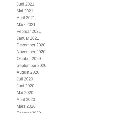
Juni 2021
Mai 2021
April 2021
März 2021
Februar 2021
Januar 2021
Dezember 2020
November 2020
Oktober 2020
September 2020
August 2020
Juli 2020
Juni 2020
Mai 2020
April 2020
März 2020