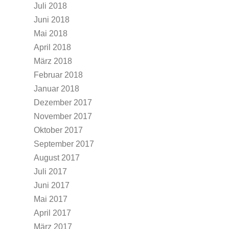
Juli 2018
Juni 2018
Mai 2018
April 2018
März 2018
Februar 2018
Januar 2018
Dezember 2017
November 2017
Oktober 2017
September 2017
August 2017
Juli 2017
Juni 2017
Mai 2017
April 2017
März 2017