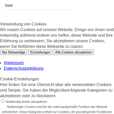
Geld
Verwendung von Cookies
Wir nutzen Cookies auf unserer Website. Einige von ihnen sind
notwendig während andere uns helfen, diese Website und Ihre
Erfahrung zu verbessern. Sie akzeptieren unsere Cookies,
wenn Sie fortfahren diese Webseite zu nutzen.
Nur Notwendige
Einstellungen
Alle Cookies akzeptieren
Impressum
Datenschutzerklärung
Cookie-Einstellungen
Hier finden Sie eine Übersicht über alle verwendeten Cookies
und Skripte. Sie haben die Möglichkeit folgende Kategorien zu
akzeptieren oder zu blockieren.
Notwendig
Immer akzeptieren
Notwendige Cookies sind für die ordnungsgemäße Funktion der Website
erforderlich. Diese Kategorie enthält nur Cookies, die grundlegende Funktionen