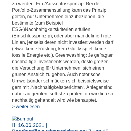
zu werden. Ein-/Ausschlussprinzip: Bei der
Portfolio-Zusammenstellung kann das Prinzip
gelten, nur Unternehmen einzubeziehen, die
bestimmte (zum Beispiel
ESG-)Nachhaltigkeitskriterien erfüllen
(Einschlussprinzip); oder aber man definiert rote
Linien, jenseits deren nicht investiert werden darf
(etwa: keine Rüstung, kein Glücksspiel, keine
fossile Energie etc.). Greenwashing: Je gefragter
nachhaltige Investments werden, desto größer
die Versuchung für Unternehmen, sich einen
grünen Anstrich zu geben. Auch notorische
Umweltsünder schmücken sich beispielsweise
gern mit „Nachhaltigkeitsberichten“. Anleger sind
daher aufgerufen, selbst zu prüfen, ob wirklich so
nachhaltig gehandelt wird wie behauptet.
> weiterlesen
16.06.2021 |