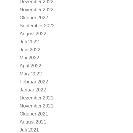
Dezember 2022
November 2022
Oktober 2022
September 2022
August 2022
Juli 2022
Juni 2022
Mai 2022
April 2022
März 2022
Februar 2022
Januar 2022
Dezember 2021
November 2021
Oktober 2021
August 2021
Juli 2021