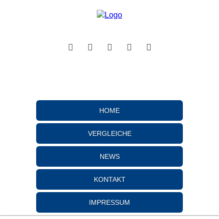
HOME
VERGLEICHE
NEWS
KONTAKT
IMPRESSUM