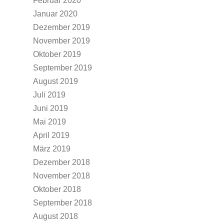
Februar 2020
Januar 2020
Dezember 2019
November 2019
Oktober 2019
September 2019
August 2019
Juli 2019
Juni 2019
Mai 2019
April 2019
März 2019
Dezember 2018
November 2018
Oktober 2018
September 2018
August 2018