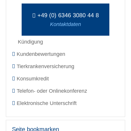
+49 (0) 6346 3080 44 8
Kontaktdaten
Kündigung
Kundenbewertungen
Tierkrankenversicherung
Konsumkredit
Telefon- oder Onlinekonferenz
Elektronische Unterschrift
Seite bookmarken