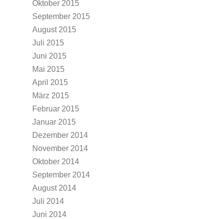
Oktober 2015
September 2015
August 2015
Juli 2015
Juni 2015
Mai 2015
April 2015
März 2015
Februar 2015
Januar 2015
Dezember 2014
November 2014
Oktober 2014
September 2014
August 2014
Juli 2014
Juni 2014