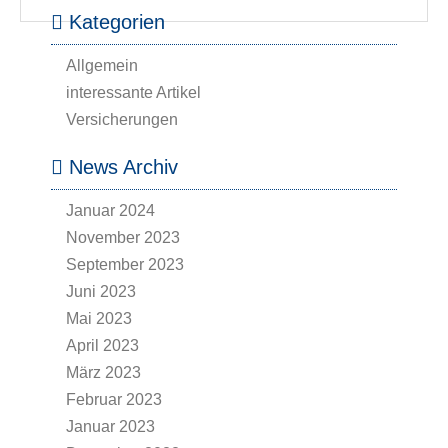
Kategorien
Allgemein
interessante Artikel
Versicherungen
News Archiv
Januar 2024
November 2023
September 2023
Juni 2023
Mai 2023
April 2023
März 2023
Februar 2023
Januar 2023