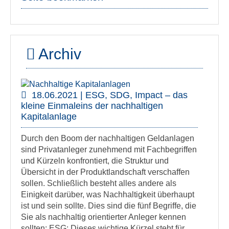
Archiv
18.06.2021 | ESG, SDG, Impact – das
kleine Einmaleins der nachhaltigen
Kapitalanlage
Durch den Boom der nachhaltigen Geldanlagen
sind Privatanleger zunehmend mit Fachbegriffen
und Kürzeln konfrontiert, die Struktur und
Übersicht in der Produktlandschaft verschaffen
sollen. Schließlich besteht alles andere als
Einigkeit darüber, was Nachhaltigkeit überhaupt
ist und sein sollte. Dies sind die fünf Begriffe, die
Sie als nachhaltig orientierter Anleger kennen
sollten: ESG: Dieses wichtige Kürzel steht für