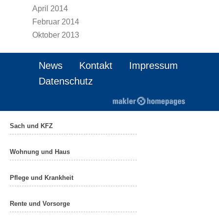
April 2014
Februar 2014
Oktober 2013
News
Kontakt
Impressum
Datenschutz
Sach und KFZ
Wohnung und Haus
Pflege und Krankheit
Rente und Vorsorge