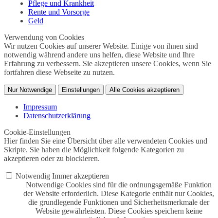
Pflege und Krankheit
Rente und Vorsorge
Geld
Verwendung von Cookies
Wir nutzen Cookies auf unserer Website. Einige von ihnen sind
notwendig während andere uns helfen, diese Website und Ihre
Erfahrung zu verbessern. Sie akzeptieren unsere Cookies, wenn Sie
fortfahren diese Webseite zu nutzen.
Nur Notwendige
Einstellungen
Alle Cookies akzeptieren
Impressum
Datenschutzerklärung
Cookie-Einstellungen
Hier finden Sie eine Übersicht über alle verwendeten Cookies und
Skripte. Sie haben die Möglichkeit folgende Kategorien zu
akzeptieren oder zu blockieren.
Notwendig
Immer akzeptieren
Notwendige Cookies sind für die ordnungsgemäße Funktion
der Website erforderlich. Diese Kategorie enthält nur Cookies,
die grundlegende Funktionen und Sicherheitsmerkmale der
Website gewährleisten. Diese Cookies speichern keine