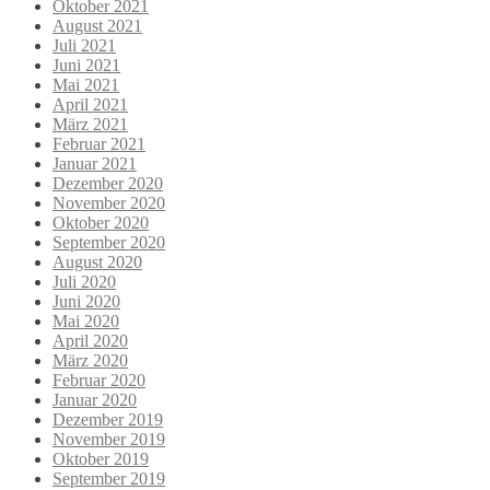
Oktober 2021
August 2021
Juli 2021
Juni 2021
Mai 2021
April 2021
März 2021
Februar 2021
Januar 2021
Dezember 2020
November 2020
Oktober 2020
September 2020
August 2020
Juli 2020
Juni 2020
Mai 2020
April 2020
März 2020
Februar 2020
Januar 2020
Dezember 2019
November 2019
Oktober 2019
September 2019