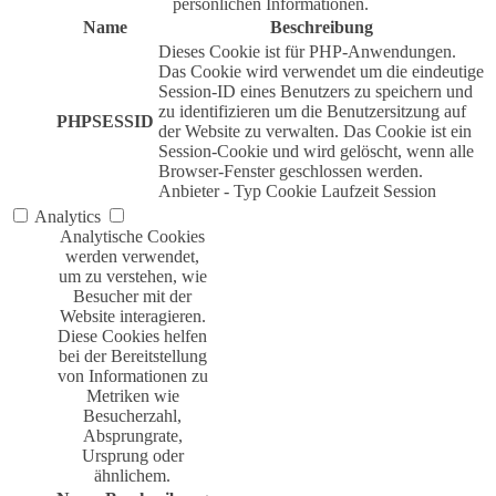
persönlichen Informationen.
Name
Beschreibung
Dieses Cookie ist für PHP-Anwendungen.
Das Cookie wird verwendet um die eindeutige
Session-ID eines Benutzers zu speichern und
zu identifizieren um die Benutzersitzung auf
PHPSESSID
der Website zu verwalten. Das Cookie ist ein
Session-Cookie und wird gelöscht, wenn alle
Browser-Fenster geschlossen werden.
Anbieter
-
Typ
Cookie
Laufzeit
Session
Analytics
Analytische Cookies
werden verwendet,
um zu verstehen, wie
Besucher mit der
Website interagieren.
Diese Cookies helfen
bei der Bereitstellung
von Informationen zu
Metriken wie
Besucherzahl,
Absprungrate,
Ursprung oder
ähnlichem.