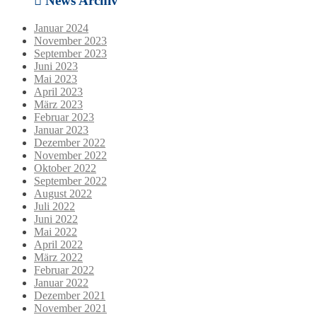
News Archiv
Januar 2024
November 2023
September 2023
Juni 2023
Mai 2023
April 2023
März 2023
Februar 2023
Januar 2023
Dezember 2022
November 2022
Oktober 2022
September 2022
August 2022
Juli 2022
Juni 2022
Mai 2022
April 2022
März 2022
Februar 2022
Januar 2022
Dezember 2021
November 2021