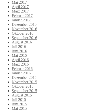
Mai 2017
April 2017
März 2017
Februar 2017
Januar 2017
Dezember 2016
November 2016
Oktober 2016
September 2016
August 2016
Juli 2016
Juni 2016
Mai 2016
April 2016
März 2016
Februar 2016
Januar 2016
Dezember 2015
November 2015
Oktober 2015
September 2015
August 2015
Juli 2015
Juni 2015
Mai 2015