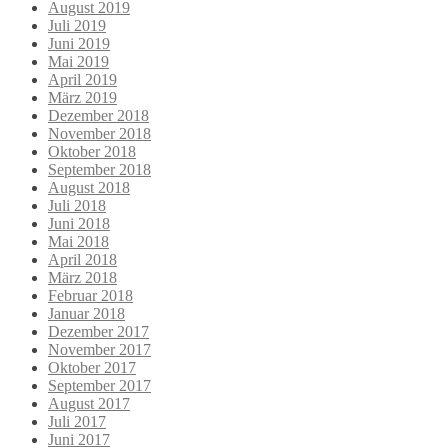
August 2019
Juli 2019
Juni 2019
Mai 2019
April 2019
März 2019
Dezember 2018
November 2018
Oktober 2018
September 2018
August 2018
Juli 2018
Juni 2018
Mai 2018
April 2018
März 2018
Februar 2018
Januar 2018
Dezember 2017
November 2017
Oktober 2017
September 2017
August 2017
Juli 2017
Juni 2017