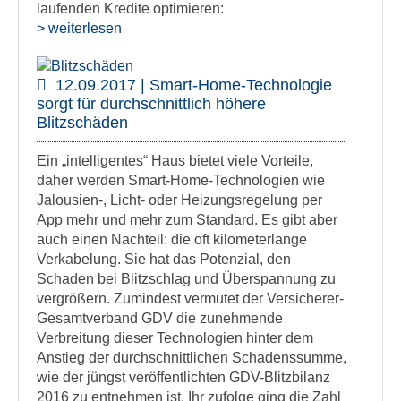
laufenden Kredite optimieren:
> weiterlesen
12.09.2017 | Smart-Home-Technologie
sorgt für durchschnittlich höhere
Blitzschäden
Ein „intelligentes“ Haus bietet viele Vorteile,
daher werden Smart-Home-Technologien wie
Jalousien-, Licht- oder Heizungsregelung per
App mehr und mehr zum Standard. Es gibt aber
auch einen Nachteil: die oft kilometerlange
Verkabelung. Sie hat das Potenzial, den
Schaden bei Blitzschlag und Überspannung zu
vergrößern. Zumindest vermutet der Versicherer-
Gesamtverband GDV die zunehmende
Verbreitung dieser Technologien hinter dem
Anstieg der durchschnittlichen Schadenssumme,
wie der jüngst veröffentlichten GDV-Blitzbilanz
2016 zu entnehmen ist. Ihr zufolge ging die Zahl