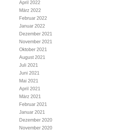
April 2022
März 2022
Februar 2022
Januar 2022
Dezember 2021
November 2021
Oktober 2021
August 2021
Juli 2021
Juni 2021
Mai 2021
April 2021
März 2021
Februar 2021
Januar 2021
Dezember 2020
November 2020