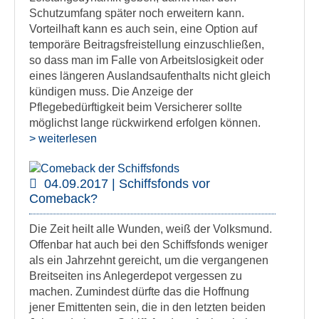
Schutzumfang später noch erweitern kann.
Vorteilhaft kann es auch sein, eine Option auf
temporäre Beitragsfreistellung einzuschließen,
so dass man im Falle von Arbeitslosigkeit oder
eines längeren Auslandsaufenthalts nicht gleich
kündigen muss. Die Anzeige der
Pflegebedürftigkeit beim Versicherer sollte
möglichst lange rückwirkend erfolgen können.
> weiterlesen
04.09.2017 | Schiffsfonds vor
Comeback?
Die Zeit heilt alle Wunden, weiß der Volksmund.
Offenbar hat auch bei den Schiffsfonds weniger
als ein Jahrzehnt gereicht, um die vergangenen
Breitseiten ins Anlegerdepot vergessen zu
machen. Zumindest dürfte das die Hoffnung
jener Emittenten sein, die in den letzten beiden