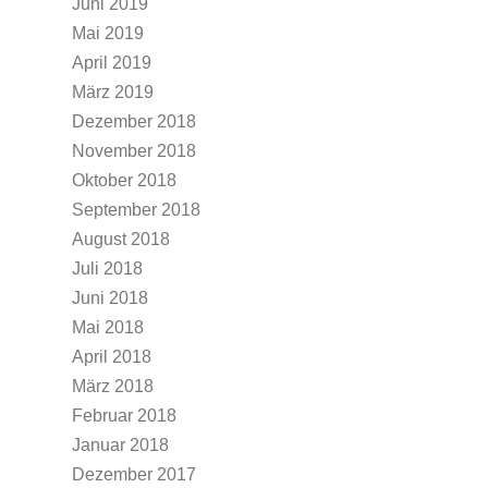
Juni 2019
Mai 2019
April 2019
März 2019
Dezember 2018
November 2018
Oktober 2018
September 2018
August 2018
Juli 2018
Juni 2018
Mai 2018
April 2018
März 2018
Februar 2018
Januar 2018
Dezember 2017