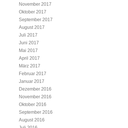
November 2017
Oktober 2017
September 2017
August 2017
Juli 2017
Juni 2017
Mai 2017
April 2017
März 2017
Februar 2017
Januar 2017
Dezember 2016
November 2016
Oktober 2016
September 2016
August 2016
Juli 2016