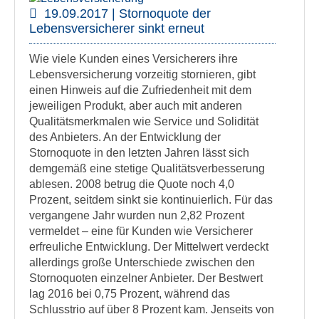
19.09.2017 | Stornoquote der
Lebensversicherer sinkt erneut
Wie viele Kunden eines Versicherers ihre
Lebensversicherung vorzeitig stornieren, gibt
einen Hinweis auf die Zufriedenheit mit dem
jeweiligen Produkt, aber auch mit anderen
Qualitätsmerkmalen wie Service und Solidität
des Anbieters. An der Entwicklung der
Stornoquote in den letzten Jahren lässt sich
demgemäß eine stetige Qualitätsverbesserung
ablesen. 2008 betrug die Quote noch 4,0
Prozent, seitdem sinkt sie kontinuierlich. Für das
vergangene Jahr wurden nun 2,82 Prozent
vermeldet – eine für Kunden wie Versicherer
erfreuliche Entwicklung. Der Mittelwert verdeckt
allerdings große Unterschiede zwischen den
Stornoquoten einzelner Anbieter. Der Bestwert
lag 2016 bei 0,75 Prozent, während das
Schlusstrio auf über 8 Prozent kam. Jenseits von