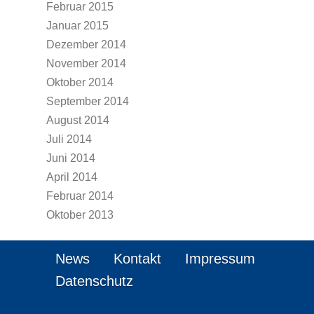
Februar 2015
Januar 2015
Dezember 2014
November 2014
Oktober 2014
September 2014
August 2014
Juli 2014
Juni 2014
April 2014
Februar 2014
Oktober 2013
News
Kontakt
Impressum
Datenschutz