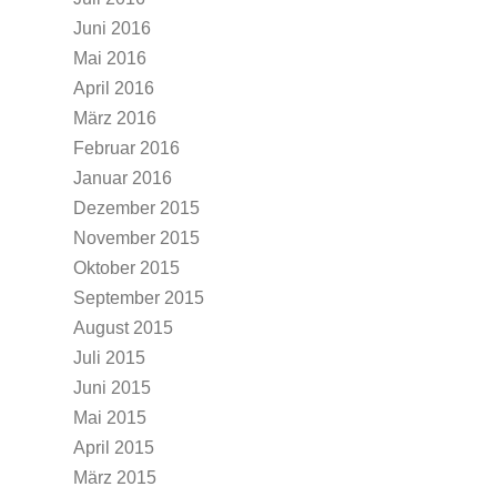
Juni 2016
Mai 2016
April 2016
März 2016
Februar 2016
Januar 2016
Dezember 2015
November 2015
Oktober 2015
September 2015
August 2015
Juli 2015
Juni 2015
Mai 2015
April 2015
März 2015