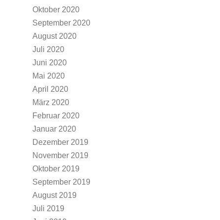
Oktober 2020
September 2020
August 2020
Juli 2020
Juni 2020
Mai 2020
April 2020
März 2020
Februar 2020
Januar 2020
Dezember 2019
November 2019
Oktober 2019
September 2019
August 2019
Juli 2019