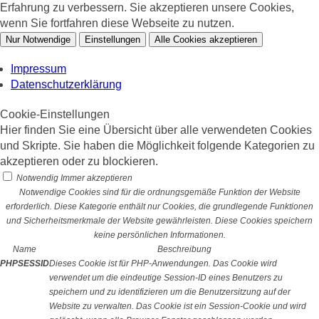
Erfahrung zu verbessern. Sie akzeptieren unsere Cookies,
wenn Sie fortfahren diese Webseite zu nutzen.
Nur Notwendige
Einstellungen
Alle Cookies akzeptieren
Impressum
Datenschutzerklärung
Cookie-Einstellungen
Hier finden Sie eine Übersicht über alle verwendeten Cookies
und Skripte. Sie haben die Möglichkeit folgende Kategorien zu
akzeptieren oder zu blockieren.
Notwendig
Immer akzeptieren
Notwendige Cookies sind für die ordnungsgemäße Funktion der Website
erforderlich. Diese Kategorie enthält nur Cookies, die grundlegende Funktionen
und Sicherheitsmerkmale der Website gewährleisten. Diese Cookies speichern
keine persönlichen Informationen.
Name
Beschreibung
PHPSESSID
Dieses Cookie ist für PHP-Anwendungen. Das Cookie wird
verwendet um die eindeutige Session-ID eines Benutzers zu
speichern und zu identifizieren um die Benutzersitzung auf der
Website zu verwalten. Das Cookie ist ein Session-Cookie und wird