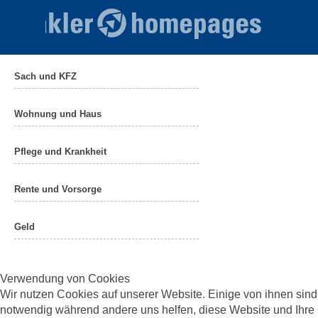
Sach und KFZ
Wohnung und Haus
Pflege und Krankheit
Rente und Vorsorge
Geld
Verwendung von Cookies
Wir nutzen Cookies auf unserer Website. Einige von ihnen sind
notwendig während andere uns helfen, diese Website und Ihre