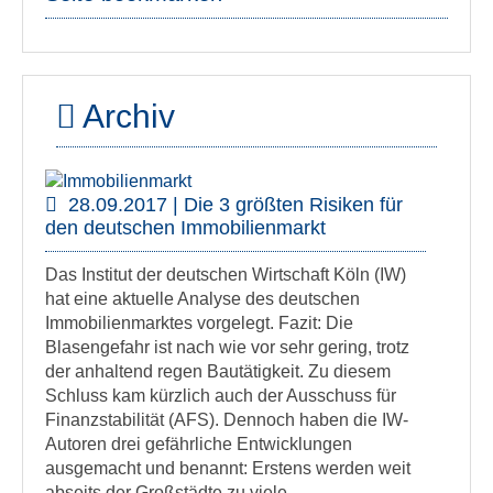
Archiv
28.09.2017 | Die 3 größten Risiken für
den deutschen Immobilienmarkt
Das Institut der deutschen Wirtschaft Köln (IW)
hat eine aktuelle Analyse des deutschen
Immobilienmarktes vorgelegt. Fazit: Die
Blasengefahr ist nach wie vor sehr gering, trotz
der anhaltend regen Bautätigkeit. Zu diesem
Schluss kam kürzlich auch der Ausschuss für
Finanzstabilität (AFS). Dennoch haben die IW-
Autoren drei gefährliche Entwicklungen
ausgemacht und benannt: Erstens werden weit
abseits der Großstädte zu viele