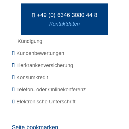
+49 (0) 6346 3080 44 8
Kontaktdaten
Kündigung
Kundenbewertungen
Tierkrankenversicherung
Konsumkredit
Telefon- oder Onlinekonferenz
Elektronische Unterschrift
Seite bookmarken