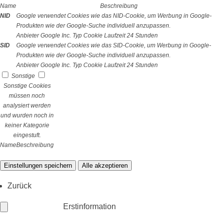
Name
Beschreibung
NID
Google verwendet Cookies wie das NID-Cookie, um Werbung in Google-
Produkten wie der Google-Suche individuell anzupassen.
Anbieter
Google Inc.
Typ
Cookie
Laufzeit
24 Stunden
SID
Google verwendet Cookies wie das SID-Cookie, um Werbung in Google-
Produkten wie der Google-Suche individuell anzupassen.
Anbieter
Google Inc.
Typ
Cookie
Laufzeit
24 Stunden
Sonstige
Sonstige Cookies
müssen noch
analysiert werden
und wurden noch in
keiner Kategorie
eingestuft.
Name
Beschreibung
Einstellungen speichern
Alle akzeptieren
Zurück
Erstinformation