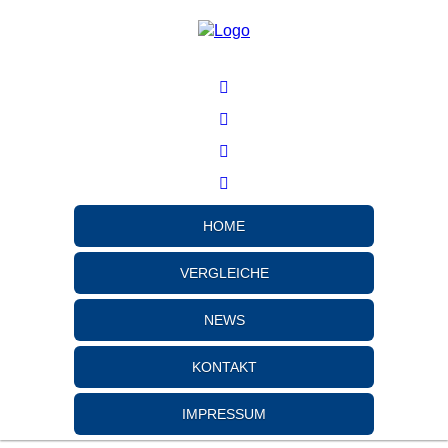
HOME
VERGLEICHE
NEWS
KONTAKT
IMPRESSUM