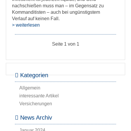
nachschießen muss man – im Gegensatz zu
Kommanditisten – auch bei ungünstigstem
Verlauf auf keinen Fall.
> weiterlesen
Seite 1 von 1
Kategorien
Allgemein
interessante Artikel
Versicherungen
News Archiv
Januar 2024