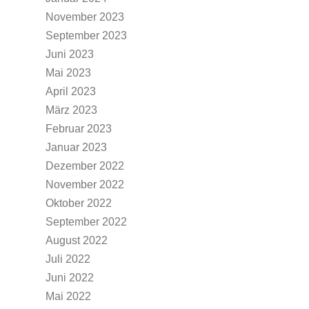
November 2023
September 2023
Juni 2023
Mai 2023
April 2023
März 2023
Februar 2023
Januar 2023
Dezember 2022
November 2022
Oktober 2022
September 2022
August 2022
Juli 2022
Juni 2022
Mai 2022