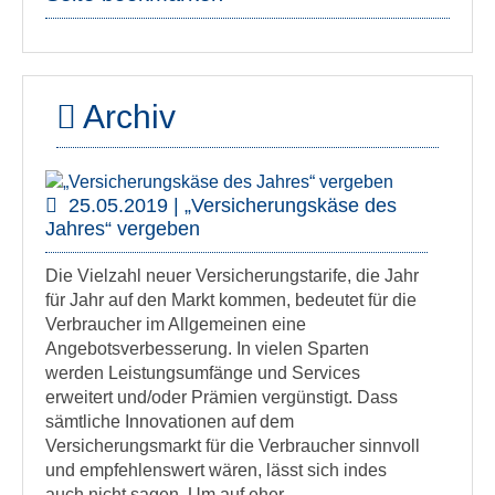
Archiv
25.05.2019 | „Versicherungskäse des
Jahres“ vergeben
Die Vielzahl neuer Versicherungstarife, die Jahr
für Jahr auf den Markt kommen, bedeutet für die
Verbraucher im Allgemeinen eine
Angebotsverbesserung. In vielen Sparten
werden Leistungsumfänge und Services
erweitert und/oder Prämien vergünstigt. Dass
sämtliche Innovationen auf dem
Versicherungsmarkt für die Verbraucher sinnvoll
und empfehlenswert wären, lässt sich indes
auch nicht sagen. Um auf eher