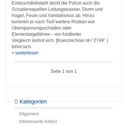
Einbruchdiebstahl deckt die Police auch die
Schadensquellen Leitungswasser, Sturm und
Hagel, Feuer und Vandalismus ab. Hinzu
kommen je nach Tarif weitere Risiken wie
Überspannungsschäden oder
Elementargefahren – ein fundierter
Vergleich lonhnt sich. [finanzrechner id="2749" ]
lohnt sich.
> weiterlesen
Seite 1 von 1
Kategorien
Allgemein
interessante Artikel