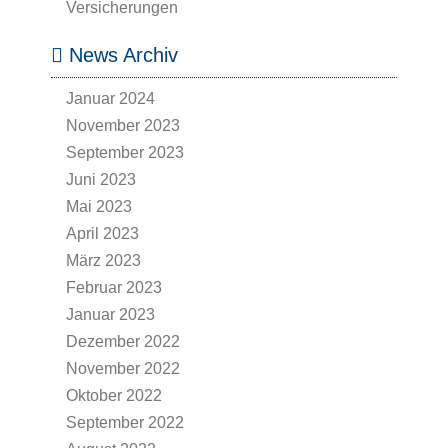
Versicherungen
News Archiv
Januar 2024
November 2023
September 2023
Juni 2023
Mai 2023
April 2023
März 2023
Februar 2023
Januar 2023
Dezember 2022
November 2022
Oktober 2022
September 2022