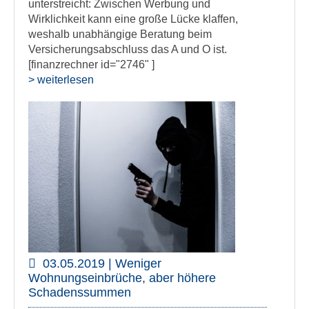
unterstreicht: Zwischen Werbung und
Wirklichkeit kann eine große Lücke klaffen,
weshalb unabhängige Beratung beim
Versicherungsabschluss das A und O ist.
[finanzrechner id="2746" ]
> weiterlesen
03.05.2019 | Weniger
Wohnungseinbrüche, aber höhere
Schadenssummen