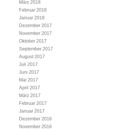
März 2018
Februar 2018
Januar 2018
Dezember 2017
November 2017
Oktober 2017
September 2017
August 2017
Juli 2017
Juni 2017
Mai 2017
April 2017
März 2017
Februar 2017
Januar 2017
Dezember 2016
November 2016