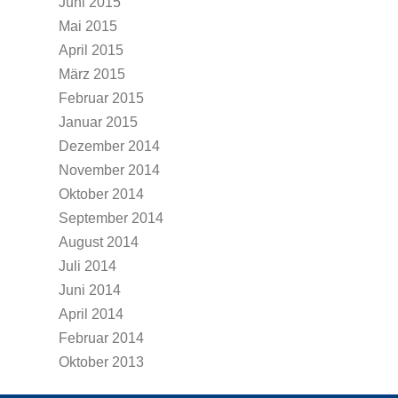
Juni 2015
Mai 2015
April 2015
März 2015
Februar 2015
Januar 2015
Dezember 2014
November 2014
Oktober 2014
September 2014
August 2014
Juli 2014
Juni 2014
April 2014
Februar 2014
Oktober 2013