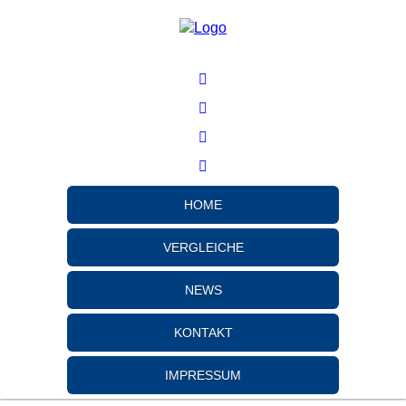
HOME
VERGLEICHE
NEWS
KONTAKT
IMPRESSUM