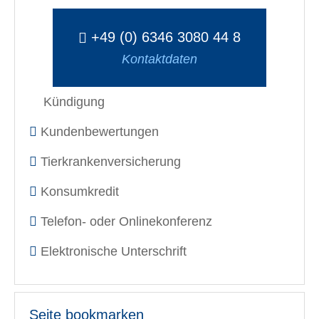
+49 (0) 6346 3080 44 8
Kontaktdaten
Kündigung
Kundenbewertungen
Tierkrankenversicherung
Konsumkredit
Telefon- oder Onlinekonferenz
Elektronische Unterschrift
Seite bookmarken