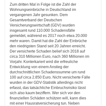
Zum dritten Mal in Folge ist die Zahl der
Wohnungseinbrüche in Deutschland im
vergangenen Jahr gesunken. Dem
Gesamtverband der Deutschen
Versicherungswirtschaft (GDV) wurden
insgesamt rund 110.000 Schadensfälle
gemeldet, während es 2017 noch etwa 20.000
mehr waren. Damit hat die Zahl der Einbrüche
den niedrigsten Stand seit 20 Jahren erreicht.
Der versicherte Schaden belief sich 2018 auf
circa 310 Millionen Euro, nach 360 Millionen im
Vorjahr. Konterkariert wird die erfreuliche
Entwicklung von einem Anstieg der
durchschnittlichen Schadenssumme um rund
100 auf circa 2.850 Euro. Nicht versicherte Fälle
wurden in der GDV-Statistik allerdings nicht
erfasst, das tatsächliche Einbruchsrisiko lässt
sich also kaum beziffern. Wer sich vor den
finanziellen Schäden schützen will, kann dies
mit einer Hausratversicherung tun. Neben