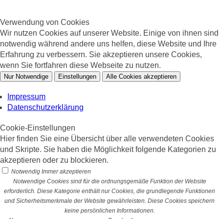
Verwendung von Cookies
Wir nutzen Cookies auf unserer Website. Einige von ihnen sind
notwendig während andere uns helfen, diese Website und Ihre
Erfahrung zu verbessern. Sie akzeptieren unsere Cookies,
wenn Sie fortfahren diese Webseite zu nutzen.
Nur Notwendige
Einstellungen
Alle Cookies akzeptieren
Impressum
Datenschutzerklärung
Cookie-Einstellungen
Hier finden Sie eine Übersicht über alle verwendeten Cookies
und Skripte. Sie haben die Möglichkeit folgende Kategorien zu
akzeptieren oder zu blockieren.
Notwendig
Immer akzeptieren
Notwendige Cookies sind für die ordnungsgemäße Funktion der Website
erforderlich. Diese Kategorie enthält nur Cookies, die grundlegende Funktionen
und Sicherheitsmerkmale der Website gewährleisten. Diese Cookies speichern
keine persönlichen Informationen.