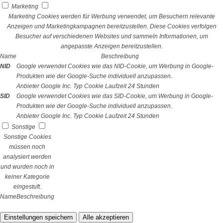
Marketing
Marketing Cookies werden für Werbung verwendet, um Besuchern relevante
Anzeigen und Marketingkampagnen bereitzustellen. Diese Cookies verfolgen
Besucher auf verschiedenen Websites und sammeln Informationen, um
angepasste Anzeigen bereitzustellen.
Name
Beschreibung
NID
Google verwendet Cookies wie das NID-Cookie, um Werbung in Google-
Produkten wie der Google-Suche individuell anzupassen.
Anbieter
Google Inc.
Typ
Cookie
Laufzeit
24 Stunden
SID
Google verwendet Cookies wie das SID-Cookie, um Werbung in Google-
Produkten wie der Google-Suche individuell anzupassen.
Anbieter
Google Inc.
Typ
Cookie
Laufzeit
24 Stunden
Sonstige
Sonstige Cookies
müssen noch
analysiert werden
und wurden noch in
keiner Kategorie
eingestuft.
Name
Beschreibung
Einstellungen speichern
Alle akzeptieren