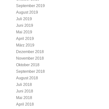
September 2019
August 2019
Juli 2019
Juni 2019
Mai 2019
April 2019
März 2019
Dezember 2018
November 2018
Oktober 2018
September 2018
August 2018
Juli 2018
Juni 2018
Mai 2018
April 2018