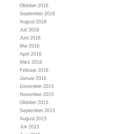
Oktober 2016
September 2016
August 2016
Juli 2016
Juni 2016
Mai 2016
April 2016
März 2016
Februar 2016
Januar 2016
Dezember 2015
November 2015
Oktober 2015
September 2015
August 2015
Juli 2015