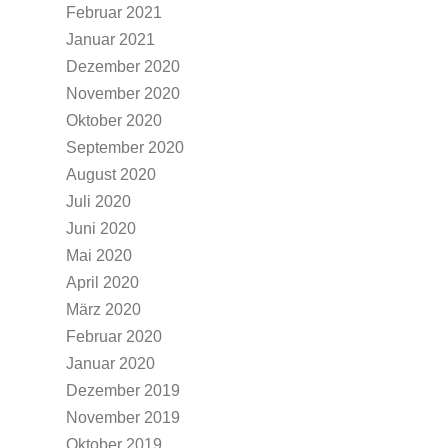
Februar 2021
Januar 2021
Dezember 2020
November 2020
Oktober 2020
September 2020
August 2020
Juli 2020
Juni 2020
Mai 2020
April 2020
März 2020
Februar 2020
Januar 2020
Dezember 2019
November 2019
Oktober 2019