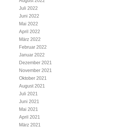
August 2022
Juli 2022
Juni 2022
Mai 2022
April 2022
März 2022
Februar 2022
Januar 2022
Dezember 2021
November 2021
Oktober 2021
August 2021
Juli 2021
Juni 2021
Mai 2021
April 2021
März 2021