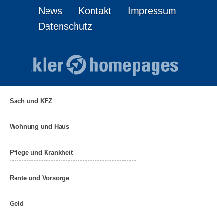
News
Kontakt
Impressum
Datenschutz
Sach und KFZ
Wohnung und Haus
Pflege und Krankheit
Rente und Vorsorge
Geld