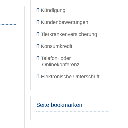
Kündigung
Kundenbewertungen
Tierkrankenversicherung
Konsumkredit
Telefon- oder
Onlinekonferenz
Elektronische Unterschrift
Seite bookmarken