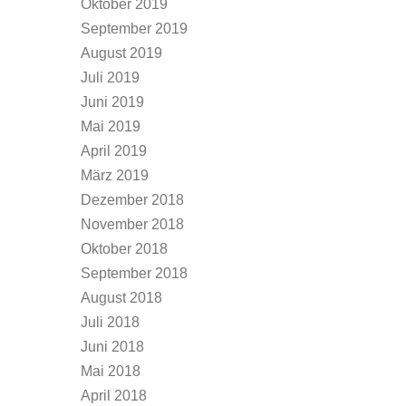
Oktober 2019
September 2019
August 2019
Juli 2019
Juni 2019
Mai 2019
April 2019
März 2019
Dezember 2018
November 2018
Oktober 2018
September 2018
August 2018
Juli 2018
Juni 2018
Mai 2018
April 2018