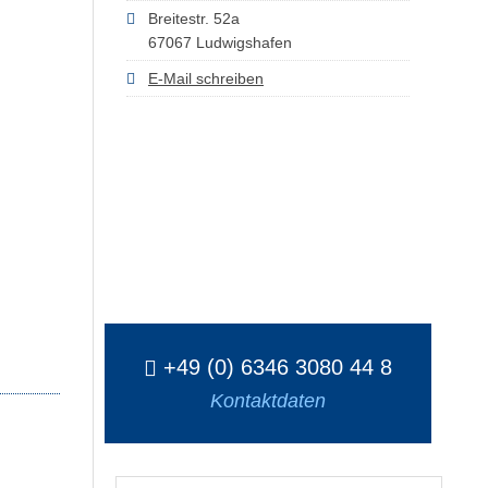
Breitestr. 52a
67067 Ludwigshafen
E-Mail schreiben
+49 (0) 6346 3080 44 8
Kontaktdaten