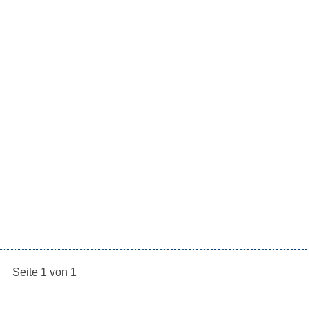
Seite 1 von 1