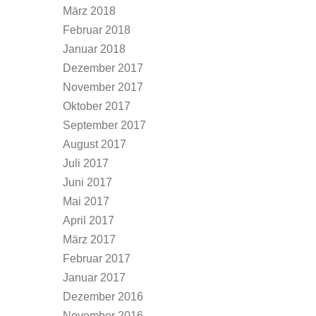
März 2018
Februar 2018
Januar 2018
Dezember 2017
November 2017
Oktober 2017
September 2017
August 2017
Juli 2017
Juni 2017
Mai 2017
April 2017
März 2017
Februar 2017
Januar 2017
Dezember 2016
November 2016