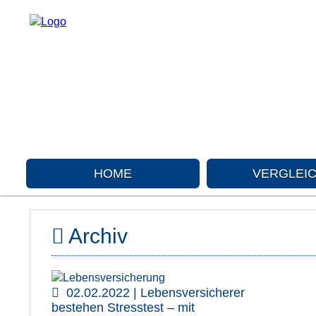
HOME
VERGLEI
Archiv
02.02.2022 | Lebensversicherer
bestehen Stresstest – mit