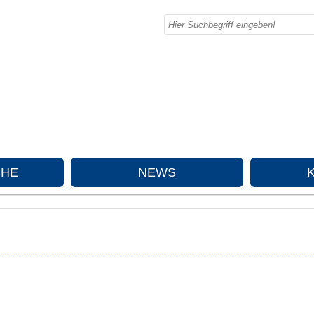
CHE
NEWS