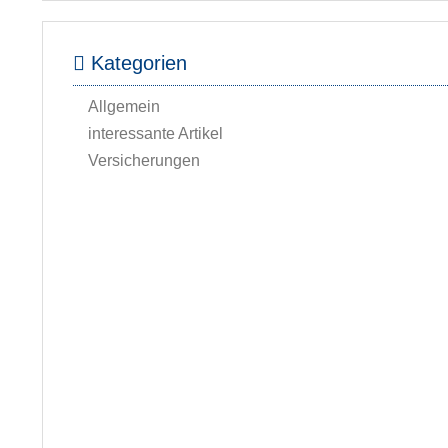
Kategorien
Allgemein
interessante Artikel
Versicherungen