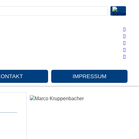
KONTAKT
IMPRESSUM