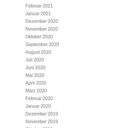
Februar 2021
Januar 2021
Dezember 2020
November 2020
Oktober 2020
September 2020
August 2020
Juli 2020
Juni 2020
Mai 2020
April 2020
März 2020
Februar 2020
Januar 2020
Dezember 2019
November 2019