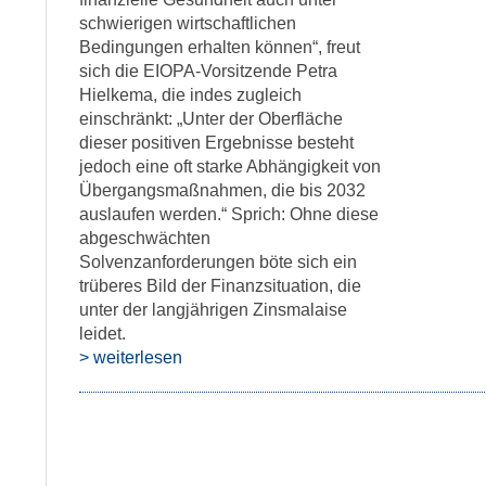
schwierigen wirtschaftlichen
Bedingungen erhalten können“, freut
sich die EIOPA-Vorsitzende Petra
Hielkema, die indes zugleich
einschränkt: „Unter der Oberfläche
dieser positiven Ergebnisse besteht
jedoch eine oft starke Abhängigkeit von
Übergangsmaßnahmen, die bis 2032
auslaufen werden.“ Sprich: Ohne diese
abgeschwächten
Solvenzanforderungen böte sich ein
trüberes Bild der Finanzsituation, die
unter der langjährigen Zinsmalaise
leidet.
> weiterlesen