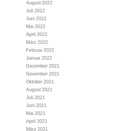
August 2022
Juli 2022
Juni 2022
Mai 2022
April 2022
März 2022
Februar 2022
Januar 2022
Dezember 2021
November 2021
Oktober 2021
August 2021
Juli 2021
Juni 2021
Mai 2021
April 2021
März 2021