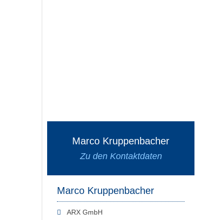
Marco Kruppenbacher
Zu den Kontaktdaten
Marco Kruppenbacher
ARX GmbH