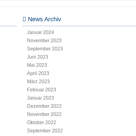
News Archiv
Januar 2024
November 2023
September 2023
Juni 2023
Mai 2023
April 2023
März 2023
Februar 2023
Januar 2023
Dezember 2022
November 2022
Oktober 2022
September 2022