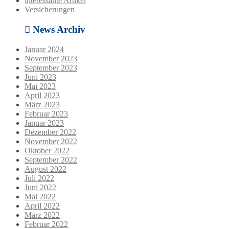
interessante Artikel
Versicherungen
News Archiv
Januar 2024
November 2023
September 2023
Juni 2023
Mai 2023
April 2023
März 2023
Februar 2023
Januar 2023
Dezember 2022
November 2022
Oktober 2022
September 2022
August 2022
Juli 2022
Juni 2022
Mai 2022
April 2022
März 2022
Februar 2022