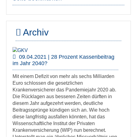
Archiv
09.04.2021 | 28 Prozent Kassenbeitrag
im Jahr 2040?
Mit einem Defizit von mehr als sechs Milliarden
Euro schlossen die gesetzlichen
Krankenversicherer das Pandemiejahr 2020 ab.
Die Rücklagen aus besseren Zeiten dürften in
diesem Jahr aufgezehrt werden, deutliche
Beitragssprünge kündigen sich an. Wie hoch
diese langfristig ausfallen könnten, hat das
Wissenschaftliche Institut der Privaten
Krankenversicherung (WIP) nun berechnet.
Unterstellt man ein ähnliches Missverhältnis von