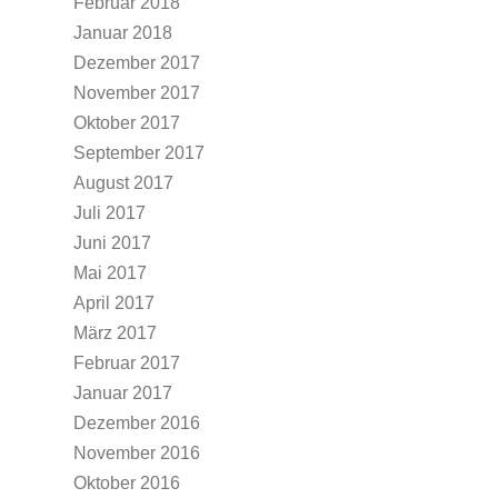
Februar 2018
Januar 2018
Dezember 2017
November 2017
Oktober 2017
September 2017
August 2017
Juli 2017
Juni 2017
Mai 2017
April 2017
März 2017
Februar 2017
Januar 2017
Dezember 2016
November 2016
Oktober 2016