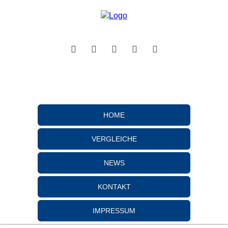
HOME
VERGLEICHE
NEWS
KONTAKT
IMPRESSUM