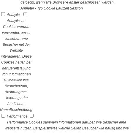
gelöscht, wenn alle Browser-Fenster geschlossen werden.
Anbieter
-
Typ
Cookie
Laufzeit
Session
Analytics
Analytische
Cookies werden
verwendet, um zu
verstehen, wie
Besucher mit der
Website
interagieren. Diese
Cookies helfen bei
der Bereitstellung
von Informationen
zu Metriken wie
Besucherzahl,
Absprungrate,
Ursprung oder
ähnlichem.
Name
Beschreibung
Performance
Performance Cookies sammeln Informationen darüber, wie Besucher eine
Webseite nutzen. Beispielsweise welche Seiten Besucher wie häufig und wie