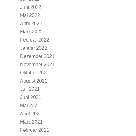
Juni 2022
Mai 2022
April 2022
März 2022
Februar 2022
Januar 2022
Dezember 2021
November 2021
Oktober 2021
August 2021
Juli 2021
Juni 2021
Mai 2021
April 2021
März 2021
Februar 2021