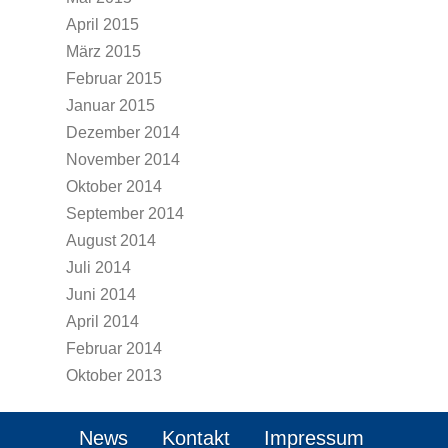
April 2015
März 2015
Februar 2015
Januar 2015
Dezember 2014
November 2014
Oktober 2014
September 2014
August 2014
Juli 2014
Juni 2014
April 2014
Februar 2014
Oktober 2013
News
Kontakt
Impressum