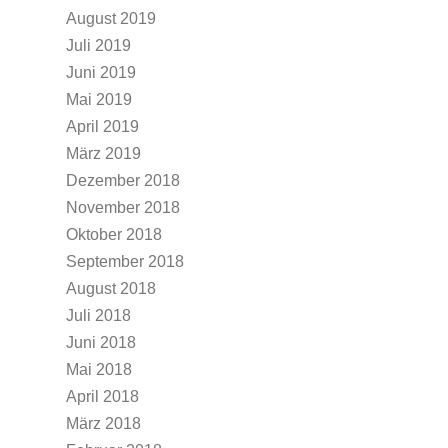
August 2019
Juli 2019
Juni 2019
Mai 2019
April 2019
März 2019
Dezember 2018
November 2018
Oktober 2018
September 2018
August 2018
Juli 2018
Juni 2018
Mai 2018
April 2018
März 2018