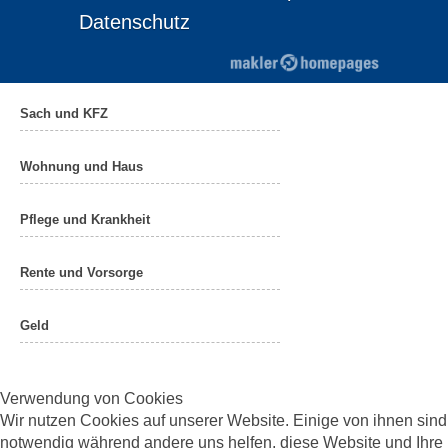
Datenschutz
Sach und KFZ
Wohnung und Haus
Pflege und Krankheit
Rente und Vorsorge
Geld
Verwendung von Cookies
Wir nutzen Cookies auf unserer Website. Einige von ihnen sind
notwendig während andere uns helfen, diese Website und Ihre