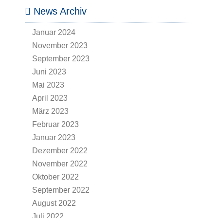
News Archiv
Januar 2024
November 2023
September 2023
Juni 2023
Mai 2023
April 2023
März 2023
Februar 2023
Januar 2023
Dezember 2022
November 2022
Oktober 2022
September 2022
August 2022
Juli 2022