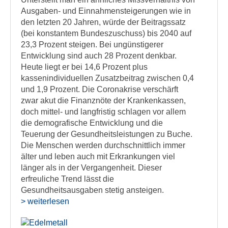
Ausgaben- und Einnahmensteigerungen wie in
den letzten 20 Jahren, würde der Beitragssatz
(bei konstantem Bundeszuschuss) bis 2040 auf
23,3 Prozent steigen. Bei ungünstigerer
Entwicklung sind auch 28 Prozent denkbar.
Heute liegt er bei 14,6 Prozent plus
kassenindividuellen Zusatzbeitrag zwischen 0,4
und 1,9 Prozent. Die Coronakrise verschärft
zwar akut die Finanznöte der Krankenkassen,
doch mittel- und langfristig schlagen vor allem
die demografische Entwicklung und die
Teuerung der Gesundheitsleistungen zu Buche.
Die Menschen werden durchschnittlich immer
älter und leben auch mit Erkrankungen viel
länger als in der Vergangenheit. Dieser
erfreuliche Trend lässt die
Gesundheitsausgaben stetig ansteigen.
> weiterlesen