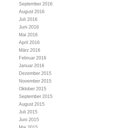
September 2016
August 2016
Juli 2016
Juni 2016
Mai 2016
April 2016
März 2016
Februar 2016
Januar 2016
Dezember 2015
November 2015
Oktober 2015
September 2015
August 2015
Juli 2015
Juni 2015
Mai 2015