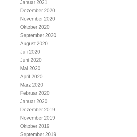
Januar 2021
Dezember 2020
November 2020
Oktober 2020
September 2020
August 2020
Juli 2020
Juni 2020
Mai 2020
April 2020
März 2020
Februar 2020
Januar 2020
Dezember 2019
November 2019
Oktober 2019
September 2019