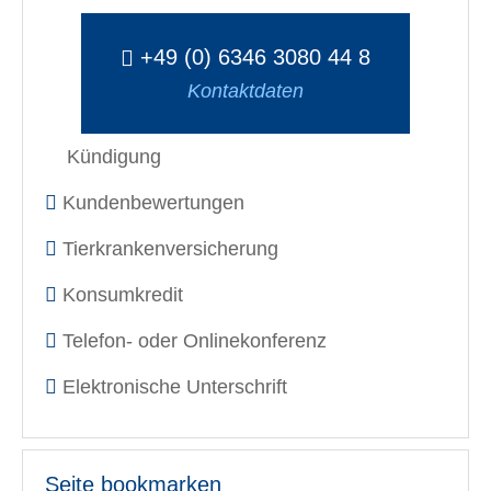
+49 (0) 6346 3080 44 8
Kontaktdaten
Kündigung
Kundenbewertungen
Tierkrankenversicherung
Konsumkredit
Telefon- oder Onlinekonferenz
Elektronische Unterschrift
Seite bookmarken