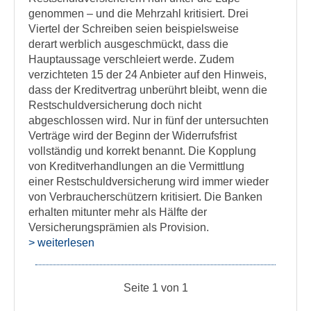
genommen – und die Mehrzahl kritisiert. Drei
Viertel der Schreiben seien beispielsweise
derart werblich ausgeschmückt, dass die
Hauptaussage verschleiert werde. Zudem
verzichteten 15 der 24 Anbieter auf den Hinweis,
dass der Kreditvertrag unberührt bleibt, wenn die
Restschuldversicherung doch nicht
abgeschlossen wird. Nur in fünf der untersuchten
Verträge wird der Beginn der Widerrufsfrist
vollständig und korrekt benannt. Die Kopplung
von Kreditverhandlungen an die Vermittlung
einer Restschuldversicherung wird immer wieder
von Verbraucherschützern kritisiert. Die Banken
erhalten mitunter mehr als Hälfte der
Versicherungsprämien als Provision.
> weiterlesen
Seite 1 von 1