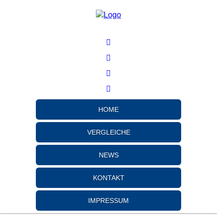
HOME
VERGLEICHE
NEWS
KONTAKT
IMPRESSUM