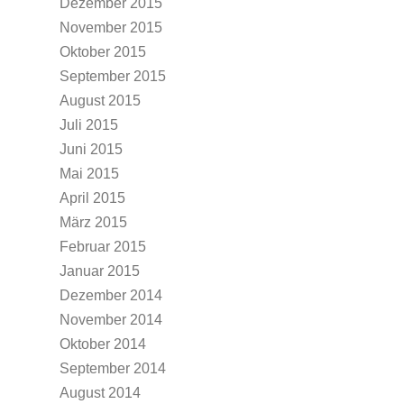
Dezember 2015
November 2015
Oktober 2015
September 2015
August 2015
Juli 2015
Juni 2015
Mai 2015
April 2015
März 2015
Februar 2015
Januar 2015
Dezember 2014
November 2014
Oktober 2014
September 2014
August 2014