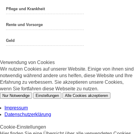
Pflege und Krankheit
Rente und Vorsorge
Geld
Verwendung von Cookies
Wir nutzen Cookies auf unserer Website. Einige von ihnen sind
notwendig während andere uns helfen, diese Website und Ihre
Erfahrung zu verbessern. Sie akzeptieren unsere Cookies,
wenn Sie fortfahren diese Webseite zu nutzen.
Nur Notwendige
Einstellungen
Alle Cookies akzeptieren
Impressum
Datenschutzerklärung
Cookie-Einstellungen
Hier finden Sie eine Übersicht über alle verwendeten Cookies