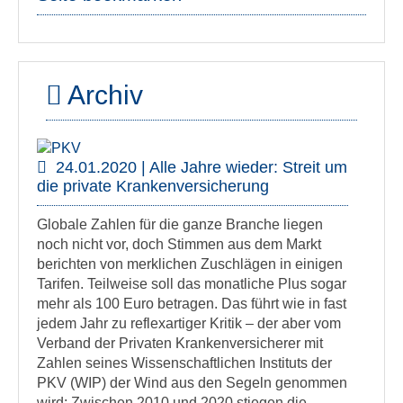
Archiv
24.01.2020 | Alle Jahre wieder: Streit um
die private Krankenversicherung
Globale Zahlen für die ganze Branche liegen
noch nicht vor, doch Stimmen aus dem Markt
berichten von merklichen Zuschlägen in einigen
Tarifen. Teilweise soll das monatliche Plus sogar
mehr als 100 Euro betragen. Das führt wie in fast
jedem Jahr zu reflexartiger Kritik – der aber vom
Verband der Privaten Krankenversicherer mit
Zahlen seines Wissenschaftlichen Instituts der
PKV (WIP) der Wind aus den Segeln genommen
wird: Zwischen 2010 und 2020 stiegen die