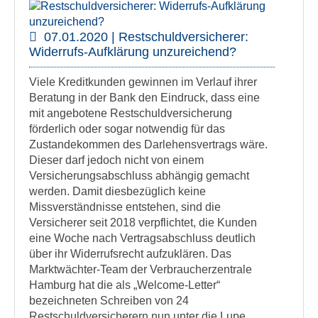
07.01.2020 | Restschuldversicherer:
Widerrufs-Aufklärung unzureichend?
Viele Kreditkunden gewinnen im Verlauf ihrer
Beratung in der Bank den Eindruck, dass eine
mit angebotene Restschuldversicherung
förderlich oder sogar notwendig für das
Zustandekommen des Darlehensvertrags wäre.
Dieser darf jedoch nicht von einem
Versicherungsabschluss abhängig gemacht
werden. Damit diesbezüglich keine
Missverständnisse entstehen, sind die
Versicherer seit 2018 verpflichtet, die Kunden
eine Woche nach Vertragsabschluss deutlich
über ihr Widerrufsrecht aufzuklären. Das
Marktwächter-Team der Verbraucherzentrale
Hamburg hat die als „Welcome-Letter“
bezeichneten Schreiben von 24
Restschuldversicherern nun unter die Lupe