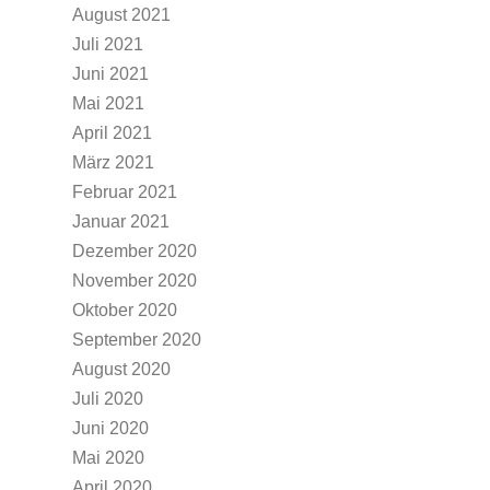
August 2021
Juli 2021
Juni 2021
Mai 2021
April 2021
März 2021
Februar 2021
Januar 2021
Dezember 2020
November 2020
Oktober 2020
September 2020
August 2020
Juli 2020
Juni 2020
Mai 2020
April 2020