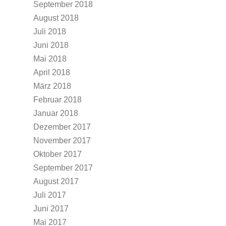
September 2018
August 2018
Juli 2018
Juni 2018
Mai 2018
April 2018
März 2018
Februar 2018
Januar 2018
Dezember 2017
November 2017
Oktober 2017
September 2017
August 2017
Juli 2017
Juni 2017
Mai 2017