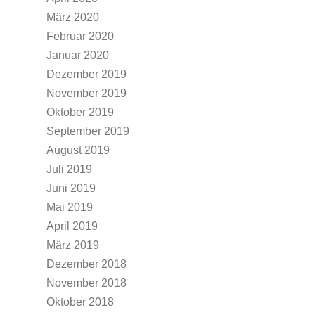
März 2020
Februar 2020
Januar 2020
Dezember 2019
November 2019
Oktober 2019
September 2019
August 2019
Juli 2019
Juni 2019
Mai 2019
April 2019
März 2019
Dezember 2018
November 2018
Oktober 2018