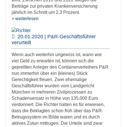
Beiträge zur privaten Krankenversicherung
jährlich im Schnitt um 2,3 Prozent.
> weiterlesen
20.01.2020 | P&R-Geschäftsführer
verurteilt
Wenn auch weiterhin ungewiss ist, wann wie
viel Geld zu erwarten ist, können sich die
geprellten Anleger des Containerverleihers P&R
nun immerhin über ein (kleines) Stück
Gerechtigkeit freuen. Zwei ehemalige
Geschäftsführer wurden vom Landgericht
München in mehreren Zivilprozessen zu
Schadensersatz in Höhe von 135.000 Euro
verdonnert. Die Richter halten es für erwiesen,
dass die Beklagten schon früh über das P&R-
Betrugssystem im Bilde waren und es durch
aktives Zutun mittrugen. Die Urteile sind zwar