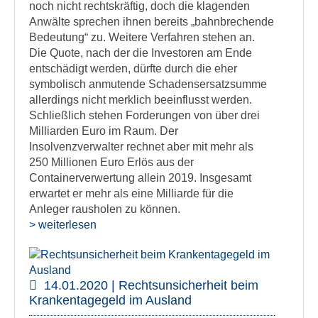
noch nicht rechtskräftig, doch die klagenden
Anwälte sprechen ihnen bereits „bahnbrechende
Bedeutung“ zu. Weitere Verfahren stehen an.
Die Quote, nach der die Investoren am Ende
entschädigt werden, dürfte durch die eher
symbolisch anmutende Schadensersatzsumme
allerdings nicht merklich beeinflusst werden.
Schließlich stehen Forderungen von über drei
Milliarden Euro im Raum. Der
Insolvenzverwalter rechnet aber mit mehr als
250 Millionen Euro Erlös aus der
Containerverwertung allein 2019. Insgesamt
erwartet er mehr als eine Milliarde für die
Anleger rausholen zu können.
> weiterlesen
14.01.2020 | Rechtsunsicherheit beim
Krankentagegeld im Ausland