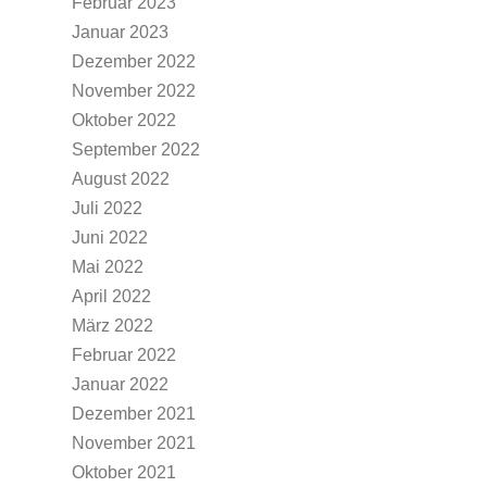
Februar 2023
Januar 2023
Dezember 2022
November 2022
Oktober 2022
September 2022
August 2022
Juli 2022
Juni 2022
Mai 2022
April 2022
März 2022
Februar 2022
Januar 2022
Dezember 2021
November 2021
Oktober 2021