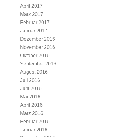
April 2017
März 2017
Februar 2017
Januar 2017
Dezember 2016
November 2016
Oktober 2016
September 2016
August 2016
Juli 2016
Juni 2016
Mai 2016
April 2016
März 2016
Februar 2016
Januar 2016