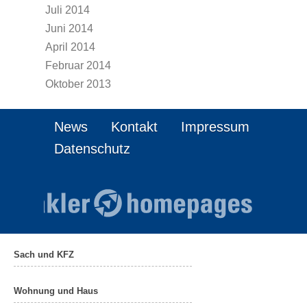
Juli 2014
Juni 2014
April 2014
Februar 2014
Oktober 2013
News
Kontakt
Impressum
Datenschutz
Sach und KFZ
Wohnung und Haus