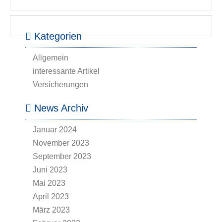
Kategorien
Allgemein
interessante Artikel
Versicherungen
News Archiv
Januar 2024
November 2023
September 2023
Juni 2023
Mai 2023
April 2023
März 2023