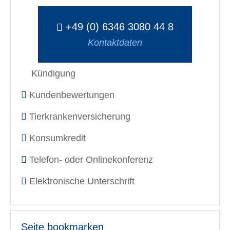
+49 (0) 6346 3080 44 8
Kontaktdaten
Kündigung
Kundenbewertungen
Tierkrankenversicherung
Konsumkredit
Telefon- oder Onlinekonferenz
Elektronische Unterschrift
Seite bookmarken