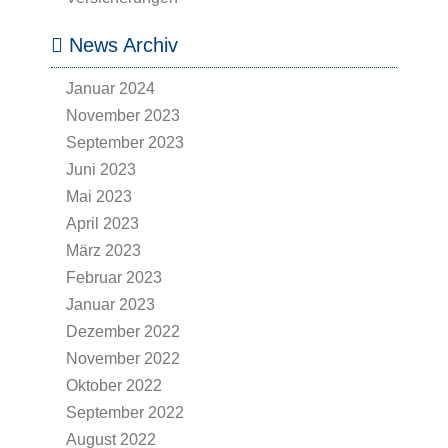
News Archiv
Januar 2024
November 2023
September 2023
Juni 2023
Mai 2023
April 2023
März 2023
Februar 2023
Januar 2023
Dezember 2022
November 2022
Oktober 2022
September 2022
August 2022