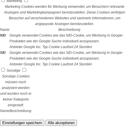
Marketing
Marketing Cookies werden für Werbung verwendet, um Besuchern relevante
Anzeigen und Marketingkampagnen bereitzustellen. Diese Cookies verfolgen
Besucher auf verschiedenen Websites und sammeln Informationen, um
angepasste Anzeigen bereitzustellen.
Name
Beschreibung
NID
Google verwendet Cookies wie das NID-Cookie, um Werbung in Google-
Produkten wie der Google-Suche individuell anzupassen.
Anbieter
Google Inc.
Typ
Cookie
Laufzeit
24 Stunden
SID
Google verwendet Cookies wie das SID-Cookie, um Werbung in Google-
Produkten wie der Google-Suche individuell anzupassen.
Anbieter
Google Inc.
Typ
Cookie
Laufzeit
24 Stunden
Sonstige
Sonstige Cookies
müssen noch
analysiert werden
und wurden noch in
keiner Kategorie
eingestuft.
Name
Beschreibung
Einstellungen speichern
Alle akzeptieren