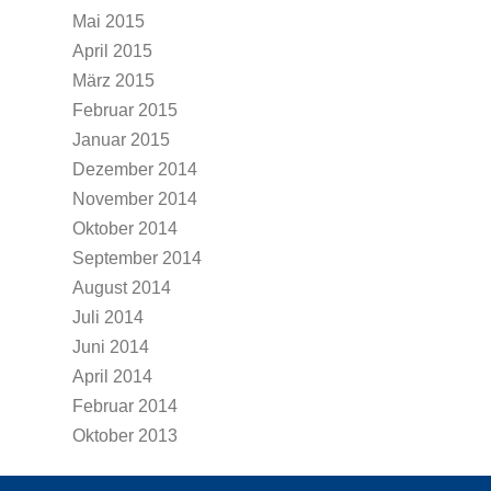
Mai 2015
April 2015
März 2015
Februar 2015
Januar 2015
Dezember 2014
November 2014
Oktober 2014
September 2014
August 2014
Juli 2014
Juni 2014
April 2014
Februar 2014
Oktober 2013