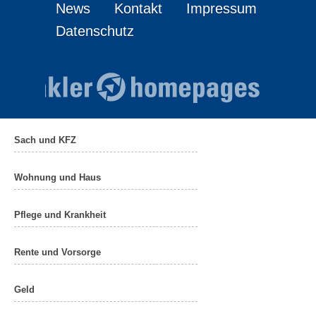
News
Kontakt
Impressum
Datenschutz
Sach und KFZ
Wohnung und Haus
Pflege und Krankheit
Rente und Vorsorge
Geld