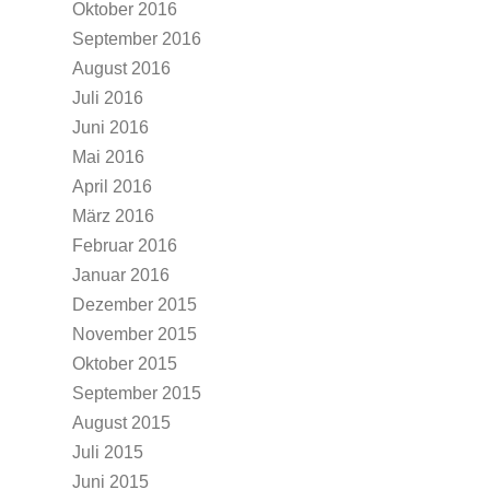
Oktober 2016
September 2016
August 2016
Juli 2016
Juni 2016
Mai 2016
April 2016
März 2016
Februar 2016
Januar 2016
Dezember 2015
November 2015
Oktober 2015
September 2015
August 2015
Juli 2015
Juni 2015