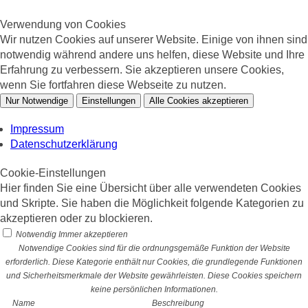
Verwendung von Cookies
Wir nutzen Cookies auf unserer Website. Einige von ihnen sind
notwendig während andere uns helfen, diese Website und Ihre
Erfahrung zu verbessern. Sie akzeptieren unsere Cookies,
wenn Sie fortfahren diese Webseite zu nutzen.
Nur Notwendige
Einstellungen
Alle Cookies akzeptieren
Impressum
Datenschutzerklärung
Cookie-Einstellungen
Hier finden Sie eine Übersicht über alle verwendeten Cookies
und Skripte. Sie haben die Möglichkeit folgende Kategorien zu
akzeptieren oder zu blockieren.
Notwendig
Immer akzeptieren
Notwendige Cookies sind für die ordnungsgemäße Funktion der Website
erforderlich. Diese Kategorie enthält nur Cookies, die grundlegende Funktionen
und Sicherheitsmerkmale der Website gewährleisten. Diese Cookies speichern
keine persönlichen Informationen.
Name
Beschreibung