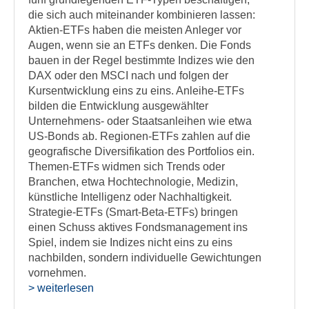
die sich auch miteinander kombinieren lassen:
Aktien-ETFs haben die meisten Anleger vor
Augen, wenn sie an ETFs denken. Die Fonds
bauen in der Regel bestimmte Indizes wie den
DAX oder den MSCI nach und folgen der
Kursentwicklung eins zu eins. Anleihe-ETFs
bilden die Entwicklung ausgewählter
Unternehmens- oder Staatsanleihen wie etwa
US-Bonds ab. Regionen-ETFs zahlen auf die
geografische Diversifikation des Portfolios ein.
Themen-ETFs widmen sich Trends oder
Branchen, etwa Hochtechnologie, Medizin,
künstliche Intelligenz oder Nachhaltigkeit.
Strategie-ETFs (Smart-Beta-ETFs) bringen
einen Schuss aktives Fondsmanagement ins
Spiel, indem sie Indizes nicht eins zu eins
nachbilden, sondern individuelle Gewichtungen
vornehmen.
> weiterlesen