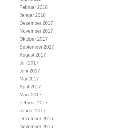
Februar 2018
Januar 2018
Dezember 2017
November 2017
Oktober 2017
September 2017
August 2017
Juli 2017
Juni 2017
Mai 2017
April 2017
März 2017
Februar 2017
Januar 2017
Dezember 2016
November 2016