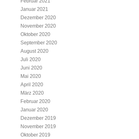
Februar 2021
Januar 2021
Dezember 2020
November 2020
Oktober 2020
September 2020
August 2020
Juli 2020
Juni 2020
Mai 2020
April 2020
März 2020
Februar 2020
Januar 2020
Dezember 2019
November 2019
Oktober 2019