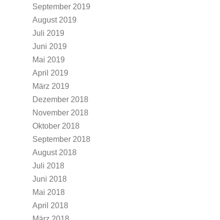
September 2019
August 2019
Juli 2019
Juni 2019
Mai 2019
April 2019
März 2019
Dezember 2018
November 2018
Oktober 2018
September 2018
August 2018
Juli 2018
Juni 2018
Mai 2018
April 2018
März 2018