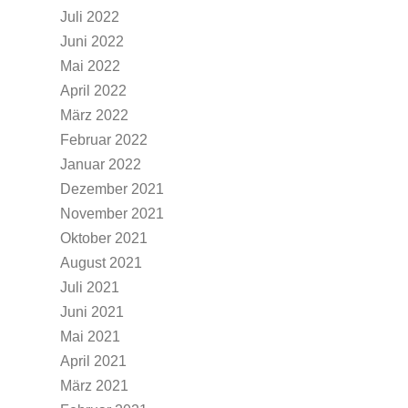
Juli 2022
Juni 2022
Mai 2022
April 2022
März 2022
Februar 2022
Januar 2022
Dezember 2021
November 2021
Oktober 2021
August 2021
Juli 2021
Juni 2021
Mai 2021
April 2021
März 2021