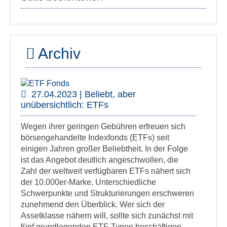
Archiv
27.04.2023 | Beliebt, aber
unübersichtlich: ETFs
Wegen ihrer geringen Gebühren erfreuen sich
börsengehandelte Indexfonds (ETFs) seit
einigen Jahren großer Beliebtheit. In der Folge
ist das Angebot deutlich angeschwollen, die
Zahl der weltweit verfügbaren ETFs nähert sich
der 10.000er-Marke. Unterschiedliche
Schwerpunkte und Strukturierungen erschweren
zunehmend den Überblick. Wer sich der
Assetklasse nähern will, sollte sich zunächst mit
fünf grundlegenden ETF-Typen beschäftigen,