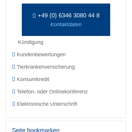
+49 (0) 6346 3080 44 8
Kontaktdaten
Kündigung
Kundenbewertungen
Tierkrankenversicherung
Konsumkredit
Telefon- oder Onlinekonferenz
Elektronische Unterschrift
Seite bookmarken