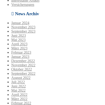
interessante Artikel
Versicherungen
News Archiv
Januar 2024
November 2023
September 2023
Juni 2023
Mai 2023
April 2023
März 2023
Februar 2023
Januar 2023
Dezember 2022
November 2022
Oktober 2022
September 2022
August 2022
Juli 2022
Juni 2022
Mai 2022
April 2022
März 2022
Februar 2022