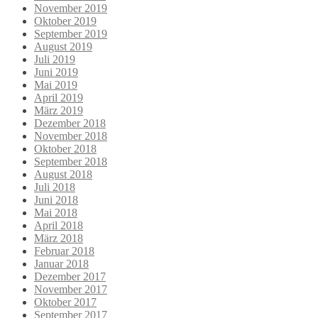
November 2019
Oktober 2019
September 2019
August 2019
Juli 2019
Juni 2019
Mai 2019
April 2019
März 2019
Dezember 2018
November 2018
Oktober 2018
September 2018
August 2018
Juli 2018
Juni 2018
Mai 2018
April 2018
März 2018
Februar 2018
Januar 2018
Dezember 2017
November 2017
Oktober 2017
September 2017