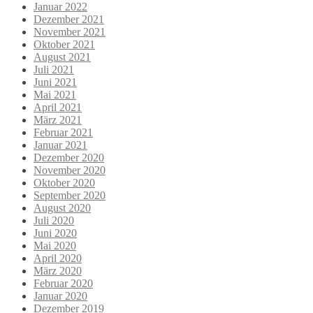
Januar 2022
Dezember 2021
November 2021
Oktober 2021
August 2021
Juli 2021
Juni 2021
Mai 2021
April 2021
März 2021
Februar 2021
Januar 2021
Dezember 2020
November 2020
Oktober 2020
September 2020
August 2020
Juli 2020
Juni 2020
Mai 2020
April 2020
März 2020
Februar 2020
Januar 2020
Dezember 2019