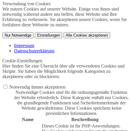
Verwendung von Cookies
Wir nutzen Cookies auf unserer Website. Einige von ihnen sind
notwendig während andere uns helfen, diese Website und Ihre
Erfahrung zu verbessern. Sie akzeptieren unsere Cookies, wenn Sie
fortfahren diese Webseite zu nutzen.
Nur Notwendige
Einstellungen
Alle Cookies akzeptieren
Impressum
Datenschutzerklärung
Cookie-Einstellungen
Hier finden Sie eine Übersicht über alle verwendeten Cookies und
Skripte. Sie haben die Möglichkeit folgende Kategorien zu
akzeptieren oder zu blockieren.
Notwendig
Immer akzeptieren
Notwendige Cookies sind für die ordnungsgemäße Funktion
der Website erforderlich. Diese Kategorie enthält nur Cookies,
die grundlegende Funktionen und Sicherheitsmerkmale der
Website gewährleisten. Diese Cookies speichern keine
persönlichen Informationen.
Name
Beschreibung
Dieses Cookie ist für PHP-Anwendungen.