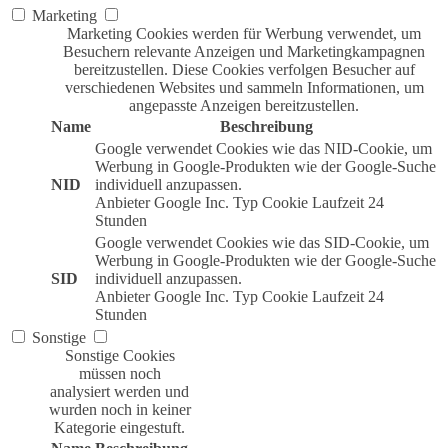
Marketing
Marketing Cookies werden für Werbung verwendet, um
Besuchern relevante Anzeigen und Marketingkampagnen
bereitzustellen. Diese Cookies verfolgen Besucher auf
verschiedenen Websites und sammeln Informationen, um
angepasste Anzeigen bereitzustellen.
Name
Beschreibung
Google verwendet Cookies wie das NID-Cookie, um
Werbung in Google-Produkten wie der Google-Suche
NID
individuell anzupassen.
Anbieter
Google Inc.
Typ
Cookie
Laufzeit
24
Stunden
Google verwendet Cookies wie das SID-Cookie, um
Werbung in Google-Produkten wie der Google-Suche
SID
individuell anzupassen.
Anbieter
Google Inc.
Typ
Cookie
Laufzeit
24
Stunden
Sonstige
Sonstige Cookies
müssen noch
analysiert werden und
wurden noch in keiner
Kategorie eingestuft.