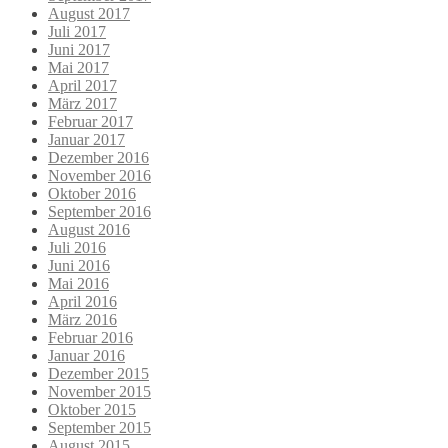
August 2017
Juli 2017
Juni 2017
Mai 2017
April 2017
März 2017
Februar 2017
Januar 2017
Dezember 2016
November 2016
Oktober 2016
September 2016
August 2016
Juli 2016
Juni 2016
Mai 2016
April 2016
März 2016
Februar 2016
Januar 2016
Dezember 2015
November 2015
Oktober 2015
September 2015
August 2015