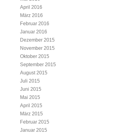
April 2016
März 2016
Februar 2016
Januar 2016
Dezember 2015
November 2015
Oktober 2015
September 2015
August 2015
Juli 2015
Juni 2015
Mai 2015
April 2015
März 2015
Februar 2015
Januar 2015