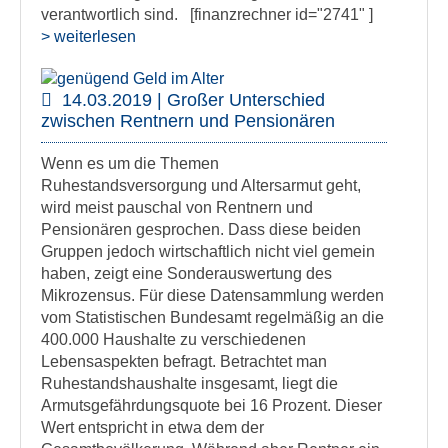
verantwortlich sind. [finanzrechner id="2741" ]
> weiterlesen
14.03.2019 | Großer Unterschied
zwischen Rentnern und Pensionären
Wenn es um die Themen
Ruhestandsversorgung und Altersarmut geht,
wird meist pauschal von Rentnern und
Pensionären gesprochen. Dass diese beiden
Gruppen jedoch wirtschaftlich nicht viel gemein
haben, zeigt eine Sonderauswertung des
Mikrozensus. Für diese Datensammlung werden
vom Statistischen Bundesamt regelmäßig an die
400.000 Haushalte zu verschiedenen
Lebensaspekten befragt. Betrachtet man
Ruhestandshaushalte insgesamt, liegt die
Armutsgefährdungsquote bei 16 Prozent. Dieser
Wert entspricht in etwa dem der