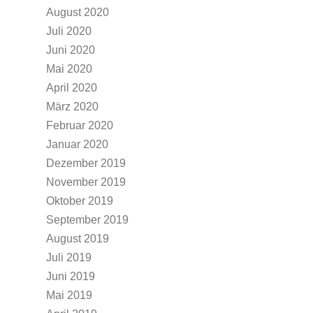
August 2020
Juli 2020
Juni 2020
Mai 2020
April 2020
März 2020
Februar 2020
Januar 2020
Dezember 2019
November 2019
Oktober 2019
September 2019
August 2019
Juli 2019
Juni 2019
Mai 2019