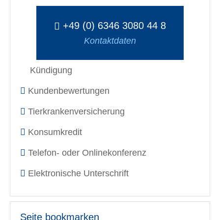
+49 (0) 6346 3080 44 8
Kontaktdaten
Kündigung
Kundenbewertungen
Tierkrankenversicherung
Konsumkredit
Telefon- oder Onlinekonferenz
Elektronische Unterschrift
Seite bookmarken