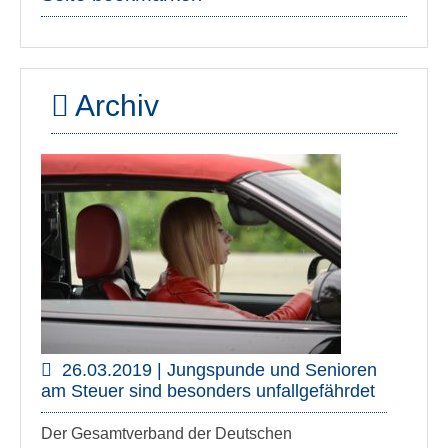
Archiv
26.03.2019 | Jungspunde und Senioren
am Steuer sind besonders unfallgefährdet
Der Gesamtverband der Deutschen