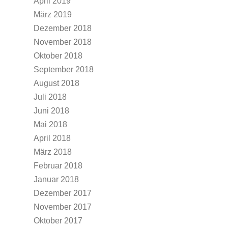
April 2019
März 2019
Dezember 2018
November 2018
Oktober 2018
September 2018
August 2018
Juli 2018
Juni 2018
Mai 2018
April 2018
März 2018
Februar 2018
Januar 2018
Dezember 2017
November 2017
Oktober 2017