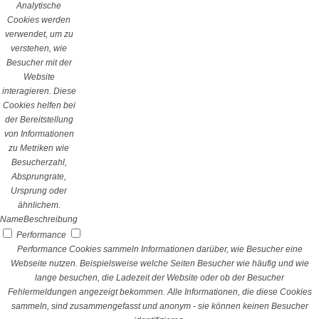
Analytische
Cookies werden
verwendet, um zu
verstehen, wie
Besucher mit der
Website
interagieren. Diese
Cookies helfen bei
der Bereitstellung
von Informationen
zu Metriken wie
Besucherzahl,
Absprungrate,
Ursprung oder
ähnlichem.
Name
Beschreibung
Performance
Performance Cookies sammeln Informationen darüber, wie Besucher eine
Webseite nutzen. Beispielsweise welche Seiten Besucher wie häufig und wie
lange besuchen, die Ladezeit der Website oder ob der Besucher
Fehlermeldungen angezeigt bekommen. Alle Informationen, die diese Cookies
sammeln, sind zusammengefasst und anonym - sie können keinen Besucher