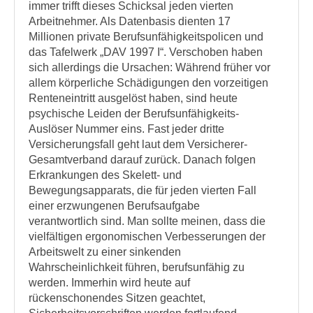
immer trifft dieses Schicksal jeden vierten
Arbeitnehmer. Als Datenbasis dienten 17
Millionen private Berufsunfähigkeitspolicen und
das Tafelwerk „DAV 1997 I“. Verschoben haben
sich allerdings die Ursachen: Während früher vor
allem körperliche Schädigungen den vorzeitigen
Renteneintritt ausgelöst haben, sind heute
psychische Leiden der Berufsunfähigkeits-
Auslöser Nummer eins. Fast jeder dritte
Versicherungsfall geht laut dem Versicherer-
Gesamtverband darauf zurück. Danach folgen
Erkrankungen des Skelett- und
Bewegungsapparats, die für jeden vierten Fall
einer erzwungenen Berufsaufgabe
verantwortlich sind. Man sollte meinen, dass die
vielfältigen ergonomischen Verbesserungen der
Arbeitswelt zu einer sinkenden
Wahrscheinlichkeit führen, berufsunfähig zu
werden. Immerhin wird heute auf
rückenschonendes Sitzen geachtet,