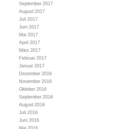
September 2017
August 2017
Juli 2017
Juni 2017
Mai 2017
April 2017
März 2017
Februar 2017
Januar 2017
Dezember 2016
November 2016
Oktober 2016
September 2016
August 2016
Juli 2016
Juni 2016
Mai 2016