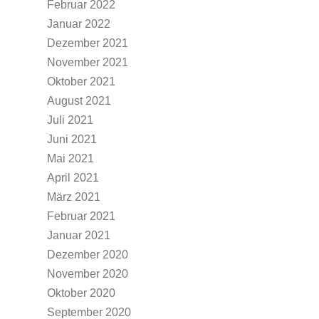
Februar 2022
Januar 2022
Dezember 2021
November 2021
Oktober 2021
August 2021
Juli 2021
Juni 2021
Mai 2021
April 2021
März 2021
Februar 2021
Januar 2021
Dezember 2020
November 2020
Oktober 2020
September 2020