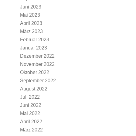
Juni 2023
Mai 2023
April 2023
März 2023
Februar 2023
Januar 2023
Dezember 2022
November 2022
Oktober 2022
September 2022
August 2022
Juli 2022
Juni 2022
Mai 2022
April 2022
März 2022