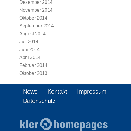
Dezember 2014
November 2014
Oktober 2014
September 2014
August 2014
Juli 2014
Juni 2014
April 2014
Februar 2014
Oktober 2013
News
Kontakt
Impressum
Datenschutz