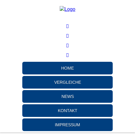
HOME
VERGLEICHE
NEWS
KONTAKT
IMPRESSUM