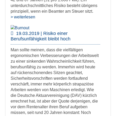
unterdurchschnittliches Risiko besteht übrigens
prinzipiell, wenn ein Beamter am Steuer sitzt.
> weiterlesen
19.03.2019 | Risiko einer
Berufsunfähigkeit bleibt hoch
Man sollte meinen, dass die vielfältigen
ergonomischen Verbesserungen der Arbeitswelt
zu einer sinkenden Wahrscheinlichkeit führen,
berufsunfähig zu werden. Immerhin wird heute
auf rückenschonendes Sitzen geachtet,
Sicherheitsvorschriften werden fortlaufend
verschärft, immer mehr körperlich strapaziöse
Arbeiten werden von Maschinen erledigt. Wie
die Deutsche Aktuarvereinigung (DAV) kürzlich
errechnet hat, ist aber der Quote derjenigen, die
vor dem Rentenalter ihren Beruf aufgeben
müssen, seit rund 20 Jahren konstant: Noch