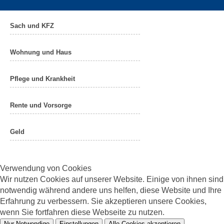
Sach und KFZ
Wohnung und Haus
Pflege und Krankheit
Rente und Vorsorge
Geld
Verwendung von Cookies
Wir nutzen Cookies auf unserer Website. Einige von ihnen sind
notwendig während andere uns helfen, diese Website und Ihre
Erfahrung zu verbessern. Sie akzeptieren unsere Cookies,
wenn Sie fortfahren diese Webseite zu nutzen.
Nur Notwendige
Einstellungen
Alle Cookies akzeptieren