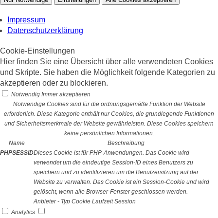
Impressum
Datenschutzerklärung
Cookie-Einstellungen
Hier finden Sie eine Übersicht über alle verwendeten Cookies
und Skripte. Sie haben die Möglichkeit folgende Kategorien zu
akzeptieren oder zu blockieren.
Notwendig
Immer akzeptieren
Notwendige Cookies sind für die ordnungsgemäße Funktion der Website
erforderlich. Diese Kategorie enthält nur Cookies, die grundlegende Funktionen
und Sicherheitsmerkmale der Website gewährleisten. Diese Cookies speichern
keine persönlichen Informationen.
Name
Beschreibung
PHPSESSID
Dieses Cookie ist für PHP-Anwendungen. Das Cookie wird
verwendet um die eindeutige Session-ID eines Benutzers zu
speichern und zu identifizieren um die Benutzersitzung auf der
Website zu verwalten. Das Cookie ist ein Session-Cookie und wird
gelöscht, wenn alle Browser-Fenster geschlossen werden.
Anbieter
-
Typ
Cookie
Laufzeit
Session
Analytics