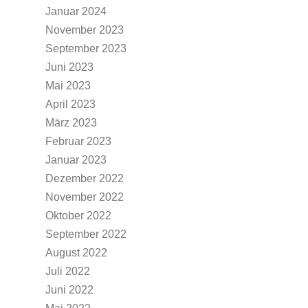
Januar 2024
November 2023
September 2023
Juni 2023
Mai 2023
April 2023
März 2023
Februar 2023
Januar 2023
Dezember 2022
November 2022
Oktober 2022
September 2022
August 2022
Juli 2022
Juni 2022