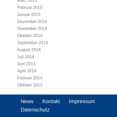
März 2015
Februar 2015
Januar 2015
Dezember 2014
November 2014
Oktober 2014
September 2014
August 2014
Juli 2014
Juni 2014
April 2014
Februar 2014
Oktober 2013
News
Kontakt
Impressum
Datenschutz