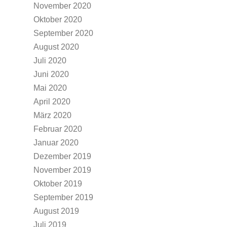
November 2020
Oktober 2020
September 2020
August 2020
Juli 2020
Juni 2020
Mai 2020
April 2020
März 2020
Februar 2020
Januar 2020
Dezember 2019
November 2019
Oktober 2019
September 2019
August 2019
Juli 2019