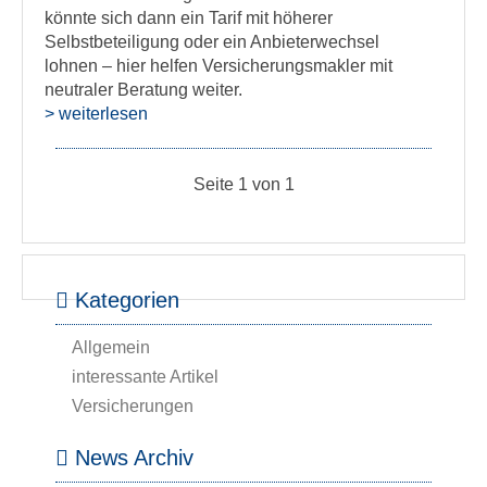
könnte sich dann ein Tarif mit höherer
Selbstbeteiligung oder ein Anbieterwechsel
lohnen – hier helfen Versicherungsmakler mit
neutraler Beratung weiter.
> weiterlesen
Seite 1 von 1
Kategorien
Allgemein
interessante Artikel
Versicherungen
News Archiv