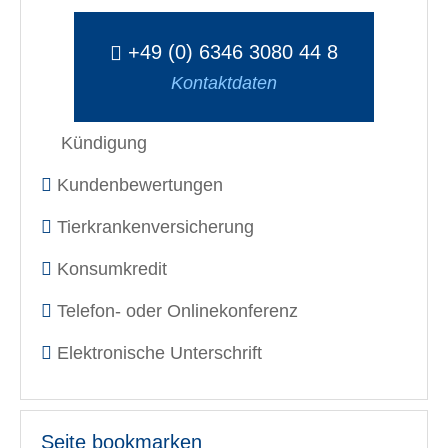
+49 (0) 6346 3080 44 8
Kontaktdaten
Kündigung
Kundenbewertungen
Tierkrankenversicherung
Konsumkredit
Telefon- oder Onlinekonferenz
Elektronische Unterschrift
Seite bookmarken