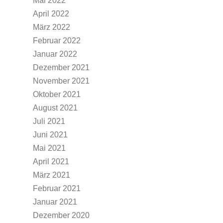
Mai 2022
April 2022
März 2022
Februar 2022
Januar 2022
Dezember 2021
November 2021
Oktober 2021
August 2021
Juli 2021
Juni 2021
Mai 2021
April 2021
März 2021
Februar 2021
Januar 2021
Dezember 2020