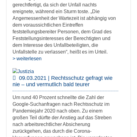
gerechtfertigt, da sich der Unfall nachts
ereignete, während ein Sturm toste. „Die
Angemessenheit der Wartezeit ist abhängig von
dem voraussichtlichen Eintreffen
feststellungsbereiter Personen, dem Grad des
Feststellungsinteresses der Berechtigten und
dem Interesse des Unfallbeteiligten, die
Unfallstelle zu verlassen“, heißt es im Urteil.
> weiterlesen
09.03.2021 | Rechtsschutz gefragt wie
nie – und vermutlich bald teurer
Um rund 40 Prozent schnellte die Zahl der
Google-Suchanfragen nach Rechtsschutz im
Pandemiejahr 2020 nach oben. Zu einem
großen Teil dürfte der Anstieg auf das Streben
nach arbeitsrechtlicher Absicherung
zurückgehen, das durch die Corona-