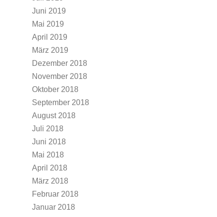
Juni 2019
Mai 2019
April 2019
März 2019
Dezember 2018
November 2018
Oktober 2018
September 2018
August 2018
Juli 2018
Juni 2018
Mai 2018
April 2018
März 2018
Februar 2018
Januar 2018