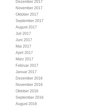
Dezember 2017
November 2017
Oktober 2017
September 2017
August 2017
Juli 2017
Juni 2017
Mai 2017
April 2017
März 2017
Februar 2017
Januar 2017
Dezember 2016
November 2016
Oktober 2016
September 2016
August 2016