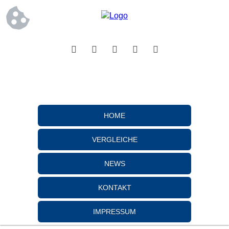
HOME
VERGLEICHE
NEWS
KONTAKT
IMPRESSUM