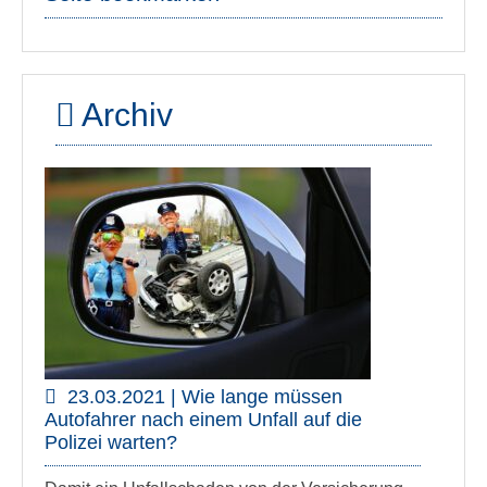
Archiv
23.03.2021 | Wie lange müssen
Autofahrer nach einem Unfall auf die
Polizei warten?