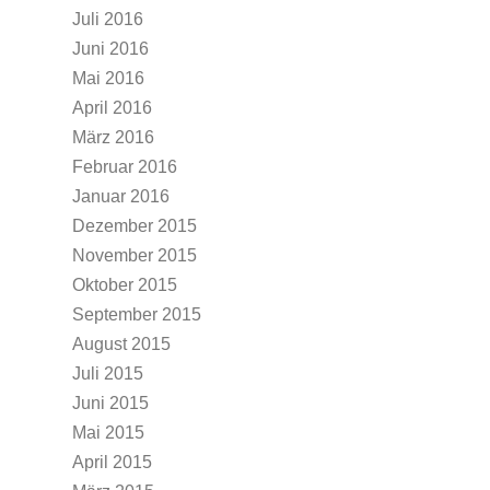
Juli 2016
Juni 2016
Mai 2016
April 2016
März 2016
Februar 2016
Januar 2016
Dezember 2015
November 2015
Oktober 2015
September 2015
August 2015
Juli 2015
Juni 2015
Mai 2015
April 2015