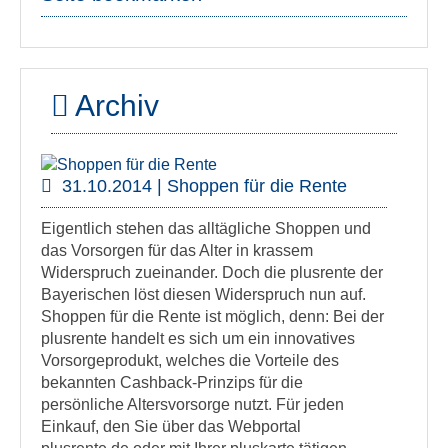
Archiv
31.10.2014 | Shoppen für die Rente
Eigentlich stehen das alltägliche Shoppen und
das Vorsorgen für das Alter in krassem
Widerspruch zueinander. Doch die plusrente der
Bayerischen löst diesen Widerspruch nun auf.
Shoppen für die Rente ist möglich, denn: Bei der
plusrente handelt es sich um ein innovatives
Vorsorgeprodukt, welches die Vorteile des
bekannten Cashback-Prinzips für die
persönliche Altersvorsorge nutzt. Für jeden
Einkauf, den Sie über das Webportal