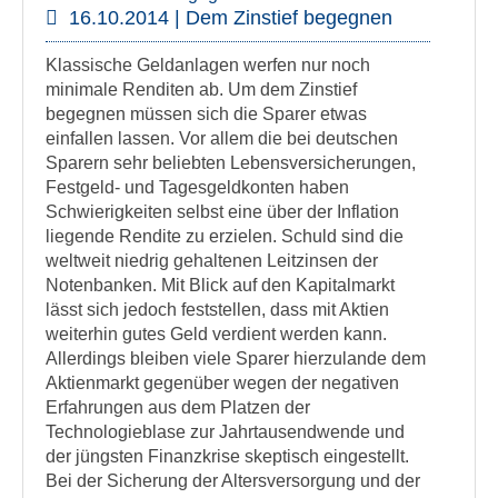
16.10.2014 | Dem Zinstief begegnen
Klassische Geldanlagen werfen nur noch
minimale Renditen ab. Um dem Zinstief
begegnen müssen sich die Sparer etwas
einfallen lassen. Vor allem die bei deutschen
Sparern sehr beliebten Lebensversicherungen,
Festgeld- und Tagesgeldkonten haben
Schwierigkeiten selbst eine über der Inflation
liegende Rendite zu erzielen. Schuld sind die
weltweit niedrig gehaltenen Leitzinsen der
Notenbanken. Mit Blick auf den Kapitalmarkt
lässt sich jedoch feststellen, dass mit Aktien
weiterhin gutes Geld verdient werden kann.
Allerdings bleiben viele Sparer hierzulande dem
Aktienmarkt gegenüber wegen der negativen
Erfahrungen aus dem Platzen der
Technologieblase zur Jahrtausendwende und
der jüngsten Finanzkrise skeptisch eingestellt.
Bei der Sicherung der Altersversorgung und der