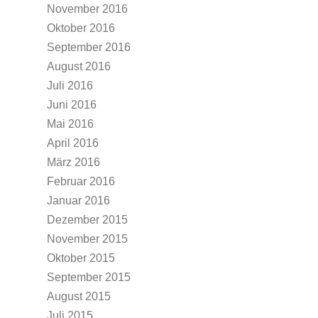
November 2016
Oktober 2016
September 2016
August 2016
Juli 2016
Juni 2016
Mai 2016
April 2016
März 2016
Februar 2016
Januar 2016
Dezember 2015
November 2015
Oktober 2015
September 2015
August 2015
Juli 2015