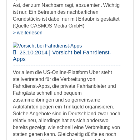
Ast, der zum Nachbarn ragt, abzuernten. Wichtig
ist nur: Ein Betreten des nachbarlichen
Grundstücks ist dabei nur mit Erlaubnis gestattet.
(Quelle CASMOS Media GmbH)
> weiterlesen
23.10.2014 | Vorsicht bei Fahrdienst-
Apps
Vor allem die US-Online-Plattform Uber steht
stellvertretend für die Verbreitung von
Fahrdienst-Apps, die private Fahrtanbieter und
Fahrgäste schnell und bequem
zusammenbringen und so gemeinsame
Autofahrten gegen ein Trinkgeld organisieren.
Solche Angebote sind in Deutschland zwar noch
relativ neu, allerdings hat es sich anderswo
bereits gezeigt, wie schnell eine Verbreitung von
statten gehen kann. Gleichzeitig dürfte es noch