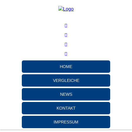
HOME
VERGLEICHE
NEWS
KONTAKT
IMPRESSUM