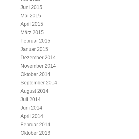
Juni 2015
Mai 2015
April 2015
März 2015
Februar 2015
Januar 2015
Dezember 2014
November 2014
Oktober 2014
September 2014
August 2014
Juli 2014
Juni 2014
April 2014
Februar 2014
Oktober 2013