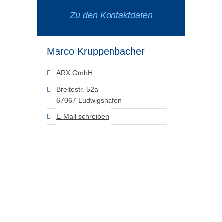
Zu den Kontaktdaten
Marco Kruppenbacher
ARX GmbH
Breitestr. 52a
67067 Ludwigshafen
E-Mail schreiben