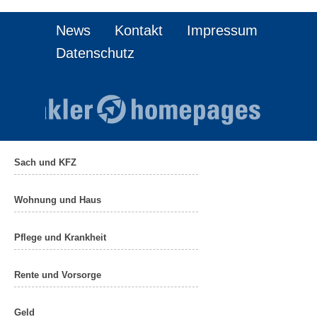
News
Kontakt
Impressum
Datenschutz
Sach und KFZ
Wohnung und Haus
Pflege und Krankheit
Rente und Vorsorge
Geld