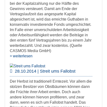
bei der Kapitalzahlung nur die Hälfte des
Gewinns versteuert. Damit am Ende der
Vertragslaufzeit das angesparte Kapital
abgesichert ist, wird das erreichte Guthaben in
konservativ investierende Fonds umgeschichtet.
Im Falle einer unverschuldeten Arbeitslosigkeit
oder Arbeitsunfähigkeit werden die Beiträge in
den ersten fünf Vertragsjahren bis zu einem Jahr
weiterbezahlt. Und zwar kostenlos. (Quelle
CASMOS Media GmbH)
> weiterlesen
28.10.2014 | Streit ums Fallobst
Der Herbst ist traditionell Erntezeit. Vor allem die
stolzen Besitzer von Obstbäumen können dann
die Früchte ihrer Arbeit ernten. Doch auch
andere können hiervon profitieren, und zwar
dann, wenn es sich um Fallobst handelt. Das