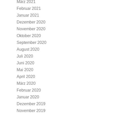
März 2021
Februar 2021
Januar 2021
Dezember 2020
November 2020
Oktober 2020
September 2020
August 2020
Juli 2020
Juni 2020
Mai 2020
April 2020
März 2020
Februar 2020
Januar 2020
Dezember 2019
November 2019