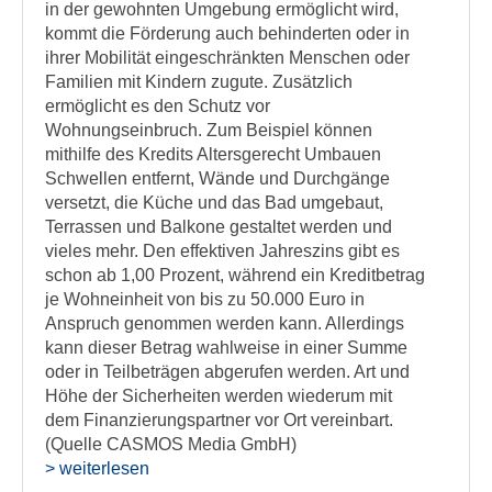
in der gewohnten Umgebung ermöglicht wird,
kommt die Förderung auch behinderten oder in
ihrer Mobilität eingeschränkten Menschen oder
Familien mit Kindern zugute. Zusätzlich
ermöglicht es den Schutz vor
Wohnungseinbruch. Zum Beispiel können
mithilfe des Kredits Altersgerecht Umbauen
Schwellen entfernt, Wände und Durchgänge
versetzt, die Küche und das Bad umgebaut,
Terrassen und Balkone gestaltet werden und
vieles mehr. Den effektiven Jahreszins gibt es
schon ab 1,00 Prozent, während ein Kreditbetrag
je Wohneinheit von bis zu 50.000 Euro in
Anspruch genommen werden kann. Allerdings
kann dieser Betrag wahlweise in einer Summe
oder in Teilbeträgen abgerufen werden. Art und
Höhe der Sicherheiten werden wiederum mit
dem Finanzierungspartner vor Ort vereinbart.
(Quelle CASMOS Media GmbH)
> weiterlesen