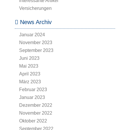
interessante Artikel
Versicherungen
News Archiv
Januar 2024
November 2023
September 2023
Juni 2023
Mai 2023
April 2023
März 2023
Februar 2023
Januar 2023
Dezember 2022
November 2022
Oktober 2022
September 2022