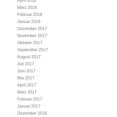
April 2018
März 2018
Februar 2018
Januar 2018
Dezember 2017
November 2017
Oktober 2017
September 2017
August 2017
Juli 2017
Juni 2017
Mai 2017
April 2017
März 2017
Februar 2017
Januar 2017
Dezember 2016