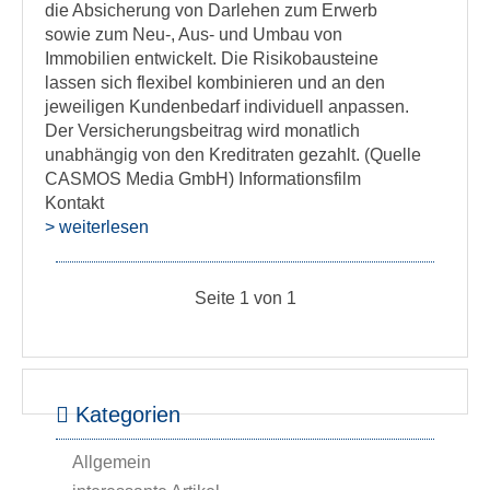
die Absicherung von Darlehen zum Erwerb
sowie zum Neu-, Aus- und Umbau von
Immobilien entwickelt. Die Risikobausteine
lassen sich flexibel kombinieren und an den
jeweiligen Kundenbedarf individuell anpassen.
Der Versicherungsbeitrag wird monatlich
unabhängig von den Kreditraten gezahlt. (Quelle
CASMOS Media GmbH) Informationsfilm
Kontakt
> weiterlesen
Seite 1 von 1
Kategorien
Allgemein