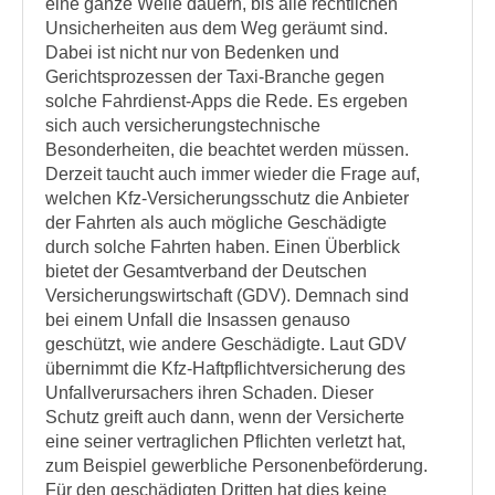
eine ganze Weile dauern, bis alle rechtlichen
Unsicherheiten aus dem Weg geräumt sind.
Dabei ist nicht nur von Bedenken und
Gerichtsprozessen der Taxi-Branche gegen
solche Fahrdienst-Apps die Rede. Es ergeben
sich auch versicherungstechnische
Besonderheiten, die beachtet werden müssen.
Derzeit taucht auch immer wieder die Frage auf,
welchen Kfz-Versicherungsschutz die Anbieter
der Fahrten als auch mögliche Geschädigte
durch solche Fahrten haben. Einen Überblick
bietet der Gesamtverband der Deutschen
Versicherungswirtschaft (GDV). Demnach sind
bei einem Unfall die Insassen genauso
geschützt, wie andere Geschädigte. Laut GDV
übernimmt die Kfz-Haftpflichtversicherung des
Unfallverursachers ihren Schaden. Dieser
Schutz greift auch dann, wenn der Versicherte
eine seiner vertraglichen Pflichten verletzt hat,
zum Beispiel gewerbliche Personenbeförderung.
Für den geschädigten Dritten hat dies keine