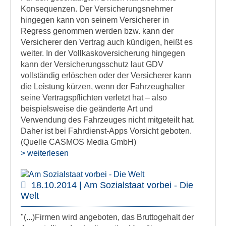
Konsequenzen. Der Versicherungsnehmer
hingegen kann von seinem Versicherer in
Regress genommen werden bzw. kann der
Versicherer den Vertrag auch kündigen, heißt es
weiter. In der Vollkaskoversicherung hingegen
kann der Versicherungsschutz laut GDV
vollständig erlöschen oder der Versicherer kann
die Leistung kürzen, wenn der Fahrzeughalter
seine Vertragspflichten verletzt hat – also
beispielsweise die geänderte Art und
Verwendung des Fahrzeuges nicht mitgeteilt hat.
Daher ist bei Fahrdienst-Apps Vorsicht geboten.
(Quelle CASMOS Media GmbH)
> weiterlesen
18.10.2014 | Am Sozialstaat vorbei - Die
Welt
"(...)Firmen wird angeboten, das Bruttogehalt der