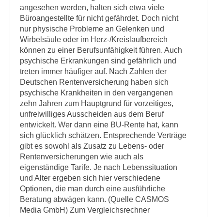
angesehen werden, halten sich etwa viele
Büroangestellte für nicht gefährdet. Doch nicht
nur physische Probleme an Gelenken und
Wirbelsäule oder im Herz-/Kreislaufbereich
können zu einer Berufsunfähigkeit führen. Auch
psychische Erkrankungen sind gefährlich und
treten immer häufiger auf. Nach Zahlen der
Deutschen Rentenversicherung haben sich
psychische Krankheiten in den vergangenen
zehn Jahren zum Hauptgrund für vorzeitiges,
unfreiwilliges Ausscheiden aus dem Beruf
entwickelt. Wer dann eine BU-Rente hat, kann
sich glücklich schätzen. Entsprechende Verträge
gibt es sowohl als Zusatz zu Lebens- oder
Rentenversicherungen wie auch als
eigenständige Tarife. Je nach Lebenssituation
und Alter ergeben sich hier verschiedene
Optionen, die man durch eine ausführliche
Beratung abwägen kann. (Quelle CASMOS
Media GmbH) Zum Vergleichsrechner