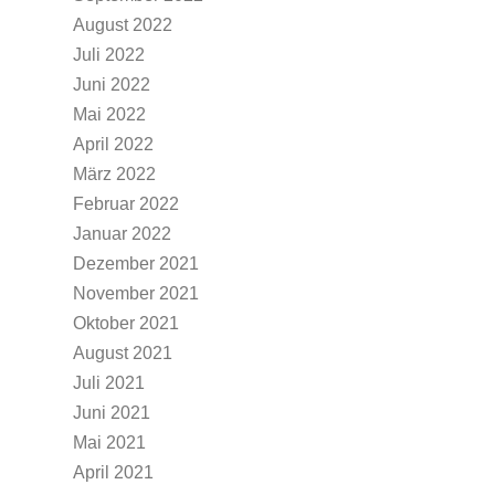
August 2022
Juli 2022
Juni 2022
Mai 2022
April 2022
März 2022
Februar 2022
Januar 2022
Dezember 2021
November 2021
Oktober 2021
August 2021
Juli 2021
Juni 2021
Mai 2021
April 2021