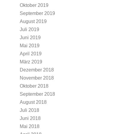
Oktober 2019
September 2019
August 2019
Juli 2019
Juni 2019
Mai 2019
April 2019
März 2019
Dezember 2018
November 2018
Oktober 2018
September 2018
August 2018
Juli 2018
Juni 2018
Mai 2018