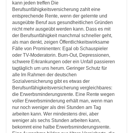
kann jeden treffen Die
Berufsunfähigkeitsversicherung zahlt eine
entsprechende Rente, wenn der gelernte und
ausgeübte Beruf aus gesundheitlichen Gründen
nicht mehr ausgeübt werden kann. Dass es mit
der Berufsunfähigkeit manchmal schneller geht,
als man denkt, zeigen Öffentlichkeitswirksame
Fälle von Prominenten: Egal ob Schauspieler
oder TV-Moderatorin. Burn-Out, Depressionen,
schwere Erkrankungen oder ein Unfall passieren
tagtäglich um uns herum. Geringer Schutz für
alle Im Rahmen der deutschen
Sozialversicherung gibt es etwas der
Berufsunfähigkeitsversicherung vergleichbares:
die Erwerbsminderungsrente. Eine Rente wegen
voller Erwerbsminderung erhält man, wenn man
nur noch weniger als drei Stunden am Tag
arbeiten kann. Wer mindestens drei, aber
weniger als sechs Stunden arbeiten kann,
bekommt eine halbe Erwerbsminderungsrente.