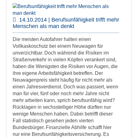
14.10.2014 | Berufsunfähigkeit trifft mehr
Menschen als man denkt
Die meisten Autofahrer halten einen
Vollkaskoschutz bei einem Neuwagen für
unverzichtbar. Doch während die Risiken im
Straßenverkehr in vielen Köpfen verankert sind,
haben die Wenigsten die Risiken vor Augen, die
ihre eigene Arbeitsfähigkeit betreffen. Der
Neuwagenpreis steht häufig für nicht mehr als
einen Jahresverdienst. Doch was passiert, wenn
man für vier, fünf oder noch mehr Jahre nicht
mehr arbeiten kann, sprich berufsunfähig wird?
Rücklagen in sechsstelliger Höhe dürften nur
wenige Menschen haben. Dabei betrifft dieser
Fall statistisch gesehen jeden vierten
Bundesbürger. Finanzielle Abhilfe schafft hier
nur eine Berufsunfähigkeitsversicherung. Es