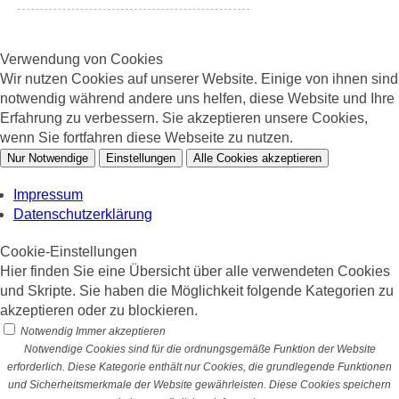
Verwendung von Cookies
Wir nutzen Cookies auf unserer Website. Einige von ihnen sind
notwendig während andere uns helfen, diese Website und Ihre
Erfahrung zu verbessern. Sie akzeptieren unsere Cookies,
wenn Sie fortfahren diese Webseite zu nutzen.
Nur Notwendige
Einstellungen
Alle Cookies akzeptieren
Impressum
Datenschutzerklärung
Cookie-Einstellungen
Hier finden Sie eine Übersicht über alle verwendeten Cookies
und Skripte. Sie haben die Möglichkeit folgende Kategorien zu
akzeptieren oder zu blockieren.
Notwendig
Immer akzeptieren
Notwendige Cookies sind für die ordnungsgemäße Funktion der Website
erforderlich. Diese Kategorie enthält nur Cookies, die grundlegende Funktionen
und Sicherheitsmerkmale der Website gewährleisten. Diese Cookies speichern