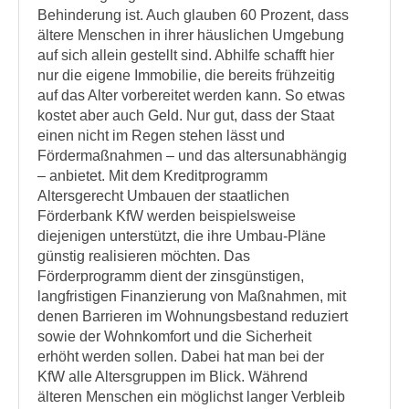
Behinderung ist. Auch glauben 60 Prozent, dass
ältere Menschen in ihrer häuslichen Umgebung
auf sich allein gestellt sind. Abhilfe schafft hier
nur die eigene Immobilie, die bereits frühzeitig
auf das Alter vorbereitet werden kann. So etwas
kostet aber auch Geld. Nur gut, dass der Staat
einen nicht im Regen stehen lässt und
Fördermaßnahmen – und das altersunabhängig
– anbietet. Mit dem Kreditprogramm
Altersgerecht Umbauen der staatlichen
Förderbank KfW werden beispielsweise
diejenigen unterstützt, die ihre Umbau-Pläne
günstig realisieren möchten. Das
Förderprogramm dient der zinsgünstigen,
langfristigen Finanzierung von Maßnahmen, mit
denen Barrieren im Wohnungsbestand reduziert
sowie der Wohnkomfort und die Sicherheit
erhöht werden sollen. Dabei hat man bei der
KfW alle Altersgruppen im Blick. Während
älteren Menschen ein möglichst langer Verbleib