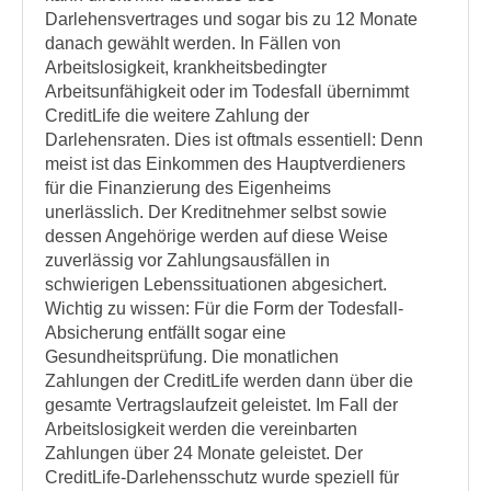
Darlehensvertrages und sogar bis zu 12 Monate
danach gewählt werden. In Fällen von
Arbeitslosigkeit, krankheitsbedingter
Arbeitsunfähigkeit oder im Todesfall übernimmt
CreditLife die weitere Zahlung der
Darlehensraten. Dies ist oftmals essentiell: Denn
meist ist das Einkommen des Hauptverdieners
für die Finanzierung des Eigenheims
unerlässlich. Der Kreditnehmer selbst sowie
dessen Angehörige werden auf diese Weise
zuverlässig vor Zahlungsausfällen in
schwierigen Lebenssituationen abgesichert.
Wichtig zu wissen: Für die Form der Todesfall-
Absicherung entfällt sogar eine
Gesundheitsprüfung. Die monatlichen
Zahlungen der CreditLife werden dann über die
gesamte Vertragslaufzeit geleistet. Im Fall der
Arbeitslosigkeit werden die vereinbarten
Zahlungen über 24 Monate geleistet. Der
CreditLife-Darlehensschutz wurde speziell für