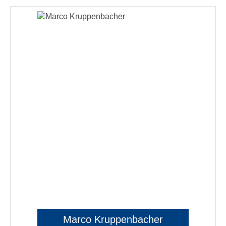
Marco Kruppenbacher