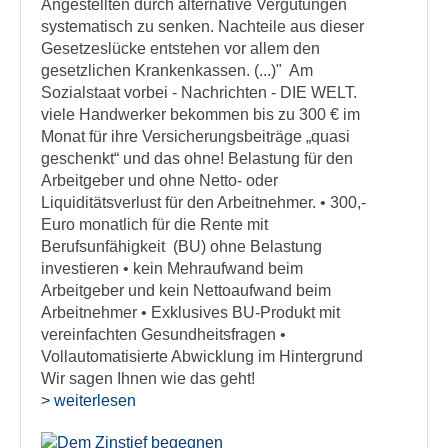
Angestellten durch alternative Vergütungen
systematisch zu senken. Nachteile aus dieser
Gesetzeslücke entstehen vor allem den
gesetzlichen Krankenkassen. (...)" Am
Sozialstaat vorbei - Nachrichten - DIE WELT.
viele Handwerker bekommen bis zu 300 € im
Monat für ihre Versicherungsbeiträge „quasi
geschenkt“ und das ohne! Belastung für den
Arbeitgeber und ohne Netto- oder
Liquiditätsverlust für den Arbeitnehmer. • 300,-
Euro monatlich für die Rente mit
Berufsunfähigkeit (BU) ohne Belastung
investieren • kein Mehraufwand beim
Arbeitgeber und kein Nettoaufwand beim
Arbeitnehmer • Exklusives BU-Produkt mit
vereinfachten Gesundheitsfragen •
Vollautomatisierte Abwicklung im Hintergrund
Wir sagen Ihnen wie das geht!
> weiterlesen