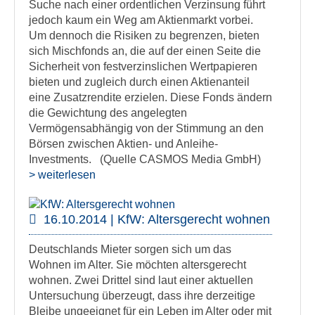
Suche nach einer ordentlichen Verzinsung führt
jedoch kaum ein Weg am Aktienmarkt vorbei.
Um dennoch die Risiken zu begrenzen, bieten
sich Mischfonds an, die auf der einen Seite die
Sicherheit von festverzinslichen Wertpapieren
bieten und zugleich durch einen Aktienanteil
eine Zusatzrendite erzielen. Diese Fonds ändern
die Gewichtung des angelegten
Vermögensabhängig von der Stimmung an den
Börsen zwischen Aktien- und Anleihe-
Investments. (Quelle CASMOS Media GmbH)
> weiterlesen
16.10.2014 | KfW: Altersgerecht wohnen
Deutschlands Mieter sorgen sich um das
Wohnen im Alter. Sie möchten altersgerecht
wohnen. Zwei Drittel sind laut einer aktuellen
Untersuchung überzeugt, dass ihre derzeitige
Bleibe ungeeignet für ein Leben im Alter oder mit