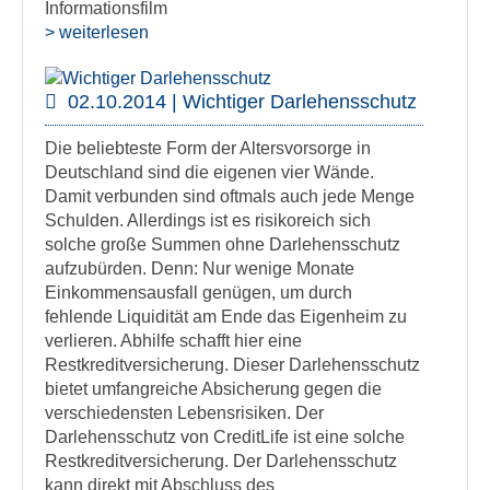
Informationsfilm
> weiterlesen
02.10.2014 | Wichtiger Darlehensschutz
Die beliebteste Form der Altersvorsorge in
Deutschland sind die eigenen vier Wände.
Damit verbunden sind oftmals auch jede Menge
Schulden. Allerdings ist es risikoreich sich
solche große Summen ohne Darlehensschutz
aufzubürden. Denn: Nur wenige Monate
Einkommensausfall genügen, um durch
fehlende Liquidität am Ende das Eigenheim zu
verlieren. Abhilfe schafft hier eine
Restkreditversicherung. Dieser Darlehensschutz
bietet umfangreiche Absicherung gegen die
verschiedensten Lebensrisiken. Der
Darlehensschutz von CreditLife ist eine solche
Restkreditversicherung. Der Darlehensschutz
kann direkt mit Abschluss des