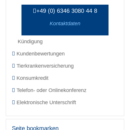
+49 (0) 6346 3080 44 8
Kontaktdaten
Kündigung
Kundenbewertungen
Tierkrankenversicherung
Konsumkredit
Telefon- oder Onlinekonferenz
Elektronische Unterschrift
Seite bookmarken