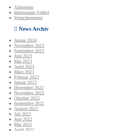
Allgemein
interessante Artikel
Versicherungen
News Archiv
Januar 2024
November 2023
September 2023
Juni 2023
Mai 2023
April 2023
März 2023
Februar 2023
Januar 2023
Dezember 2022
November 2022
Oktober 2022
September 2022
August 2022
Juli 2022
Juni 2022
Mai 2022
April 2022