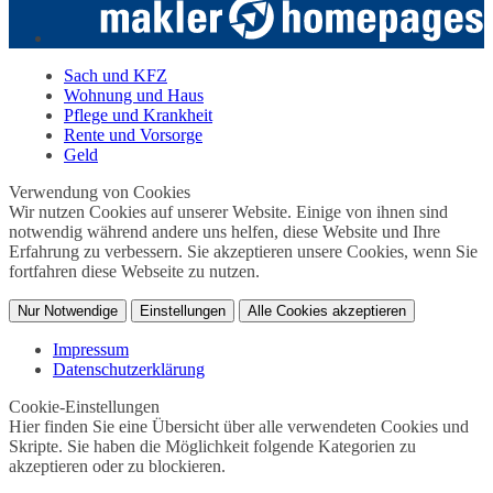
Sach und KFZ
Wohnung und Haus
Pflege und Krankheit
Rente und Vorsorge
Geld
Verwendung von Cookies
Wir nutzen Cookies auf unserer Website. Einige von ihnen sind
notwendig während andere uns helfen, diese Website und Ihre
Erfahrung zu verbessern. Sie akzeptieren unsere Cookies, wenn Sie
fortfahren diese Webseite zu nutzen.
Nur Notwendige
Einstellungen
Alle Cookies akzeptieren
Impressum
Datenschutzerklärung
Cookie-Einstellungen
Hier finden Sie eine Übersicht über alle verwendeten Cookies und
Skripte. Sie haben die Möglichkeit folgende Kategorien zu
akzeptieren oder zu blockieren.