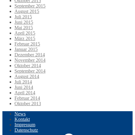
Oktober 2015
September 2015
August 2015
Juli 2015
Juni 2015
Mai 2015
April 2015
März 2015
Februar 2015
Januar 2015
Dezember 2014
November 2014
Oktober 2014
September 2014
August 2014
Juli 2014
Juni 2014
April 2014
Februar 2014
Oktober 2013
News
Kontakt
Impressum
Datenschutz