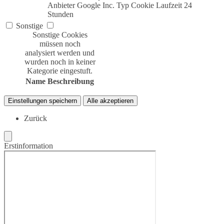
Anbieter
Google Inc.
Typ
Cookie
Laufzeit
24
Stunden
Sonstige
Sonstige Cookies
müssen noch
analysiert werden und
wurden noch in keiner
Kategorie eingestuft.
Name
Beschreibung
Einstellungen speichern
Alle akzeptieren
Zurück
Erstinformation