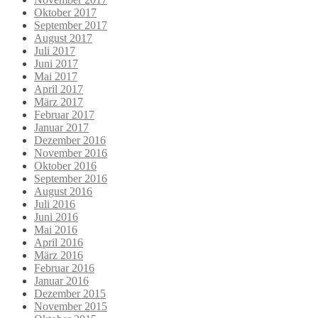
Oktober 2017
September 2017
August 2017
Juli 2017
Juni 2017
Mai 2017
April 2017
März 2017
Februar 2017
Januar 2017
Dezember 2016
November 2016
Oktober 2016
September 2016
August 2016
Juli 2016
Juni 2016
Mai 2016
April 2016
März 2016
Februar 2016
Januar 2016
Dezember 2015
November 2015