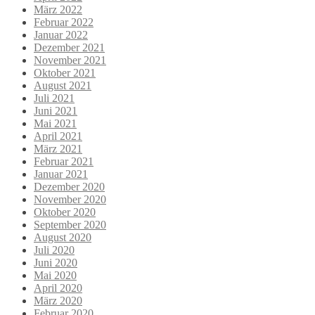
März 2022
Februar 2022
Januar 2022
Dezember 2021
November 2021
Oktober 2021
August 2021
Juli 2021
Juni 2021
Mai 2021
April 2021
März 2021
Februar 2021
Januar 2021
Dezember 2020
November 2020
Oktober 2020
September 2020
August 2020
Juli 2020
Juni 2020
Mai 2020
April 2020
März 2020
Februar 2020