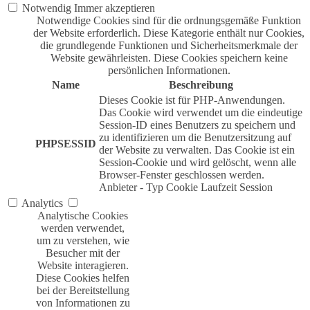
Notwendig
Immer akzeptieren
Notwendige Cookies sind für die ordnungsgemäße Funktion
der Website erforderlich. Diese Kategorie enthält nur Cookies,
die grundlegende Funktionen und Sicherheitsmerkmale der
Website gewährleisten. Diese Cookies speichern keine
persönlichen Informationen.
Name
Beschreibung
Dieses Cookie ist für PHP-Anwendungen.
Das Cookie wird verwendet um die eindeutige
Session-ID eines Benutzers zu speichern und
zu identifizieren um die Benutzersitzung auf
PHPSESSID
der Website zu verwalten. Das Cookie ist ein
Session-Cookie und wird gelöscht, wenn alle
Browser-Fenster geschlossen werden.
Anbieter
-
Typ
Cookie
Laufzeit
Session
Analytics
Analytische Cookies
werden verwendet,
um zu verstehen, wie
Besucher mit der
Website interagieren.
Diese Cookies helfen
bei der Bereitstellung
von Informationen zu