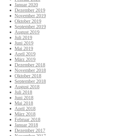
Januar 2020
Dezember 2019
November 2019
Oktober 2019
September 2019
August 2019
Juli 2019
Juni 2019
Mai 2019
April 2019
März 2019
Dezember 2018
November 2018
Oktober 2018
September 2018
August 2018
Juli 2018
Juni 2018
Mai 2018
April 2018
März 2018
Februar 2018
Januar 2018
Dezember 2017
November 2017