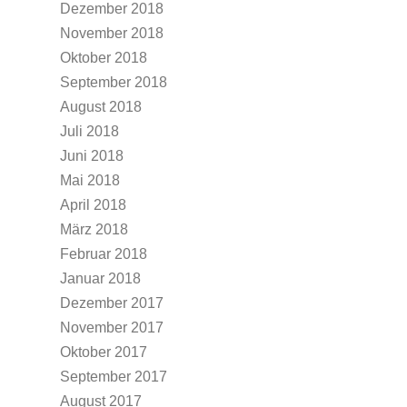
Dezember 2018
November 2018
Oktober 2018
September 2018
August 2018
Juli 2018
Juni 2018
Mai 2018
April 2018
März 2018
Februar 2018
Januar 2018
Dezember 2017
November 2017
Oktober 2017
September 2017
August 2017