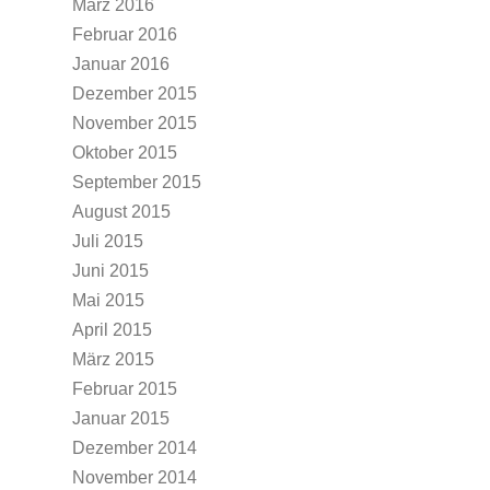
März 2016
Februar 2016
Januar 2016
Dezember 2015
November 2015
Oktober 2015
September 2015
August 2015
Juli 2015
Juni 2015
Mai 2015
April 2015
März 2015
Februar 2015
Januar 2015
Dezember 2014
November 2014