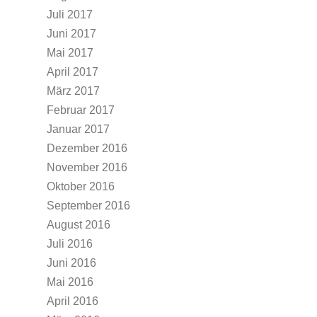
Juli 2017
Juni 2017
Mai 2017
April 2017
März 2017
Februar 2017
Januar 2017
Dezember 2016
November 2016
Oktober 2016
September 2016
August 2016
Juli 2016
Juni 2016
Mai 2016
April 2016