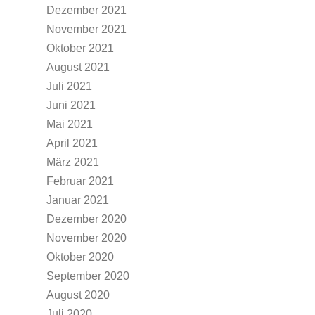
Dezember 2021
November 2021
Oktober 2021
August 2021
Juli 2021
Juni 2021
Mai 2021
April 2021
März 2021
Februar 2021
Januar 2021
Dezember 2020
November 2020
Oktober 2020
September 2020
August 2020
Juli 2020