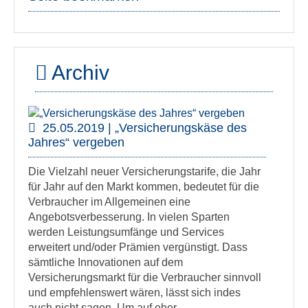
Archiv
25.05.2019 | „Versicherungskäse des
Jahres“ vergeben
Die Vielzahl neuer Versicherungstarife, die Jahr
für Jahr auf den Markt kommen, bedeutet für die
Verbraucher im Allgemeinen eine
Angebotsverbesserung. In vielen Sparten
werden Leistungsumfänge und Services
erweitert und/oder Prämien vergünstigt. Dass
sämtliche Innovationen auf dem
Versicherungsmarkt für die Verbraucher sinnvoll
und empfehlenswert wären, lässt sich indes
auch nicht sagen. Um auf eher