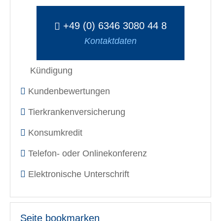
+49 (0) 6346 3080 44 8
Kontaktdaten
Kündigung
Kundenbewertungen
Tierkrankenversicherung
Konsumkredit
Telefon- oder Onlinekonferenz
Elektronische Unterschrift
Seite bookmarken