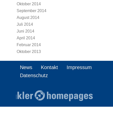
Oktober 2014
September 2014
August 2014
Juli 2014
Juni 2014
April 2014
Februar 2014
Oktober 2013
News
Kontakt
Impressum
Datenschutz