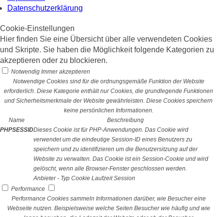
Datenschutzerklärung
Cookie-Einstellungen
Hier finden Sie eine Übersicht über alle verwendeten Cookies
und Skripte. Sie haben die Möglichkeit folgende Kategorien zu
akzeptieren oder zu blockieren.
Notwendig
Immer akzeptieren
Notwendige Cookies sind für die ordnungsgemäße Funktion der Website
erforderlich. Diese Kategorie enthält nur Cookies, die grundlegende Funktionen
und Sicherheitsmerkmale der Website gewährleisten. Diese Cookies speichern
keine persönlichen Informationen.
Name
Beschreibung
PHPSESSID
Dieses Cookie ist für PHP-Anwendungen. Das Cookie wird
verwendet um die eindeutige Session-ID eines Benutzers zu
speichern und zu identifizieren um die Benutzersitzung auf der
Website zu verwalten. Das Cookie ist ein Session-Cookie und wird
gelöscht, wenn alle Browser-Fenster geschlossen werden.
Anbieter
-
Typ
Cookie
Laufzeit
Session
Performance
Performance Cookies sammeln Informationen darüber, wie Besucher eine
Webseite nutzen. Beispielsweise welche Seiten Besucher wie häufig und wie