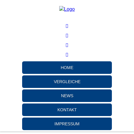
HOME
VERGLEICHE
NEWS
KONTAKT
IMPRESSUM