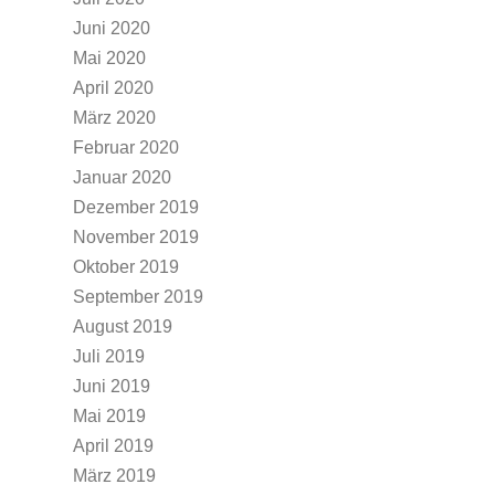
Juni 2020
Mai 2020
April 2020
März 2020
Februar 2020
Januar 2020
Dezember 2019
November 2019
Oktober 2019
September 2019
August 2019
Juli 2019
Juni 2019
Mai 2019
April 2019
März 2019