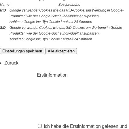
Name
Beschreibung
NID
Google verwendet Cookies wie das NID-Cookie, um Werbung in Google-
Produkten wie der Google-Suche individuell anzupassen.
Anbieter
Google Inc.
Typ
Cookie
Laufzeit
24 Stunden
SID
Google verwendet Cookies wie das SID-Cookie, um Werbung in Google-
Produkten wie der Google-Suche individuell anzupassen.
Anbieter
Google Inc.
Typ
Cookie
Laufzeit
24 Stunden
Einstellungen speichern
Alle akzeptieren
Zurück
Erstinformation
Ich habe die Erstinformation gelesen und