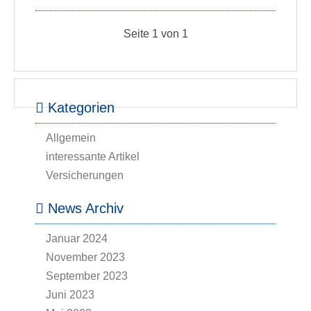
Seite 1 von 1
Kategorien
Allgemein
interessante Artikel
Versicherungen
News Archiv
Januar 2024
November 2023
September 2023
Juni 2023