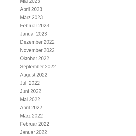
Mai 2023
April 2023
März 2023
Februar 2023
Januar 2023
Dezember 2022
November 2022
Oktober 2022
September 2022
August 2022
Juli 2022
Juni 2022
Mai 2022
April 2022
März 2022
Februar 2022
Januar 2022