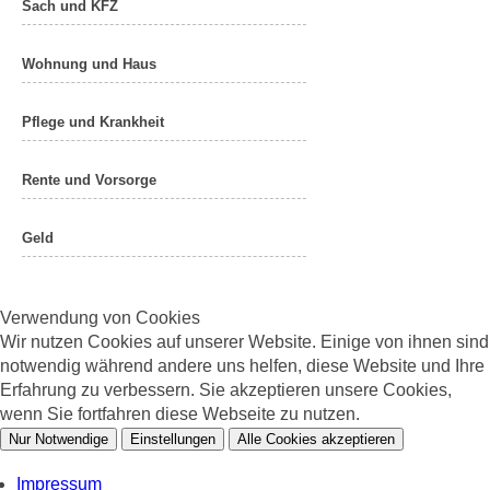
Sach und KFZ
Wohnung und Haus
Pflege und Krankheit
Rente und Vorsorge
Geld
Verwendung von Cookies
Wir nutzen Cookies auf unserer Website. Einige von ihnen sind
notwendig während andere uns helfen, diese Website und Ihre
Erfahrung zu verbessern. Sie akzeptieren unsere Cookies,
wenn Sie fortfahren diese Webseite zu nutzen.
Nur Notwendige
Einstellungen
Alle Cookies akzeptieren
Impressum