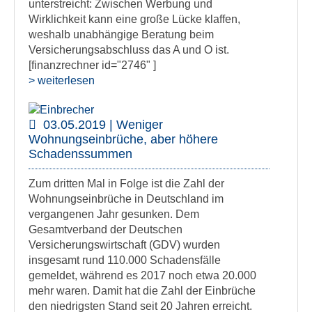
unterstreicht: Zwischen Werbung und
Wirklichkeit kann eine große Lücke klaffen,
weshalb unabhängige Beratung beim
Versicherungsabschluss das A und O ist.
[finanzrechner id="2746" ]
> weiterlesen
03.05.2019 | Weniger
Wohnungseinbrüche, aber höhere
Schadenssummen
Zum dritten Mal in Folge ist die Zahl der
Wohnungseinbrüche in Deutschland im
vergangenen Jahr gesunken. Dem
Gesamtverband der Deutschen
Versicherungswirtschaft (GDV) wurden
insgesamt rund 110.000 Schadensfälle
gemeldet, während es 2017 noch etwa 20.000
mehr waren. Damit hat die Zahl der Einbrüche
den niedrigsten Stand seit 20 Jahren erreicht.