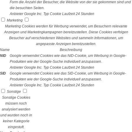
Form die Anzahl der Besucher, die Website von der sie gekommen sind und
die besuchten Seiten.
Anbieter
Google Inc.
Typ
Cookie
Laufzeit
24 Stunden
Marketing
Marketing Cookies werden für Werbung verwendet, um Besuchern relevante
Anzeigen und Marketingkampagnen bereitzustellen. Diese Cookies verfolgen
Besucher auf verschiedenen Websites und sammeln Informationen, um
angepasste Anzeigen bereitzustellen.
Name
Beschreibung
NID
Google verwendet Cookies wie das NID-Cookie, um Werbung in Google-
Produkten wie der Google-Suche individuell anzupassen.
Anbieter
Google Inc.
Typ
Cookie
Laufzeit
24 Stunden
SID
Google verwendet Cookies wie das SID-Cookie, um Werbung in Google-
Produkten wie der Google-Suche individuell anzupassen.
Anbieter
Google Inc.
Typ
Cookie
Laufzeit
24 Stunden
Sonstige
Sonstige Cookies
müssen noch
analysiert werden
und wurden noch in
keiner Kategorie
eingestuft.