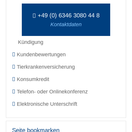
+49 (0) 6346 3080 44 8
Kontaktdaten
Kündigung
Kundenbewertungen
Tierkrankenversicherung
Konsumkredit
Telefon- oder Onlinekonferenz
Elektronische Unterschrift
Seite bookmarken