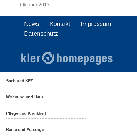
Oktober 2013
News
Kontakt
Impressum
Datenschutz
Sach und KFZ
Wohnung und Haus
Pflege und Krankheit
Rente und Vorsorge