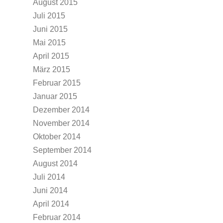
August 2015
Juli 2015
Juni 2015
Mai 2015
April 2015
März 2015
Februar 2015
Januar 2015
Dezember 2014
November 2014
Oktober 2014
September 2014
August 2014
Juli 2014
Juni 2014
April 2014
Februar 2014