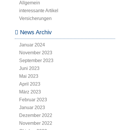
Allgemein
interessante Artikel
Versicherungen
News Archiv
Januar 2024
November 2023
September 2023
Juni 2023
Mai 2023
April 2023
März 2023
Februar 2023
Januar 2023
Dezember 2022
November 2022