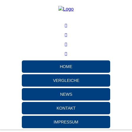
HOME
VERGLEICHE
NEWS
KONTAKT
IMPRESSUM