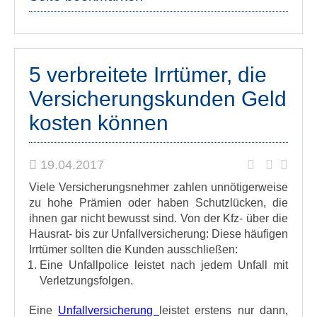
5 verbreitete Irrtümer, die
Versicherungskunden Geld
kosten können
19.04.2017
Viele Versicherungsnehmer zahlen unnötigerweise
zu hohe Prämien oder haben Schutzlücken, die
ihnen gar nicht bewusst sind. Von der Kfz- über die
Hausrat- bis zur Unfallversicherung: Diese häufigen
Irrtümer sollten die Kunden ausschließen:
Eine Unfallpolice leistet nach jedem Unfall mit
Verletzungsfolgen.
Eine
Unfallversicherung
leistet erstens nur dann,