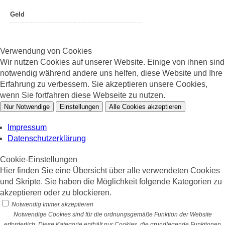
Geld
Verwendung von Cookies
Wir nutzen Cookies auf unserer Website. Einige von ihnen sind
notwendig während andere uns helfen, diese Website und Ihre
Erfahrung zu verbessern. Sie akzeptieren unsere Cookies,
wenn Sie fortfahren diese Webseite zu nutzen.
Nur Notwendige
Einstellungen
Alle Cookies akzeptieren
Impressum
Datenschutzerklärung
Cookie-Einstellungen
Hier finden Sie eine Übersicht über alle verwendeten Cookies
und Skripte. Sie haben die Möglichkeit folgende Kategorien zu
akzeptieren oder zu blockieren.
Notwendig
Immer akzeptieren
Notwendige Cookies sind für die ordnungsgemäße Funktion der Website
erforderlich. Diese Kategorie enthält nur Cookies, die grundlegende Funktionen