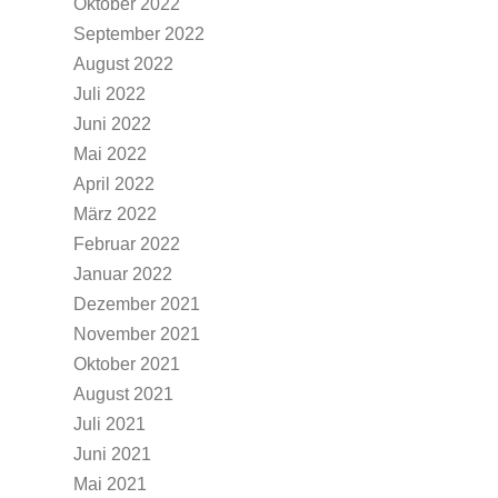
Oktober 2022
September 2022
August 2022
Juli 2022
Juni 2022
Mai 2022
April 2022
März 2022
Februar 2022
Januar 2022
Dezember 2021
November 2021
Oktober 2021
August 2021
Juli 2021
Juni 2021
Mai 2021