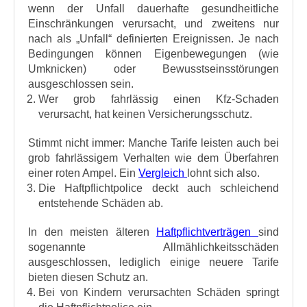
wenn der Unfall dauerhafte gesundheitliche
Einschränkungen verursacht, und zweitens nur
nach als „Unfall“ definierten Ereignissen. Je nach
Bedingungen können Eigenbewegungen (wie
Umknicken) oder Bewusstseinsstörungen
ausgeschlossen sein.
Wer grob fahrlässig einen Kfz-Schaden
verursacht, hat keinen Versicherungsschutz.
Stimmt nicht immer: Manche Tarife leisten auch bei
grob fahrlässigem Verhalten wie dem Überfahren
einer roten Ampel. Ein
Vergleich
lohnt sich also.
Die Haftpflichtpolice deckt auch schleichend
entstehende Schäden ab.
In den meisten älteren
Haftpflichtverträgen
sind
sogenannte Allmählichkeitsschäden
ausgeschlossen, lediglich einige neuere Tarife
bieten diesen Schutz an.
Bei von Kindern verursachten Schäden springt