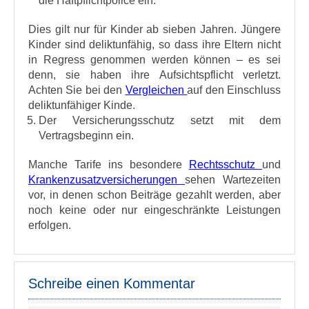
die Haftpflichtpolice ein.
Dies gilt nur für Kinder ab sieben Jahren. Jüngere
Kinder sind deliktunfähig, so dass ihre Eltern nicht
in Regress genommen werden können – es sei
denn, sie haben ihre Aufsichtspflicht verletzt.
Achten Sie bei den
Vergleichen
auf den Einschluss
deliktunfähiger Kinde.
Der Versicherungsschutz setzt mit dem
Vertragsbeginn ein.
Manche Tarife ins besondere
Rechtsschutz
und
Krankenzusatzversicherungen
sehen Wartezeiten
vor, in denen schon Beiträge gezahlt werden, aber
noch keine oder nur eingeschränkte Leistungen
erfolgen.
Schreibe einen Kommentar