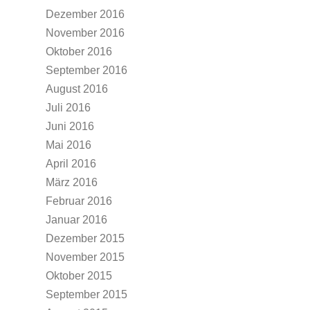
Dezember 2016
November 2016
Oktober 2016
September 2016
August 2016
Juli 2016
Juni 2016
Mai 2016
April 2016
März 2016
Februar 2016
Januar 2016
Dezember 2015
November 2015
Oktober 2015
September 2015