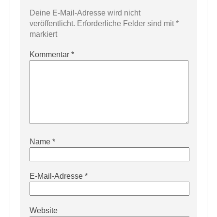
Deine E-Mail-Adresse wird nicht
veröffentlicht.
Erforderliche Felder sind mit
*
markiert
Kommentar
*
Name
*
E-Mail-Adresse
*
Website