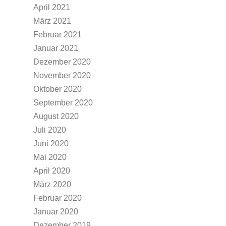
April 2021
März 2021
Februar 2021
Januar 2021
Dezember 2020
November 2020
Oktober 2020
September 2020
August 2020
Juli 2020
Juni 2020
Mai 2020
April 2020
März 2020
Februar 2020
Januar 2020
Dezember 2019