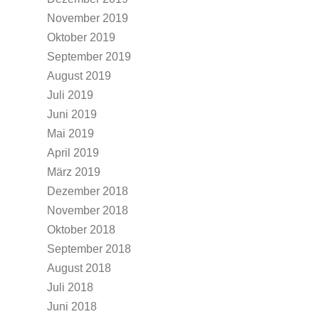
November 2019
Oktober 2019
September 2019
August 2019
Juli 2019
Juni 2019
Mai 2019
April 2019
März 2019
Dezember 2018
November 2018
Oktober 2018
September 2018
August 2018
Juli 2018
Juni 2018