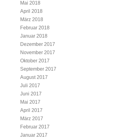
Mai 2018
April 2018
März 2018
Februar 2018
Januar 2018
Dezember 2017
November 2017
Oktober 2017
September 2017
August 2017
Juli 2017
Juni 2017
Mai 2017
April 2017
März 2017
Februar 2017
Januar 2017