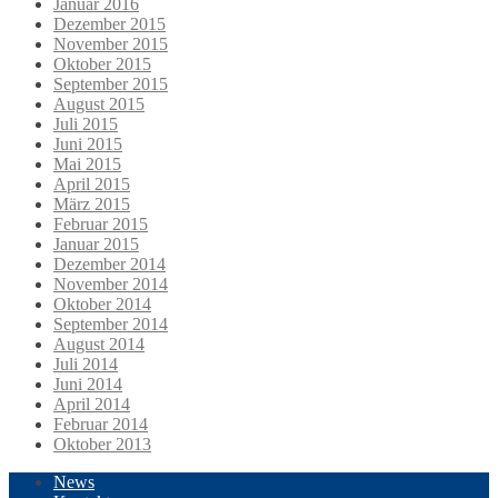
Januar 2016
Dezember 2015
November 2015
Oktober 2015
September 2015
August 2015
Juli 2015
Juni 2015
Mai 2015
April 2015
März 2015
Februar 2015
Januar 2015
Dezember 2014
November 2014
Oktober 2014
September 2014
August 2014
Juli 2014
Juni 2014
April 2014
Februar 2014
Oktober 2013
News