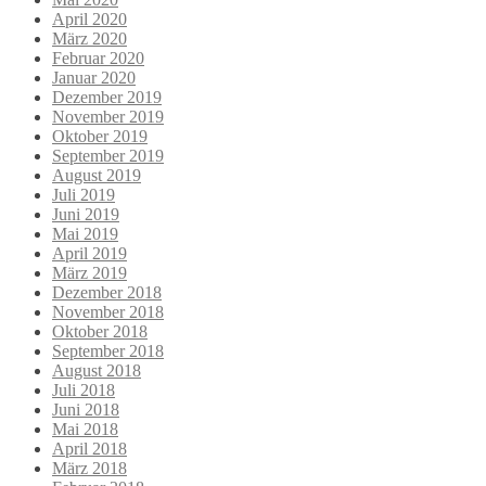
April 2020
März 2020
Februar 2020
Januar 2020
Dezember 2019
November 2019
Oktober 2019
September 2019
August 2019
Juli 2019
Juni 2019
Mai 2019
April 2019
März 2019
Dezember 2018
November 2018
Oktober 2018
September 2018
August 2018
Juli 2018
Juni 2018
Mai 2018
April 2018
März 2018