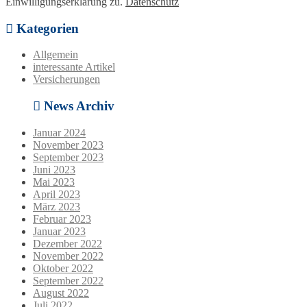
Einwilligungserklärung zu.
Datenschutz
Kategorien
Allgemein
interessante Artikel
Versicherungen
News Archiv
Januar 2024
November 2023
September 2023
Juni 2023
Mai 2023
April 2023
März 2023
Februar 2023
Januar 2023
Dezember 2022
November 2022
Oktober 2022
September 2022
August 2022
Juli 2022