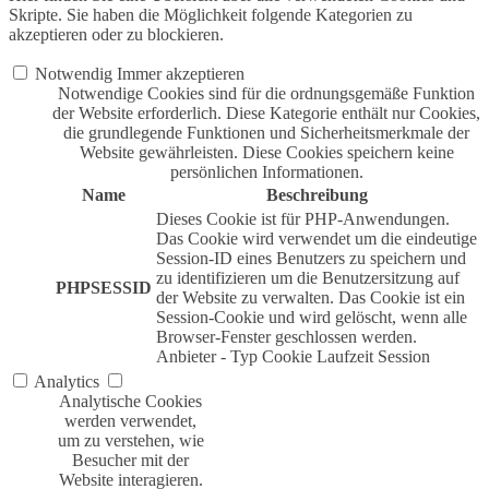
Skripte. Sie haben die Möglichkeit folgende Kategorien zu
akzeptieren oder zu blockieren.
Notwendig
Immer akzeptieren
Notwendige Cookies sind für die ordnungsgemäße Funktion
der Website erforderlich. Diese Kategorie enthält nur Cookies,
die grundlegende Funktionen und Sicherheitsmerkmale der
Website gewährleisten. Diese Cookies speichern keine
persönlichen Informationen.
Name
Beschreibung
Dieses Cookie ist für PHP-Anwendungen.
Das Cookie wird verwendet um die eindeutige
Session-ID eines Benutzers zu speichern und
zu identifizieren um die Benutzersitzung auf
PHPSESSID
der Website zu verwalten. Das Cookie ist ein
Session-Cookie und wird gelöscht, wenn alle
Browser-Fenster geschlossen werden.
Anbieter
-
Typ
Cookie
Laufzeit
Session
Analytics
Analytische Cookies
werden verwendet,
um zu verstehen, wie
Besucher mit der
Website interagieren.