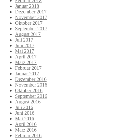
Februar 2018
Januar 2018
Dezember 2017
November 2017
Oktober 2017
September 2017
August 2017
Juli 2017
Juni 2017
Mai 2017
April 2017
März 2017
Februar 2017
Januar 2017
Dezember 2016
November 2016
Oktober 2016
September 2016
August 2016
Juli 2016
Juni 2016
Mai 2016
April 2016
März 2016
Februar 2016