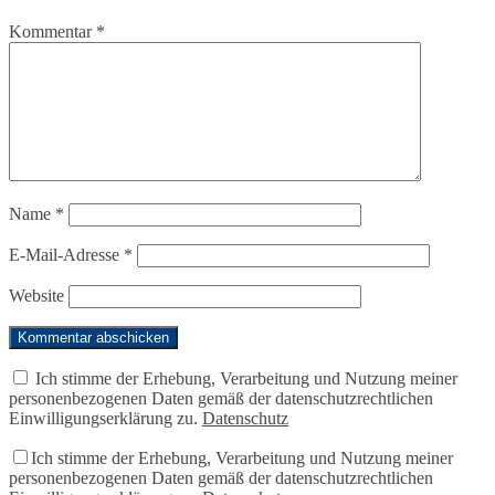
Kommentar
*
Name
*
E-Mail-Adresse
*
Website
Ich stimme der Erhebung, Verarbeitung und Nutzung meiner
personenbezogenen Daten gemäß der datenschutzrechtlichen
Einwilligungserklärung zu.
Datenschutz
Ich stimme der Erhebung, Verarbeitung und Nutzung meiner
personenbezogenen Daten gemäß der datenschutzrechtlichen