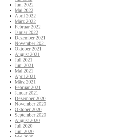
Juni 2022
Mai 2022
April 2022
März 2022
Februar 2022
Januar 2022
Dezember 2021
November 2021
Oktober 2021
August 2021
Juli 2021
Juni 2021
Mai 2021
April 2021
März 2021
Februar 2021
Januar 2021
Dezember 2020
November 2020
Oktober 2020
September 2020
August 2020
Juli 2020
Juni 2020
Mai 2020