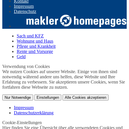
Kontakt
Impressum
Datenschutz
Sach und KFZ
Wohnung und Haus
Pflege und Krankheit
Rente und Vorsorge
Geld
Verwendung von Cookies
Wir nutzen Cookies auf unserer Website. Einige von ihnen sind
notwendig während andere uns helfen, diese Website und Ihre
Erfahrung zu verbessern. Sie akzeptieren unsere Cookies, wenn Sie
fortfahren diese Webseite zu nutzen.
Nur Notwendige
Einstellungen
Alle Cookies akzeptieren
Impressum
Datenschutzerklärung
Cookie-Einstellungen
Hier finden Sie eine Übersicht über alle verwendeten Cookies und