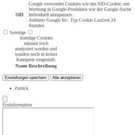
Google verwendet Cookies wie das SID-Cookie, um
Werbung in Google-Produkten wie der Google-Suche
SID
individuell anzupassen.
Anbieter
Google Inc.
Typ
Cookie
Laufzeit
24
Stunden
Sonstige
Sonstige Cookies
müssen noch
analysiert werden und
wurden noch in keiner
Kategorie eingestuft.
Name
Beschreibung
Einstellungen speichern
Alle akzeptieren
Zurück
Erstinformation