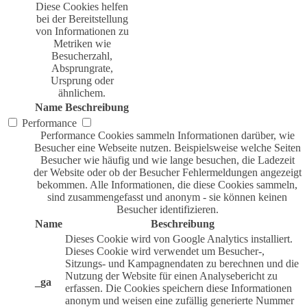
Diese Cookies helfen
bei der Bereitstellung
von Informationen zu
Metriken wie
Besucherzahl,
Absprungrate,
Ursprung oder
ähnlichem.
Name
Beschreibung
Performance
Performance Cookies sammeln Informationen darüber, wie
Besucher eine Webseite nutzen. Beispielsweise welche Seiten
Besucher wie häufig und wie lange besuchen, die Ladezeit
der Website oder ob der Besucher Fehlermeldungen angezeigt
bekommen. Alle Informationen, die diese Cookies sammeln,
sind zusammengefasst und anonym - sie können keinen
Besucher identifizieren.
Name
Beschreibung
Dieses Cookie wird von Google Analytics installiert.
Dieses Cookie wird verwendet um Besucher-,
Sitzungs- und Kampagnendaten zu berechnen und die
Nutzung der Website für einen Analysebericht zu
_ga
erfassen. Die Cookies speichern diese Informationen
anonym und weisen eine zufällig generierte Nummer