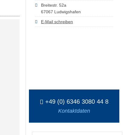
Breitestr. 52a
67067 Ludwigshafen
E-Mail schreiben
+49 (0) 6346 3080 44 8
Kontaktdaten