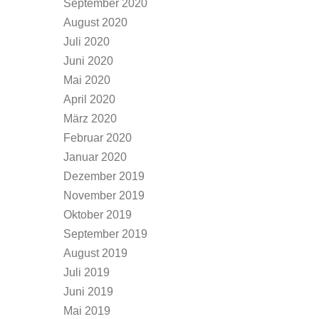
September 2020
August 2020
Juli 2020
Juni 2020
Mai 2020
April 2020
März 2020
Februar 2020
Januar 2020
Dezember 2019
November 2019
Oktober 2019
September 2019
August 2019
Juli 2019
Juni 2019
Mai 2019