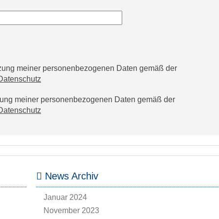
utzung meiner personenbezogenen Daten gemäß der
Datenschutz
tzung meiner personenbezogenen Daten gemäß der
Datenschutz
News Archiv
Januar 2024
November 2023