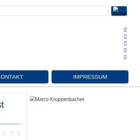
KONTAKT
IMPRESSUM
t