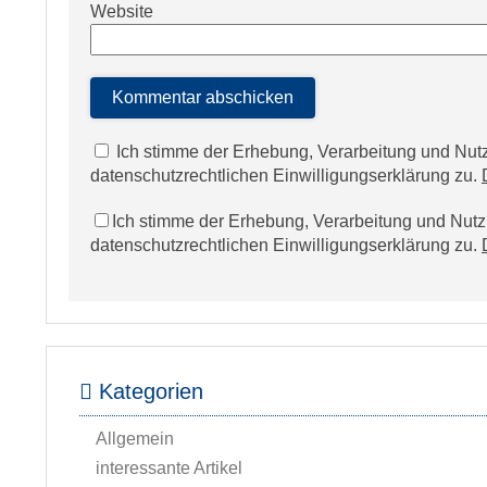
Website
Ich stimme der Erhebung, Verarbeitung und N
datenschutzrechtlichen Einwilligungserklärung zu.
Ich stimme der Erhebung, Verarbeitung und Nu
datenschutzrechtlichen Einwilligungserklärung zu.
Kategorien
Allgemein
interessante Artikel