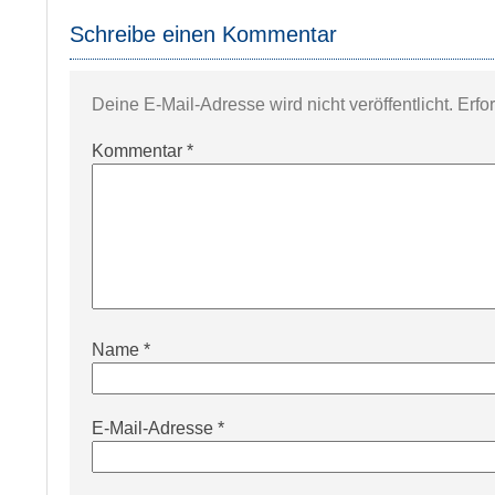
Schreibe einen Kommentar
Deine E-Mail-Adresse wird nicht veröffentlicht.
Erfo
Kommentar
*
Name
*
E-Mail-Adresse
*