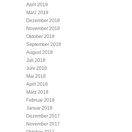
April 2019
März 2019
Dezember 2018
November 2018
Oktober 2018
September 2018
August 2018
Juli 2018
Juni 2018
Mai 2018
April 2018
März 2018
Februar 2018
Januar 2018
Dezember 2017
November 2017
Oktober 2017