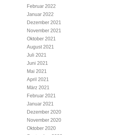
Februar 2022
Januar 2022
Dezember 2021
November 2021
Oktober 2021
August 2021
Juli 2021
Juni 2021
Mai 2021
April 2021
März 2021
Februar 2021
Januar 2021
Dezember 2020
November 2020
Oktober 2020