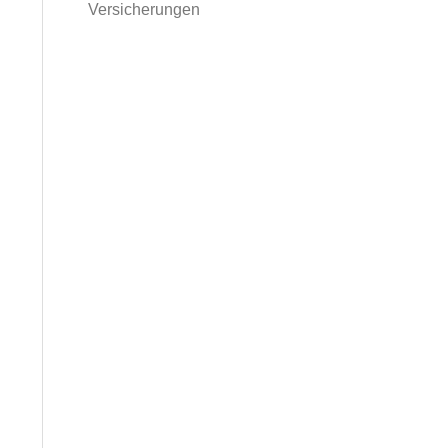
Versicherungen