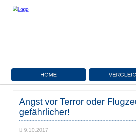
HOME
VERGLEI
Angst vor Terror oder Flugze
gefährlicher!
9.10.2017