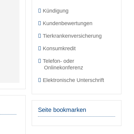
Kündigung
Kundenbewertungen
Tierkrankenversicherung
Konsumkredit
Telefon- oder
Onlinekonferenz
Elektronische Unterschrift
Seite bookmarken