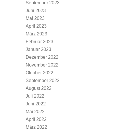
September 2023
Juni 2023
Mai 2023
April 2023
März 2023
Februar 2023
Januar 2023
Dezember 2022
November 2022
Oktober 2022
September 2022
August 2022
Juli 2022
Juni 2022
Mai 2022
April 2022
März 2022