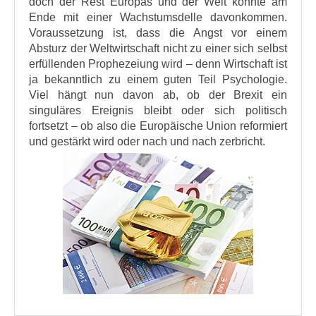
doch der Rest Europas und der Welt könnte am
Ende mit einer Wachstumsdelle davonkommen.
Voraussetzung ist, dass die Angst vor einem
Absturz der Weltwirtschaft nicht zu einer sich selbst
erfüllenden Prophezeiung wird – denn Wirtschaft ist
ja bekanntlich zu einem guten Teil Psychologie.
Viel hängt nun davon ab, ob der Brexit ein
singuläres Ereignis bleibt oder sich politisch
fortsetzt – ob also die Europäische Union reformiert
und gestärkt wird oder nach und nach zerbricht.