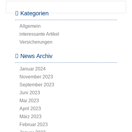
Kategorien
Allgemein
interessante Artikel
Versicherungen
News Archiv
Januar 2024
November 2023
September 2023
Juni 2023
Mai 2023
April 2023
März 2023
Februar 2023