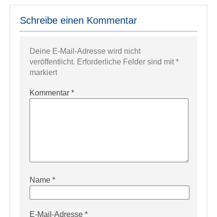
Schreibe einen Kommentar
Deine E-Mail-Adresse wird nicht
veröffentlicht.
Erforderliche Felder sind mit
*
markiert
Kommentar
*
Name
*
E-Mail-Adresse
*