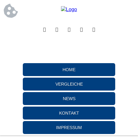
HOME
VERGLEICHE
NEWS
KONTAKT
IMPRESSUM