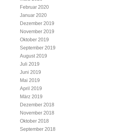
Februar 2020
Januar 2020
Dezember 2019
November 2019
Oktober 2019
September 2019
August 2019
Juli 2019
Juni 2019
Mai 2019
April 2019
März 2019
Dezember 2018
November 2018
Oktober 2018
September 2018