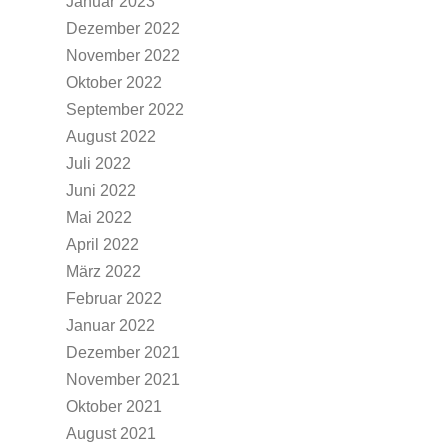
Januar 2023
Dezember 2022
November 2022
Oktober 2022
September 2022
August 2022
Juli 2022
Juni 2022
Mai 2022
April 2022
März 2022
Februar 2022
Januar 2022
Dezember 2021
November 2021
Oktober 2021
August 2021