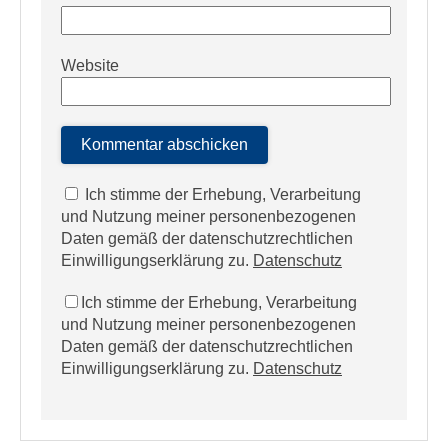
Website
Ich stimme der Erhebung, Verarbeitung
und Nutzung meiner personenbezogenen
Daten gemäß der datenschutzrechtlichen
Einwilligungserklärung zu.
Datenschutz
Ich stimme der Erhebung, Verarbeitung
und Nutzung meiner personenbezogenen
Daten gemäß der datenschutzrechtlichen
Einwilligungserklärung zu.
Datenschutz