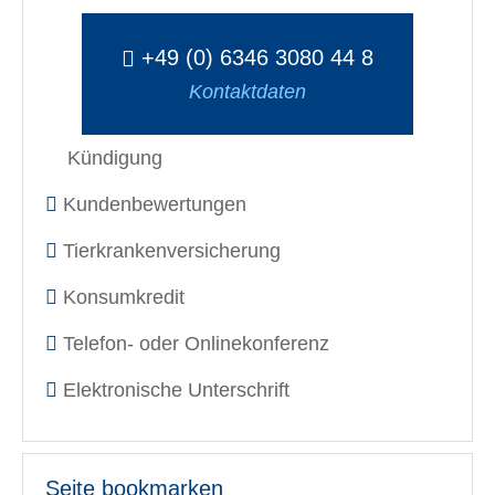
+49 (0) 6346 3080 44 8
Kontaktdaten
Kündigung
Kundenbewertungen
Tierkrankenversicherung
Konsumkredit
Telefon- oder Onlinekonferenz
Elektronische Unterschrift
Seite bookmarken