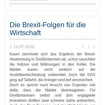
Die Brexit-Folgen für die
Wirtschaft
12.07.2016
Kaum zeichnete sich das Ergebnis der Brexit-
Abstimmung in Großbritannien ab, schon rauschten
die Indizes und Währungen in den Keller. Die
Märkte waren nicht wirklich auf die
Austrittsentscheidung vorbereitet. Auch der DAX
ging auf Talfahrt, die Anleger sind tief verunsichert.
Doch es spricht nach Ansicht von Experten viel
dafür, dass die Märkte überreagieren. Für
Großbritannien selbst und dort engagierte
Investoren dürften zwar schwere Jahre anbrechen,