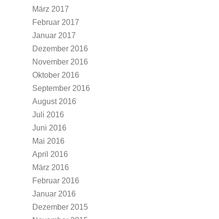
März 2017
Februar 2017
Januar 2017
Dezember 2016
November 2016
Oktober 2016
September 2016
August 2016
Juli 2016
Juni 2016
Mai 2016
April 2016
März 2016
Februar 2016
Januar 2016
Dezember 2015