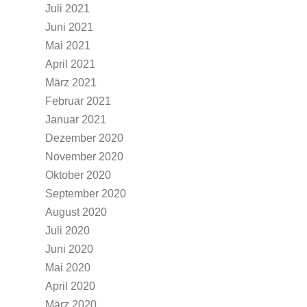
Juli 2021
Juni 2021
Mai 2021
April 2021
März 2021
Februar 2021
Januar 2021
Dezember 2020
November 2020
Oktober 2020
September 2020
August 2020
Juli 2020
Juni 2020
Mai 2020
April 2020
März 2020