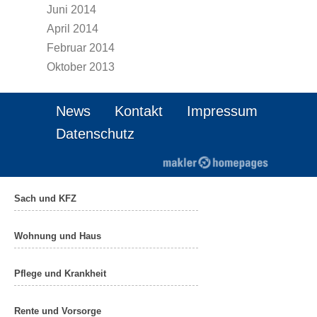
Juni 2014
April 2014
Februar 2014
Oktober 2013
News
Kontakt
Impressum
Datenschutz
Sach und KFZ
Wohnung und Haus
Pflege und Krankheit
Rente und Vorsorge