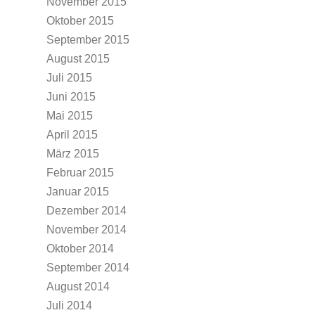
November 2015
Oktober 2015
September 2015
August 2015
Juli 2015
Juni 2015
Mai 2015
April 2015
März 2015
Februar 2015
Januar 2015
Dezember 2014
November 2014
Oktober 2014
September 2014
August 2014
Juli 2014