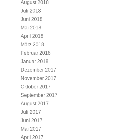
August 2018
Juli 2018
Juni 2018
Mai 2018
April 2018
März 2018
Februar 2018
Januar 2018
Dezember 2017
November 2017
Oktober 2017
September 2017
August 2017
Juli 2017
Juni 2017
Mai 2017
April 2017