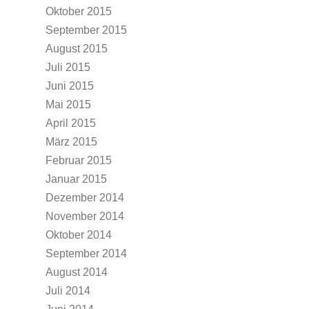
Oktober 2015
September 2015
August 2015
Juli 2015
Juni 2015
Mai 2015
April 2015
März 2015
Februar 2015
Januar 2015
Dezember 2014
November 2014
Oktober 2014
September 2014
August 2014
Juli 2014