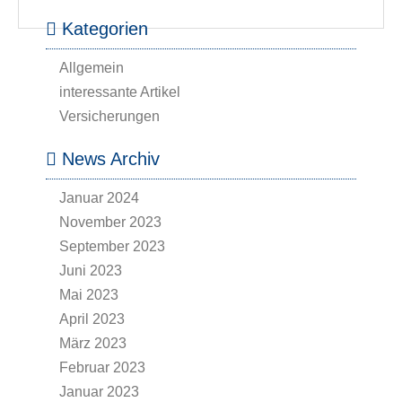
Kategorien
Allgemein
interessante Artikel
Versicherungen
News Archiv
Januar 2024
November 2023
September 2023
Juni 2023
Mai 2023
April 2023
März 2023
Februar 2023
Januar 2023