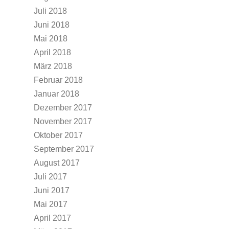
Juli 2018
Juni 2018
Mai 2018
April 2018
März 2018
Februar 2018
Januar 2018
Dezember 2017
November 2017
Oktober 2017
September 2017
August 2017
Juli 2017
Juni 2017
Mai 2017
April 2017