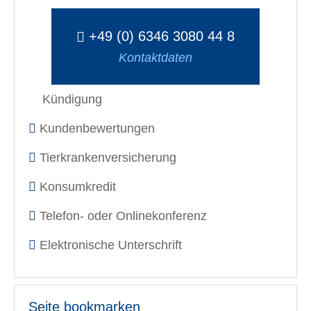
+49 (0) 6346 3080 44 8
Kontaktdaten
Kündigung
Kundenbewertungen
Tierkrankenversicherung
Konsumkredit
Telefon- oder Onlinekonferenz
Elektronische Unterschrift
Seite bookmarken