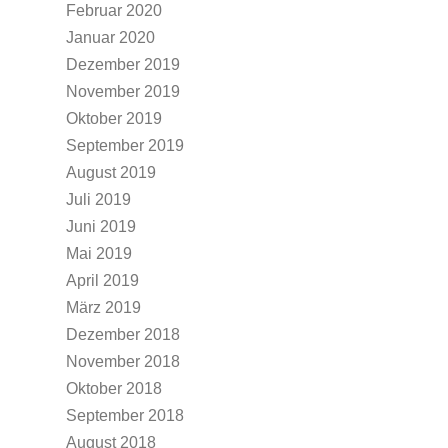
Februar 2020
Januar 2020
Dezember 2019
November 2019
Oktober 2019
September 2019
August 2019
Juli 2019
Juni 2019
Mai 2019
April 2019
März 2019
Dezember 2018
November 2018
Oktober 2018
September 2018
August 2018