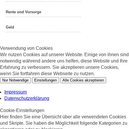
Rente und Vorsorge
Geld
Verwendung von Cookies
Wir nutzen Cookies auf unserer Website. Einige von ihnen sind
notwendig während andere uns helfen, diese Website und Ihre
Erfahrung zu verbessern. Sie akzeptieren unsere Cookies,
wenn Sie fortfahren diese Webseite zu nutzen.
Nur Notwendige
Einstellungen
Alle Cookies akzeptieren
Impressum
Datenschutzerklärung
Cookie-Einstellungen
Hier finden Sie eine Übersicht über alle verwendeten Cookies
und Skripte. Sie haben die Möglichkeit folgende Kategorien zu