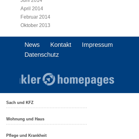
Juni 2014
April 2014
Februar 2014
Oktober 2013
News
Kontakt
Impressum
Datenschutz
Sach und KFZ
Wohnung und Haus
Pflege und Krankheit