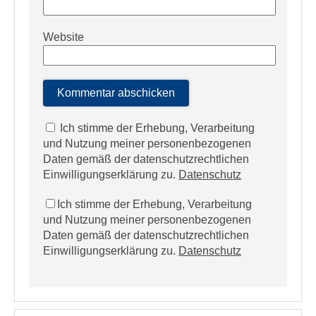
Website
Ich stimme der Erhebung, Verarbeitung
und Nutzung meiner personenbezogenen
Daten gemäß der datenschutzrechtlichen
Einwilligungserklärung zu.
Datenschutz
Ich stimme der Erhebung, Verarbeitung
und Nutzung meiner personenbezogenen
Daten gemäß der datenschutzrechtlichen
Einwilligungserklärung zu.
Datenschutz