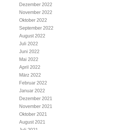
Dezember 2022
November 2022
Oktober 2022
September 2022
August 2022
Juli 2022
Juni 2022
Mai 2022
April 2022
März 2022
Februar 2022
Januar 2022
Dezember 2021
November 2021
Oktober 2021
August 2021
Juli 2021