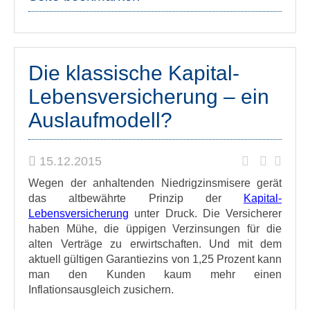
Die klassische Kapital-
Lebensversicherung – ein
Auslaufmodell?
15.12.2015
Wegen der anhaltenden Niedrigzinsmisere gerät
das altbewährte Prinzip der
Kapital-
Lebensversicherung
unter Druck. Die Versicherer
haben Mühe, die üppigen Verzinsungen für die
alten Verträge zu erwirtschaften. Und mit dem
aktuell gültigen Garantiezins von 1,25 Prozent kann
man den Kunden kaum mehr einen
Inflationsausgleich zusichern.