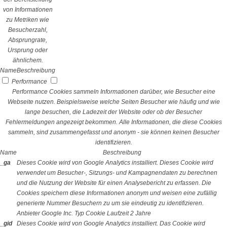
von Informationen
zu Metriken wie
Besucherzahl,
Absprungrate,
Ursprung oder
ähnlichem.
Name
Beschreibung
Performance
Performance Cookies sammeln Informationen darüber, wie Besucher eine
Webseite nutzen. Beispielsweise welche Seiten Besucher wie häufig und wie
lange besuchen, die Ladezeit der Website oder ob der Besucher
Fehlermeldungen angezeigt bekommen. Alle Informationen, die diese Cookies
sammeln, sind zusammengefasst und anonym - sie können keinen Besucher
identifizieren.
Name
Beschreibung
_ga
Dieses Cookie wird von Google Analytics installiert. Dieses Cookie wird
verwendet um Besucher-, Sitzungs- und Kampagnendaten zu berechnen
und die Nutzung der Website für einen Analysebericht zu erfassen. Die
Cookies speichern diese Informationen anonym und weisen eine zufällig
generierte Nummer Besuchern zu um sie eindeutig zu identifizieren.
Anbieter
Google Inc.
Typ
Cookie
Laufzeit
2 Jahre
_gid
Dieses Cookie wird von Google Analytics installiert. Das Cookie wird