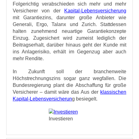
Folgerichtig verabschieden sich mehr und mehr
Versicherer von der
Kapital-Lebensversicherung
mit Garantiezins, darunter große Anbieter wie
Generali, Ergo, Talanx und Zurich. Stattdessen
halten zunehmend neuartige Garantiekonzepte
Einzug. Zugesichert wird zumeist lediglich der
Beitragserhalt, darüber hinaus geht der Kunde mit
ins Anlagerisiko, erhält im Gegenzug aber auch
mehr Rendite.
In Zukunft soll der branchenweite
Höchstrechnungszins sogar ganz wegfallen. Die
Bundesregierung plant die Abschaffung für große
Versicherer – damit wäre das Aus der
klassischen
Kapital-Lebensversicherun
g besiegelt.
Investieren