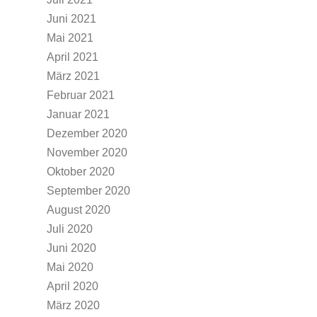
Juni 2021
Mai 2021
April 2021
März 2021
Februar 2021
Januar 2021
Dezember 2020
November 2020
Oktober 2020
September 2020
August 2020
Juli 2020
Juni 2020
Mai 2020
April 2020
März 2020