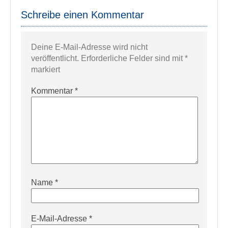
Schreibe einen Kommentar
Deine E-Mail-Adresse wird nicht
veröffentlicht.
Erforderliche Felder sind mit
*
markiert
Kommentar
*
Name
*
E-Mail-Adresse
*