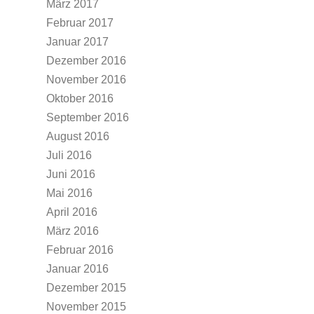
März 2017
Februar 2017
Januar 2017
Dezember 2016
November 2016
Oktober 2016
September 2016
August 2016
Juli 2016
Juni 2016
Mai 2016
April 2016
März 2016
Februar 2016
Januar 2016
Dezember 2015
November 2015