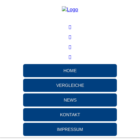
HOME
VERGLEICHE
NEWS
KONTAKT
IMPRESSUM