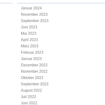
Januar 2024
November 2023
September 2023
Juni 2023
Mai 2023
April 2023
März 2023
Februar 2023
Januar 2023
Dezember 2022
November 2022
Oktober 2022
September 2022
August 2022
Juli 2022
Juni 2022