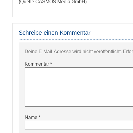
(Quelle CASMOS Media GmbH)
Schreibe einen Kommentar
Deine E-Mail-Adresse wird nicht veröffentlicht.
Erfo
Kommentar
*
Name
*