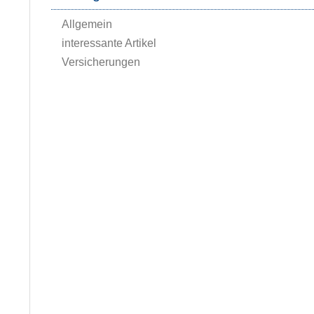
Allgemein
interessante Artikel
Versicherungen