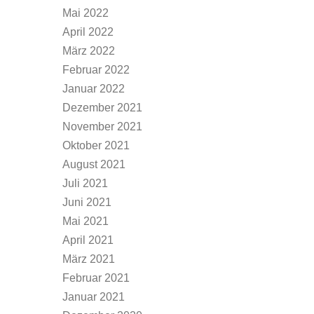
Mai 2022
April 2022
März 2022
Februar 2022
Januar 2022
Dezember 2021
November 2021
Oktober 2021
August 2021
Juli 2021
Juni 2021
Mai 2021
April 2021
März 2021
Februar 2021
Januar 2021