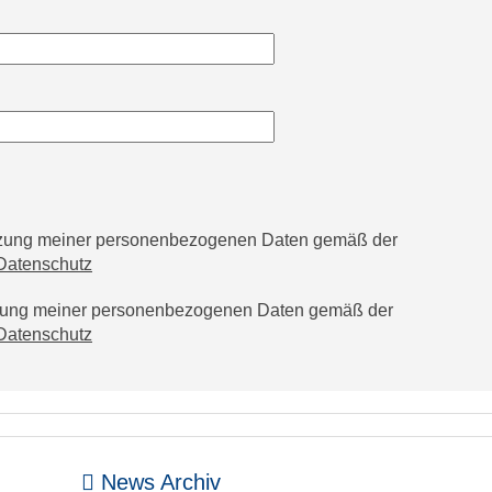
utzung meiner personenbezogenen Daten gemäß der
Datenschutz
tzung meiner personenbezogenen Daten gemäß der
Datenschutz
News Archiv