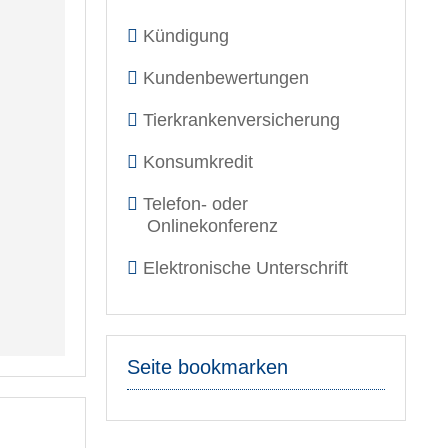
Kündigung
Kundenbewertungen
Tierkrankenversicherung
Konsumkredit
Telefon- oder
Onlinekonferenz
Elektronische Unterschrift
Seite bookmarken