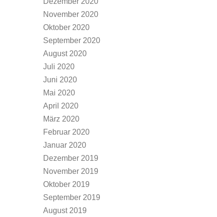
Dezember 2020
November 2020
Oktober 2020
September 2020
August 2020
Juli 2020
Juni 2020
Mai 2020
April 2020
März 2020
Februar 2020
Januar 2020
Dezember 2019
November 2019
Oktober 2019
September 2019
August 2019