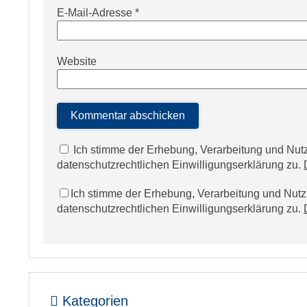
E-Mail-Adresse
*
Website
Ich stimme der Erhebung, Verarbeitung und N
datenschutzrechtlichen Einwilligungserklärung zu.
Ich stimme der Erhebung, Verarbeitung und Nu
datenschutzrechtlichen Einwilligungserklärung zu.
Kategorien