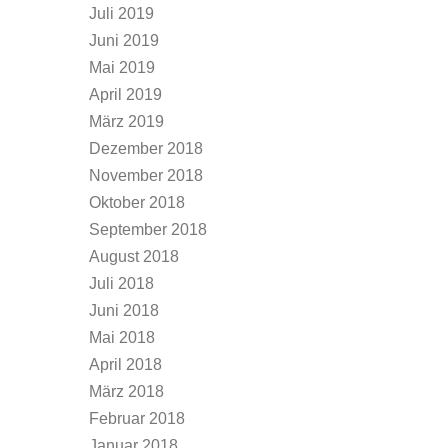
Juli 2019
Juni 2019
Mai 2019
April 2019
März 2019
Dezember 2018
November 2018
Oktober 2018
September 2018
August 2018
Juli 2018
Juni 2018
Mai 2018
April 2018
März 2018
Februar 2018
Januar 2018