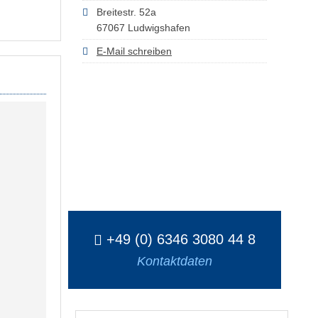
Breitestr. 52a
67067 Ludwigshafen
E-Mail schreiben
+49 (0) 6346 3080 44 8
Kontaktdaten