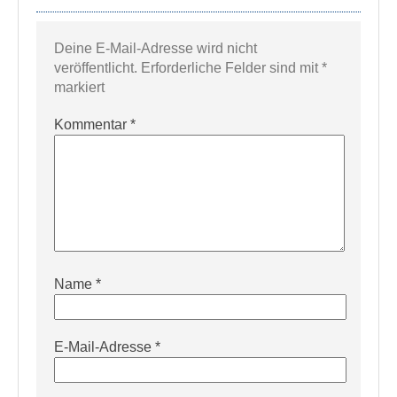
Deine E-Mail-Adresse wird nicht
veröffentlicht.
Erforderliche Felder sind mit
*
markiert
Kommentar
*
Name
*
E-Mail-Adresse
*