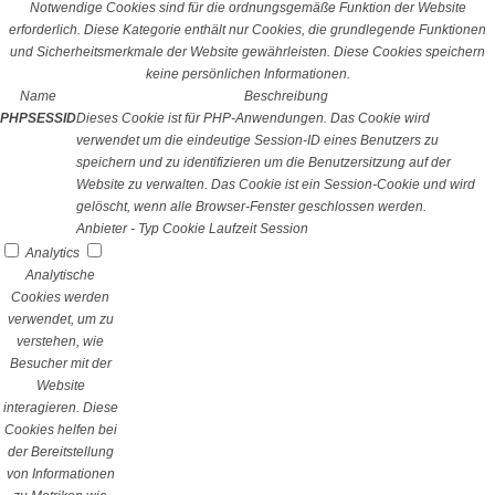
Notwendige Cookies sind für die ordnungsgemäße Funktion der Website
erforderlich. Diese Kategorie enthält nur Cookies, die grundlegende Funktionen
und Sicherheitsmerkmale der Website gewährleisten. Diese Cookies speichern
keine persönlichen Informationen.
Name
Beschreibung
PHPSESSID
Dieses Cookie ist für PHP-Anwendungen. Das Cookie wird
verwendet um die eindeutige Session-ID eines Benutzers zu
speichern und zu identifizieren um die Benutzersitzung auf der
Website zu verwalten. Das Cookie ist ein Session-Cookie und wird
gelöscht, wenn alle Browser-Fenster geschlossen werden.
Anbieter
-
Typ
Cookie
Laufzeit
Session
Analytics
Analytische
Cookies werden
verwendet, um zu
verstehen, wie
Besucher mit der
Website
interagieren. Diese
Cookies helfen bei
der Bereitstellung
von Informationen