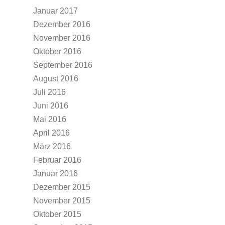
Januar 2017
Dezember 2016
November 2016
Oktober 2016
September 2016
August 2016
Juli 2016
Juni 2016
Mai 2016
April 2016
März 2016
Februar 2016
Januar 2016
Dezember 2015
November 2015
Oktober 2015