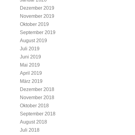
Dezember 2019
November 2019
Oktober 2019
September 2019
August 2019
Juli 2019
Juni 2019
Mai 2019
April 2019
März 2019
Dezember 2018
November 2018
Oktober 2018
September 2018
August 2018
Juli 2018