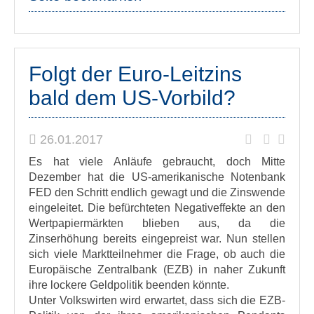
Folgt der Euro-Leitzins
bald dem US-Vorbild?
26.01.2017
Es hat viele Anläufe gebraucht, doch Mitte
Dezember hat die US-amerikanische Notenbank
FED den Schritt endlich gewagt und die Zinswende
eingeleitet. Die befürchteten Negativeffekte an den
Wertpapiermärkten blieben aus, da die
Zinserhöhung bereits eingepreist war. Nun stellen
sich viele Marktteilnehmer die Frage, ob auch die
Europäische Zentralbank (EZB) in naher Zukunft
ihre lockere Geldpolitik beenden könnte.
Unter Volkswirten wird erwartet, dass sich die EZB-