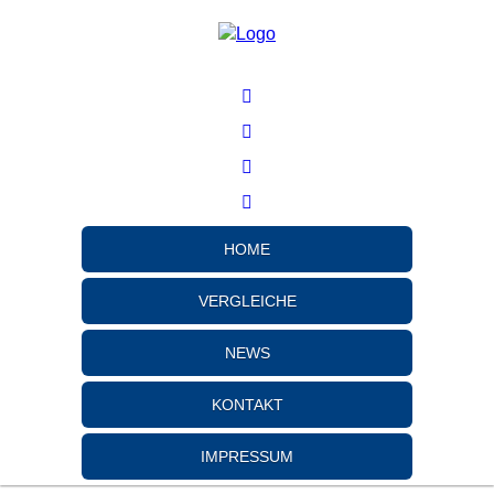
HOME
VERGLEICHE
NEWS
KONTAKT
IMPRESSUM