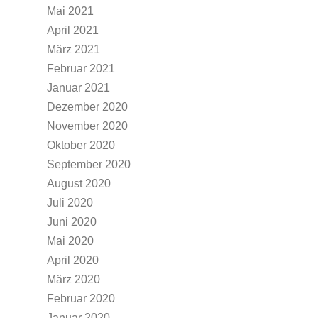
Mai 2021
April 2021
März 2021
Februar 2021
Januar 2021
Dezember 2020
November 2020
Oktober 2020
September 2020
August 2020
Juli 2020
Juni 2020
Mai 2020
April 2020
März 2020
Februar 2020
Januar 2020