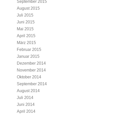
September 2015
August 2015
Juli 2015
Juni 2015
Mai 2015
April 2015
März 2015
Februar 2015
Januar 2015
Dezember 2014
November 2014
Oktober 2014
September 2014
August 2014
Juli 2014
Juni 2014
April 2014