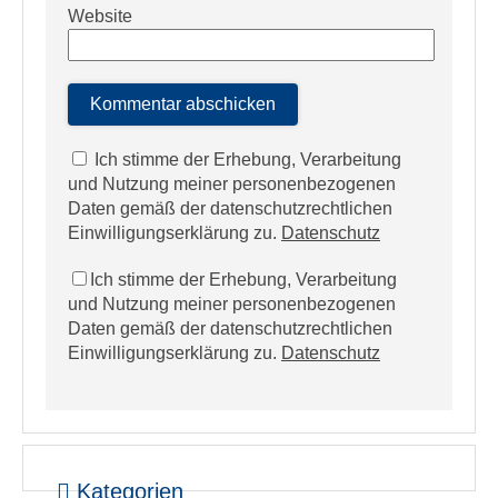
Website
Ich stimme der Erhebung, Verarbeitung
und Nutzung meiner personenbezogenen
Daten gemäß der datenschutzrechtlichen
Einwilligungserklärung zu.
Datenschutz
Ich stimme der Erhebung, Verarbeitung
und Nutzung meiner personenbezogenen
Daten gemäß der datenschutzrechtlichen
Einwilligungserklärung zu.
Datenschutz
Kategorien