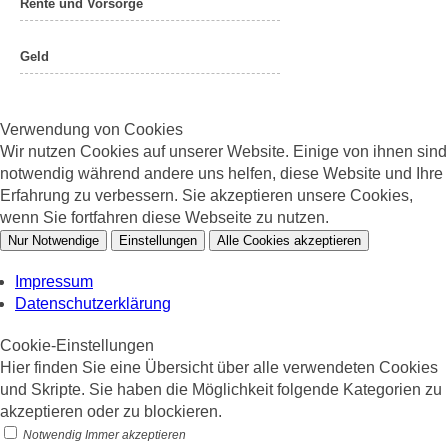
Rente und Vorsorge
Geld
Verwendung von Cookies
Wir nutzen Cookies auf unserer Website. Einige von ihnen sind
notwendig während andere uns helfen, diese Website und Ihre
Erfahrung zu verbessern. Sie akzeptieren unsere Cookies,
wenn Sie fortfahren diese Webseite zu nutzen.
Nur Notwendige
Einstellungen
Alle Cookies akzeptieren
Impressum
Datenschutzerklärung
Cookie-Einstellungen
Hier finden Sie eine Übersicht über alle verwendeten Cookies
und Skripte. Sie haben die Möglichkeit folgende Kategorien zu
akzeptieren oder zu blockieren.
Notwendig
Immer akzeptieren