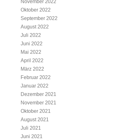
November 2022
Oktober 2022
September 2022
August 2022
Juli 2022
Juni 2022
Mai 2022
April 2022
März 2022
Februar 2022
Januar 2022
Dezember 2021
November 2021
Oktober 2021
August 2021
Juli 2021
Juni 2021