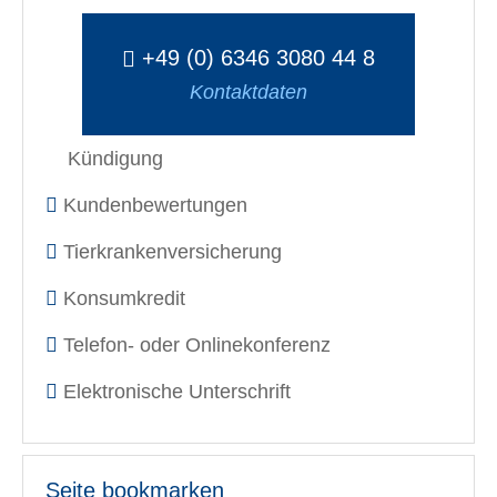
+49 (0) 6346 3080 44 8
Kontaktdaten
Kündigung
Kundenbewertungen
Tierkrankenversicherung
Konsumkredit
Telefon- oder Onlinekonferenz
Elektronische Unterschrift
Seite bookmarken