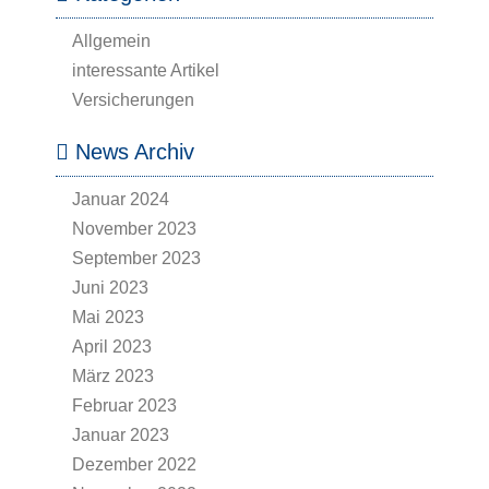
Allgemein
interessante Artikel
Versicherungen
News Archiv
Januar 2024
November 2023
September 2023
Juni 2023
Mai 2023
April 2023
März 2023
Februar 2023
Januar 2023
Dezember 2022