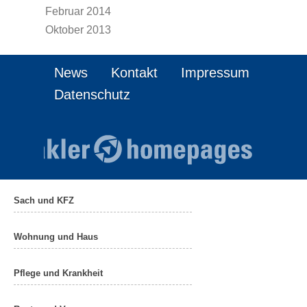
Februar 2014
Oktober 2013
News
Kontakt
Impressum
Datenschutz
Sach und KFZ
Wohnung und Haus
Pflege und Krankheit