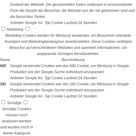
Zustand der Website. Die gesammelten Daten umfassen in anonymisierter
Form die Anzahl der Besucher, die Website von der sie gekommen sind und
die besuchten Seiten.
Anbieter
Google Inc.
Typ
Cookie
Laufzeit
24 Stunden
Marketing
Marketing Cookies werden für Werbung verwendet, um Besuchern relevante
Anzeigen und Marketingkampagnen bereitzustellen. Diese Cookies verfolgen
Besucher auf verschiedenen Websites und sammeln Informationen, um
angepasste Anzeigen bereitzustellen.
Name
Beschreibung
NID
Google verwendet Cookies wie das NID-Cookie, um Werbung in Google-
Produkten wie der Google-Suche individuell anzupassen.
Anbieter
Google Inc.
Typ
Cookie
Laufzeit
24 Stunden
SID
Google verwendet Cookies wie das SID-Cookie, um Werbung in Google-
Produkten wie der Google-Suche individuell anzupassen.
Anbieter
Google Inc.
Typ
Cookie
Laufzeit
24 Stunden
Sonstige
Sonstige Cookies
müssen noch
analysiert werden
und wurden noch in
keiner Kategorie