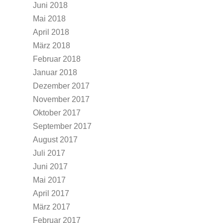
Juni 2018
Mai 2018
April 2018
März 2018
Februar 2018
Januar 2018
Dezember 2017
November 2017
Oktober 2017
September 2017
August 2017
Juli 2017
Juni 2017
Mai 2017
April 2017
März 2017
Februar 2017