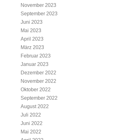
November 2023
September 2023
Juni 2023
Mai 2023
April 2023
März 2023
Februar 2023
Januar 2023
Dezember 2022
November 2022
Oktober 2022
September 2022
August 2022
Juli 2022
Juni 2022
Mai 2022