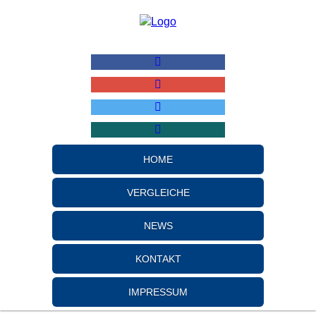
HOME
VERGLEICHE
NEWS
KONTAKT
IMPRESSUM