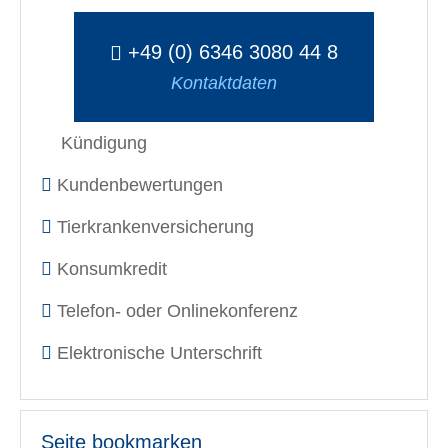
+49 (0) 6346 3080 44 8
Kontaktdaten
Kündigung
Kundenbewertungen
Tierkrankenversicherung
Konsumkredit
Telefon- oder Onlinekonferenz
Elektronische Unterschrift
Seite bookmarken