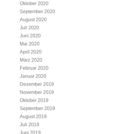
Oktober 2020
September 2020
August 2020
Juli 2020
Juni 2020
Mai 2020
April 2020
März 2020
Februar 2020
Januar 2020
Dezember 2019
November 2019
Oktober 2019
September 2019
August 2019
Juli 2019
Juni 2019