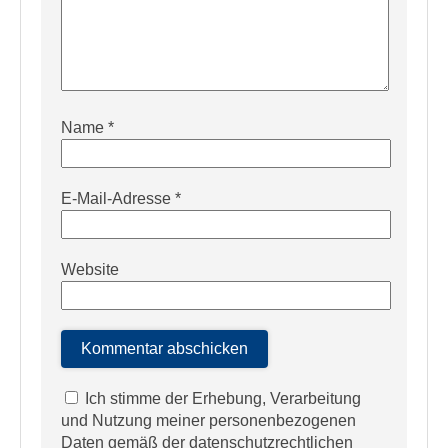
Name
*
E-Mail-Adresse
*
Website
Ich stimme der Erhebung, Verarbeitung
und Nutzung meiner personenbezogenen
Daten gemäß der datenschutzrechtlichen