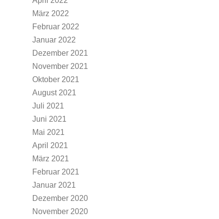
April 2022
März 2022
Februar 2022
Januar 2022
Dezember 2021
November 2021
Oktober 2021
August 2021
Juli 2021
Juni 2021
Mai 2021
April 2021
März 2021
Februar 2021
Januar 2021
Dezember 2020
November 2020