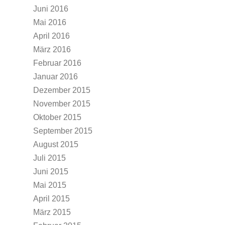
Juni 2016
Mai 2016
April 2016
März 2016
Februar 2016
Januar 2016
Dezember 2015
November 2015
Oktober 2015
September 2015
August 2015
Juli 2015
Juni 2015
Mai 2015
April 2015
März 2015