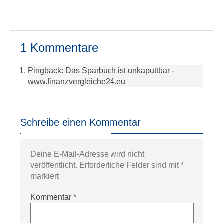
1 Kommentare
Pingback:
Das Sparbuch ist unkaputtbar -
www.finanzvergleiche24.eu
Schreibe einen Kommentar
Deine E-Mail-Adresse wird nicht
veröffentlicht.
Erforderliche Felder sind mit
*
markiert
Kommentar
*