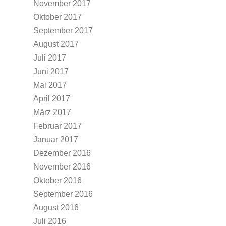
November 2017
Oktober 2017
September 2017
August 2017
Juli 2017
Juni 2017
Mai 2017
April 2017
März 2017
Februar 2017
Januar 2017
Dezember 2016
November 2016
Oktober 2016
September 2016
August 2016
Juli 2016