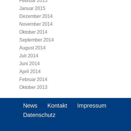
Februar 2015
Januar 2015
Dezember 2014
November 2014
Oktober 2014
September 2014
August 2014
Juli 2014
Juni 2014
April 2014
Februar 2014
Oktober 2013
News
Kontakt
Impressum
Datenschutz