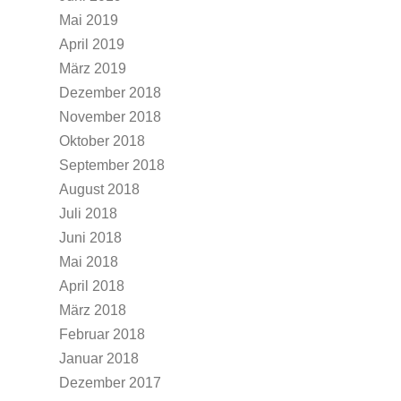
Mai 2019
April 2019
März 2019
Dezember 2018
November 2018
Oktober 2018
September 2018
August 2018
Juli 2018
Juni 2018
Mai 2018
April 2018
März 2018
Februar 2018
Januar 2018
Dezember 2017