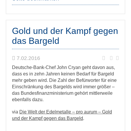
Gold und der Kampf gegen
das Bargeld
7.02.2016
Deutsche-Bank-Chef John Cryan geht davon aus,
dass es in zehn Jahren keinen Bedarf für Bargeld
mehr geben wird. Die Zahl der Befürworter für eine
Einschränkung des Bargelds wird immer größer –
das Bundesfinanzministerium gehört mittlerweile
ebenfalls dazu.
via
Die Welt der Edelmetalle – pro aurum – Gold
und der Kampf gegen das Bargeld
.