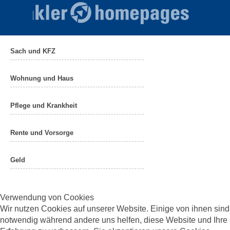
Sach und KFZ
Wohnung und Haus
Pflege und Krankheit
Rente und Vorsorge
Geld
Verwendung von Cookies
Wir nutzen Cookies auf unserer Website. Einige von ihnen sind
notwendig während andere uns helfen, diese Website und Ihre