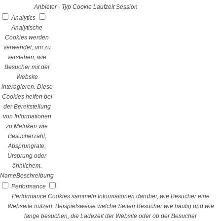
Anbieter
-
Typ
Cookie
Laufzeit
Session
Analytics
Analytische
Cookies werden
verwendet, um zu
verstehen, wie
Besucher mit der
Website
interagieren. Diese
Cookies helfen bei
der Bereitstellung
von Informationen
zu Metriken wie
Besucherzahl,
Absprungrate,
Ursprung oder
ähnlichem.
Name
Beschreibung
Performance
Performance Cookies sammeln Informationen darüber, wie Besucher eine
Webseite nutzen. Beispielsweise welche Seiten Besucher wie häufig und wie
lange besuchen, die Ladezeit der Website oder ob der Besucher