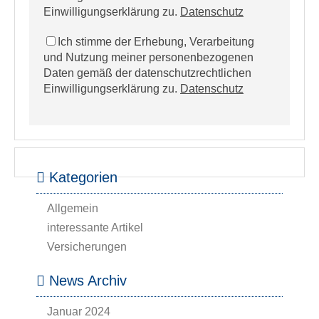
Einwilligungserklärung zu.
Datenschutz
Ich stimme der Erhebung, Verarbeitung
und Nutzung meiner personenbezogenen
Daten gemäß der datenschutzrechtlichen
Einwilligungserklärung zu.
Datenschutz
Kategorien
Allgemein
interessante Artikel
Versicherungen
News Archiv
Januar 2024