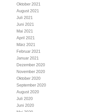
Oktober 2021
August 2021
Juli 2021
Juni 2021
Mai 2021
April 2021
März 2021
Februar 2021
Januar 2021
Dezember 2020
November 2020
Oktober 2020
September 2020
August 2020
Juli 2020
Juni 2020