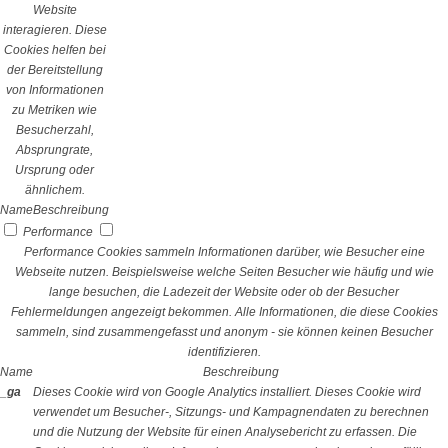
Website
interagieren. Diese
Cookies helfen bei
der Bereitstellung
von Informationen
zu Metriken wie
Besucherzahl,
Absprungrate,
Ursprung oder
ähnlichem.
Name
Beschreibung
Performance
Performance Cookies sammeln Informationen darüber, wie Besucher eine
Webseite nutzen. Beispielsweise welche Seiten Besucher wie häufig und wie
lange besuchen, die Ladezeit der Website oder ob der Besucher
Fehlermeldungen angezeigt bekommen. Alle Informationen, die diese Cookies
sammeln, sind zusammengefasst und anonym - sie können keinen Besucher
identifizieren.
Name
Beschreibung
_ga
Dieses Cookie wird von Google Analytics installiert. Dieses Cookie wird
verwendet um Besucher-, Sitzungs- und Kampagnendaten zu berechnen
und die Nutzung der Website für einen Analysebericht zu erfassen. Die