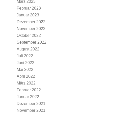
März 2023
Februar 2023
Januar 2023
Dezember 2022
November 2022
Oktober 2022
September 2022
August 2022
Juli 2022
Juni 2022
Mai 2022
April 2022
März 2022
Februar 2022
Januar 2022
Dezember 2021
November 2021