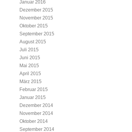
Januar 2016
Dezember 2015
November 2015
Oktober 2015
September 2015
August 2015
Juli 2015
Juni 2015
Mai 2015
April 2015
März 2015
Februar 2015
Januar 2015
Dezember 2014
November 2014
Oktober 2014
September 2014