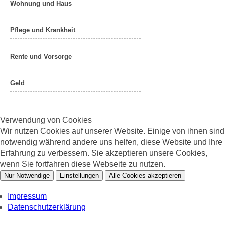
Wohnung und Haus
Pflege und Krankheit
Rente und Vorsorge
Geld
Verwendung von Cookies
Wir nutzen Cookies auf unserer Website. Einige von ihnen sind
notwendig während andere uns helfen, diese Website und Ihre
Erfahrung zu verbessern. Sie akzeptieren unsere Cookies,
wenn Sie fortfahren diese Webseite zu nutzen.
Nur Notwendige
Einstellungen
Alle Cookies akzeptieren
Impressum
Datenschutzerklärung