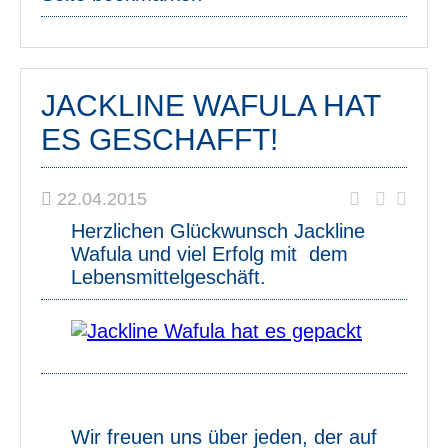
JACKLINE WAFULA HAT
ES GESCHAFFT!
22.04.2015
Herzlichen Glückwunsch Jackline
Wafula und viel Erfolg mit dem
Lebensmittelgeschäft.
Wir freuen uns über jeden, der auf