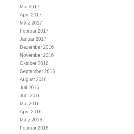
Mai 2017
April 2017
März 2017
Februar 2017
Januar 2017
Dezember 2016
November 2016
Oktober 2016
September 2016
August 2016
Juli 2016
Juni 2016
Mai 2016
April 2016
März 2016
Februar 2016