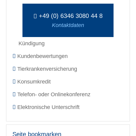
+49 (0) 6346 3080 44 8
Kontaktdaten
Kündigung
Kundenbewertungen
Tierkrankenversicherung
Konsumkredit
Telefon- oder Onlinekonferenz
Elektronische Unterschrift
Seite bookmarken