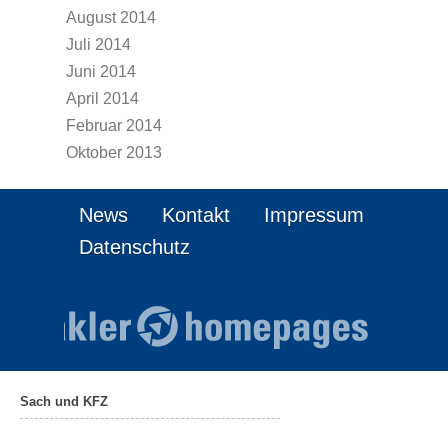
August 2014
Juli 2014
Juni 2014
April 2014
Februar 2014
Oktober 2013
News
Kontakt
Impressum
Datenschutz
Sach und KFZ