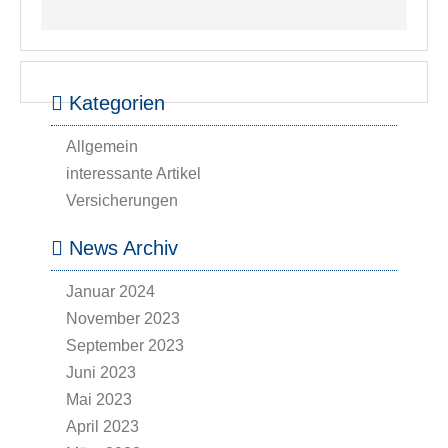
Kategorien
Allgemein
interessante Artikel
Versicherungen
News Archiv
Januar 2024
November 2023
September 2023
Juni 2023
Mai 2023
April 2023