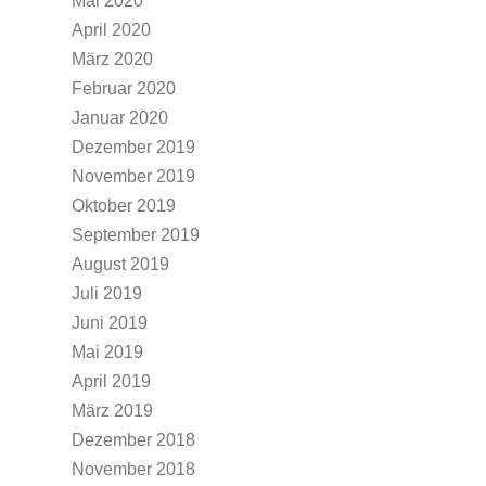
Mai 2020
April 2020
März 2020
Februar 2020
Januar 2020
Dezember 2019
November 2019
Oktober 2019
September 2019
August 2019
Juli 2019
Juni 2019
Mai 2019
April 2019
März 2019
Dezember 2018
November 2018