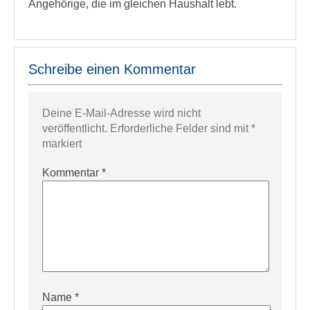
Angehörige, die im gleichen Haushalt lebt.
Schreibe einen Kommentar
Deine E-Mail-Adresse wird nicht
veröffentlicht.
Erforderliche Felder sind mit
*
markiert
Kommentar
*
Name
*