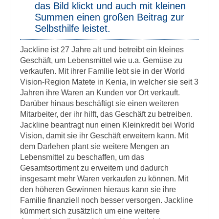
das Bild klickt und auch mit kleinen
Summen einen großen Beitrag zur
Selbsthilfe leistet.
Jackline ist 27 Jahre alt und betreibt ein kleines
Geschäft, um Lebensmittel wie u.a. Gemüse zu
verkaufen. Mit ihrer Familie lebt sie in der World
Vision-Region Matete in Kenia, in welcher sie seit 3
Jahren ihre Waren an Kunden vor Ort verkauft.
Darüber hinaus beschäftigt sie einen weiteren
Mitarbeiter, der ihr hilft, das Geschäft zu betreiben.
Jackline beantragt nun einen Kleinkredit bei World
Vision, damit sie ihr Geschäft erweitern kann. Mit
dem Darlehen plant sie weitere Mengen an
Lebensmittel zu beschaffen, um das
Gesamtsortiment zu erweitern und dadurch
insgesamt mehr Waren verkaufen zu können. Mit
den höheren Gewinnen hieraus kann sie ihre
Familie finanziell noch besser versorgen. Jackline
kümmert sich zusätzlich um eine weitere