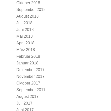
Oktober 2018
September 2018
August 2018
Juli 2018
Juni 2018
Mai 2018
April 2018
März 2018
Februar 2018
Januar 2018
Dezember 2017
November 2017
Oktober 2017
September 2017
August 2017
Juli 2017
Juni 2017