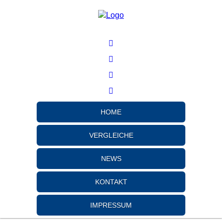
HOME
VERGLEICHE
NEWS
KONTAKT
IMPRESSUM