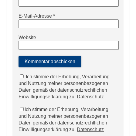
E-Mail-Adresse
*
Website
Ich stimme der Erhebung, Verarbeitung
und Nutzung meiner personenbezogenen
Daten gemäß der datenschutzrechtlichen
Einwilligungserklärung zu.
Datenschutz
Ich stimme der Erhebung, Verarbeitung
und Nutzung meiner personenbezogenen
Daten gemäß der datenschutzrechtlichen
Einwilligungserklärung zu.
Datenschutz