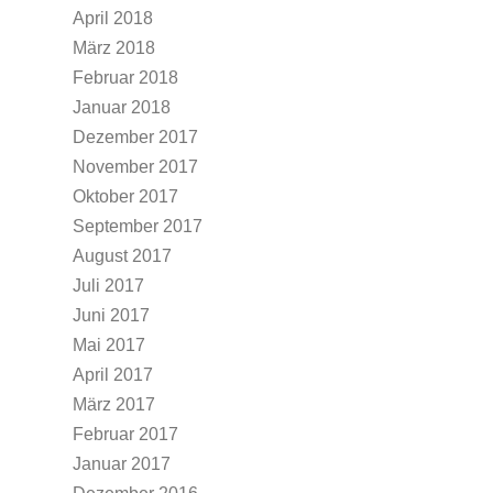
April 2018
März 2018
Februar 2018
Januar 2018
Dezember 2017
November 2017
Oktober 2017
September 2017
August 2017
Juli 2017
Juni 2017
Mai 2017
April 2017
März 2017
Februar 2017
Januar 2017