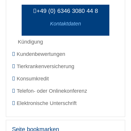
+49 (0) 6346 3080 44 8
Kontaktdaten
Kündigung
Kundenbewertungen
Tierkrankenversicherung
Konsumkredit
Telefon- oder Onlinekonferenz
Elektronische Unterschrift
Seite bookmarken