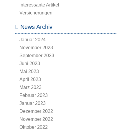
interessante Artikel
Versicherungen
News Archiv
Januar 2024
November 2023
September 2023
Juni 2023
Mai 2023
April 2023
März 2023
Februar 2023
Januar 2023
Dezember 2022
November 2022
Oktober 2022