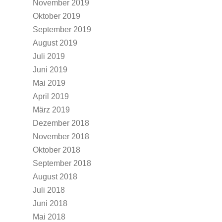
November 2019
Oktober 2019
September 2019
August 2019
Juli 2019
Juni 2019
Mai 2019
April 2019
März 2019
Dezember 2018
November 2018
Oktober 2018
September 2018
August 2018
Juli 2018
Juni 2018
Mai 2018