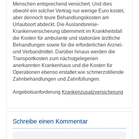
Menschen entsprechend versichert. Und dies
obwohl ein solcher Vertrag nur wenige Euro kostet,
aber dennoch teure Behandlungskosten am
Urlaubsort abdeckt. Die Auslandsreise-
Krankenversicherung übernimmt im Krankheitsfall
die Kosten für ambulante und stationäre ärztliche
Behandlungen sowie für die erforderlichen Arznei-
und Verbandmittel. Darüber hinaus werden die
Transportkosten zum nächstgelegenen
anerkannten Krankenhaus und die Kosten für
Operationen ebenso erstattet wie schmerzstillende
Zahnbehandlungen und Zahnfüllungen.
Angebotsanforderung
Krankenzusatzversicherung
Schreibe einen Kommentar