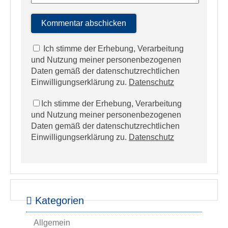
Ich stimme der Erhebung, Verarbeitung
und Nutzung meiner personenbezogenen
Daten gemäß der datenschutzrechtlichen
Einwilligungserklärung zu.
Datenschutz
Ich stimme der Erhebung, Verarbeitung
und Nutzung meiner personenbezogenen
Daten gemäß der datenschutzrechtlichen
Einwilligungserklärung zu.
Datenschutz
Kategorien
Allgemein