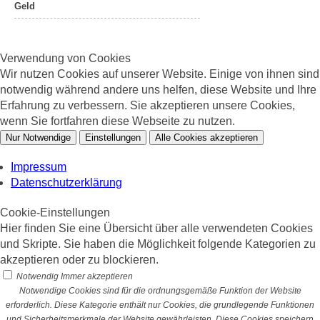
Geld
Verwendung von Cookies
Wir nutzen Cookies auf unserer Website. Einige von ihnen sind
notwendig während andere uns helfen, diese Website und Ihre
Erfahrung zu verbessern. Sie akzeptieren unsere Cookies,
wenn Sie fortfahren diese Webseite zu nutzen.
Nur Notwendige
Einstellungen
Alle Cookies akzeptieren
Impressum
Datenschutzerklärung
Cookie-Einstellungen
Hier finden Sie eine Übersicht über alle verwendeten Cookies
und Skripte. Sie haben die Möglichkeit folgende Kategorien zu
akzeptieren oder zu blockieren.
Notwendig
Immer akzeptieren
Notwendige Cookies sind für die ordnungsgemäße Funktion der Website
erforderlich. Diese Kategorie enthält nur Cookies, die grundlegende Funktionen
und Sicherheitsmerkmale der Website gewährleisten. Diese Cookies speichern