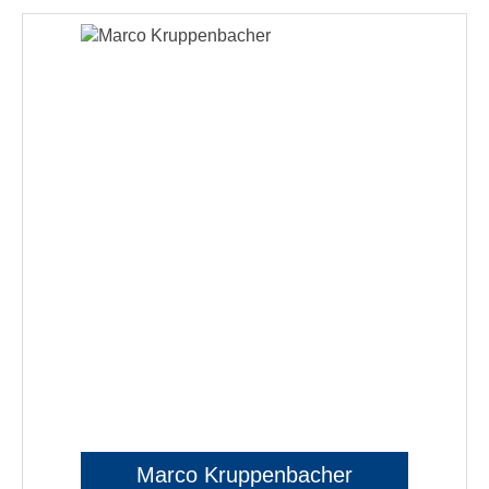
Marco Kruppenbacher