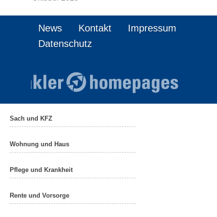
News
Kontakt
Impressum
Datenschutz
Sach und KFZ
Wohnung und Haus
Pflege und Krankheit
Rente und Vorsorge