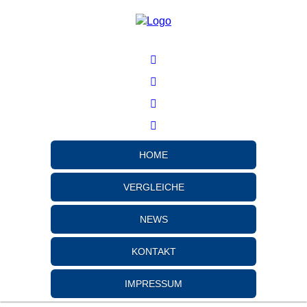
HOME
VERGLEICHE
NEWS
KONTAKT
IMPRESSUM