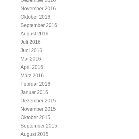
Dezember 2016
November 2016
Oktober 2016
September 2016
August 2016
Juli 2016
Juni 2016
Mai 2016
April 2016
März 2016
Februar 2016
Januar 2016
Dezember 2015
November 2015
Oktober 2015
September 2015
August 2015