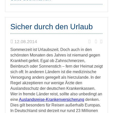
Sicher durch den Urlaub
12.08.2014
Sommerzeit ist Urlaubszeit. Doch auch in den
schönsten Monaten des Jahres ist niemand gegen
Krankheit gefeit.
Egal ob Zahnschmerzen,
Beinbruch oder Sonnenstich – fern der Heimat zeigt
sich oft: In anderen Ländern ist die medizinische
Versorgung anders geregelt als hierzulande. In der
Regel akzeptieren nur wenige Ärzte den
Auslandsschutz der deutschen Krankenkassen.
Wer in fremde Länder reist, sollte also unbedingt an
eine
Auslandsreise-Krankenversicherung
denken.
Dies gilt besonders für Reisen außerhalb Europas.
In Deutschland sind derzeit nur rund 23 Millionen