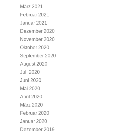
März 2021
Februar 2021
Januar 2021
Dezember 2020
November 2020
Oktober 2020
September 2020
August 2020
Juli 2020
Juni 2020
Mai 2020
April 2020
März 2020
Februar 2020
Januar 2020
Dezember 2019