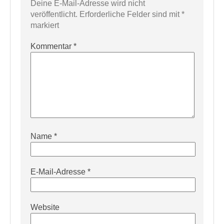
Deine E-Mail-Adresse wird nicht
veröffentlicht.
Erforderliche Felder sind mit
*
markiert
Kommentar
*
Name
*
E-Mail-Adresse
*
Website