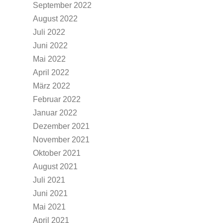
September 2022
August 2022
Juli 2022
Juni 2022
Mai 2022
April 2022
März 2022
Februar 2022
Januar 2022
Dezember 2021
November 2021
Oktober 2021
August 2021
Juli 2021
Juni 2021
Mai 2021
April 2021