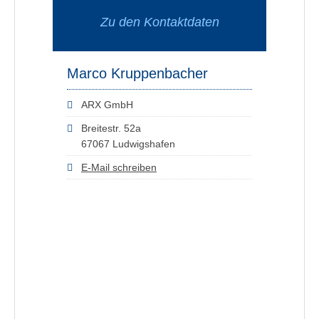
Zu den Kontaktdaten
Marco Kruppenbacher
ARX GmbH
Breitestr. 52a
67067 Ludwigshafen
E-Mail schreiben