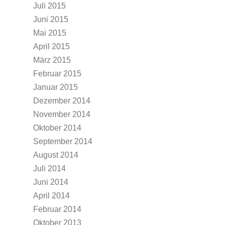
Juli 2015
Juni 2015
Mai 2015
April 2015
März 2015
Februar 2015
Januar 2015
Dezember 2014
November 2014
Oktober 2014
September 2014
August 2014
Juli 2014
Juni 2014
April 2014
Februar 2014
Oktober 2013