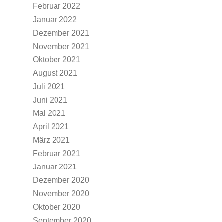
Februar 2022
Januar 2022
Dezember 2021
November 2021
Oktober 2021
August 2021
Juli 2021
Juni 2021
Mai 2021
April 2021
März 2021
Februar 2021
Januar 2021
Dezember 2020
November 2020
Oktober 2020
September 2020