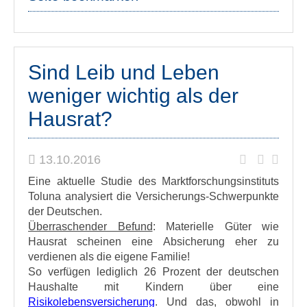
Sind Leib und Leben
weniger wichtig als der
Hausrat?
13.10.2016
Eine aktuelle Studie des Marktforschungsinstituts
Toluna analysiert die Versicherungs-Schwerpunkte
der Deutschen.
Überraschender Befund
: Materielle Güter wie
Hausrat scheinen eine Absicherung eher zu
verdienen als die eigene Familie!
So verfügen lediglich 26 Prozent der deutschen
Haushalte mit Kindern über eine
Risikolebensversicherung
. Und das, obwohl in