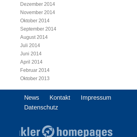
Dezember 2014
November 2014
Oktober 2014
September 2014
August 2014
Juli 2014
Juni 2014
April 2014
Februar 2014
Oktober 2013
News
Kontakt
Impressum
Datenschutz