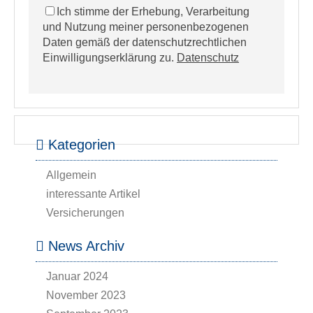
Ich stimme der Erhebung, Verarbeitung
und Nutzung meiner personenbezogenen
Daten gemäß der datenschutzrechtlichen
Einwilligungserklärung zu.
Datenschutz
Kategorien
Allgemein
interessante Artikel
Versicherungen
News Archiv
Januar 2024
November 2023