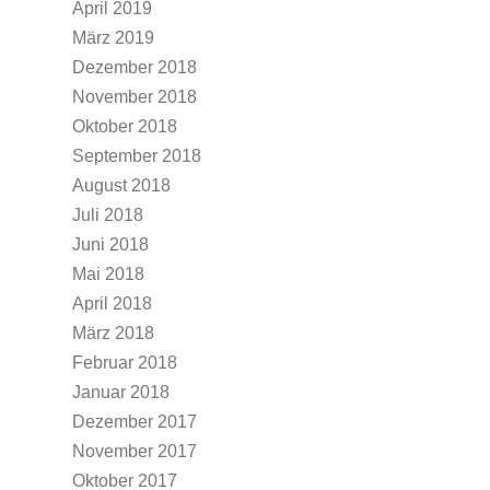
April 2019
März 2019
Dezember 2018
November 2018
Oktober 2018
September 2018
August 2018
Juli 2018
Juni 2018
Mai 2018
April 2018
März 2018
Februar 2018
Januar 2018
Dezember 2017
November 2017
Oktober 2017