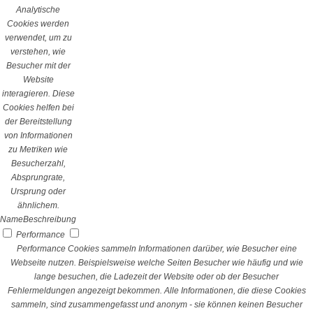
Analytische
Cookies werden
verwendet, um zu
verstehen, wie
Besucher mit der
Website
interagieren. Diese
Cookies helfen bei
der Bereitstellung
von Informationen
zu Metriken wie
Besucherzahl,
Absprungrate,
Ursprung oder
ähnlichem.
Name
Beschreibung
Performance
Performance Cookies sammeln Informationen darüber, wie Besucher eine
Webseite nutzen. Beispielsweise welche Seiten Besucher wie häufig und wie
lange besuchen, die Ladezeit der Website oder ob der Besucher
Fehlermeldungen angezeigt bekommen. Alle Informationen, die diese Cookies
sammeln, sind zusammengefasst und anonym - sie können keinen Besucher