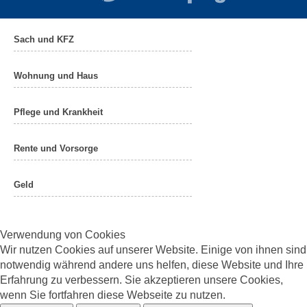
Sach und KFZ
Wohnung und Haus
Pflege und Krankheit
Rente und Vorsorge
Geld
Verwendung von Cookies
Wir nutzen Cookies auf unserer Website. Einige von ihnen sind
notwendig während andere uns helfen, diese Website und Ihre
Erfahrung zu verbessern. Sie akzeptieren unsere Cookies,
wenn Sie fortfahren diese Webseite zu nutzen.