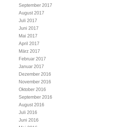
September 2017
August 2017
Juli 2017
Juni 2017
Mai 2017
April 2017
März 2017
Februar 2017
Januar 2017
Dezember 2016
November 2016
Oktober 2016
September 2016
August 2016
Juli 2016
Juni 2016