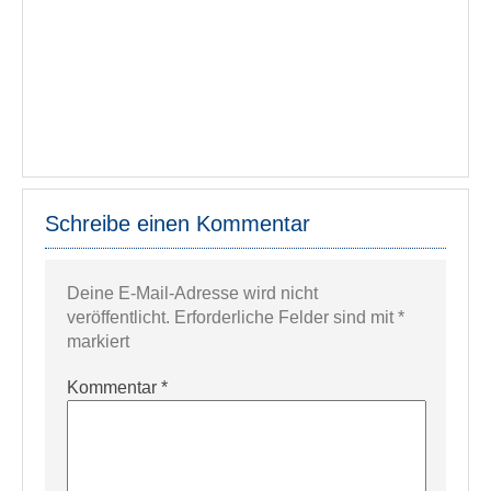
Schreibe einen Kommentar
Deine E-Mail-Adresse wird nicht
veröffentlicht.
Erforderliche Felder sind mit
*
markiert
Kommentar
*