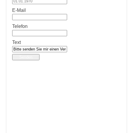
E-Mail
Telefon
Text
Senden