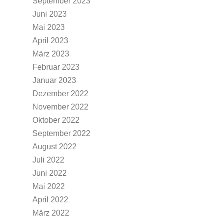
September 2023
Juni 2023
Mai 2023
April 2023
März 2023
Februar 2023
Januar 2023
Dezember 2022
November 2022
Oktober 2022
September 2022
August 2022
Juli 2022
Juni 2022
Mai 2022
April 2022
März 2022