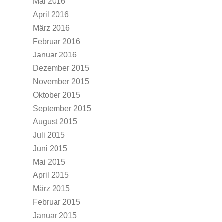
Mai 2016
April 2016
März 2016
Februar 2016
Januar 2016
Dezember 2015
November 2015
Oktober 2015
September 2015
August 2015
Juli 2015
Juni 2015
Mai 2015
April 2015
März 2015
Februar 2015
Januar 2015