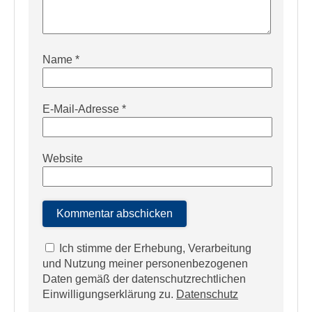
Name
*
E-Mail-Adresse
*
Website
Ich stimme der Erhebung, Verarbeitung
und Nutzung meiner personenbezogenen
Daten gemäß der datenschutzrechtlichen
Einwilligungserklärung zu.
Datenschutz