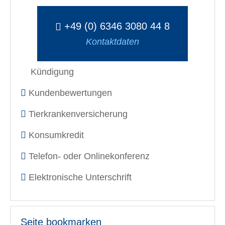
+49 (0) 6346 3080 44 8
Kontaktdaten
Kündigung
Kundenbewertungen
Tierkrankenversicherung
Konsumkredit
Telefon- oder Onlinekonferenz
Elektronische Unterschrift
Seite bookmarken