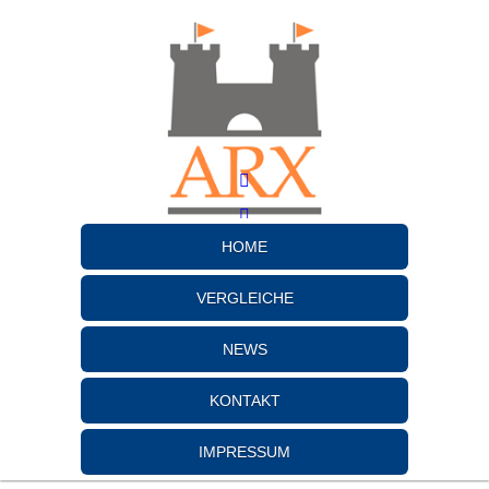
HOME
VERGLEICHE
NEWS
KONTAKT
IMPRESSUM