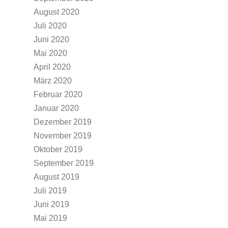
August 2020
Juli 2020
Juni 2020
Mai 2020
April 2020
März 2020
Februar 2020
Januar 2020
Dezember 2019
November 2019
Oktober 2019
September 2019
August 2019
Juli 2019
Juni 2019
Mai 2019