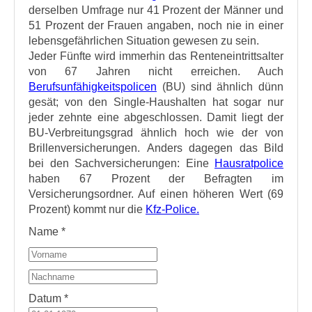
derselben Umfrage nur 41 Prozent der Männer und
51 Prozent der Frauen angaben, noch nie in einer
lebensgefährlichen Situation gewesen zu sein.
Jeder Fünfte wird immerhin das Renteneintrittsalter
von 67 Jahren nicht erreichen. Auch
Berufsunfähigkeitspolicen
(BU) sind ähnlich dünn
gesät; von den Single-Haushalten hat sogar nur
jeder zehnte eine abgeschlossen. Damit liegt der
BU-Verbreitungsgrad ähnlich hoch wie der von
Brillenversicherungen. Anders dagegen das Bild
bei den Sachversicherungen: Eine
Hausratpolice
haben 67 Prozent der Befragten im
Versicherungsordner. Auf einen höheren Wert (69
Prozent) kommt nur die
Kfz-Police.
Name
*
Datum
*