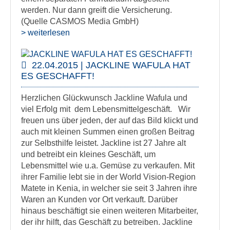
werden. Nur dann greift die Versicherung.
(Quelle CASMOS Media GmbH)
> weiterlesen
22.04.2015 | JACKLINE WAFULA HAT
ES GESCHAFFT!
Herzlichen Glückwunsch Jackline Wafula und
viel Erfolg mit dem Lebensmittelgeschäft. Wir
freuen uns über jeden, der auf das Bild klickt und
auch mit kleinen Summen einen großen Beitrag
zur Selbsthilfe leistet. Jackline ist 27 Jahre alt
und betreibt ein kleines Geschäft, um
Lebensmittel wie u.a. Gemüse zu verkaufen. Mit
ihrer Familie lebt sie in der World Vision-Region
Matete in Kenia, in welcher sie seit 3 Jahren ihre
Waren an Kunden vor Ort verkauft. Darüber
hinaus beschäftigt sie einen weiteren Mitarbeiter,
der ihr hilft, das Geschäft zu betreiben. Jackline