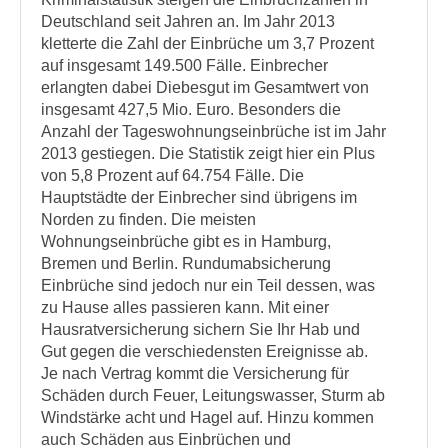
Deutschland seit Jahren an. Im Jahr 2013
kletterte die Zahl der Einbrüche um 3,7 Prozent
auf insgesamt 149.500 Fälle. Einbrecher
erlangten dabei Diebesgut im Gesamtwert von
insgesamt 427,5 Mio. Euro. Besonders die
Anzahl der Tageswohnungseinbrüche ist im Jahr
2013 gestiegen. Die Statistik zeigt hier ein Plus
von 5,8 Prozent auf 64.754 Fälle. Die
Hauptstädte der Einbrecher sind übrigens im
Norden zu finden. Die meisten
Wohnungseinbrüche gibt es in Hamburg,
Bremen und Berlin. Rundumabsicherung
Einbrüche sind jedoch nur ein Teil dessen, was
zu Hause alles passieren kann. Mit einer
Hausratversicherung sichern Sie Ihr Hab und
Gut gegen die verschiedensten Ereignisse ab.
Je nach Vertrag kommt die Versicherung für
Schäden durch Feuer, Leitungswasser, Sturm ab
Windstärke acht und Hagel auf. Hinzu kommen
auch Schäden aus Einbrüchen und