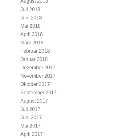
August 2018
Juli 2018
Juni 2018
Mai 2018
April 2018
März 2018
Februar 2018
Januar 2018
Dezember 2017
November 2017
Oktober 2017
September 2017
August 2017
Juli 2017
Juni 2017
Mai 2017
April 2017