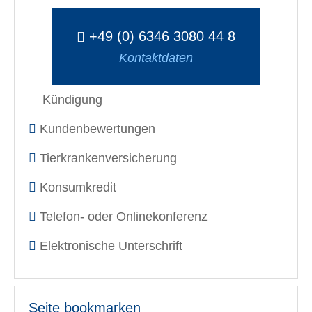
+49 (0) 6346 3080 44 8
Kontaktdaten
Kündigung
Kundenbewertungen
Tierkrankenversicherung
Konsumkredit
Telefon- oder Onlinekonferenz
Elektronische Unterschrift
Seite bookmarken