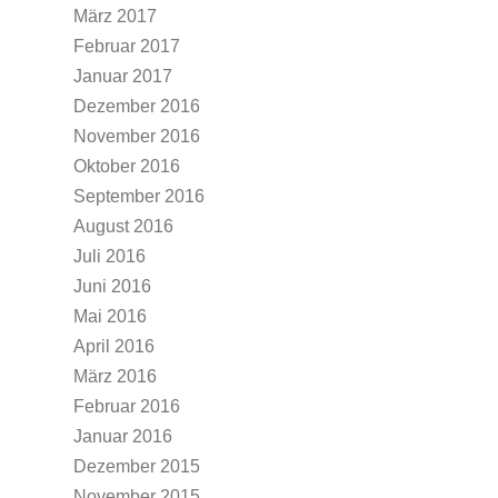
März 2017
Februar 2017
Januar 2017
Dezember 2016
November 2016
Oktober 2016
September 2016
August 2016
Juli 2016
Juni 2016
Mai 2016
April 2016
März 2016
Februar 2016
Januar 2016
Dezember 2015
November 2015