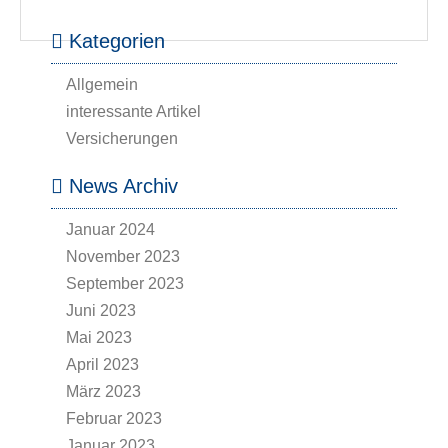
Kategorien
Allgemein
interessante Artikel
Versicherungen
News Archiv
Januar 2024
November 2023
September 2023
Juni 2023
Mai 2023
April 2023
März 2023
Februar 2023
Januar 2023