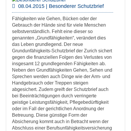
08.04.2015 | Besonderer Schutzbrief
Fähigkeiten wie Gehen, Bücken oder der
Gebrauch der Hände sind für viele Menschen
selbstverständlich. Fehlt eine dieser so
genannten „Grundfähigkeiten“, verändert dies
das Leben grundlegend. Der neue
Grundunfähigkeits-Schutzbrief der Zurich sichert
gegen die finanziellen Folgen des Verlustes von
insgesamt 12 grundlegenden Fähigkeiten ab.
Neben den Grundfähigkeiten Gehen, Sehen und
Sprechen werden auch Dinge wie der Arm- und
Handgebrauch oder Treppen steigen
abgesichert. Zudem greift der Schutzbrief auch
bei Beeinträchtigungen durch verringerte
geistige Leistungsfähigkeit, Pflegebedürftigkeit
oder im Fall der gerichtlichen Anordnung der
Betreuung. Diese günstige Form der
Absicherung kommt auch in Betracht wenn der
Abschluss einer Berufsunfähigkeitsversicherung