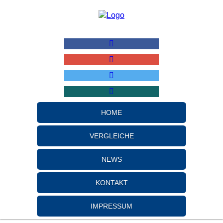
HOME
VERGLEICHE
NEWS
KONTAKT
IMPRESSUM