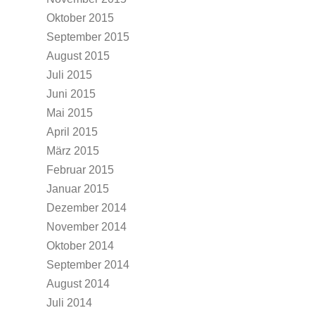
Oktober 2015
September 2015
August 2015
Juli 2015
Juni 2015
Mai 2015
April 2015
März 2015
Februar 2015
Januar 2015
Dezember 2014
November 2014
Oktober 2014
September 2014
August 2014
Juli 2014