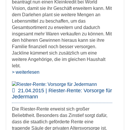
beantragt nun einen Kleinkredit bei World
Vision, damit sie ihr Geschäft erweitern kann. Mit
dem Darlehen plant sie weitere Mengen an
Lebensmittel zu beschaffen, um das
Gesamtsortiment zu erweitern und dadurch
insgesamt mehr Waren verkaufen zu können. Mit
den höheren Gewinnen hieraus kann sie ihre
Familie finanziell noch besser versorgen.
Jackline kümmert sich zusätzlich um eine
weitere Angehörige, die im gleichen Haushalt
lebt.
> weiterlesen
21.04.2015 | Riester-Rente: Vorsorge für
Jedermann
Die Riester-Rente erweist sich großer
Beliebtheit. Besonders das Zinstief sorgt dafür,
dass die staatlich geförderte Rente eine
tragende Säule der privaten Altersvorsorge ist.