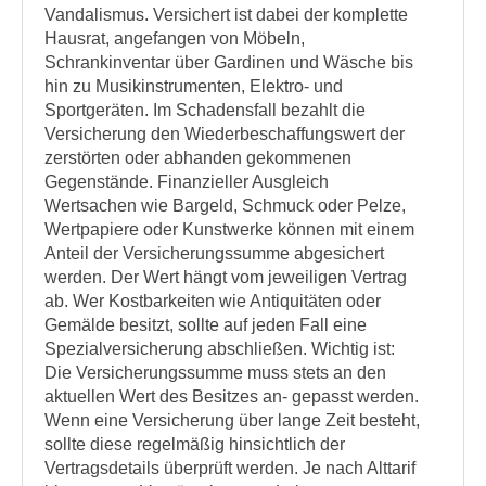
Vandalismus. Versichert ist dabei der komplette
Hausrat, angefangen von Möbeln,
Schrankinventar über Gardinen und Wäsche bis
hin zu Musikinstrumenten, Elektro- und
Sportgeräten. Im Schadensfall bezahlt die
Versicherung den Wiederbeschaffungswert der
zerstörten oder abhanden gekommenen
Gegenstände. Finanzieller Ausgleich
Wertsachen wie Bargeld, Schmuck oder Pelze,
Wertpapiere oder Kunstwerke können mit einem
Anteil der Versicherungssumme abgesichert
werden. Der Wert hängt vom jeweiligen Vertrag
ab. Wer Kostbarkeiten wie Antiquitäten oder
Gemälde besitzt, sollte auf jeden Fall eine
Spezialversicherung abschließen. Wichtig ist:
Die Versicherungssumme muss stets an den
aktuellen Wert des Besitzes an- gepasst werden.
Wenn eine Versicherung über lange Zeit besteht,
sollte diese regelmäßig hinsichtlich der
Vertragsdetails überprüft werden. Je nach Alttarif