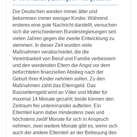
Die Deutschen werden immer älter und
bekommen immer weniger Kinder. Während
ersteres eine gute Nachricht darstellt, versuchen
sich die verschiedenen Bundesregierungen seit
vielen Jahren gegen die zweite Entwicklung zu
stemmen. In dieser Zeit wurden viele
Maßnahmen verabschiedet, die die
Vereinbarkeit von Beruf und Familie verbessern
und den werdenden Eltern die Angst vor dem
befürchteten finanziellen Abstieg nach der
Geburt ihrer Kinder nehmen sollen. Zu den
Maßnahmen zählt das Elterngeld. Das
Basiselterngeld wird an Väter und Mütter für
maximal 14 Monate gezahlt; beide können den
Zeitraum frei untereinander aufteilen. Ein
Elternteil kann dabei mindestens zwei und
höchstens zwölf Monate für sich in Anspruch
nehmen, zwei weitere Monate gibt es, wenn sich
auch der andere Elternteil an der Betreuung des