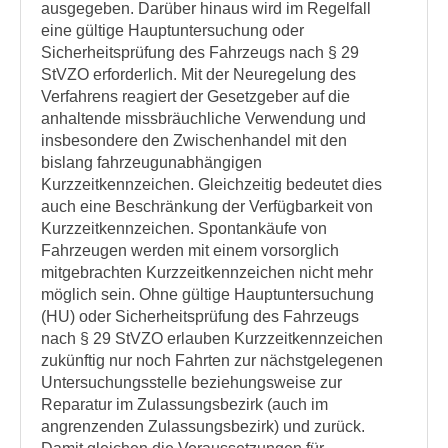
ausgegeben. Darüber hinaus wird im Regelfall
eine gültige Hauptuntersuchung oder
Sicherheitsprüfung des Fahrzeugs nach § 29
StVZO erforderlich. Mit der Neuregelung des
Verfahrens reagiert der Gesetzgeber auf die
anhaltende missbräuchliche Verwendung und
insbesondere den Zwischenhandel mit den
bislang fahrzeugunabhängigen
Kurzzeitkennzeichen. Gleichzeitig bedeutet dies
auch eine Beschränkung der Verfügbarkeit von
Kurzzeitkennzeichen. Spontankäufe von
Fahrzeugen werden mit einem vorsorglich
mitgebrachten Kurzzeitkennzeichen nicht mehr
möglich sein. Ohne gültige Hauptuntersuchung
(HU) oder Sicherheitsprüfung des Fahrzeugs
nach § 29 StVZO erlauben Kurzzeitkennzeichen
zukünftig nur noch Fahrten zur nächstgelegenen
Untersuchungsstelle beziehungsweise zur
Reparatur im Zulassungsbezirk (auch im
angrenzenden Zulassungsbezirk) und zurück.