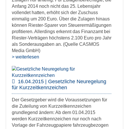
Anfang 2014 noch nicht das 25. Lebensjahr
vollendet hatten, erhöht sich der Zuschuss
einmalig um 200 Euro. Über die Zulagen hinaus
können Riester-Sparer von Steuerermäßigungen
profitieren. Allerdings erkennt das Finanzamt bei
Riester-Verträgen höchstens 2.100 Euro pro Jahr
als Sonderausgaben an. (Quelle CASMOS
Media GmbH)
> weiterlesen
16.04.2015 | Gesetzliche Neuregelung
für Kurzzeitkennzeichen
Der Gesetzgeber wird die Voraussetzungen für
die Zuteilung von Kurzzeitkennzeichen
grundlegend ändern: Ab dem 01.04.2015
werden Kurzzeitkennzeichen nur noch nach
Vorlage der Fahrzeugpapiere fahrzeugbezogen