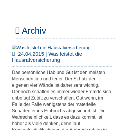
Archiv
24.04.2015 | Was leistet die
Hausratversicherung
Das persönliche Hab und Gut ist den meisten
Menschen lieb und teuer. Der Schutz der
eigenen vier Wände ist daher sehr wichtig.
Dennoch schaffen es immer wieder Fremde sich
unbefugt Zutritt zu verschaffen. Gut wenn, im
Falle der Fälle wenigstens der materielle
Schaden eines Einbruchs abgesichert ist. Die
Wahrscheinlichkeit, dass es dazu kommt, ist
höher als viele denken, denn laut
Kriminalstatistik steigen die Einbruchzahlen in