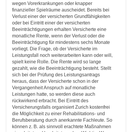
wegen Vorerkrankungen oder knapper
finanzieller Spielräume auscheidet. Bereits bei
Verlust einer der versicherten Grundfähigkeiten
oder bei Eintritt einer der versicherten
Beeinträchtigungen erhalten Versicherte eine
monatliche Rente, wenn der Verlust oder die
Beeinträchtigung für mindestens sechs Monate
vorliegt. Die Frage, ob der Versicherte im
Leistungsfall noch weiterarbeiten kann oder will,
spielt keine Rolle. Die Rente wird so lange
gezahlt, wie die Beeinträchtigung besteht. Stellt
sich bei der Prüfung des Leistungsantrags
heraus, dass der Versicherte schon in der
Vergangenheit Anspruch auf monatliche
Leistungen hatte, so werden diese auch
rückwirkend erbracht. Bei Eintritt des
Versicherungsfalls organisiert Zurich kostenfrei
die Möglichkeit zu einer Rehabilitations- und
Berufsberatung durch anerkannte Fachleute. So
können z. B. als sinnvoll erachtete Maßnahmen