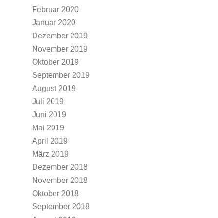
Februar 2020
Januar 2020
Dezember 2019
November 2019
Oktober 2019
September 2019
August 2019
Juli 2019
Juni 2019
Mai 2019
April 2019
März 2019
Dezember 2018
November 2018
Oktober 2018
September 2018