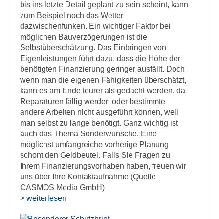
bis ins letzte Detail geplant zu sein scheint, kann
zum Beispiel noch das Wetter
dazwischenfunken. Ein wichtiger Faktor bei
möglichen Bauverzögerungen ist die
Selbstüberschätzung. Das Einbringen von
Eigenleistungen führt dazu, dass die Höhe der
benötigten Finanzierung geringer ausfällt. Doch
wenn man die eigenen Fähigkeiten überschätzt,
kann es am Ende teurer als gedacht werden, da
Reparaturen fällig werden oder bestimmte
andere Arbeiten nicht ausgeführt können, weil
man selbst zu lange benötigt. Ganz wichtig ist
auch das Thema Sonderwünsche. Eine
möglichst umfangreiche vorherige Planung
schont den Geldbeutel. Falls Sie Fragen zu
Ihrem Finanzierungsvorhaben haben, freuen wir
uns über Ihre Kontaktaufnahme (Quelle
CASMOS Media GmbH)
> weiterlesen