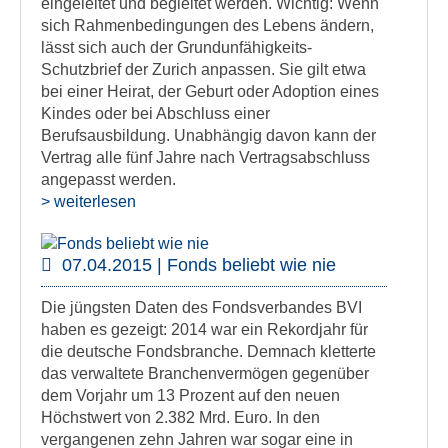
eingeleitet und begleitet werden. Wichtig: Wenn
sich Rahmenbedingungen des Lebens ändern,
lässt sich auch der Grundunfähigkeits-
Schutzbrief der Zurich anpassen. Sie gilt etwa
bei einer Heirat, der Geburt oder Adoption eines
Kindes oder bei Abschluss einer
Berufsausbildung. Unabhängig davon kann der
Vertrag alle fünf Jahre nach Vertragsabschluss
angepasst werden.
> weiterlesen
07.04.2015 | Fonds beliebt wie nie
Die jüngsten Daten des Fondsverbandes BVI
haben es gezeigt: 2014 war ein Rekordjahr für
die deutsche Fondsbranche. Demnach kletterte
das verwaltete Branchenvermögen gegenüber
dem Vorjahr um 13 Prozent auf den neuen
Höchstwert von 2.382 Mrd. Euro. In den
vergangenen zehn Jahren war sogar eine in