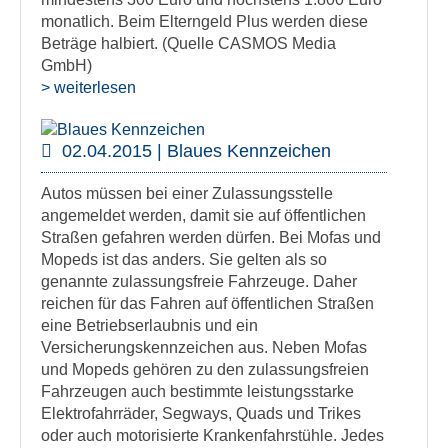
monatlich. Beim Elterngeld Plus werden diese
Beträge halbiert. (Quelle CASMOS Media
GmbH)
> weiterlesen
02.04.2015 | Blaues Kennzeichen
Autos müssen bei einer Zulassungsstelle
angemeldet werden, damit sie auf öffentlichen
Straßen gefahren werden dürfen. Bei Mofas und
Mopeds ist das anders. Sie gelten als so
genannte zulassungsfreie Fahrzeuge. Daher
reichen für das Fahren auf öffentlichen Straßen
eine Betriebserlaubnis und ein
Versicherungskennzeichen aus. Neben Mofas
und Mopeds gehören zu den zulassungsfreien
Fahrzeugen auch bestimmte leistungsstarke
Elektrofahrräder, Segways, Quads und Trikes
oder auch motorisierte Krankenfahrstühle. Jedes