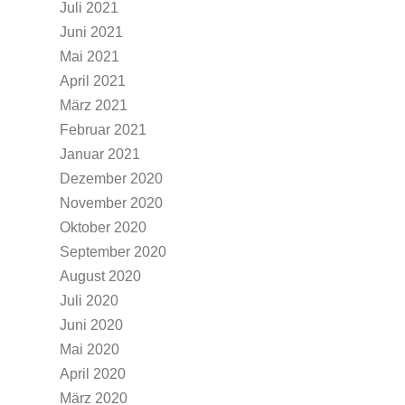
Juli 2021
Juni 2021
Mai 2021
April 2021
März 2021
Februar 2021
Januar 2021
Dezember 2020
November 2020
Oktober 2020
September 2020
August 2020
Juli 2020
Juni 2020
Mai 2020
April 2020
März 2020