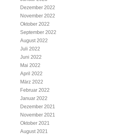
Dezember 2022
November 2022
Oktober 2022
September 2022
August 2022
Juli 2022
Juni 2022
Mai 2022
April 2022
März 2022
Februar 2022
Januar 2022
Dezember 2021
November 2021
Oktober 2021
August 2021