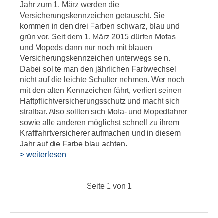
Jahr zum 1. März werden die
Versicherungskennzeichen getauscht. Sie
kommen in den drei Farben schwarz, blau und
grün vor. Seit dem 1. März 2015 dürfen Mofas
und Mopeds dann nur noch mit blauen
Versicherungskennzeichen unterwegs sein.
Dabei sollte man den jährlichen Farbwechsel
nicht auf die leichte Schulter nehmen. Wer noch
mit den alten Kennzeichen fährt, verliert seinen
Haftpflichtversicherungsschutz und macht sich
strafbar. Also sollten sich Mofa- und Mopedfahrer
sowie alle anderen möglichst schnell zu ihrem
Kraftfahrtversicherer aufmachen und in diesem
Jahr auf die Farbe blau achten.
> weiterlesen
Seite 1 von 1