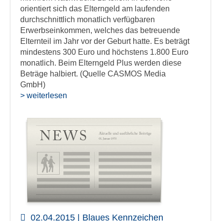
orientiert sich das Elterngeld am laufenden
durchschnittlich monatlich verfügbaren
Erwerbseinkommen, welches das betreuende
Elternteil im Jahr vor der Geburt hatte. Es beträgt
mindestens 300 Euro und höchstens 1.800 Euro
monatlich. Beim Elterngeld Plus werden diese
Beträge halbiert. (Quelle CASMOS Media
GmbH)
> weiterlesen
02.04.2015 | Blaues Kennzeichen