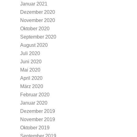
Januar 2021
Dezember 2020
November 2020
Oktober 2020
September 2020
August 2020
Juli 2020
Juni 2020
Mai 2020
April 2020
März 2020
Februar 2020
Januar 2020
Dezember 2019
November 2019
Oktober 2019
September 2019