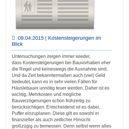
09.04.2015 | Kostensteigerungen im
Blick
Untersuchungen zeigen immer wieder,
dass Kostensteigerungen bei Bauvorhaben eher
die Regel und keineswegs die Ausnahme sind.
Und da Zeit bekanntermaßen auch (viel) Geld
bedeutet, kann es in sehr vielen Fällen für
Häuslebauer unnötig teuer werden. Daher ist es
wichtig, Mehrkosten und mögliche
Bauverzögerungen schon frühzeitig zu
berücksichtigen. Entscheidend ist es dabei,
Puffer einzuplanen. Diese gilt es sowohl in
finanzieller als auch zeitlicher Hinsicht
großzügig zu bemessen. Denn selbst wenn alles