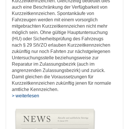
Kurzzeitkennzeichen. Gleichzeitig bedeutet dies
auch eine Beschränkung der Verfügbarkeit von
Kurzzeitkennzeichen. Spontankäufe von
Fahrzeugen werden mit einem vorsorglich
mitgebrachten Kurzzeitkennzeichen nicht mehr
möglich sein. Ohne gültige Hauptuntersuchung
(HU) oder Sicherheitsprüfung des Fahrzeugs
nach § 29 StVZO erlauben Kurzzeitkennzeichen
zukünftig nur noch Fahrten zur nächstgelegenen
Untersuchungsstelle beziehungsweise zur
Reparatur im Zulassungsbezirk (auch im
angrenzenden Zulassungsbezirk) und zurück.
Damit gleichen die Voraussetzungen für
Kurzzeitkennzeichen zukünftig jenen für normale
amtliche Kennzeichen.
> weiterlesen