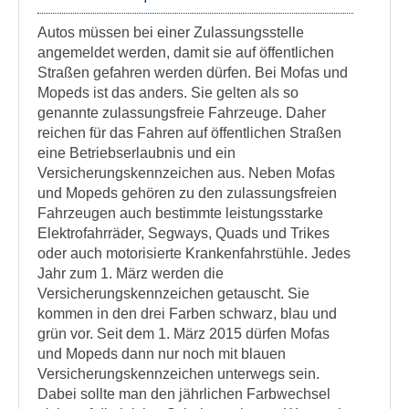
Autos müssen bei einer Zulassungsstelle
angemeldet werden, damit sie auf öffentlichen
Straßen gefahren werden dürfen. Bei Mofas und
Mopeds ist das anders. Sie gelten als so
genannte zulassungsfreie Fahrzeuge. Daher
reichen für das Fahren auf öffentlichen Straßen
eine Betriebserlaubnis und ein
Versicherungskennzeichen aus. Neben Mofas
und Mopeds gehören zu den zulassungsfreien
Fahrzeugen auch bestimmte leistungsstarke
Elektrofahrräder, Segways, Quads und Trikes
oder auch motorisierte Krankenfahrstühle. Jedes
Jahr zum 1. März werden die
Versicherungskennzeichen getauscht. Sie
kommen in den drei Farben schwarz, blau und
grün vor. Seit dem 1. März 2015 dürfen Mofas
und Mopeds dann nur noch mit blauen
Versicherungskennzeichen unterwegs sein.
Dabei sollte man den jährlichen Farbwechsel