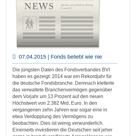
07.04.2015 | Fonds beliebt wie nie
Die jüngsten Daten des Fondsverbandes BVI
haben es gezeigt: 2014 war ein Rekordjahr für
die deutsche Fondsbranche. Demnach kletterte
das verwaltete Branchenvermögen gegenüber
dem Vorjahr um 13 Prozent auf den neuen
Höchstwert von 2.382 Mrd. Euro. In den
vergangenen zehn Jahren war sogar eine in
etwa Verdopplung des Vermögens zu
beobachten. Dies ist wenig verwunderlich.
Einerseits investieren die Deutschen seit jeher