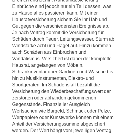
Einbrüche sind jedoch nur ein Teil dessen, was
zu Hause alles passieren kann. Mit einer
Hausratversicherung sichern Sie Ihr Hab und
Gut gegen die verschiedensten Ereignisse ab.
Je nach Vertrag kommt die Versicherung für
Schäden durch Feuer, Leitungswasser, Sturm ab
Windstärke acht und Hagel auf. Hinzu kommen
auch Schäden aus Einbrüchen und
Vandalismus. Versichert ist dabei der komplette
Hausrat, angefangen von Möbeln,
Schrankinventar über Gardinen und Wäsche bis
hin zu Musikinstrumenten, Elektro- und
Sportgeräten. Im Schadensfall bezahlt die
Versicherung den Wiederbeschaffungswert der
zerstörten oder abhanden gekommenen
Gegenstände. Finanzieller Ausgleich
Wertsachen wie Bargeld, Schmuck oder Pelze,
Wertpapiere oder Kunstwerke können mit einem
Anteil der Versicherungssumme abgesichert
werden. Der Wert hängt vom jeweiligen Vertrag