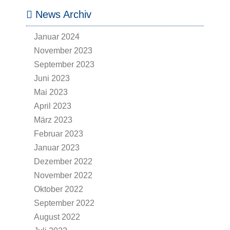
News Archiv
Januar 2024
November 2023
September 2023
Juni 2023
Mai 2023
April 2023
März 2023
Februar 2023
Januar 2023
Dezember 2022
November 2022
Oktober 2022
September 2022
August 2022