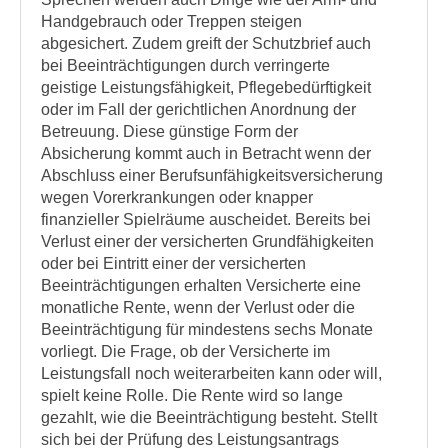
Handgebrauch oder Treppen steigen
abgesichert. Zudem greift der Schutzbrief auch
bei Beeinträchtigungen durch verringerte
geistige Leistungsfähigkeit, Pflegebedürftigkeit
oder im Fall der gerichtlichen Anordnung der
Betreuung. Diese günstige Form der
Absicherung kommt auch in Betracht wenn der
Abschluss einer Berufsunfähigkeitsversicherung
wegen Vorerkrankungen oder knapper
finanzieller Spielräume auscheidet. Bereits bei
Verlust einer der versicherten Grundfähigkeiten
oder bei Eintritt einer der versicherten
Beeinträchtigungen erhalten Versicherte eine
monatliche Rente, wenn der Verlust oder die
Beeinträchtigung für mindestens sechs Monate
vorliegt. Die Frage, ob der Versicherte im
Leistungsfall noch weiterarbeiten kann oder will,
spielt keine Rolle. Die Rente wird so lange
gezahlt, wie die Beeinträchtigung besteht. Stellt
sich bei der Prüfung des Leistungsantrags