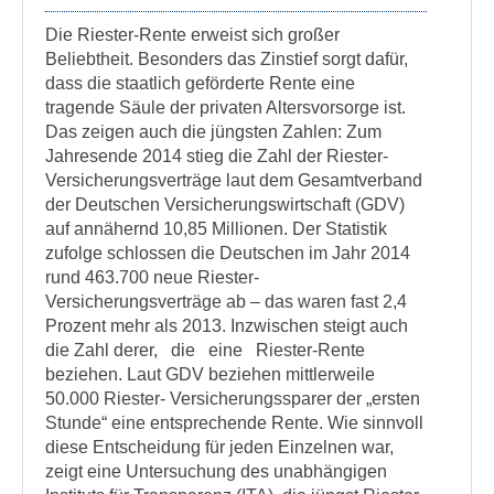
Die Riester-Rente erweist sich großer
Beliebtheit. Besonders das Zinstief sorgt dafür,
dass die staatlich geförderte Rente eine
tragende Säule der privaten Altersvorsorge ist.
Das zeigen auch die jüngsten Zahlen: Zum
Jahresende 2014 stieg die Zahl der Riester-
Versicherungsverträge laut dem Gesamtverband
der Deutschen Versicherungswirtschaft (GDV)
auf annähernd 10,85 Millionen. Der Statistik
zufolge schlossen die Deutschen im Jahr 2014
rund 463.700 neue Riester-
Versicherungsverträge ab – das waren fast 2,4
Prozent mehr als 2013. Inzwischen steigt auch
die Zahl derer, die eine Riester-Rente
beziehen. Laut GDV beziehen mittlerweile
50.000 Riester- Versicherungssparer der „ersten
Stunde“ eine entsprechende Rente. Wie sinnvoll
diese Entscheidung für jeden Einzelnen war,
zeigt eine Untersuchung des unabhängigen