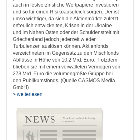
auch in festverzinsliche Wertpapiere investieren
und so für einen Risikoausgleich sorgen. Der ist
umso wichtiger, da sich die Aktienmärkte zuletzt
erfreulich entwickelten, Krisen in der Ukraine
und im Nahen Osten oder der Schuldenstreit mit
Griechenland jedoch jederzeit wieder
Turbulenzen auslösen können. Aktienfonds
verzeichneten im Gegensatz zu den Mischfonds
Abflüsse in Höhe von 10,2 Mrd. Euro. Trotzdem
blieben sie mit einem verwalteten Vermögen von
278 Mrd. Euro die volumengrößte Gruppe bei
den Publikumsfonds. (Quelle CASMOS Media
GmbH)
> weiterlesen