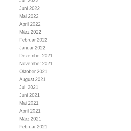
Juli 2022
Juni 2022
Mai 2022
April 2022
März 2022
Februar 2022
Januar 2022
Dezember 2021
November 2021
Oktober 2021
August 2021
Juli 2021
Juni 2021
Mai 2021
April 2021
März 2021
Februar 2021