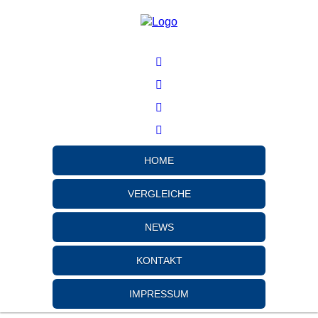
HOME
VERGLEICHE
NEWS
KONTAKT
IMPRESSUM