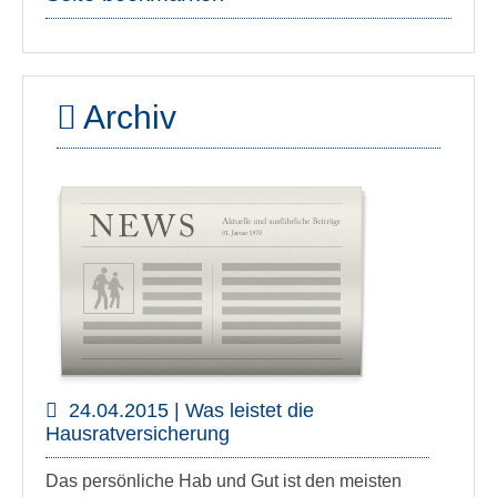
Archiv
24.04.2015 | Was leistet die
Hausratversicherung
Das persönliche Hab und Gut ist den meisten