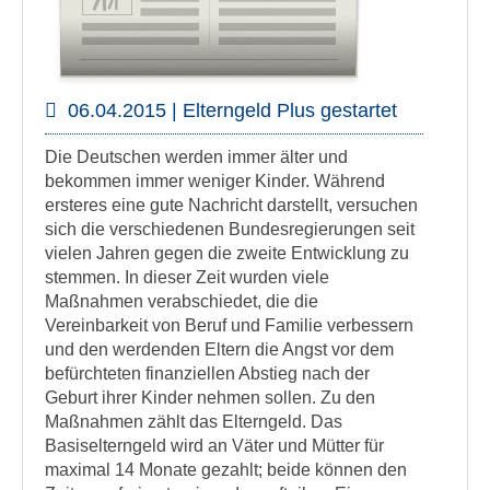
06.04.2015 | Elterngeld Plus gestartet
Die Deutschen werden immer älter und
bekommen immer weniger Kinder. Während
ersteres eine gute Nachricht darstellt, versuchen
sich die verschiedenen Bundesregierungen seit
vielen Jahren gegen die zweite Entwicklung zu
stemmen. In dieser Zeit wurden viele
Maßnahmen verabschiedet, die die
Vereinbarkeit von Beruf und Familie verbessern
und den werdenden Eltern die Angst vor dem
befürchteten finanziellen Abstieg nach der
Geburt ihrer Kinder nehmen sollen. Zu den
Maßnahmen zählt das Elterngeld. Das
Basiselterngeld wird an Väter und Mütter für
maximal 14 Monate gezahlt; beide können den