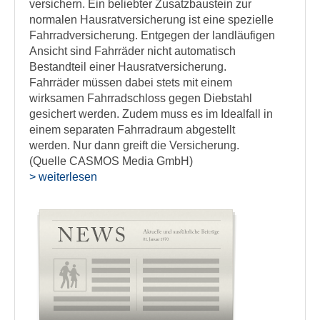
versichern. Ein beliebter Zusatzbaustein zur
normalen Hausratversicherung ist eine spezielle
Fahrradversicherung. Entgegen der landläufigen
Ansicht sind Fahrräder nicht automatisch
Bestandteil einer Hausratversicherung.
Fahrräder müssen dabei stets mit einem
wirksamen Fahrradschloss gegen Diebstahl
gesichert werden. Zudem muss es im Idealfall in
einem separaten Fahrradraum abgestellt
werden. Nur dann greift die Versicherung.
(Quelle CASMOS Media GmbH)
> weiterlesen