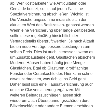
ab. Wer Kostbarkeiten wie Antiquitäten oder
Gemälde besitzt, sollte auf jeden Fall eine
Spezialversicherung abschließen. Wichtig ist:
Die Versicherungssumme muss stets an den
aktuellen Wert des Besitzes an- gepasst werden.
Wenn eine Versicherung über lange Zeit besteht,
sollte diese regelmäßig hinsichtlich der
Vertragsdetails überprüft werden. Je nach Alttarif
bieten neue Verträge bessere Leistungen zum
selben Preis. Dies ist auch interessant, wenn es
um Zusatzbausteine geht. Glasflächen absichern
Moderne Häuser haben häufig jede Menge
Glasflächen. Egal ob Glastüren, großflächige
Fenster oder Cerankochfelder: Hier kann schnell
etwas zerbrechen, was richtig ins Geld geht.
Daher lässt sich eine Hausratversicherung auch
um eine Glasversicherung ergänzen. Mit
weiteren Beitragszuschlägen lassen sich
wiederum auch Überspannungsschäden durch
Blitzeinschläge oder andere Elementarschäden