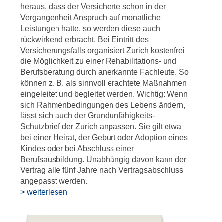
heraus, dass der Versicherte schon in der
Vergangenheit Anspruch auf monatliche
Leistungen hatte, so werden diese auch
rückwirkend erbracht. Bei Eintritt des
Versicherungsfalls organisiert Zurich kostenfrei
die Möglichkeit zu einer Rehabilitations- und
Berufsberatung durch anerkannte Fachleute. So
können z. B. als sinnvoll erachtete Maßnahmen
eingeleitet und begleitet werden. Wichtig: Wenn
sich Rahmenbedingungen des Lebens ändern,
lässt sich auch der Grundunfähigkeits-
Schutzbrief der Zurich anpassen. Sie gilt etwa
bei einer Heirat, der Geburt oder Adoption eines
Kindes oder bei Abschluss einer
Berufsausbildung. Unabhängig davon kann der
Vertrag alle fünf Jahre nach Vertragsabschluss
angepasst werden.
> weiterlesen