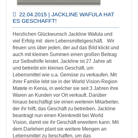
22.04.2015 | JACKLINE WAFULA HAT
ES GESCHAFFT!
Herzlichen Glückwunsch Jackline Wafula und
viel Erfolg mit dem Lebensmittelgeschäft. Wir
freuen uns über jeden, der auf das Bild klickt und
auch mit kleinen Summen einen großen Beitrag
zur Selbsthilfe leistet. Jackline ist 27 Jahre alt
und betreibt ein kleines Geschäft, um
Lebensmittel wie u.a. Gemüse zu verkaufen. Mit
ihrer Familie lebt sie in der World Vision-Region
Matete in Kenia, in welcher sie seit 3 Jahren ihre
Waren an Kunden vor Ort verkauft. Darüber
hinaus beschäftigt sie einen weiteren Mitarbeiter,
der ihr hilft, das Geschäft zu betreiben. Jackline
beantragt nun einen Kleinkredit bei World
Vision, damit sie ihr Geschäft erweitern kann. Mit
dem Darlehen plant sie weitere Mengen an
Lebensmittel zu beschaffen, um das