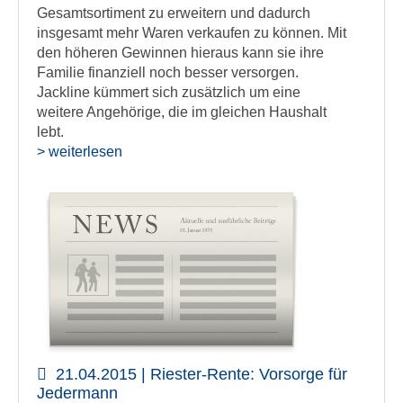
Gesamtsortiment zu erweitern und dadurch
insgesamt mehr Waren verkaufen zu können. Mit
den höheren Gewinnen hieraus kann sie ihre
Familie finanziell noch besser versorgen.
Jackline kümmert sich zusätzlich um eine
weitere Angehörige, die im gleichen Haushalt
lebt.
> weiterlesen
21.04.2015 | Riester-Rente: Vorsorge für
Jedermann