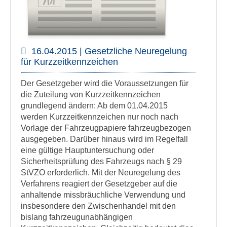
16.04.2015 | Gesetzliche Neuregelung
für Kurzzeitkennzeichen
Der Gesetzgeber wird die Voraussetzungen für
die Zuteilung von Kurzzeitkennzeichen
grundlegend ändern: Ab dem 01.04.2015
werden Kurzzeitkennzeichen nur noch nach
Vorlage der Fahrzeugpapiere fahrzeugbezogen
ausgegeben. Darüber hinaus wird im Regelfall
eine gültige Hauptuntersuchung oder
Sicherheitsprüfung des Fahrzeugs nach § 29
StVZO erforderlich. Mit der Neuregelung des
Verfahrens reagiert der Gesetzgeber auf die
anhaltende missbräuchliche Verwendung und
insbesondere den Zwischenhandel mit den
bislang fahrzeugunabhängigen