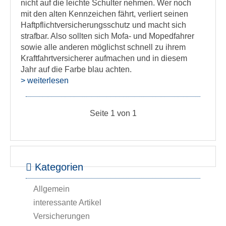
nicht auf die leichte Schulter nehmen. Wer noch
mit den alten Kennzeichen fährt, verliert seinen
Haftpflichtversicherungsschutz und macht sich
strafbar. Also sollten sich Mofa- und Mopedfahrer
sowie alle anderen möglichst schnell zu ihrem
Kraftfahrtversicherer aufmachen und in diesem
Jahr auf die Farbe blau achten.
> weiterlesen
Seite 1 von 1
Kategorien
Allgemein
interessante Artikel
Versicherungen