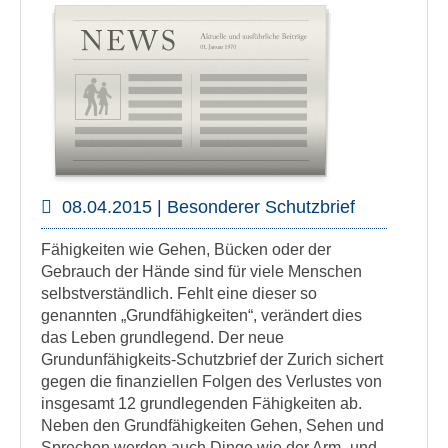
08.04.2015 | Besonderer Schutzbrief
Fähigkeiten wie Gehen, Bücken oder der
Gebrauch der Hände sind für viele Menschen
selbstverständlich. Fehlt eine dieser so
genannten „Grundfähigkeiten“, verändert dies
das Leben grundlegend. Der neue
Grundunfähigkeits-Schutzbrief der Zurich sichert
gegen die finanziellen Folgen des Verlustes von
insgesamt 12 grundlegenden Fähigkeiten ab.
Neben den Grundfähigkeiten Gehen, Sehen und
Sprechen werden auch Dinge wie der Arm- und