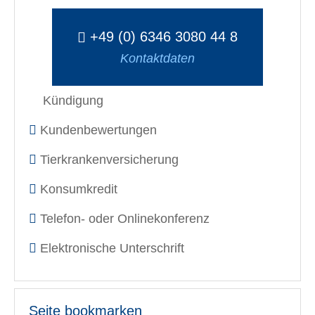
+49 (0) 6346 3080 44 8
Kontaktdaten
Kündigung
Kundenbewertungen
Tierkrankenversicherung
Konsumkredit
Telefon- oder Onlinekonferenz
Elektronische Unterschrift
Seite bookmarken