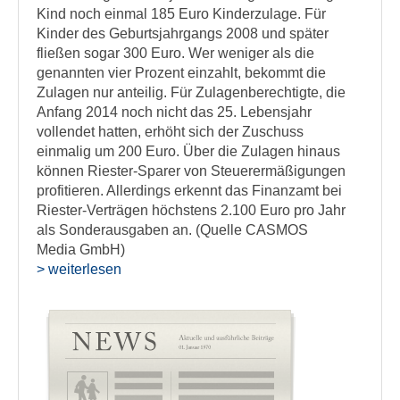
Kind noch einmal 185 Euro Kinderzulage. Für
Kinder des Geburtsjahrgangs 2008 und später
fließen sogar 300 Euro. Wer weniger als die
genannten vier Prozent einzahlt, bekommt die
Zulagen nur anteilig. Für Zulagenberechtigte, die
Anfang 2014 noch nicht das 25. Lebensjahr
vollendet hatten, erhöht sich der Zuschuss
einmalig um 200 Euro. Über die Zulagen hinaus
können Riester-Sparer von Steuerermäßigungen
profitieren. Allerdings erkennt das Finanzamt bei
Riester-Verträgen höchstens 2.100 Euro pro Jahr
als Sonderausgaben an. (Quelle CASMOS
Media GmbH)
> weiterlesen