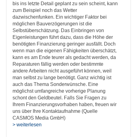
bis ins letzte Detail geplant zu sein scheint, kann
zum Beispiel noch das Wetter
dazwischenfunken. Ein wichtiger Faktor bei
möglichen Bauverzögerungen ist die
Selbstüberschätzung. Das Einbringen von
Eigenleistungen führt dazu, dass die Höhe der
benötigten Finanzierung geringer ausfällt. Doch
wenn man die eigenen Fähigkeiten überschätzt,
kann es am Ende teurer als gedacht werden, da
Reparaturen fällig werden oder bestimmte
andere Arbeiten nicht ausgeführt können, weil
man selbst zu lange benötigt. Ganz wichtig ist
auch das Thema Sonderwünsche. Eine
möglichst umfangreiche vorherige Planung
schont den Geldbeutel. Falls Sie Fragen zu
Ihrem Finanzierungsvorhaben haben, freuen wir
uns über Ihre Kontaktaufnahme (Quelle
CASMOS Media GmbH)
> weiterlesen