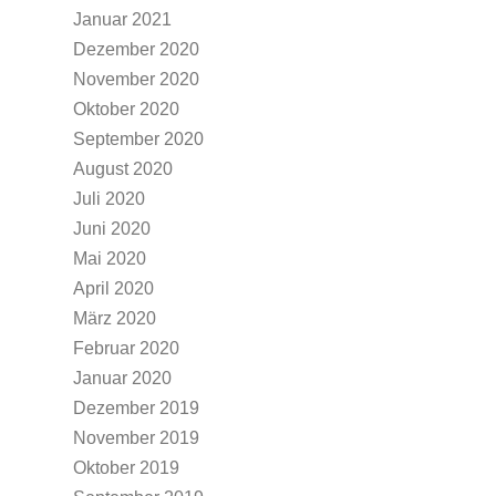
Januar 2021
Dezember 2020
November 2020
Oktober 2020
September 2020
August 2020
Juli 2020
Juni 2020
Mai 2020
April 2020
März 2020
Februar 2020
Januar 2020
Dezember 2019
November 2019
Oktober 2019