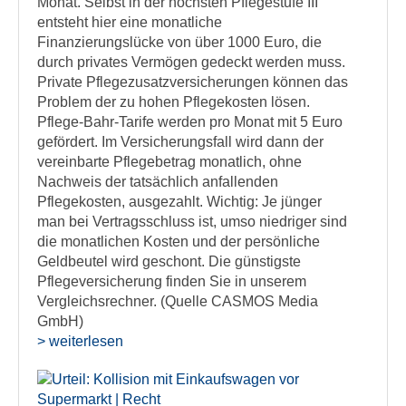
Monat. Selbst in der höchsten Pflegestufe III
entsteht hier eine monatliche
Finanzierungslücke von über 1000 Euro, die
durch privates Vermögen gedeckt werden muss.
Private Pflegezusatzversicherungen können das
Problem der zu hohen Pflegekosten lösen.
Pflege-Bahr-Tarife werden pro Monat mit 5 Euro
gefördert. Im Versicherungsfall wird dann der
vereinbarte Pflegebetrag monatlich, ohne
Nachweis der tatsächlich anfallenden
Pflegekosten, ausgezahlt. Wichtig: Je jünger
man bei Vertragsschluss ist, umso niedriger sind
die monatlichen Kosten und der persönliche
Geldbeutel wird geschont. Die günstigste
Pflegeversicherung finden Sie in unserem
Vergleichsrechner. (Quelle CASMOS Media
GmbH)
> weiterlesen