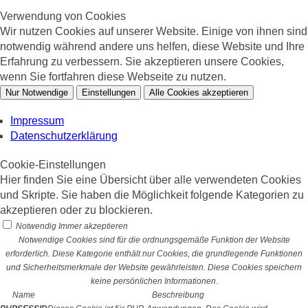
Verwendung von Cookies
Wir nutzen Cookies auf unserer Website. Einige von ihnen sind
notwendig während andere uns helfen, diese Website und Ihre
Erfahrung zu verbessern. Sie akzeptieren unsere Cookies,
wenn Sie fortfahren diese Webseite zu nutzen.
Nur Notwendige
Einstellungen
Alle Cookies akzeptieren
Impressum
Datenschutzerklärung
Cookie-Einstellungen
Hier finden Sie eine Übersicht über alle verwendeten Cookies
und Skripte. Sie haben die Möglichkeit folgende Kategorien zu
akzeptieren oder zu blockieren.
Notwendig
Immer akzeptieren
Notwendige Cookies sind für die ordnungsgemäße Funktion der Website
erforderlich. Diese Kategorie enthält nur Cookies, die grundlegende Funktionen
und Sicherheitsmerkmale der Website gewährleisten. Diese Cookies speichern
keine persönlichen Informationen.
Name
Beschreibung