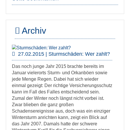
Archiv
27.02.2015 | Sturmschäden: Wer zahlt?
Das noch junge Jahr 2015 brachte bereits im
Januar vielerorts Sturm- und Orkanböen sowie
jede Menge Regen. Dabei hat sich wieder
einmal gezeigt: Der richtige Versicherungsschutz
kann im Fall des Falles entscheidend sein.
Zumal der Winter noch längst nicht vorbei ist.
Zwar blieben die ganz großen
Schadensereignisse aus, doch was ein einziger
Wintersturm anrichten kann, zeigt ein Blick auf
das Jahr 2007. Damals hatte der schwere