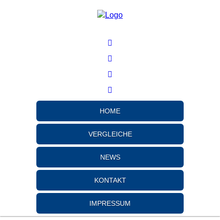
HOME
VERGLEICHE
NEWS
KONTAKT
IMPRESSUM