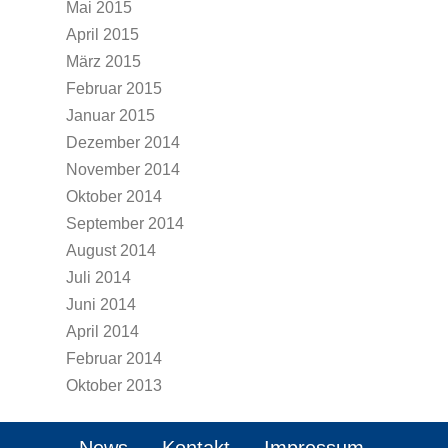
Mai 2015
April 2015
März 2015
Februar 2015
Januar 2015
Dezember 2014
November 2014
Oktober 2014
September 2014
August 2014
Juli 2014
Juni 2014
April 2014
Februar 2014
Oktober 2013