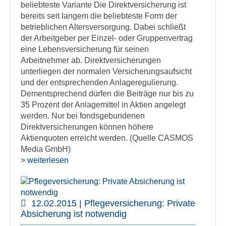
beliebteste Variante Die Direktversicherung ist
bereits seit langem die beliebteste Form der
betrieblichen Altersversorgung. Dabei schließt
der Arbeitgeber per Einzel- oder Gruppenvertrag
eine Lebensversicherung für seinen
Arbeitnehmer ab. Direktversicherungen
unterliegen der normalen Versicherungsaufsicht
und der entsprechenden Anlageregulierung.
Dementsprechend dürfen die Beiträge nur bis zu
35 Prozent der Anlagemittel in Aktien angelegt
werden. Nur bei fondsgebundenen
Direktversicherungen können höhere
Aktienquoten erreicht werden. (Quelle CASMOS
Media GmbH)
> weiterlesen
12.02.2015 | Pflegeversicherung: Private
Absicherung ist notwendig