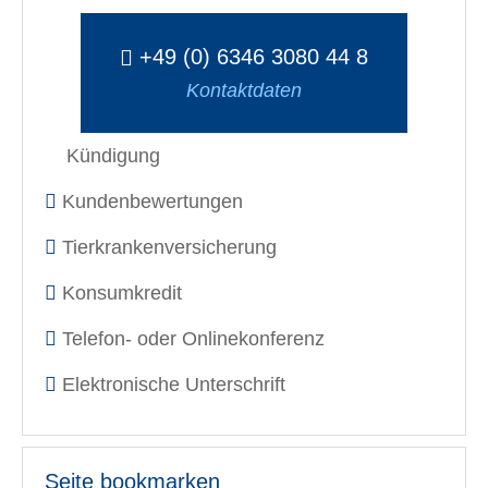
+49 (0) 6346 3080 44 8
Kontaktdaten
Kündigung
Kundenbewertungen
Tierkrankenversicherung
Konsumkredit
Telefon- oder Onlinekonferenz
Elektronische Unterschrift
Seite bookmarken