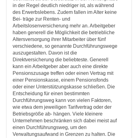
in der Regel deutlich niedriger ist, als während
des Erwerbslebens. Zudem fallen im Alter keine
Bei- träge zur Renten- und
Arbeitslosenversicherung mehr an. Arbeitgeber
haben generell die Möglichkeit die betriebliche
Altersversorgung ihrer Mitarbeiter über fünf
verschiedene, so genannte Durchführungswege
auszugestalten. Davon ist die
Direktversicherung die beliebteste. Generell
kann ein Arbeitgeber aber auch eine direkte
Pensionszusage treffen oder einen Vertrag mit
einer Pensionskasse, einem Pensionsfonds
oder einer Unterstützungskasse schließen. Die
Entscheidung für einen bestimmten
Durchführungsweg kann von vielen Faktoren,
wie etwa dem jeweiligen Tarifvertrag oder der
Betriebsgröße ab- hängen. Viele kleinere
Unternehmen beschränken sich dabei meist auf
einen Durchführungsweg, um den
Verwaltungsaufwand in Grenzen zu halten. Die