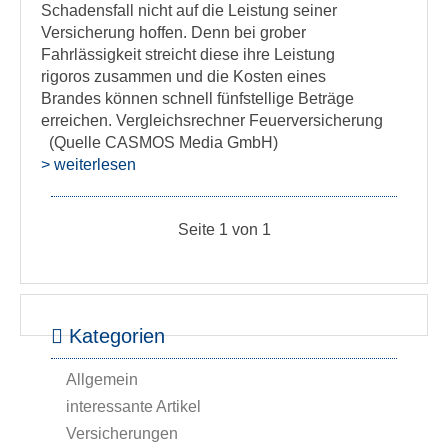
Schadensfall nicht auf die Leistung seiner
Versicherung hoffen. Denn bei grober
Fahrlässigkeit streicht diese ihre Leistung
rigoros zusammen und die Kosten eines
Brandes können schnell fünfstellige Beträge
erreichen. Vergleichsrechner Feuerversicherung
(Quelle CASMOS Media GmbH)
> weiterlesen
Seite 1 von 1
Kategorien
Allgemein
interessante Artikel
Versicherungen