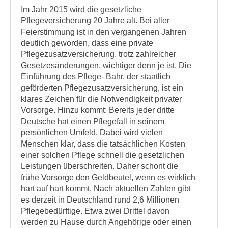
Im Jahr 2015 wird die gesetzliche
Pflegeversicherung 20 Jahre alt. Bei aller
Feierstimmung ist in den vergangenen Jahren
deutlich geworden, dass eine private
Pflegezusatzversicherung, trotz zahlreicher
Gesetzesänderungen, wichtiger denn je ist. Die
Einführung des Pflege- Bahr, der staatlich
geförderten Pflegezusatzversicherung, ist ein
klares Zeichen für die Notwendigkeit privater
Vorsorge. Hinzu kommt: Bereits jeder dritte
Deutsche hat einen Pflegefall in seinem
persönlichen Umfeld. Dabei wird vielen
Menschen klar, dass die tatsächlichen Kosten
einer solchen Pflege schnell die gesetzlichen
Leistungen überschreiten. Daher schont die
frühe Vorsorge den Geldbeutel, wenn es wirklich
hart auf hart kommt. Nach aktuellen Zahlen gibt
es derzeit in Deutschland rund 2,6 Millionen
Pflegebedürftige. Etwa zwei Drittel davon
werden zu Hause durch Angehörige oder einen