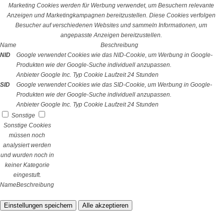
Marketing Cookies werden für Werbung verwendet, um Besuchern relevante
Anzeigen und Marketingkampagnen bereitzustellen. Diese Cookies verfolgen
Besucher auf verschiedenen Websites und sammeln Informationen, um
angepasste Anzeigen bereitzustellen.
Name
Beschreibung
NID
Google verwendet Cookies wie das NID-Cookie, um Werbung in Google-
Produkten wie der Google-Suche individuell anzupassen.
Anbieter
Google Inc.
Typ
Cookie
Laufzeit
24 Stunden
SID
Google verwendet Cookies wie das SID-Cookie, um Werbung in Google-
Produkten wie der Google-Suche individuell anzupassen.
Anbieter
Google Inc.
Typ
Cookie
Laufzeit
24 Stunden
Sonstige
Sonstige Cookies
müssen noch
analysiert werden
und wurden noch in
keiner Kategorie
eingestuft.
Name
Beschreibung
Einstellungen speichern
Alle akzeptieren