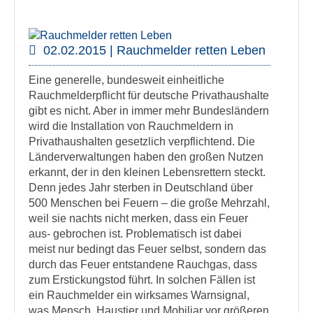
02.02.2015 | Rauchmelder retten Leben
Eine generelle, bundesweit einheitliche
Rauchmelderpflicht für deutsche Privathaushalte
gibt es nicht. Aber in immer mehr Bundesländern
wird die Installation von Rauchmeldern in
Privathaushalten gesetzlich verpflichtend. Die
Länderverwaltungen haben den großen Nutzen
erkannt, der in den kleinen Lebensrettern steckt.
Denn jedes Jahr sterben in Deutschland über
500 Menschen bei Feuern – die große Mehrzahl,
weil sie nachts nicht merken, dass ein Feuer
aus- gebrochen ist. Problematisch ist dabei
meist nur bedingt das Feuer selbst, sondern das
durch das Feuer entstandene Rauchgas, dass
zum Erstickungstod führt. In solchen Fällen ist
ein Rauchmelder ein wirksames Warnsignal,
was Mensch, Haustier und Mobiliar vor größeren