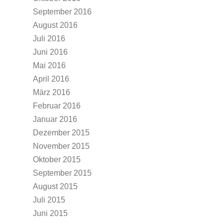
September 2016
August 2016
Juli 2016
Juni 2016
Mai 2016
April 2016
März 2016
Februar 2016
Januar 2016
Dezember 2015
November 2015
Oktober 2015
September 2015
August 2015
Juli 2015
Juni 2015