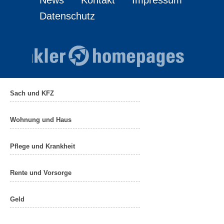
News
Kontakt
Impressum
Datenschutz
Sach und KFZ
Wohnung und Haus
Pflege und Krankheit
Rente und Vorsorge
Geld