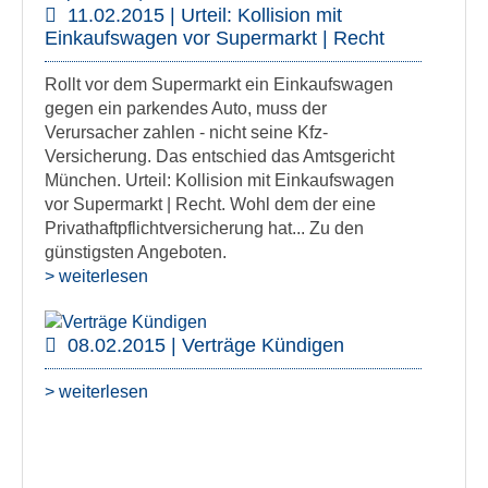
11.02.2015 | Urteil: Kollision mit
Einkaufswagen vor Supermarkt | Recht
Rollt vor dem Supermarkt ein Einkaufswagen
gegen ein parkendes Auto, muss der
Verursacher zahlen - nicht seine Kfz-
Versicherung. Das entschied das Amtsgericht
München. Urteil: Kollision mit Einkaufswagen
vor Supermarkt | Recht. Wohl dem der eine
Privathaftpflichtversicherung hat... Zu den
günstigsten Angeboten.
> weiterlesen
08.02.2015 | Verträge Kündigen
> weiterlesen