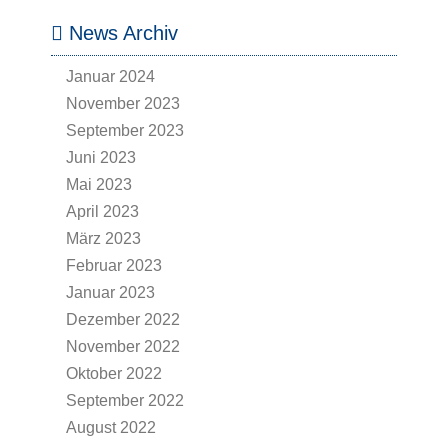
News Archiv
Januar 2024
November 2023
September 2023
Juni 2023
Mai 2023
April 2023
März 2023
Februar 2023
Januar 2023
Dezember 2022
November 2022
Oktober 2022
September 2022
August 2022