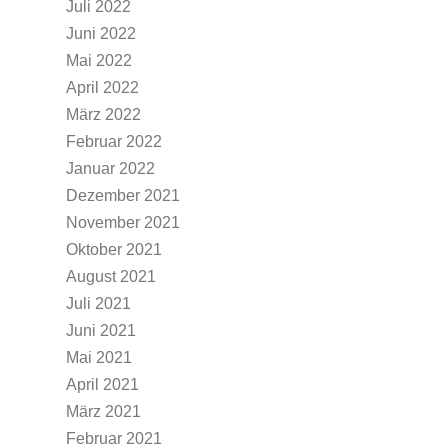
Juli 2022
Juni 2022
Mai 2022
April 2022
März 2022
Februar 2022
Januar 2022
Dezember 2021
November 2021
Oktober 2021
August 2021
Juli 2021
Juni 2021
Mai 2021
April 2021
März 2021
Februar 2021