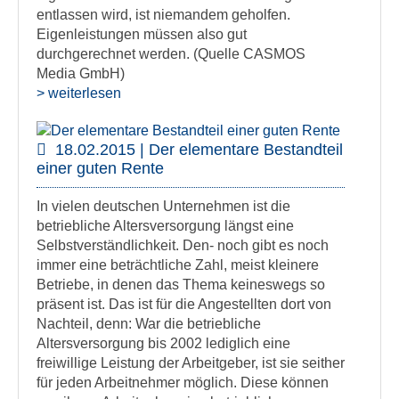
entlassen wird, ist niemandem geholfen.
Eigenleistungen müssen also gut
durchgerechnet werden. (Quelle CASMOS
Media GmbH)
> weiterlesen
18.02.2015 | Der elementare Bestandteil
einer guten Rente
In vielen deutschen Unternehmen ist die
betriebliche Altersversorgung längst eine
Selbstverständlichkeit. Den- noch gibt es noch
immer eine beträchtliche Zahl, meist kleinere
Betriebe, in denen das Thema keineswegs so
präsent ist. Das ist für die Angestellten dort von
Nachteil, denn: War die betriebliche
Altersversorgung bis 2002 lediglich eine
freiwillige Leistung der Arbeitgeber, ist sie seither
für jeden Arbeitnehmer möglich. Diese können