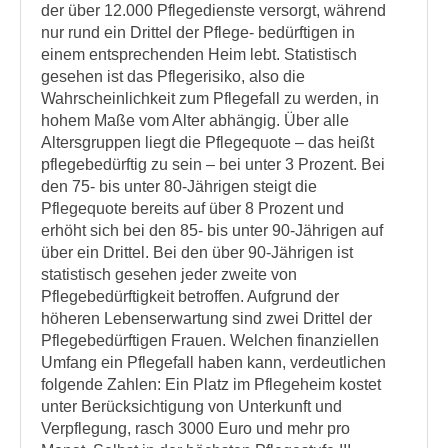
der über 12.000 Pflegedienste versorgt, während
nur rund ein Drittel der Pflege- bedürftigen in
einem entsprechenden Heim lebt. Statistisch
gesehen ist das Pflegerisiko, also die
Wahrscheinlichkeit zum Pflegefall zu werden, in
hohem Maße vom Alter abhängig. Über alle
Altersgruppen liegt die Pflegequote – das heißt
pflegebedürftig zu sein – bei unter 3 Prozent. Bei
den 75- bis unter 80-Jährigen steigt die
Pflegequote bereits auf über 8 Prozent und
erhöht sich bei den 85- bis unter 90-Jährigen auf
über ein Drittel. Bei den über 90-Jährigen ist
statistisch gesehen jeder zweite von
Pflegebedürftigkeit betroffen. Aufgrund der
höheren Lebenserwartung sind zwei Drittel der
Pflegebedürftigen Frauen. Welchen finanziellen
Umfang ein Pflegefall haben kann, verdeutlichen
folgende Zahlen: Ein Platz im Pflegeheim kostet
unter Berücksichtigung von Unterkunft und
Verpflegung, rasch 3000 Euro und mehr pro