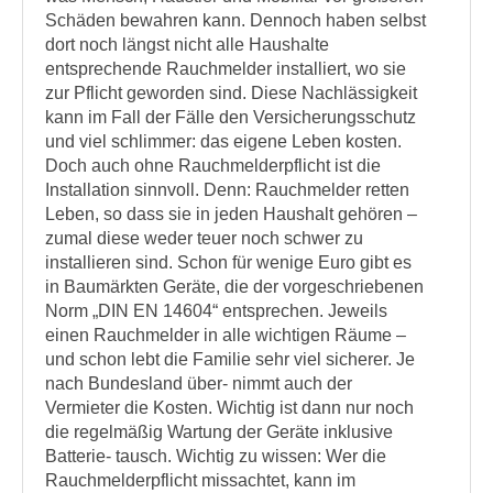
Schäden bewahren kann. Dennoch haben selbst
dort noch längst nicht alle Haushalte
entsprechende Rauchmelder installiert, wo sie
zur Pflicht geworden sind. Diese Nachlässigkeit
kann im Fall der Fälle den Versicherungsschutz
und viel schlimmer: das eigene Leben kosten.
Doch auch ohne Rauchmelderpflicht ist die
Installation sinnvoll. Denn: Rauchmelder retten
Leben, so dass sie in jeden Haushalt gehören –
zumal diese weder teuer noch schwer zu
installieren sind. Schon für wenige Euro gibt es
in Baumärkten Geräte, die der vorgeschriebenen
Norm „DIN EN 14604“ entsprechen. Jeweils
einen Rauchmelder in alle wichtigen Räume –
und schon lebt die Familie sehr viel sicherer. Je
nach Bundesland über- nimmt auch der
Vermieter die Kosten. Wichtig ist dann nur noch
die regelmäßig Wartung der Geräte inklusive
Batterie- tausch. Wichtig zu wissen: Wer die
Rauchmelderpflicht missachtet, kann im