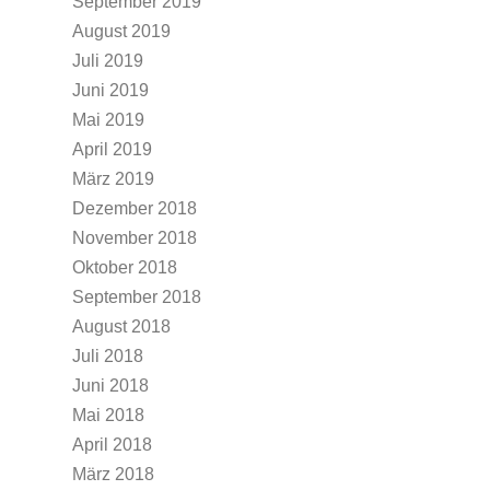
September 2019
August 2019
Juli 2019
Juni 2019
Mai 2019
April 2019
März 2019
Dezember 2018
November 2018
Oktober 2018
September 2018
August 2018
Juli 2018
Juni 2018
Mai 2018
April 2018
März 2018