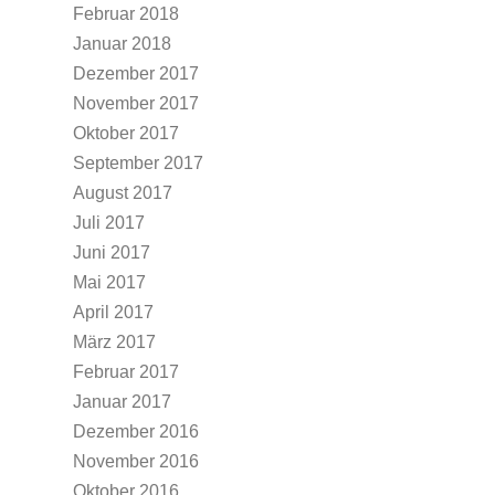
Februar 2018
Januar 2018
Dezember 2017
November 2017
Oktober 2017
September 2017
August 2017
Juli 2017
Juni 2017
Mai 2017
April 2017
März 2017
Februar 2017
Januar 2017
Dezember 2016
November 2016
Oktober 2016