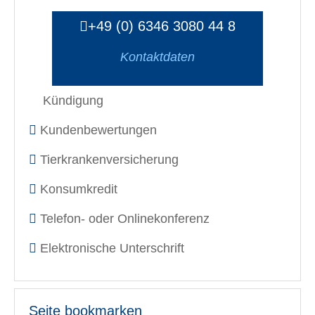
+49 (0) 6346 3080 44 8
Kontaktdaten
Kündigung
Kundenbewertungen
Tierkrankenversicherung
Konsumkredit
Telefon- oder Onlinekonferenz
Elektronische Unterschrift
Seite bookmarken