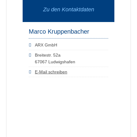
Zu den Kontaktdaten
Marco Kruppenbacher
ARX GmbH
Breitestr. 52a
67067 Ludwigshafen
E-Mail schreiben