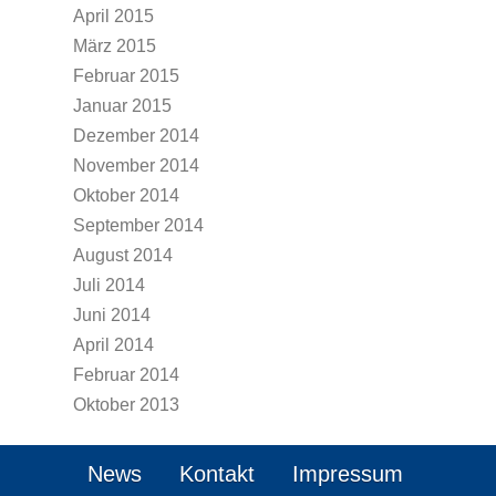
April 2015
März 2015
Februar 2015
Januar 2015
Dezember 2014
November 2014
Oktober 2014
September 2014
August 2014
Juli 2014
Juni 2014
April 2014
Februar 2014
Oktober 2013
News
Kontakt
Impressum