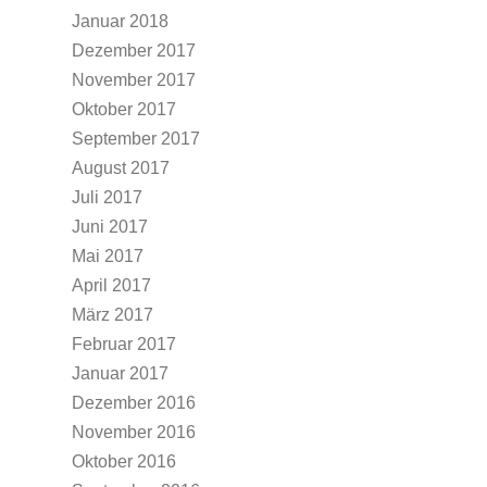
Januar 2018
Dezember 2017
November 2017
Oktober 2017
September 2017
August 2017
Juli 2017
Juni 2017
Mai 2017
April 2017
März 2017
Februar 2017
Januar 2017
Dezember 2016
November 2016
Oktober 2016