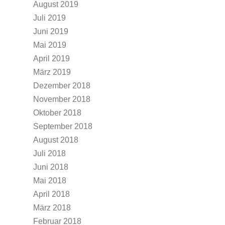
August 2019
Juli 2019
Juni 2019
Mai 2019
April 2019
März 2019
Dezember 2018
November 2018
Oktober 2018
September 2018
August 2018
Juli 2018
Juni 2018
Mai 2018
April 2018
März 2018
Februar 2018