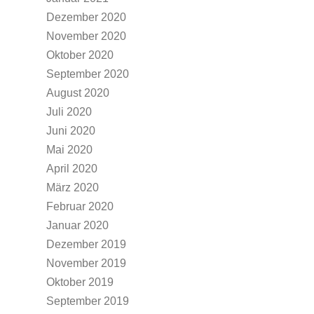
Dezember 2020
November 2020
Oktober 2020
September 2020
August 2020
Juli 2020
Juni 2020
Mai 2020
April 2020
März 2020
Februar 2020
Januar 2020
Dezember 2019
November 2019
Oktober 2019
September 2019