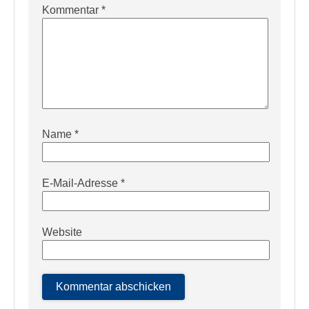
Kommentar
*
Name
*
E-Mail-Adresse
*
Website