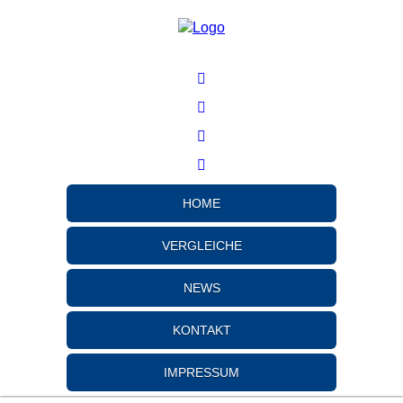
HOME
VERGLEICHE
NEWS
KONTAKT
IMPRESSUM