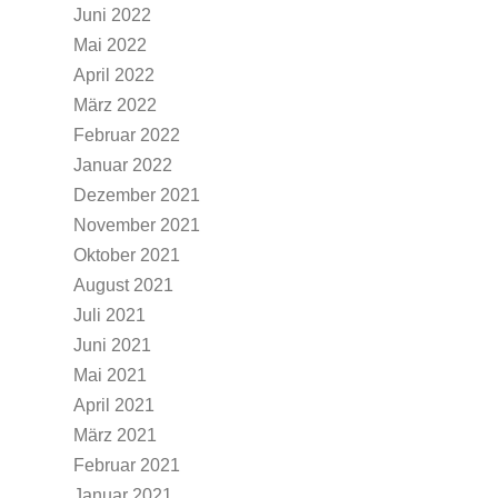
Juni 2022
Mai 2022
April 2022
März 2022
Februar 2022
Januar 2022
Dezember 2021
November 2021
Oktober 2021
August 2021
Juli 2021
Juni 2021
Mai 2021
April 2021
März 2021
Februar 2021
Januar 2021