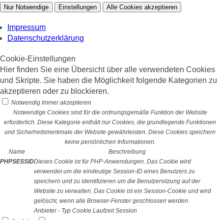
Nur Notwendige
Einstellungen
Alle Cookies akzeptieren
Impressum
Datenschutzerklärung
Cookie-Einstellungen
Hier finden Sie eine Übersicht über alle verwendeten Cookies
und Skripte. Sie haben die Möglichkeit folgende Kategorien zu
akzeptieren oder zu blockieren.
Notwendig
Immer akzeptieren
Notwendige Cookies sind für die ordnungsgemäße Funktion der Website
erforderlich. Diese Kategorie enthält nur Cookies, die grundlegende Funktionen
und Sicherheitsmerkmale der Website gewährleisten. Diese Cookies speichern
keine persönlichen Informationen.
Name
Beschreibung
PHPSESSID
Dieses Cookie ist für PHP-Anwendungen. Das Cookie wird
verwendet um die eindeutige Session-ID eines Benutzers zu
speichern und zu identifizieren um die Benutzersitzung auf der
Website zu verwalten. Das Cookie ist ein Session-Cookie und wird
gelöscht, wenn alle Browser-Fenster geschlossen werden.
Anbieter
-
Typ
Cookie
Laufzeit
Session