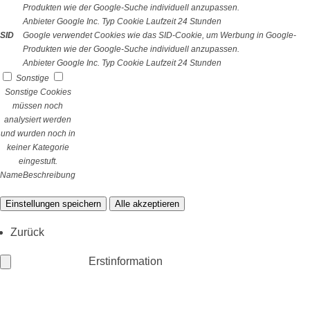
Produkten wie der Google-Suche individuell anzupassen.
Anbieter
Google Inc.
Typ
Cookie
Laufzeit
24 Stunden
SID
Google verwendet Cookies wie das SID-Cookie, um Werbung in Google-
Produkten wie der Google-Suche individuell anzupassen.
Anbieter
Google Inc.
Typ
Cookie
Laufzeit
24 Stunden
Sonstige
Sonstige Cookies
müssen noch
analysiert werden
und wurden noch in
keiner Kategorie
eingestuft.
Name
Beschreibung
Einstellungen speichern
Alle akzeptieren
Zurück
Erstinformation