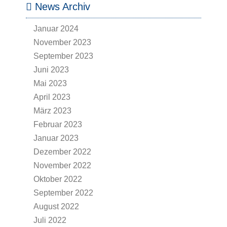
News Archiv
Januar 2024
November 2023
September 2023
Juni 2023
Mai 2023
April 2023
März 2023
Februar 2023
Januar 2023
Dezember 2022
November 2022
Oktober 2022
September 2022
August 2022
Juli 2022