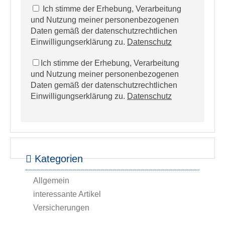
Ich stimme der Erhebung, Verarbeitung
und Nutzung meiner personenbezogenen
Daten gemäß der datenschutzrechtlichen
Einwilligungserklärung zu.
Datenschutz
Ich stimme der Erhebung, Verarbeitung
und Nutzung meiner personenbezogenen
Daten gemäß der datenschutzrechtlichen
Einwilligungserklärung zu.
Datenschutz
Kategorien
Allgemein
interessante Artikel
Versicherungen