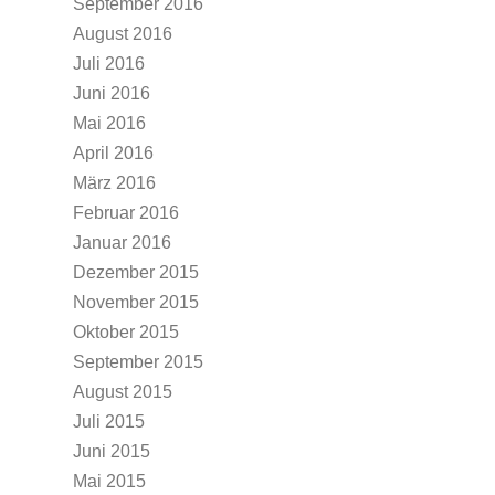
September 2016
August 2016
Juli 2016
Juni 2016
Mai 2016
April 2016
März 2016
Februar 2016
Januar 2016
Dezember 2015
November 2015
Oktober 2015
September 2015
August 2015
Juli 2015
Juni 2015
Mai 2015