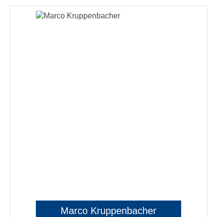
Marco Kruppenbacher