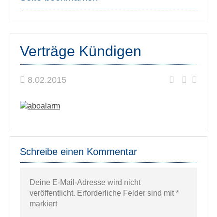
Verträge Kündigen
8.02.2015
Schreibe einen Kommentar
Deine E-Mail-Adresse wird nicht
veröffentlicht.
Erforderliche Felder sind mit
*
markiert