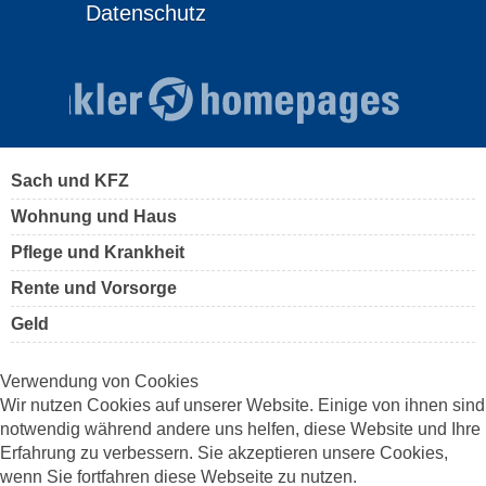
Datenschutz
Sach und KFZ
Wohnung und Haus
Pflege und Krankheit
Rente und Vorsorge
Geld
Verwendung von Cookies
Wir nutzen Cookies auf unserer Website. Einige von ihnen sind
notwendig während andere uns helfen, diese Website und Ihre
Erfahrung zu verbessern. Sie akzeptieren unsere Cookies,
wenn Sie fortfahren diese Webseite zu nutzen.