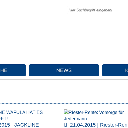
CHE
NEWS
2015 | JACKLINE
21.04.2015 | Riester-Ren