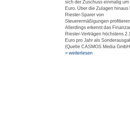
sich der Zuschuss einmalig um
Euro. Über die Zulagen hinaus
Riester-Sparer von
Steuerermäßigungen profitieren
Allerdings erkennt das Finanza
Riester-Verträgen höchstens 2.
Euro pro Jahr als Sonderausga
(Quelle CASMOS Media GmbH
> weiterlesen