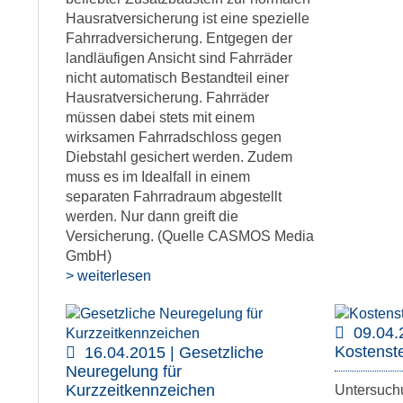
Hausratversicherung ist eine spezielle
Fahrradversicherung. Entgegen der
landläufigen Ansicht sind Fahrräder
nicht automatisch Bestandteil einer
Hausratversicherung. Fahrräder
müssen dabei stets mit einem
wirksamen Fahrradschloss gegen
Diebstahl gesichert werden. Zudem
muss es im Idealfall in einem
separaten Fahrradraum abgestellt
werden. Nur dann greift die
Versicherung. (Quelle CASMOS Media
GmbH)
> weiterlesen
09.04.
Kostenste
16.04.2015 | Gesetzliche
Neuregelung für
Kurzzeitkennzeichen
Untersuch