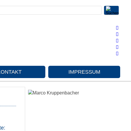
KONTAKT
IMPRESSUM
te: