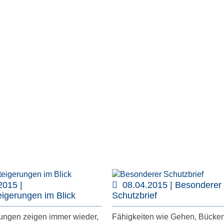
2015 |
08.04.2015 | Besonderer
igerungen im Blick
Schutzbrief
ungen zeigen immer wieder,
Fähigkeiten wie Gehen, Bücken