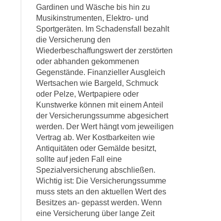
Gardinen und Wäsche bis hin zu
Musikinstrumenten, Elektro- und
Sportgeräten. Im Schadensfall bezahlt
die Versicherung den
Wiederbeschaffungswert der zerstörten
oder abhanden gekommenen
Gegenstände. Finanzieller Ausgleich
Wertsachen wie Bargeld, Schmuck
oder Pelze, Wertpapiere oder
Kunstwerke können mit einem Anteil
der Versicherungssumme abgesichert
werden. Der Wert hängt vom jeweiligen
Vertrag ab. Wer Kostbarkeiten wie
Antiquitäten oder Gemälde besitzt,
sollte auf jeden Fall eine
Spezialversicherung abschließen.
Wichtig ist: Die Versicherungssumme
muss stets an den aktuellen Wert des
Besitzes an- gepasst werden. Wenn
eine Versicherung über lange Zeit