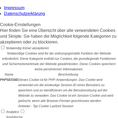
Impressum
Datenschutzerklärung
Cookie-Einstellungen
Hier finden Sie eine Übersicht über alle verwendeten Cookies
und Skripte. Sie haben die Möglichkeit folgende Kategorien zu
akzeptieren oder zu blockieren.
Notwendig
Immer akzeptieren
Notwendige Cookies sind für die ordnungsgemäße Funktion der Website
erforderlich. Diese Kategorie enthält nur Cookies, die grundlegende Funktionen
und Sicherheitsmerkmale der Website gewährleisten. Diese Cookies speichern
keine persönlichen Informationen.
Name
Beschreibung
PHPSESSID
Dieses Cookie ist für PHP-Anwendungen. Das Cookie wird
verwendet um die eindeutige Session-ID eines Benutzers zu
speichern und zu identifizieren um die Benutzersitzung auf der
Website zu verwalten. Das Cookie ist ein Session-Cookie und wird
gelöscht, wenn alle Browser-Fenster geschlossen werden.
Anbieter
-
Typ
Cookie
Laufzeit
Session
Analytics
Analytische