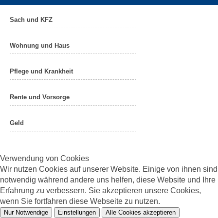
Sach und KFZ
Wohnung und Haus
Pflege und Krankheit
Rente und Vorsorge
Geld
Verwendung von Cookies
Wir nutzen Cookies auf unserer Website. Einige von ihnen sind
notwendig während andere uns helfen, diese Website und Ihre
Erfahrung zu verbessern. Sie akzeptieren unsere Cookies,
wenn Sie fortfahren diese Webseite zu nutzen.
Nur Notwendige
Einstellungen
Alle Cookies akzeptieren