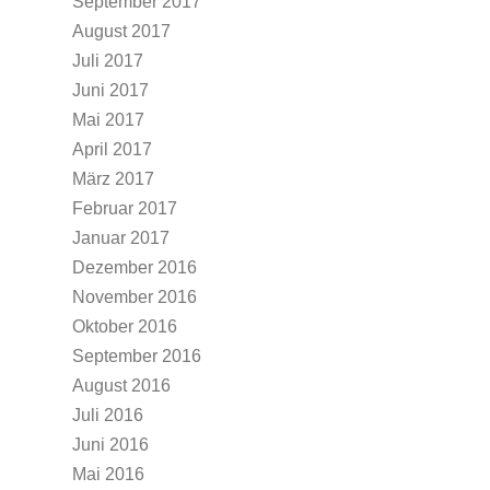
September 2017
August 2017
Juli 2017
Juni 2017
Mai 2017
April 2017
März 2017
Februar 2017
Januar 2017
Dezember 2016
November 2016
Oktober 2016
September 2016
August 2016
Juli 2016
Juni 2016
Mai 2016