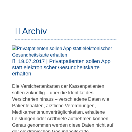
Archiv
19.07.2017 | Privatpatienten sollen App
statt elektronischer Gesundheitskarte
erhalten
Die Versichertenkarten der Kassenpatienten
sollen zukünftig – über die Identität des
Versicherten hinaus – verschiedene Daten wie
Patientenakten, ärztliche Verordnungen,
Medikamentenunverträglichkeiten, erhaltene
Leistungen oder Arztbriefe aufnehmen können.
Genau genommen werden diese Daten nicht auf
der elektronischen Gesundheitskarte