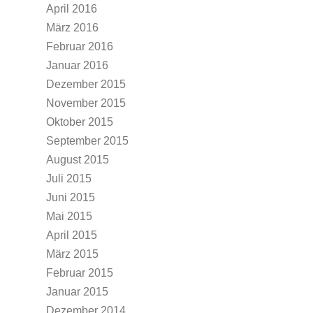
April 2016
März 2016
Februar 2016
Januar 2016
Dezember 2015
November 2015
Oktober 2015
September 2015
August 2015
Juli 2015
Juni 2015
Mai 2015
April 2015
März 2015
Februar 2015
Januar 2015
Dezember 2014