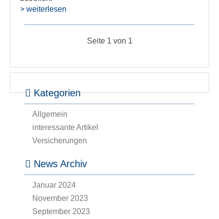
> weiterlesen
Seite 1 von 1
Kategorien
Allgemein
interessante Artikel
Versicherungen
News Archiv
Januar 2024
November 2023
September 2023