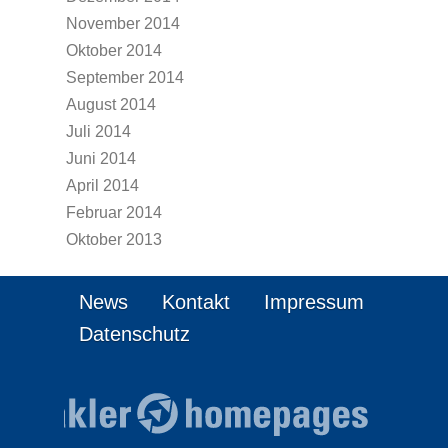
November 2014
Oktober 2014
September 2014
August 2014
Juli 2014
Juni 2014
April 2014
Februar 2014
Oktober 2013
News
Kontakt
Impressum
Datenschutz