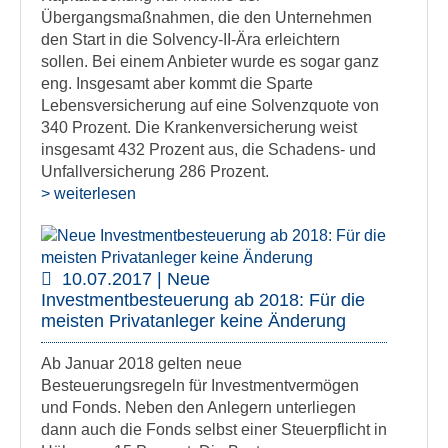
Übergangsmaßnahmen, die den Unternehmen
den Start in die Solvency-II-Ära erleichtern
sollen. Bei einem Anbieter wurde es sogar ganz
eng. Insgesamt aber kommt die Sparte
Lebensversicherung auf eine Solvenzquote von
340 Prozent. Die Krankenversicherung weist
insgesamt 432 Prozent aus, die Schadens- und
Unfallversicherung 286 Prozent.
> weiterlesen
10.07.2017 | Neue
Investmentbesteuerung ab 2018: Für die
meisten Privatanleger keine Änderung
Ab Januar 2018 gelten neue
Besteuerungsregeln für Investmentvermögen
und Fonds. Neben den Anlegern unterliegen
dann auch die Fonds selbst einer Steuerpflicht in