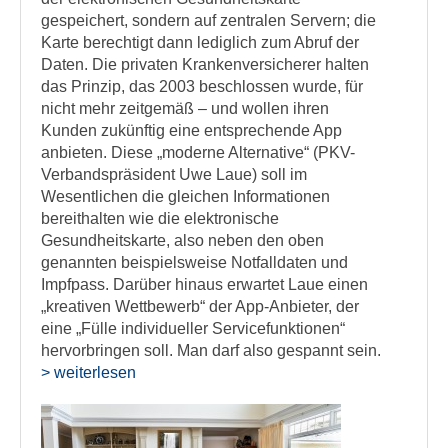
gespeichert, sondern auf zentralen Servern; die
Karte berechtigt dann lediglich zum Abruf der
Daten. Die privaten Krankenversicherer halten
das Prinzip, das 2003 beschlossen wurde, für
nicht mehr zeitgemäß – und wollen ihren
Kunden zukünftig eine entsprechende App
anbieten. Diese „moderne Alternative“ (PKV-
Verbandspräsident Uwe Laue) soll im
Wesentlichen die gleichen Informationen
bereithalten wie die elektronische
Gesundheitskarte, also neben den oben
genannten beispielsweise Notfalldaten und
Impfpass. Darüber hinaus erwartet Laue einen
„kreativen Wettbewerb“ der App-Anbieter, der
eine „Fülle individueller Servicefunktionen“
hervorbringen soll. Man darf also gespannt sein.
> weiterlesen