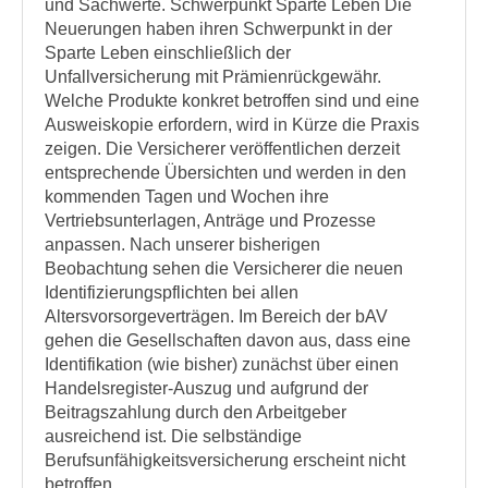
und Sachwerte. Schwerpunkt Sparte Leben Die
Neuerungen haben ihren Schwerpunkt in der
Sparte Leben einschließlich der
Unfallversicherung mit Prämienrückgewähr.
Welche Produkte konkret betroffen sind und eine
Ausweiskopie erfordern, wird in Kürze die Praxis
zeigen. Die Versicherer veröffentlichen derzeit
entsprechende Übersichten und werden in den
kommenden Tagen und Wochen ihre
Vertriebsunterlagen, Anträge und Prozesse
anpassen. Nach unserer bisherigen
Beobachtung sehen die Versicherer die neuen
Identifizierungspflichten bei allen
Altersvorsorgeverträgen. Im Bereich der bAV
gehen die Gesellschaften davon aus, dass eine
Identifikation (wie bisher) zunächst über einen
Handelsregister-Auszug und aufgrund der
Beitragszahlung durch den Arbeitgeber
ausreichend ist. Die selbständige
Berufsunfähigkeitsversicherung erscheint nicht
betroffen.