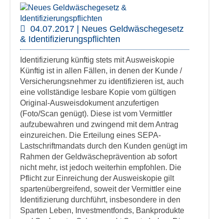
04.07.2017 | Neues Geldwäschegesetz
& Identifizierungspflichten
Identifizierung künftig stets mit Ausweiskopie
Künftig ist in allen Fällen, in denen der Kunde /
Versicherungsnehmer zu identifizieren ist, auch
eine vollständige lesbare Kopie vom gültigen
Original-Ausweisdokument anzufertigen
(Foto/Scan genügt). Diese ist vom Vermittler
aufzubewahren und zwingend mit dem Antrag
einzureichen. Die Erteilung eines SEPA-
Lastschriftmandats durch den Kunden genügt im
Rahmen der Geldwäscheprävention ab sofort
nicht mehr, ist jedoch weiterhin empfohlen. Die
Pflicht zur Einreichung der Ausweiskopie gilt
spartenübergreifend, soweit der Vermittler eine
Identifizierung durchführt, insbesondere in den
Sparten Leben, Investmentfonds, Bankprodukte