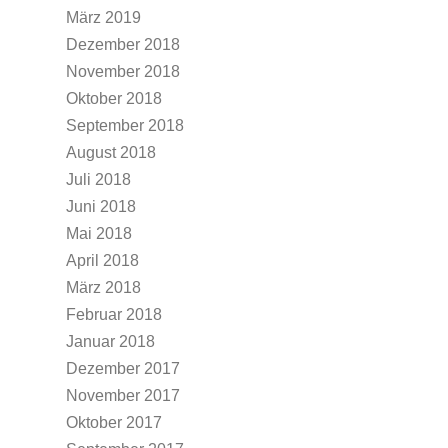
März 2019
Dezember 2018
November 2018
Oktober 2018
September 2018
August 2018
Juli 2018
Juni 2018
Mai 2018
April 2018
März 2018
Februar 2018
Januar 2018
Dezember 2017
November 2017
Oktober 2017