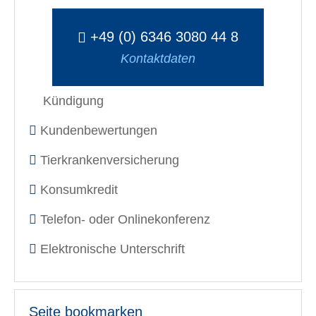
+49 (0) 6346 3080 44 8
Kontaktdaten
Kündigung
Kundenbewertungen
Tierkrankenversicherung
Konsumkredit
Telefon- oder Onlinekonferenz
Elektronische Unterschrift
Seite bookmarken