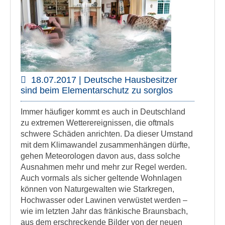
18.07.2017 | Deutsche Hausbesitzer
sind beim Elementarschutz zu sorglos
Immer häufiger kommt es auch in Deutschland
zu extremen Wetterereignissen, die oftmals
schwere Schäden anrichten. Da dieser Umstand
mit dem Klimawandel zusammenhängen dürfte,
gehen Meteorologen davon aus, dass solche
Ausnahmen mehr und mehr zur Regel werden.
Auch vormals als sicher geltende Wohnlagen
können von Naturgewalten wie Starkregen,
Hochwasser oder Lawinen verwüstet werden –
wie im letzten Jahr das fränkische Braunsbach,
aus dem erschreckende Bilder von der neuen