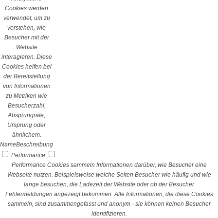
Cookies werden
verwendet, um zu
verstehen, wie
Besucher mit der
Website
interagieren. Diese
Cookies helfen bei
der Bereitstellung
von Informationen
zu Metriken wie
Besucherzahl,
Absprungrate,
Ursprung oder
ähnlichem.
Name
Beschreibung
Performance
Performance Cookies sammeln Informationen darüber, wie Besucher eine
Webseite nutzen. Beispielsweise welche Seiten Besucher wie häufig und wie
lange besuchen, die Ladezeit der Website oder ob der Besucher
Fehlermeldungen angezeigt bekommen. Alle Informationen, die diese Cookies
sammeln, sind zusammengefasst und anonym - sie können keinen Besucher
identifizieren.