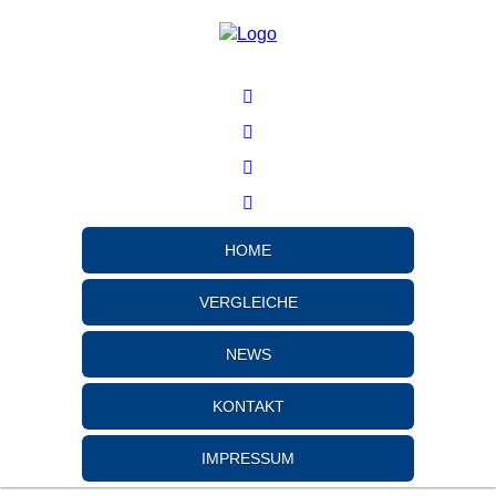
HOME
VERGLEICHE
NEWS
KONTAKT
IMPRESSUM