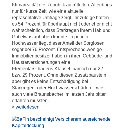
Klimarealität die Republik aufrüttelten. Allerdings
nur für kurze Zeit, wie eine aktuelle
repräsentative Umfrage zeigt. Ihr zufolge halten
es 54 Prozent für überhaupt nicht oder eher nicht
wahrscheinlich, dass Starkregen ihrem Hab und
Gut etwas anhaben könnte. In puncto
Hochwasser liegt dieser Anteil der Sorglosen
sogar bei 76 Prozent. Entsprechend wenige
Immobilienbesitzer haben in ihren Gebäude- und
Hausratversicherungen eine
Elementarschadens-Klausel, nämlich nur 22
bzw. 29 Prozent. Ohne diesen Zusatzbaustein
aber gibt es keine Entschädigung bei
Starkregen- oder Hochwasserschäden – wie
auch viele Braunsbacher im letzten Jahr bitter
erfahren mussten.
> weiterlesen