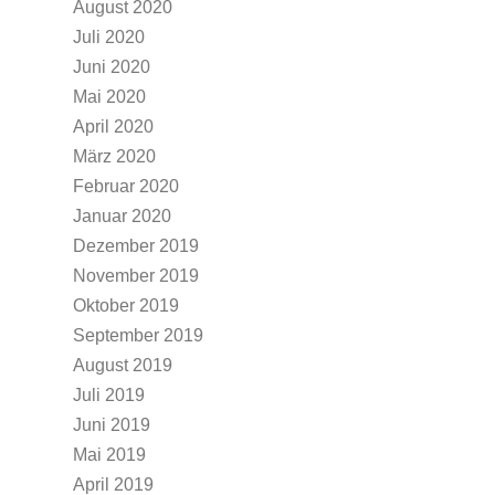
August 2020
Juli 2020
Juni 2020
Mai 2020
April 2020
März 2020
Februar 2020
Januar 2020
Dezember 2019
November 2019
Oktober 2019
September 2019
August 2019
Juli 2019
Juni 2019
Mai 2019
April 2019