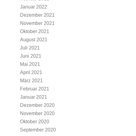
Januar 2022
Dezember 2021
November 2021
Oktober 2021
August 2021
Juli 2021
Juni 2021
Mai 2021
April 2021
März 2021
Februar 2021
Januar 2021
Dezember 2020
November 2020
Oktober 2020
September 2020