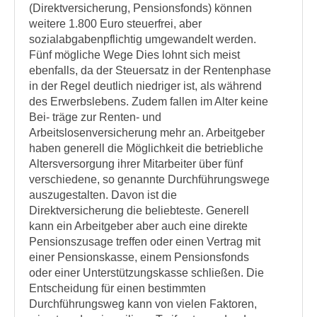
(Direktversicherung, Pensionsfonds) können
weitere 1.800 Euro steuerfrei, aber
sozialabgabenpflichtig umgewandelt werden.
Fünf mögliche Wege Dies lohnt sich meist
ebenfalls, da der Steuersatz in der Rentenphase
in der Regel deutlich niedriger ist, als während
des Erwerbslebens. Zudem fallen im Alter keine
Bei- träge zur Renten- und
Arbeitslosenversicherung mehr an. Arbeitgeber
haben generell die Möglichkeit die betriebliche
Altersversorgung ihrer Mitarbeiter über fünf
verschiedene, so genannte Durchführungswege
auszugestalten. Davon ist die
Direktversicherung die beliebteste. Generell
kann ein Arbeitgeber aber auch eine direkte
Pensionszusage treffen oder einen Vertrag mit
einer Pensionskasse, einem Pensionsfonds
oder einer Unterstützungskasse schließen. Die
Entscheidung für einen bestimmten
Durchführungsweg kann von vielen Faktoren,