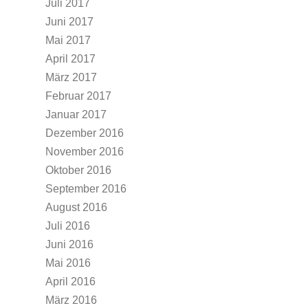
Juli 2017
Juni 2017
Mai 2017
April 2017
März 2017
Februar 2017
Januar 2017
Dezember 2016
November 2016
Oktober 2016
September 2016
August 2016
Juli 2016
Juni 2016
Mai 2016
April 2016
März 2016