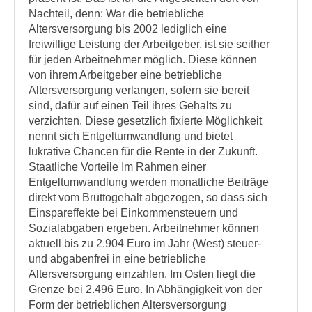
Nachteil, denn: War die betriebliche
Altersversorgung bis 2002 lediglich eine
freiwillige Leistung der Arbeitgeber, ist sie seither
für jeden Arbeitnehmer möglich. Diese können
von ihrem Arbeitgeber eine betriebliche
Altersversorgung verlangen, sofern sie bereit
sind, dafür auf einen Teil ihres Gehalts zu
verzichten. Diese gesetzlich fixierte Möglichkeit
nennt sich Entgeltumwandlung und bietet
lukrative Chancen für die Rente in der Zukunft.
Staatliche Vorteile Im Rahmen einer
Entgeltumwandlung werden monatliche Beiträge
direkt vom Bruttogehalt abgezogen, so dass sich
Einspareffekte bei Einkommensteuern und
Sozialabgaben ergeben. Arbeitnehmer können
aktuell bis zu 2.904 Euro im Jahr (West) steuer-
und abgabenfrei in eine betriebliche
Altersversorgung einzahlen. Im Osten liegt die
Grenze bei 2.496 Euro. In Abhängigkeit von der
Form der betrieblichen Altersversorgung