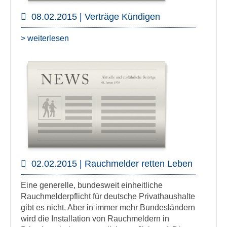
08.02.2015 | Verträge Kündigen
> weiterlesen
02.02.2015 | Rauchmelder retten Leben
Eine generelle, bundesweit einheitliche
Rauchmelderpflicht für deutsche Privathaushalte
gibt es nicht. Aber in immer mehr Bundesländern
wird die Installation von Rauchmeldern in