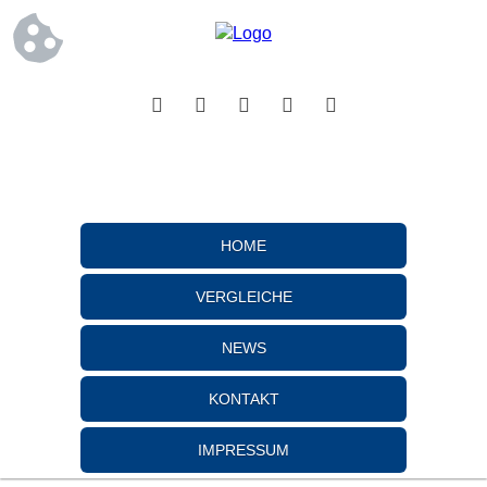
HOME
VERGLEICHE
NEWS
KONTAKT
IMPRESSUM