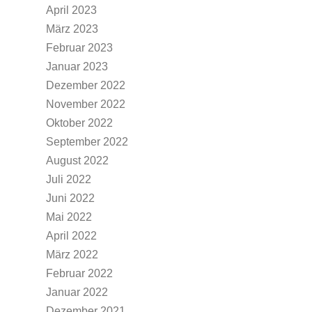
April 2023
März 2023
Februar 2023
Januar 2023
Dezember 2022
November 2022
Oktober 2022
September 2022
August 2022
Juli 2022
Juni 2022
Mai 2022
April 2022
März 2022
Februar 2022
Januar 2022
Dezember 2021