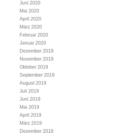
Juni 2020
Mai 2020
April 2020
März 2020
Februar 2020
Januar 2020
Dezember 2019
November 2019
Oktober 2019
September 2019
August 2019
Juli 2019
Juni 2019
Mai 2019
April 2019
März 2019
Dezember 2018