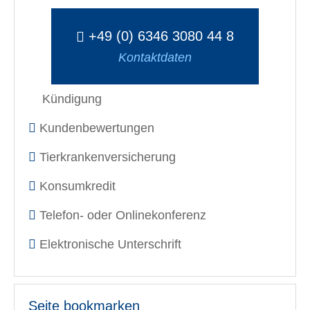
+49 (0) 6346 3080 44 8
Kontaktdaten
Kündigung
Kundenbewertungen
Tierkrankenversicherung
Konsumkredit
Telefon- oder Onlinekonferenz
Elektronische Unterschrift
Seite bookmarken