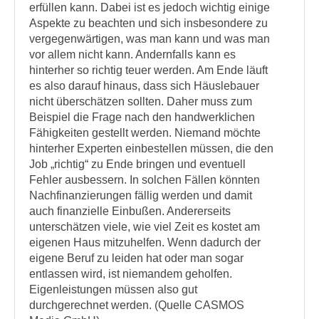
erfüllen kann. Dabei ist es jedoch wichtig einige
Aspekte zu beachten und sich insbesondere zu
vergegenwärtigen, was man kann und was man
vor allem nicht kann. Andernfalls kann es
hinterher so richtig teuer werden. Am Ende läuft
es also darauf hinaus, dass sich Häuslebauer
nicht überschätzen sollten. Daher muss zum
Beispiel die Frage nach den handwerklichen
Fähigkeiten gestellt werden. Niemand möchte
hinterher Experten einbestellen müssen, die den
Job „richtig“ zu Ende bringen und eventuell
Fehler ausbessern. In solchen Fällen könnten
Nachfinanzierungen fällig werden und damit
auch finanzielle Einbußen. Andererseits
unterschätzen viele, wie viel Zeit es kostet am
eigenen Haus mitzuhelfen. Wenn dadurch der
eigene Beruf zu leiden hat oder man sogar
entlassen wird, ist niemandem geholfen.
Eigenleistungen müssen also gut
durchgerechnet werden. (Quelle CASMOS