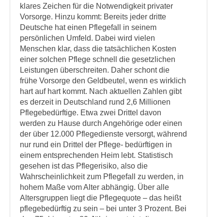
klares Zeichen für die Notwendigkeit privater
Vorsorge. Hinzu kommt: Bereits jeder dritte
Deutsche hat einen Pflegefall in seinem
persönlichen Umfeld. Dabei wird vielen
Menschen klar, dass die tatsächlichen Kosten
einer solchen Pflege schnell die gesetzlichen
Leistungen überschreiten. Daher schont die
frühe Vorsorge den Geldbeutel, wenn es wirklich
hart auf hart kommt. Nach aktuellen Zahlen gibt
es derzeit in Deutschland rund 2,6 Millionen
Pflegebedürftige. Etwa zwei Drittel davon
werden zu Hause durch Angehörige oder einen
der über 12.000 Pflegedienste versorgt, während
nur rund ein Drittel der Pflege- bedürftigen in
einem entsprechenden Heim lebt. Statistisch
gesehen ist das Pflegerisiko, also die
Wahrscheinlichkeit zum Pflegefall zu werden, in
hohem Maße vom Alter abhängig. Über alle
Altersgruppen liegt die Pflegequote – das heißt
pflegebedürftig zu sein – bei unter 3 Prozent. Bei