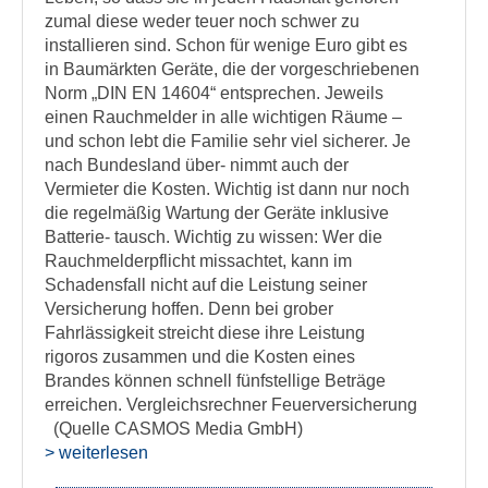
zumal diese weder teuer noch schwer zu
installieren sind. Schon für wenige Euro gibt es
in Baumärkten Geräte, die der vorgeschriebenen
Norm „DIN EN 14604“ entsprechen. Jeweils
einen Rauchmelder in alle wichtigen Räume –
und schon lebt die Familie sehr viel sicherer. Je
nach Bundesland über- nimmt auch der
Vermieter die Kosten. Wichtig ist dann nur noch
die regelmäßig Wartung der Geräte inklusive
Batterie- tausch. Wichtig zu wissen: Wer die
Rauchmelderpflicht missachtet, kann im
Schadensfall nicht auf die Leistung seiner
Versicherung hoffen. Denn bei grober
Fahrlässigkeit streicht diese ihre Leistung
rigoros zusammen und die Kosten eines
Brandes können schnell fünfstellige Beträge
erreichen. Vergleichsrechner Feuerversicherung
(Quelle CASMOS Media GmbH)
> weiterlesen