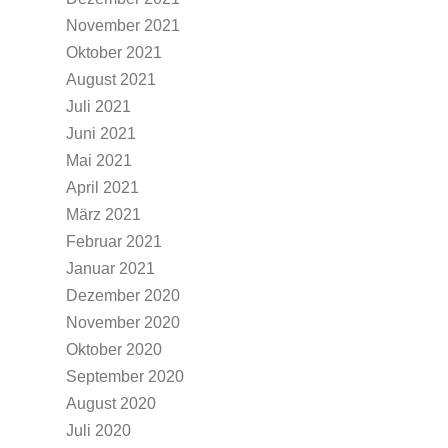
November 2021
Oktober 2021
August 2021
Juli 2021
Juni 2021
Mai 2021
April 2021
März 2021
Februar 2021
Januar 2021
Dezember 2020
November 2020
Oktober 2020
September 2020
August 2020
Juli 2020