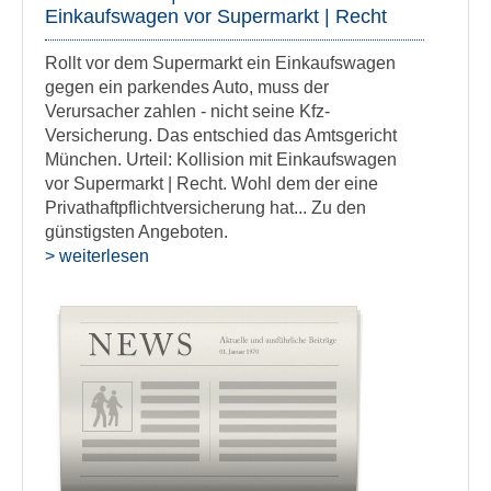
Einkaufswagen vor Supermarkt | Recht
Rollt vor dem Supermarkt ein Einkaufswagen
gegen ein parkendes Auto, muss der
Verursacher zahlen - nicht seine Kfz-
Versicherung. Das entschied das Amtsgericht
München. Urteil: Kollision mit Einkaufswagen
vor Supermarkt | Recht. Wohl dem der eine
Privathaftpflichtversicherung hat... Zu den
günstigsten Angeboten.
> weiterlesen