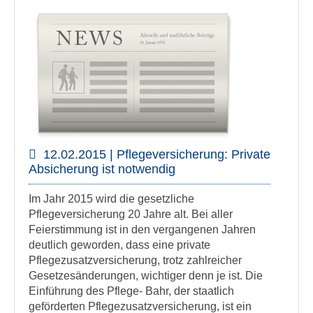
12.02.2015 | Pflegeversicherung: Private
Absicherung ist notwendig
Im Jahr 2015 wird die gesetzliche
Pflegeversicherung 20 Jahre alt. Bei aller
Feierstimmung ist in den vergangenen Jahren
deutlich geworden, dass eine private
Pflegezusatzversicherung, trotz zahlreicher
Gesetzesänderungen, wichtiger denn je ist. Die
Einführung des Pflege- Bahr, der staatlich
geförderten Pflegezusatzversicherung, ist ein