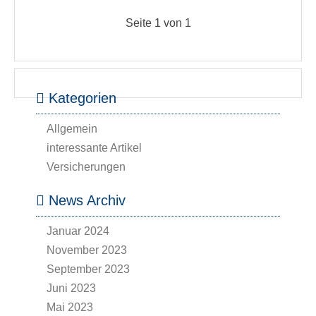
Seite 1 von 1
Kategorien
Allgemein
interessante Artikel
Versicherungen
News Archiv
Januar 2024
November 2023
September 2023
Juni 2023
Mai 2023