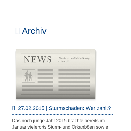
Archiv
27.02.2015 | Sturmschäden: Wer zahlt?
Das noch junge Jahr 2015 brachte bereits im
Januar vielerorts Sturm- und Orkanböen sowie