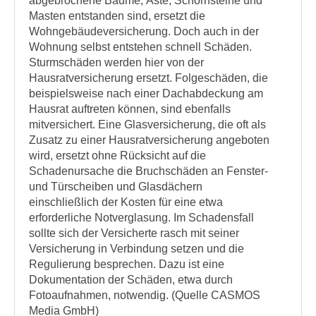
abgebrochene Bäume, Äste, Schornsteine und
Masten entstanden sind, ersetzt die
Wohngebäudeversicherung. Doch auch in der
Wohnung selbst entstehen schnell Schäden.
Sturmschäden werden hier von der
Hausratversicherung ersetzt. Folgeschäden, die
beispielsweise nach einer Dachabdeckung am
Hausrat auftreten können, sind ebenfalls
mitversichert. Eine Glasversicherung, die oft als
Zusatz zu einer Hausratversicherung angeboten
wird, ersetzt ohne Rücksicht auf die
Schadenursache die Bruchschäden an Fenster-
und Türscheiben und Glasdächern
einschließlich der Kosten für eine etwa
erforderliche Notverglasung. Im Schadensfall
sollte sich der Versicherte rasch mit seiner
Versicherung in Verbindung setzen und die
Regulierung besprechen. Dazu ist eine
Dokumentation der Schäden, etwa durch
Fotoaufnahmen, notwendig. (Quelle CASMOS
Media GmbH)