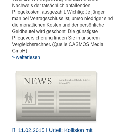
Nachweis der tatsächlich anfallenden
Pflegekosten, ausgezahlt. Wichtig: Je jünger
man bei Vertragsschluss ist, umso niedriger sind
die monatlichen Kosten und der persönliche
Geldbeutel wird geschont. Die günstigste
Pflegeversicherung finden Sie in unserem
Vergleichsrechner. (Quelle CASMOS Media
GmbH)
> weiterlesen
11.02.2015 | Urteil: Kollision mit