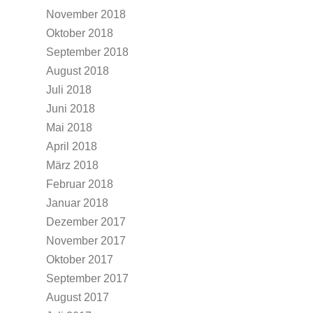
November 2018
Oktober 2018
September 2018
August 2018
Juli 2018
Juni 2018
Mai 2018
April 2018
März 2018
Februar 2018
Januar 2018
Dezember 2017
November 2017
Oktober 2017
September 2017
August 2017