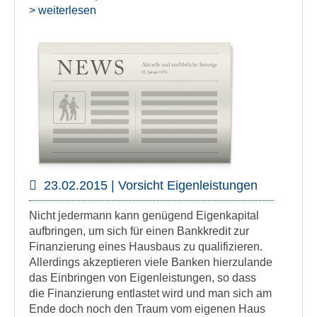
> weiterlesen
23.02.2015 | Vorsicht Eigenleistungen
Nicht jedermann kann genügend Eigenkapital
aufbringen, um sich für einen Bankkredit zur
Finanzierung eines Hausbaus zu qualifizieren.
Allerdings akzeptieren viele Banken hierzulande
das Einbringen von Eigenleistungen, so dass
die Finanzierung entlastet wird und man sich am
Ende doch noch den Traum vom eigenen Haus