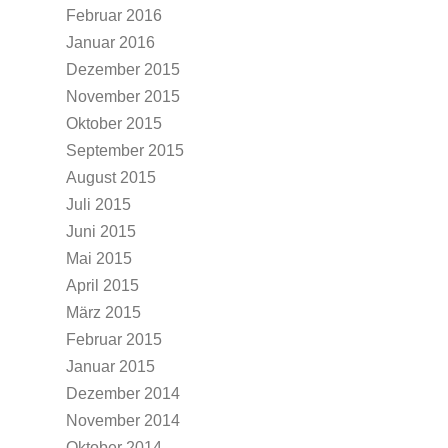
Februar 2016
Januar 2016
Dezember 2015
November 2015
Oktober 2015
September 2015
August 2015
Juli 2015
Juni 2015
Mai 2015
April 2015
März 2015
Februar 2015
Januar 2015
Dezember 2014
November 2014
Oktober 2014