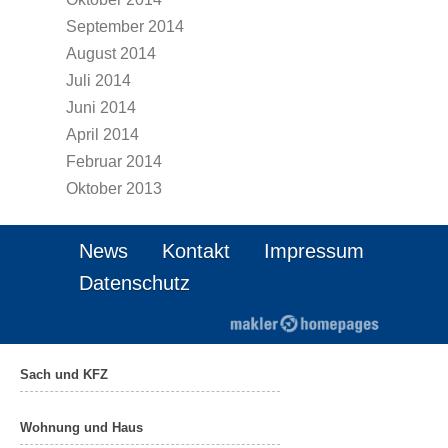
September 2014
August 2014
Juli 2014
Juni 2014
April 2014
Februar 2014
Oktober 2013
News
Kontakt
Impressum
Datenschutz
Sach und KFZ
Wohnung und Haus