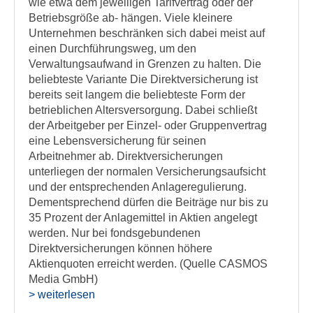
wie etwa dem jeweiligen Tarifvertrag oder der
Betriebsgröße ab- hängen. Viele kleinere
Unternehmen beschränken sich dabei meist auf
einen Durchführungsweg, um den
Verwaltungsaufwand in Grenzen zu halten. Die
beliebteste Variante Die Direktversicherung ist
bereits seit langem die beliebteste Form der
betrieblichen Altersversorgung. Dabei schließt
der Arbeitgeber per Einzel- oder Gruppenvertrag
eine Lebensversicherung für seinen
Arbeitnehmer ab. Direktversicherungen
unterliegen der normalen Versicherungsaufsicht
und der entsprechenden Anlageregulierung.
Dementsprechend dürfen die Beiträge nur bis zu
35 Prozent der Anlagemittel in Aktien angelegt
werden. Nur bei fondsgebundenen
Direktversicherungen können höhere
Aktienquoten erreicht werden. (Quelle CASMOS
Media GmbH)
> weiterlesen