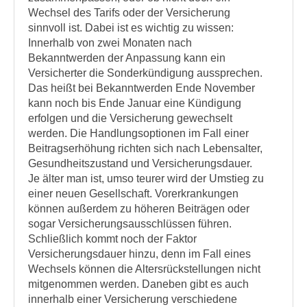
Wechsel des Tarifs oder der Versicherung
sinnvoll ist. Dabei ist es wichtig zu wissen:
Innerhalb von zwei Monaten nach
Bekanntwerden der Anpassung kann ein
Versicherter die Sonderkündigung aussprechen.
Das heißt bei Bekanntwerden Ende November
kann noch bis Ende Januar eine Kündigung
erfolgen und die Versicherung gewechselt
werden. Die Handlungsoptionen im Fall einer
Beitragserhöhung richten sich nach Lebensalter,
Gesundheitszustand und Versicherungsdauer.
Je älter man ist, umso teurer wird der Umstieg zu
einer neuen Gesellschaft. Vorerkrankungen
können außerdem zu höheren Beiträgen oder
sogar Versicherungsausschlüssen führen.
Schließlich kommt noch der Faktor
Versicherungsdauer hinzu, denn im Fall eines
Wechsels können die Altersrückstellungen nicht
mitgenommen werden. Daneben gibt es auch
innerhalb einer Versicherung verschiedene