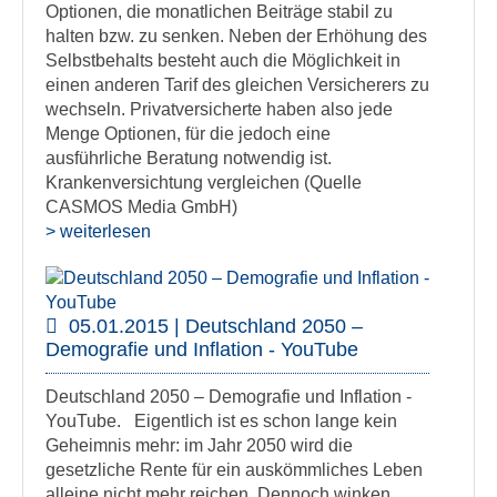
Optionen, die monatlichen Beiträge stabil zu
halten bzw. zu senken. Neben der Erhöhung des
Selbstbehalts besteht auch die Möglichkeit in
einen anderen Tarif des gleichen Versicherers zu
wechseln. Privatversicherte haben also jede
Menge Optionen, für die jedoch eine
ausführliche Beratung notwendig ist.
Krankenversichtung vergleichen (Quelle
CASMOS Media GmbH)
> weiterlesen
05.01.2015 | Deutschland 2050 –
Demografie und Inflation - YouTube
Deutschland 2050 – Demografie und Inflation -
YouTube. Eigentlich ist es schon lange kein
Geheimnis mehr: im Jahr 2050 wird die
gesetzliche Rente für ein auskömmliches Leben
alleine nicht mehr reichen. Dennoch winken