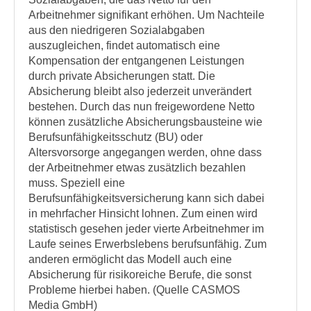
Arbeitnehmer signifikant erhöhen. Um Nachteile
aus den niedrigeren Sozialabgaben
auszugleichen, findet automatisch eine
Kompensation der entgangenen Leistungen
durch private Absicherungen statt. Die
Absicherung bleibt also jederzeit unverändert
bestehen. Durch das nun freigewordene Netto
können zusätzliche Absicherungsbausteine wie
Berufsunfähigkeitsschutz (BU) oder
Altersvorsorge angegangen werden, ohne dass
der Arbeitnehmer etwas zusätzlich bezahlen
muss. Speziell eine
Berufsunfähigkeitsversicherung kann sich dabei
in mehrfacher Hinsicht lohnen. Zum einen wird
statistisch gesehen jeder vierte Arbeitnehmer im
Laufe seines Erwerbslebens berufsunfähig. Zum
anderen ermöglicht das Modell auch eine
Absicherung für risikoreiche Berufe, die sonst
Probleme hierbei haben. (Quelle CASMOS
Media GmbH)