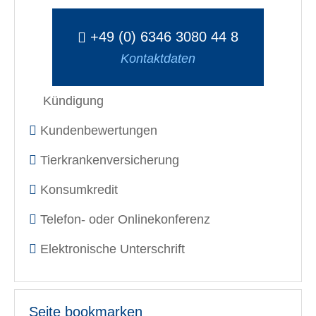
+49 (0) 6346 3080 44 8
Kontaktdaten
Kündigung
Kundenbewertungen
Tierkrankenversicherung
Konsumkredit
Telefon- oder Onlinekonferenz
Elektronische Unterschrift
Seite bookmarken