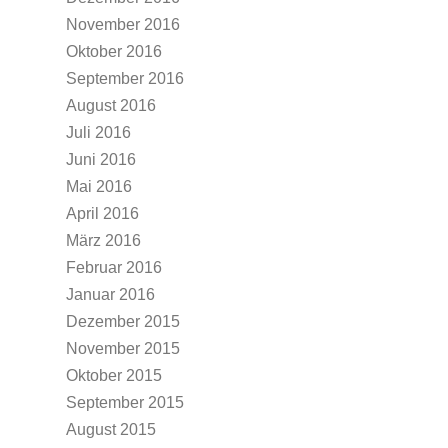
November 2016
Oktober 2016
September 2016
August 2016
Juli 2016
Juni 2016
Mai 2016
April 2016
März 2016
Februar 2016
Januar 2016
Dezember 2015
November 2015
Oktober 2015
September 2015
August 2015