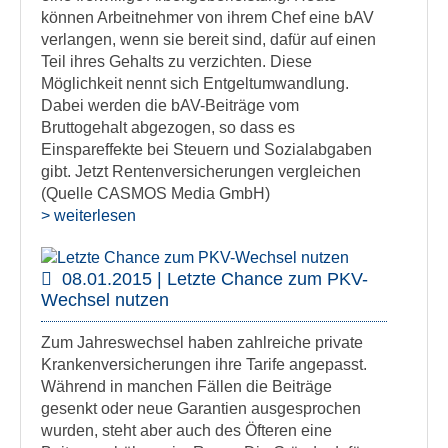
können Arbeitnehmer von ihrem Chef eine bAV
verlangen, wenn sie bereit sind, dafür auf einen
Teil ihres Gehalts zu verzichten. Diese
Möglichkeit nennt sich Entgeltumwandlung.
Dabei werden die bAV-Beiträge vom
Bruttogehalt abgezogen, so dass es
Einspareffekte bei Steuern und Sozialabgaben
gibt. Jetzt Rentenversicherungen vergleichen
(Quelle CASMOS Media GmbH)
> weiterlesen
08.01.2015 | Letzte Chance zum PKV-
Wechsel nutzen
Zum Jahreswechsel haben zahlreiche private
Krankenversicherungen ihre Tarife angepasst.
Während in manchen Fällen die Beiträge
gesenkt oder neue Garantien ausgesprochen
wurden, steht aber auch des Öfteren eine