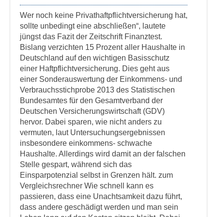
Wer noch keine Privathaftpflichtversicherung hat,
sollte unbedingt eine abschließen“, lautete
jüngst das Fazit der Zeitschrift Finanztest.
Bislang verzichten 15 Prozent aller Haushalte in
Deutschland auf den wichtigen Basisschutz
einer Haftpflichtversicherung. Dies geht aus
einer Sonderauswertung der Einkommens- und
Verbrauchsstichprobe 2013 des Statistischen
Bundesamtes für den Gesamtverband der
Deutschen Versicherungswirtschaft (GDV)
hervor. Dabei sparen, wie nicht anders zu
vermuten, laut Untersuchungsergebnissen
insbesondere einkommens- schwache
Haushalte. Allerdings wird damit an der falschen
Stelle gespart, während sich das
Einsparpotenzial selbst in Grenzen hält. zum
Vergleichsrechner Wie schnell kann es
passieren, dass eine Unachtsamkeit dazu führt,
dass andere geschädigt werden und man sein