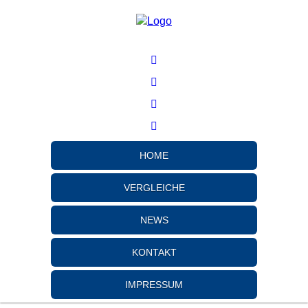
HOME
VERGLEICHE
NEWS
KONTAKT
IMPRESSUM