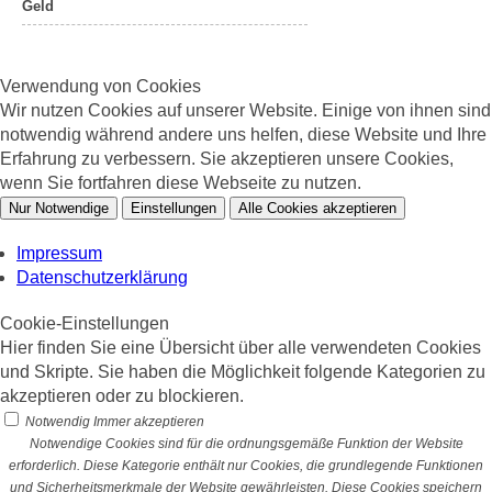
Geld
Verwendung von Cookies
Wir nutzen Cookies auf unserer Website. Einige von ihnen sind
notwendig während andere uns helfen, diese Website und Ihre
Erfahrung zu verbessern. Sie akzeptieren unsere Cookies,
wenn Sie fortfahren diese Webseite zu nutzen.
Nur Notwendige
Einstellungen
Alle Cookies akzeptieren
Impressum
Datenschutzerklärung
Cookie-Einstellungen
Hier finden Sie eine Übersicht über alle verwendeten Cookies
und Skripte. Sie haben die Möglichkeit folgende Kategorien zu
akzeptieren oder zu blockieren.
Notwendig
Immer akzeptieren
Notwendige Cookies sind für die ordnungsgemäße Funktion der Website
erforderlich. Diese Kategorie enthält nur Cookies, die grundlegende Funktionen
und Sicherheitsmerkmale der Website gewährleisten. Diese Cookies speichern