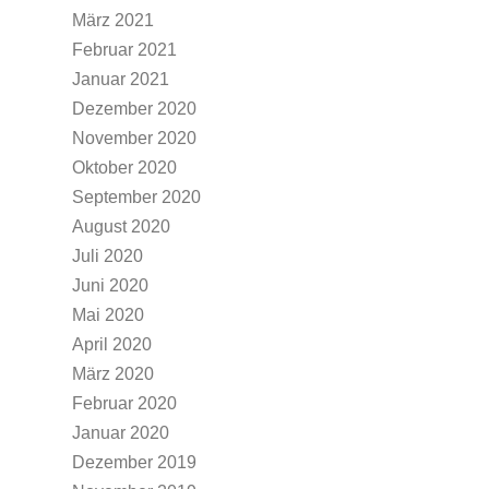
März 2021
Februar 2021
Januar 2021
Dezember 2020
November 2020
Oktober 2020
September 2020
August 2020
Juli 2020
Juni 2020
Mai 2020
April 2020
März 2020
Februar 2020
Januar 2020
Dezember 2019