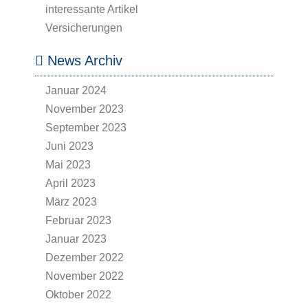
interessante Artikel
Versicherungen
News Archiv
Januar 2024
November 2023
September 2023
Juni 2023
Mai 2023
April 2023
März 2023
Februar 2023
Januar 2023
Dezember 2022
November 2022
Oktober 2022