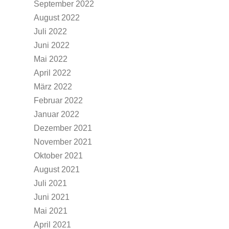
September 2022
August 2022
Juli 2022
Juni 2022
Mai 2022
April 2022
März 2022
Februar 2022
Januar 2022
Dezember 2021
November 2021
Oktober 2021
August 2021
Juli 2021
Juni 2021
Mai 2021
April 2021