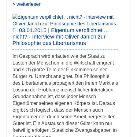
> weiterlesen
03.01.2015 | Eigentum verpflichtet ...
nicht? - Interview mit Oliver Janich zur
Philosophie des Libertarismus
Im Gespräch wird erläutert wie der Staat zu
Lasten der Menschen in die Wirtschaft eingreift
und sich große Teile der Einkommen seiner
Bürger zu Unrecht aneignet. Die Philosophie
des Libertarismus propagiert den freien Markt als
Lösung der Probleme menschlicher Interaktion.
Grundannahme ist, dass jeder Mensch
Eigentümer seines eigenen Körpers ist. Daraus
ergibt sich logisch, dass der Mensch auch
Eigentümer der durch seine Arbeit hergestellten
Güter ist. Ein Austausch dieser Güter kann nur
freiwillig erfolgen. Staatliche Zwangsabgaben in
Form von Steuern,