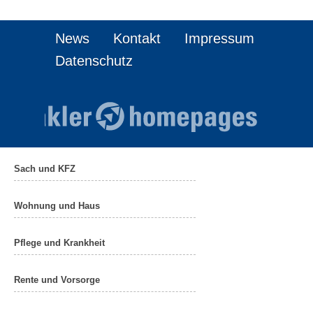
News
Kontakt
Impressum
Datenschutz
Sach und KFZ
Wohnung und Haus
Pflege und Krankheit
Rente und Vorsorge