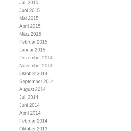
Juli 2015
Juni 2015
Mai 2015
April 2015
März 2015
Februar 2015
Januar 2015
Dezember 2014
November 2014
Oktober 2014
September 2014
August 2014
Juli 2014
Juni 2014
April 2014
Februar 2014
Oktober 2013