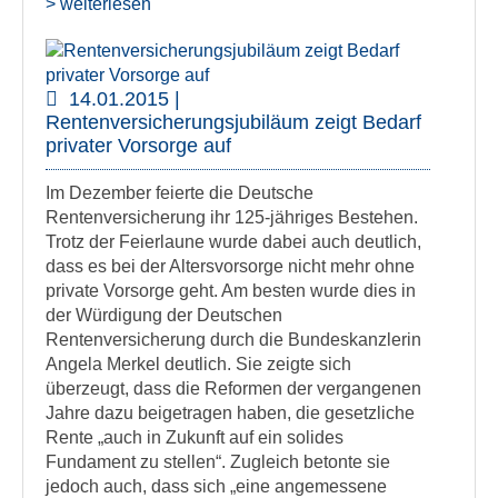
> weiterlesen
14.01.2015 |
Rentenversicherungsjubiläum zeigt Bedarf
privater Vorsorge auf
Im Dezember feierte die Deutsche
Rentenversicherung ihr 125-jähriges Bestehen.
Trotz der Feierlaune wurde dabei auch deutlich,
dass es bei der Altersvorsorge nicht mehr ohne
private Vorsorge geht. Am besten wurde dies in
der Würdigung der Deutschen
Rentenversicherung durch die Bundeskanzlerin
Angela Merkel deutlich. Sie zeigte sich
überzeugt, dass die Reformen der vergangenen
Jahre dazu beigetragen haben, die gesetzliche
Rente „auch in Zukunft auf ein solides
Fundament zu stellen“. Zugleich betonte sie
jedoch auch, dass sich „eine angemessene