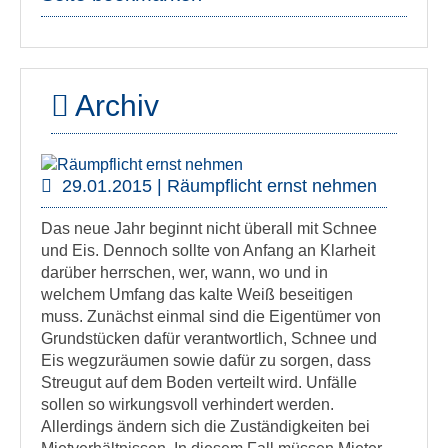
Archiv
29.01.2015 | Räumpflicht ernst nehmen
Das neue Jahr beginnt nicht überall mit Schnee
und Eis. Dennoch sollte von Anfang an Klarheit
darüber herrschen, wer, wann, wo und in
welchem Umfang das kalte Weiß beseitigen
muss. Zunächst einmal sind die Eigentümer von
Grundstücken dafür verantwortlich, Schnee und
Eis wegzuräumen sowie dafür zu sorgen, dass
Streugut auf dem Boden verteilt wird. Unfälle
sollen so wirkungsvoll verhindert werden.
Allerdings ändern sich die Zuständigkeiten bei