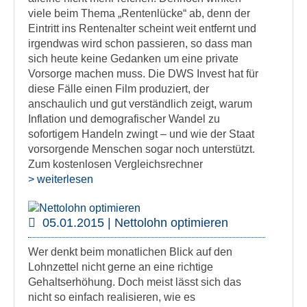
viele beim Thema „Rentenlücke“ ab, denn der
Eintritt ins Rentenalter scheint weit entfernt und
irgendwas wird schon passieren, so dass man
sich heute keine Gedanken um eine private
Vorsorge machen muss. Die DWS Invest hat für
diese Fälle einen Film produziert, der
anschaulich und gut verständlich zeigt, warum
Inflation und demografischer Wandel zu
sofortigem Handeln zwingt – und wie der Staat
vorsorgende Menschen sogar noch unterstützt.
Zum kostenlosen Vergleichsrechner
> weiterlesen
05.01.2015 | Nettolohn optimieren
Wer denkt beim monatlichen Blick auf den
Lohnzettel nicht gerne an eine richtige
Gehaltserhöhung. Doch meist lässt sich das
nicht so einfach realisieren, wie es