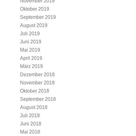
November 2019
Oktober 2019
September 2019
August 2019
Juli 2019
Juni 2019
Mai 2019
April 2019
März 2019
Dezember 2018
November 2018
Oktober 2018
September 2018
August 2018
Juli 2018
Juni 2018
Mai 2018