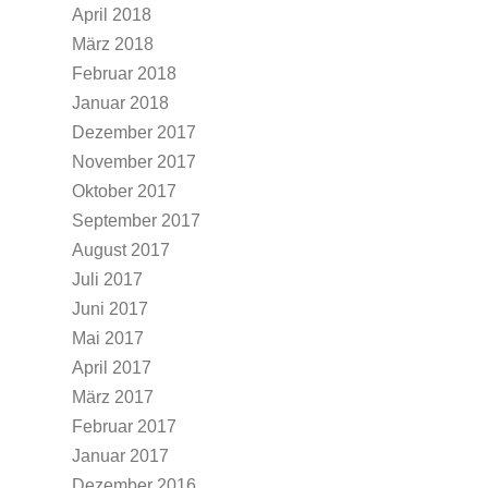
April 2018
März 2018
Februar 2018
Januar 2018
Dezember 2017
November 2017
Oktober 2017
September 2017
August 2017
Juli 2017
Juni 2017
Mai 2017
April 2017
März 2017
Februar 2017
Januar 2017
Dezember 2016