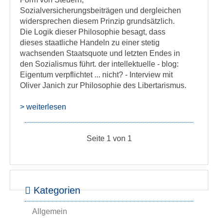
Sozialversicherungsbeiträgen und dergleichen
widersprechen diesem Prinzip grundsätzlich.
Die Logik dieser Philosophie besagt, dass
dieses staatliche Handeln zu einer stetig
wachsenden Staatsquote und letzten Endes in
den Sozialismus führt. der intellektuelle - blog:
Eigentum verpflichtet ... nicht? - Interview mit
Oliver Janich zur Philosophie des Libertarismus.
> weiterlesen
Seite 1 von 1
Kategorien
Allgemein