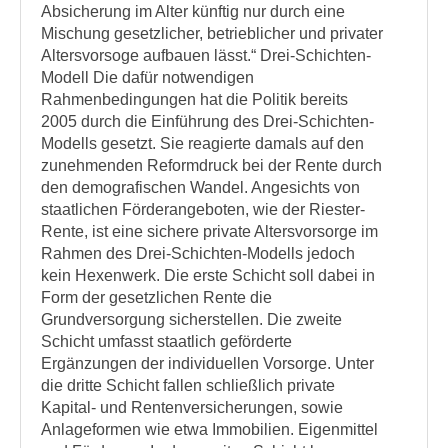
Absicherung im Alter künftig nur durch eine
Mischung gesetzlicher, betrieblicher und privater
Altersvorsoge aufbauen lässt.“ Drei-Schichten-
Modell Die dafür notwendigen
Rahmenbedingungen hat die Politik bereits
2005 durch die Einführung des Drei-Schichten-
Modells gesetzt. Sie reagierte damals auf den
zunehmenden Reformdruck bei der Rente durch
den demografischen Wandel. Angesichts von
staatlichen Förderangeboten, wie der Riester-
Rente, ist eine sichere private Altersvorsorge im
Rahmen des Drei-Schichten-Modells jedoch
kein Hexenwerk. Die erste Schicht soll dabei in
Form der gesetzlichen Rente die
Grundversorgung sicherstellen. Die zweite
Schicht umfasst staatlich geförderte
Ergänzungen der individuellen Vorsorge. Unter
die dritte Schicht fallen schließlich private
Kapital- und Rentenversicherungen, sowie
Anlageformen wie etwa Immobilien. Eigenmittel