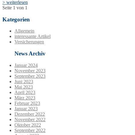
> weiterlesen
Seite 1 von 1
Kategorien
Allgemein
interessante Artikel
Versicherungen
News Archiv
Januar 2024
November 2023
September 2023
Juni 2023
Mai 2023
April 2023
März 2023
Februar 2023
Januar 2023
Dezember 2022
November 2022
Oktober 2022
September 2022