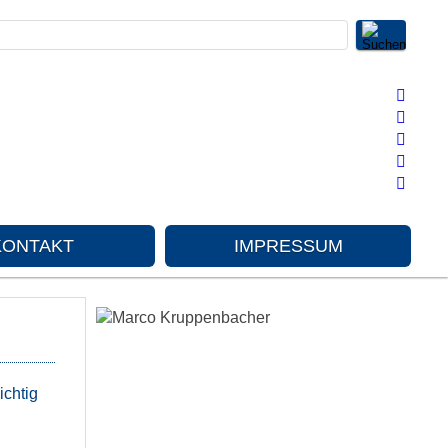
KONTAKT
IMPRESSUM