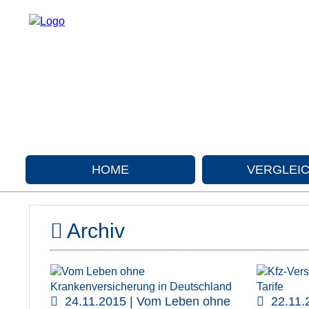
HOME
VERGLEI
Archiv
24.11.2015 | Vom Leben ohne
22.11.