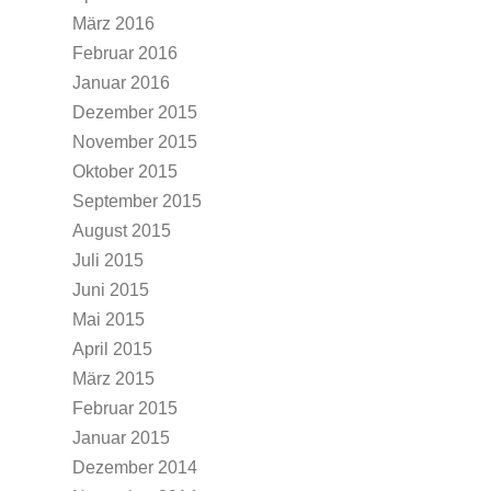
März 2016
Februar 2016
Januar 2016
Dezember 2015
November 2015
Oktober 2015
September 2015
August 2015
Juli 2015
Juni 2015
Mai 2015
April 2015
März 2015
Februar 2015
Januar 2015
Dezember 2014