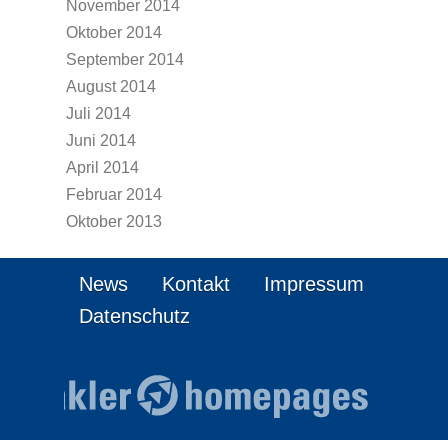
November 2014
Oktober 2014
September 2014
August 2014
Juli 2014
Juni 2014
April 2014
Februar 2014
Oktober 2013
News
Kontakt
Impressum
Datenschutz