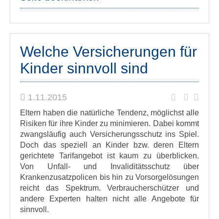
Welche Versicherungen für
Kinder sinnvoll sind
1.11.2015
Eltern haben die natürliche Tendenz, möglichst alle
Risiken für ihre Kinder zu minimieren. Dabei kommt
zwangsläufig auch Versicherungsschutz ins Spiel.
Doch das speziell an Kinder bzw. deren Eltern
gerichtete Tarifangebot ist kaum zu überblicken.
Von Unfall- und Invaliditätsschutz über
Krankenzusatzpolicen bis hin zu Vorsorgelösungen
reicht das Spektrum. Verbraucherschützer und
andere Experten halten nicht alle Angebote für
sinnvoll.