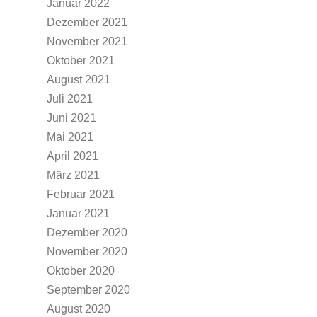
Januar 2022
Dezember 2021
November 2021
Oktober 2021
August 2021
Juli 2021
Juni 2021
Mai 2021
April 2021
März 2021
Februar 2021
Januar 2021
Dezember 2020
November 2020
Oktober 2020
September 2020
August 2020