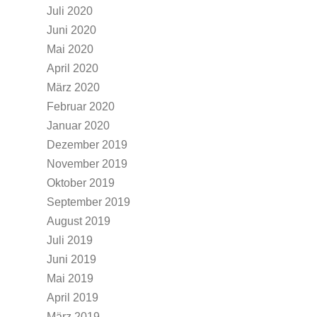
Juli 2020
Juni 2020
Mai 2020
April 2020
März 2020
Februar 2020
Januar 2020
Dezember 2019
November 2019
Oktober 2019
September 2019
August 2019
Juli 2019
Juni 2019
Mai 2019
April 2019
März 2019