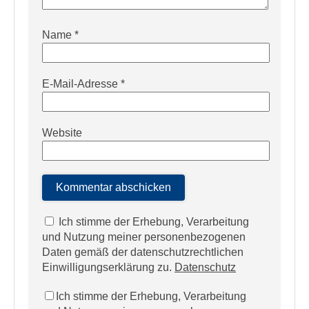
Name
*
E-Mail-Adresse
*
Website
Ich stimme der Erhebung, Verarbeitung
und Nutzung meiner personenbezogenen
Daten gemäß der datenschutzrechtlichen
Einwilligungserklärung zu.
Datenschutz
Ich stimme der Erhebung, Verarbeitung