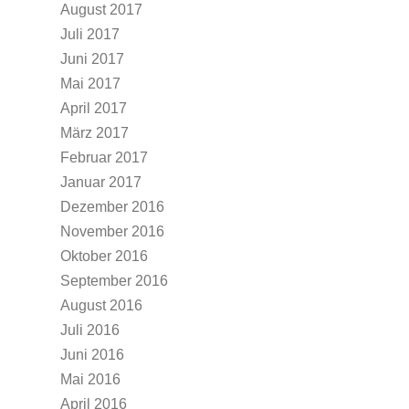
August 2017
Juli 2017
Juni 2017
Mai 2017
April 2017
März 2017
Februar 2017
Januar 2017
Dezember 2016
November 2016
Oktober 2016
September 2016
August 2016
Juli 2016
Juni 2016
Mai 2016
April 2016