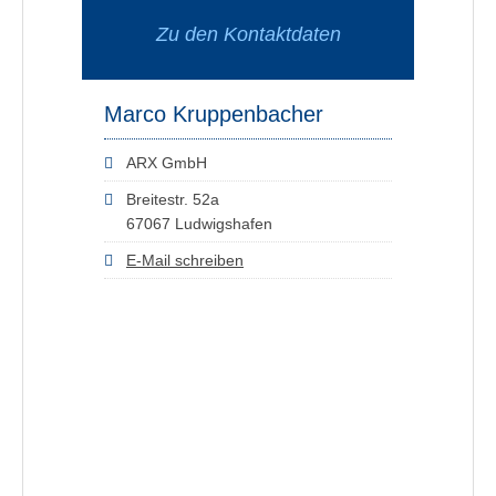
Zu den Kontaktdaten
Marco Kruppenbacher
ARX GmbH
Breitestr. 52a
67067 Ludwigshafen
E-Mail schreiben