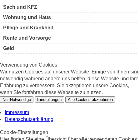
Sach und KFZ
Wohnung und Haus
Pflege und Krankheit
Rente und Vorsorge
Geld
Verwendung von Cookies
Wir nutzen Cookies auf unserer Website. Einige von ihnen sind
notwendig während andere uns helfen, diese Website und Ihre
Erfahrung zu verbessern. Sie akzeptieren unsere Cookies,
wenn Sie fortfahren diese Webseite zu nutzen.
Nur Notwendige
Einstellungen
Alle Cookies akzeptieren
Impressum
Datenschutzerklärung
Cookie-Einstellungen
Hier finden Sie eine Übersicht über alle verwendeten Cookies