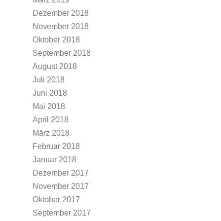
Dezember 2018
November 2018
Oktober 2018
September 2018
August 2018
Juli 2018
Juni 2018
Mai 2018
April 2018
März 2018
Februar 2018
Januar 2018
Dezember 2017
November 2017
Oktober 2017
September 2017