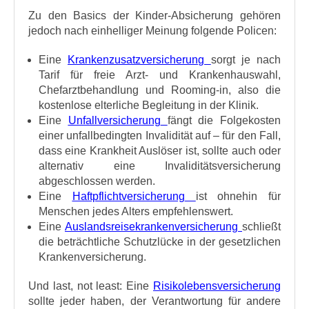
Zu den Basics der Kinder-Absicherung gehören
jedoch nach einhelliger Meinung folgende Policen:
Eine
Krankenzusatzversicherung
sorgt je nach
Tarif für freie Arzt- und Krankenhauswahl,
Chefarztbehandlung und Rooming-in, also die
kostenlose elterliche Begleitung in der Klinik.
Eine
Unfallversicherung
fängt die Folgekosten
einer unfallbedingten Invalidität auf – für den Fall,
dass eine Krankheit Auslöser ist, sollte auch oder
alternativ eine Invaliditätsversicherung
abgeschlossen werden.
Eine
Haftpflichtversicherung
ist ohnehin für
Menschen jedes Alters empfehlenswert.
Eine
Auslandsreisekrankenversicherung
schließt
die beträchtliche Schutzlücke in der gesetzlichen
Krankenversicherung.
Und last, not least: Eine
Risikolebensversicherung
sollte jeder haben, der Verantwortung für andere