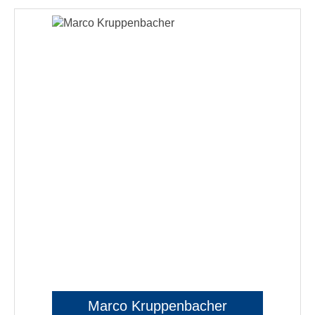
Marco Kruppenbacher