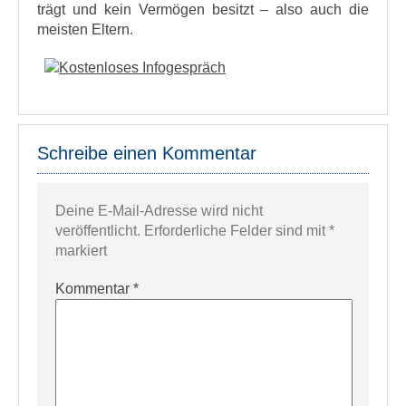
trägt und kein Vermögen besitzt – also auch die
meisten Eltern.
Schreibe einen Kommentar
Deine E-Mail-Adresse wird nicht
veröffentlicht.
Erforderliche Felder sind mit
*
markiert
Kommentar
*