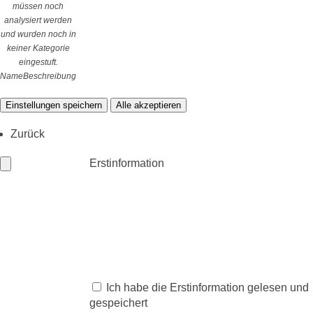
müssen noch
analysiert werden
und wurden noch in
keiner Kategorie
eingestuft.
Name
Beschreibung
Einstellungen speichern
Alle akzeptieren
Zurück
Erstinformation
Ich habe die Erstinformation gelesen und
gespeichert