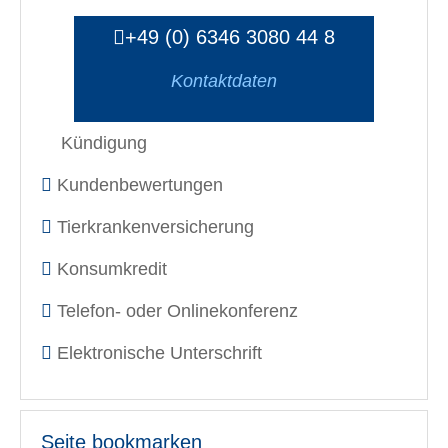
+49 (0) 6346 3080 44 8
Kontaktdaten
Kündigung
Kundenbewertungen
Tierkrankenversicherung
Konsumkredit
Telefon- oder Onlinekonferenz
Elektronische Unterschrift
Seite bookmarken