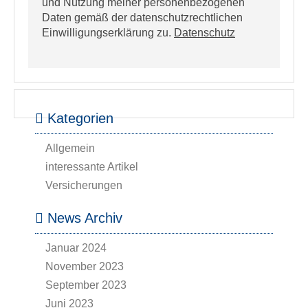
und Nutzung meiner personenbezogenen
Daten gemäß der datenschutzrechtlichen
Einwilligungserklärung zu.
Datenschutz
Kategorien
Allgemein
interessante Artikel
Versicherungen
News Archiv
Januar 2024
November 2023
September 2023
Juni 2023