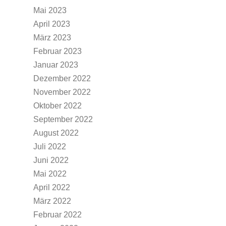
Mai 2023
April 2023
März 2023
Februar 2023
Januar 2023
Dezember 2022
November 2022
Oktober 2022
September 2022
August 2022
Juli 2022
Juni 2022
Mai 2022
April 2022
März 2022
Februar 2022