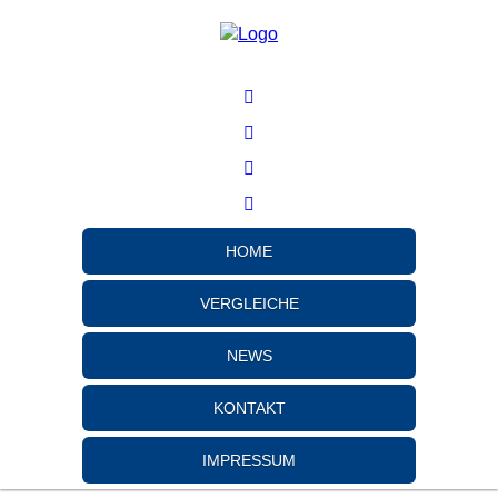
HOME
VERGLEICHE
NEWS
KONTAKT
IMPRESSUM