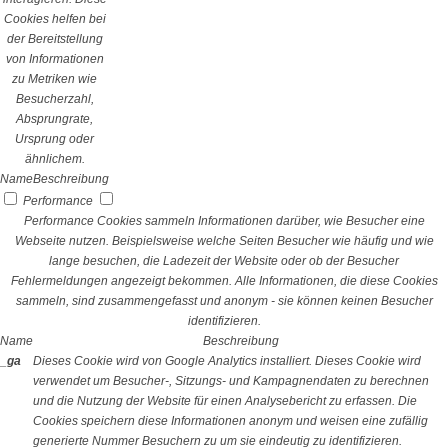
Cookies helfen bei
der Bereitstellung
von Informationen
zu Metriken wie
Besucherzahl,
Absprungrate,
Ursprung oder
ähnlichem.
Name
Beschreibung
Performance
Performance Cookies sammeln Informationen darüber, wie Besucher eine
Webseite nutzen. Beispielsweise welche Seiten Besucher wie häufig und wie
lange besuchen, die Ladezeit der Website oder ob der Besucher
Fehlermeldungen angezeigt bekommen. Alle Informationen, die diese Cookies
sammeln, sind zusammengefasst und anonym - sie können keinen Besucher
identifizieren.
Name
Beschreibung
_ga
Dieses Cookie wird von Google Analytics installiert. Dieses Cookie wird
verwendet um Besucher-, Sitzungs- und Kampagnendaten zu berechnen
und die Nutzung der Website für einen Analysebericht zu erfassen. Die
Cookies speichern diese Informationen anonym und weisen eine zufällig
generierte Nummer Besuchern zu um sie eindeutig zu identifizieren.