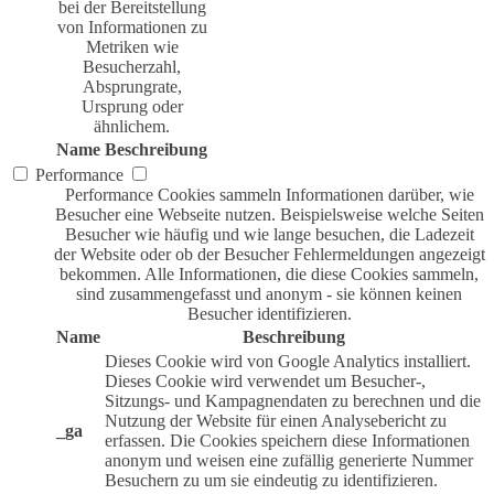
bei der Bereitstellung
von Informationen zu
Metriken wie
Besucherzahl,
Absprungrate,
Ursprung oder
ähnlichem.
Name
Beschreibung
Performance
Performance Cookies sammeln Informationen darüber, wie
Besucher eine Webseite nutzen. Beispielsweise welche Seiten
Besucher wie häufig und wie lange besuchen, die Ladezeit
der Website oder ob der Besucher Fehlermeldungen angezeigt
bekommen. Alle Informationen, die diese Cookies sammeln,
sind zusammengefasst und anonym - sie können keinen
Besucher identifizieren.
Name
Beschreibung
Dieses Cookie wird von Google Analytics installiert.
Dieses Cookie wird verwendet um Besucher-,
Sitzungs- und Kampagnendaten zu berechnen und die
Nutzung der Website für einen Analysebericht zu
_ga
erfassen. Die Cookies speichern diese Informationen
anonym und weisen eine zufällig generierte Nummer
Besuchern zu um sie eindeutig zu identifizieren.