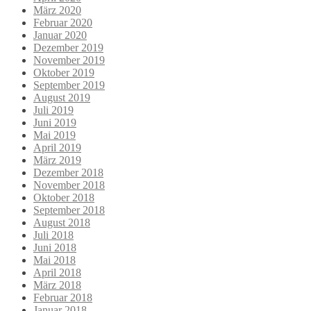
März 2020
Februar 2020
Januar 2020
Dezember 2019
November 2019
Oktober 2019
September 2019
August 2019
Juli 2019
Juni 2019
Mai 2019
April 2019
März 2019
Dezember 2018
November 2018
Oktober 2018
September 2018
August 2018
Juli 2018
Juni 2018
Mai 2018
April 2018
März 2018
Februar 2018
Januar 2018