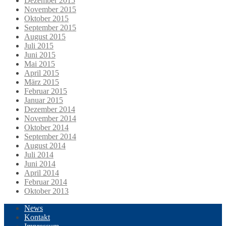
Dezember 2015
November 2015
Oktober 2015
September 2015
August 2015
Juli 2015
Juni 2015
Mai 2015
April 2015
März 2015
Februar 2015
Januar 2015
Dezember 2014
November 2014
Oktober 2014
September 2014
August 2014
Juli 2014
Juni 2014
April 2014
Februar 2014
Oktober 2013
News
Kontakt