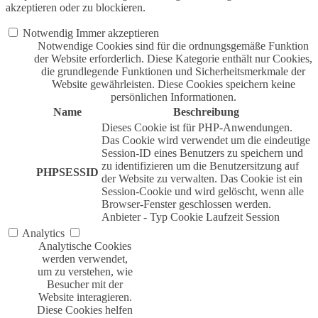
akzeptieren oder zu blockieren.
Notwendig
Immer akzeptieren
Notwendige Cookies sind für die ordnungsgemäße Funktion
der Website erforderlich. Diese Kategorie enthält nur Cookies,
die grundlegende Funktionen und Sicherheitsmerkmale der
Website gewährleisten. Diese Cookies speichern keine
persönlichen Informationen.
Name
Beschreibung
Dieses Cookie ist für PHP-Anwendungen.
Das Cookie wird verwendet um die eindeutige
Session-ID eines Benutzers zu speichern und
zu identifizieren um die Benutzersitzung auf
PHPSESSID
der Website zu verwalten. Das Cookie ist ein
Session-Cookie und wird gelöscht, wenn alle
Browser-Fenster geschlossen werden.
Anbieter
-
Typ
Cookie
Laufzeit
Session
Analytics
Analytische Cookies
werden verwendet,
um zu verstehen, wie
Besucher mit der
Website interagieren.
Diese Cookies helfen