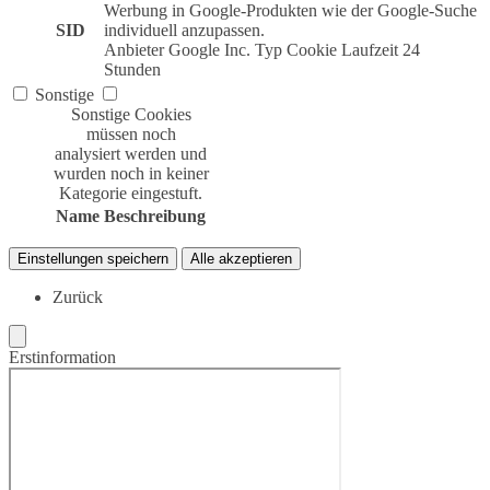
Werbung in Google-Produkten wie der Google-Suche
SID
individuell anzupassen.
Anbieter
Google Inc.
Typ
Cookie
Laufzeit
24
Stunden
Sonstige
Sonstige Cookies
müssen noch
analysiert werden und
wurden noch in keiner
Kategorie eingestuft.
Name
Beschreibung
Einstellungen speichern
Alle akzeptieren
Zurück
Erstinformation