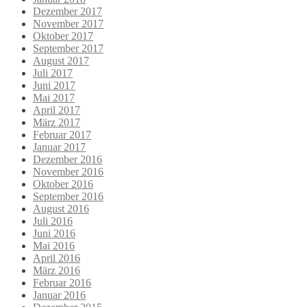
Dezember 2017
November 2017
Oktober 2017
September 2017
August 2017
Juli 2017
Juni 2017
Mai 2017
April 2017
März 2017
Februar 2017
Januar 2017
Dezember 2016
November 2016
Oktober 2016
September 2016
August 2016
Juli 2016
Juni 2016
Mai 2016
April 2016
März 2016
Februar 2016
Januar 2016