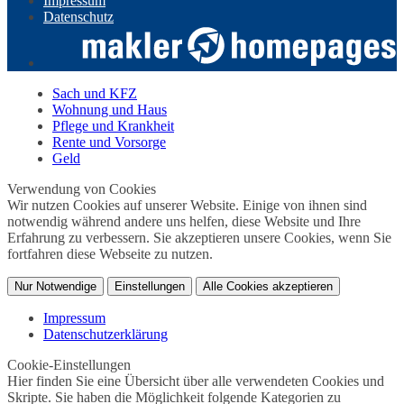
Impressum
Datenschutz
Sach und KFZ
Wohnung und Haus
Pflege und Krankheit
Rente und Vorsorge
Geld
Verwendung von Cookies
Wir nutzen Cookies auf unserer Website. Einige von ihnen sind
notwendig während andere uns helfen, diese Website und Ihre
Erfahrung zu verbessern. Sie akzeptieren unsere Cookies, wenn Sie
fortfahren diese Webseite zu nutzen.
Nur Notwendige
Einstellungen
Alle Cookies akzeptieren
Impressum
Datenschutzerklärung
Cookie-Einstellungen
Hier finden Sie eine Übersicht über alle verwendeten Cookies und
Skripte. Sie haben die Möglichkeit folgende Kategorien zu