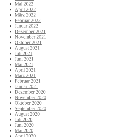
Mai 2022
April 2022
März 2022
Februar 2022
Januar 2022
Dezember 2021
November 2021
Oktober 2021
August 2021
Juli 2021
Juni 2021
Mai 2021
April 2021
März 2021
Februar 2021
Januar 2021
Dezember 2020
November 2020
Oktober 2020
September 2020
August 2020
Juli 2020
Juni 2020
Mai 2020
April 2020