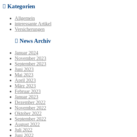
Kategorien
Allgemein
interessante Artikel
Versicherungen
News Archiv
Januar 2024
November 2023
September 2023
Juni 2023
Mai 2023
April 2023
März 2023
Februar 2023
Januar 2023
Dezember 2022
November 2022
Oktober 2022
September 2022
August 2022
Juli 2022
Juni 2022