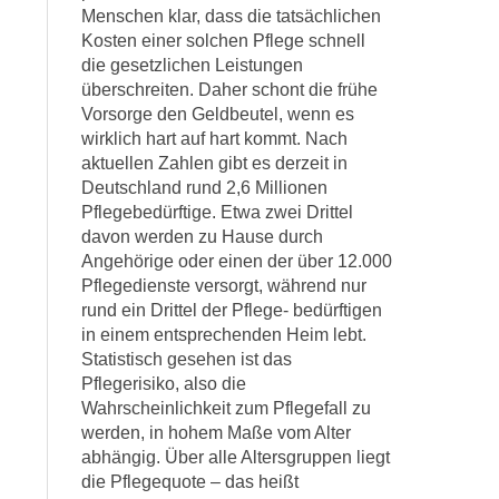
Menschen klar, dass die tatsächlichen
Kosten einer solchen Pflege schnell
die gesetzlichen Leistungen
überschreiten. Daher schont die frühe
Vorsorge den Geldbeutel, wenn es
wirklich hart auf hart kommt. Nach
aktuellen Zahlen gibt es derzeit in
Deutschland rund 2,6 Millionen
Pflegebedürftige. Etwa zwei Drittel
davon werden zu Hause durch
Angehörige oder einen der über 12.000
Pflegedienste versorgt, während nur
rund ein Drittel der Pflege- bedürftigen
in einem entsprechenden Heim lebt.
Statistisch gesehen ist das
Pflegerisiko, also die
Wahrscheinlichkeit zum Pflegefall zu
werden, in hohem Maße vom Alter
abhängig. Über alle Altersgruppen liegt
die Pflegequote – das heißt