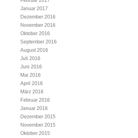
Februar 2017
Januar 2017
Dezember 2016
November 2016
Oktober 2016
September 2016
August 2016
Juli 2016
Juni 2016
Mai 2016
April 2016
März 2016
Februar 2016
Januar 2016
Dezember 2015
November 2015
Oktober 2015