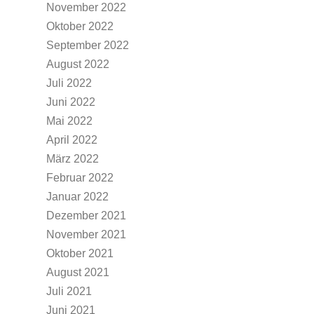
November 2022
Oktober 2022
September 2022
August 2022
Juli 2022
Juni 2022
Mai 2022
April 2022
März 2022
Februar 2022
Januar 2022
Dezember 2021
November 2021
Oktober 2021
August 2021
Juli 2021
Juni 2021