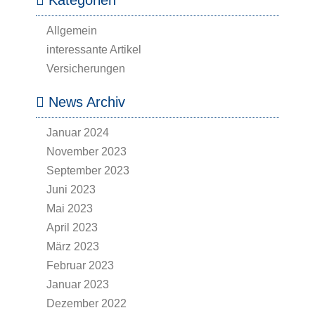
Kategorien
Allgemein
interessante Artikel
Versicherungen
News Archiv
Januar 2024
November 2023
September 2023
Juni 2023
Mai 2023
April 2023
März 2023
Februar 2023
Januar 2023
Dezember 2022