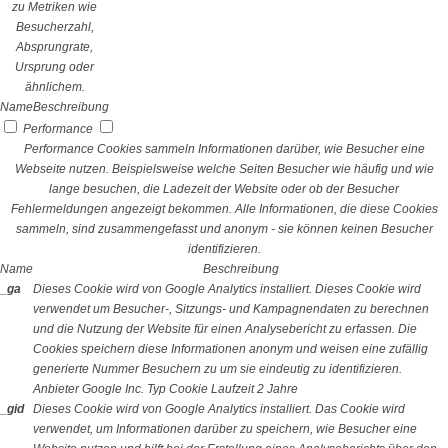
zu Metriken wie
Besucherzahl,
Absprungrate,
Ursprung oder
ähnlichem.
Name
Beschreibung
Performance
Performance Cookies sammeln Informationen darüber, wie Besucher eine
Webseite nutzen. Beispielsweise welche Seiten Besucher wie häufig und wie
lange besuchen, die Ladezeit der Website oder ob der Besucher
Fehlermeldungen angezeigt bekommen. Alle Informationen, die diese Cookies
sammeln, sind zusammengefasst und anonym - sie können keinen Besucher
identifizieren.
Name
Beschreibung
_ga
Dieses Cookie wird von Google Analytics installiert. Dieses Cookie wird
verwendet um Besucher-, Sitzungs- und Kampagnendaten zu berechnen
und die Nutzung der Website für einen Analysebericht zu erfassen. Die
Cookies speichern diese Informationen anonym und weisen eine zufällig
generierte Nummer Besuchern zu um sie eindeutig zu identifizieren.
Anbieter
Google Inc.
Typ
Cookie
Laufzeit
2 Jahre
_gid
Dieses Cookie wird von Google Analytics installiert. Das Cookie wird
verwendet, um Informationen darüber zu speichern, wie Besucher eine