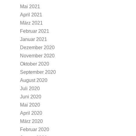
Mai 2021
April 2021
März 2021
Februar 2021
Januar 2021
Dezember 2020
November 2020
Oktober 2020
September 2020
August 2020
Juli 2020
Juni 2020
Mai 2020
April 2020
März 2020
Februar 2020