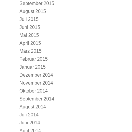
September 2015
August 2015
Juli 2015
Juni 2015
Mai 2015
April 2015
März 2015
Februar 2015
Januar 2015
Dezember 2014
November 2014
Oktober 2014
September 2014
August 2014
Juli 2014
Juni 2014
April 2014