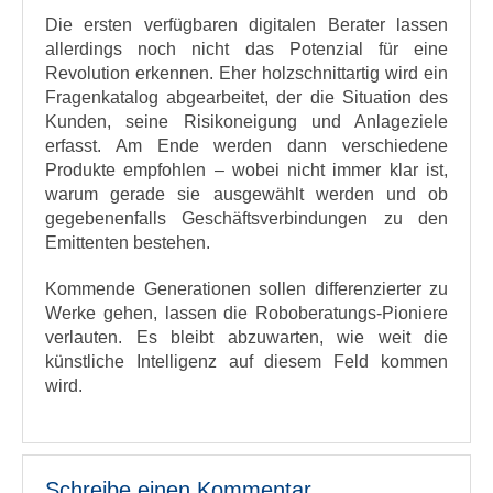
Die ersten verfügbaren digitalen Berater lassen
allerdings noch nicht das Potenzial für eine
Revolution erkennen. Eher holzschnittartig wird ein
Fragenkatalog abgearbeitet, der die Situation des
Kunden, seine Risikoneigung und Anlageziele
erfasst. Am Ende werden dann verschiedene
Produkte empfohlen – wobei nicht immer klar ist,
warum gerade sie ausgewählt werden und ob
gegebenenfalls Geschäftsverbindungen zu den
Emittenten bestehen.
Kommende Generationen sollen differenzierter zu
Werke gehen, lassen die Roboberatungs-Pioniere
verlauten. Es bleibt abzuwarten, wie weit die
künstliche Intelligenz auf diesem Feld kommen
wird.
Schreibe einen Kommentar