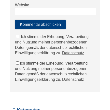
Website
Ich stimme der Erhebung, Verarbeitung
und Nutzung meiner personenbezogenen
Daten gemäß der datenschutzrechtlichen
Einwilligungserklärung zu.
Datenschutz
Ich stimme der Erhebung, Verarbeitung
und Nutzung meiner personenbezogenen
Daten gemäß der datenschutzrechtlichen
Einwilligungserklärung zu.
Datenschutz