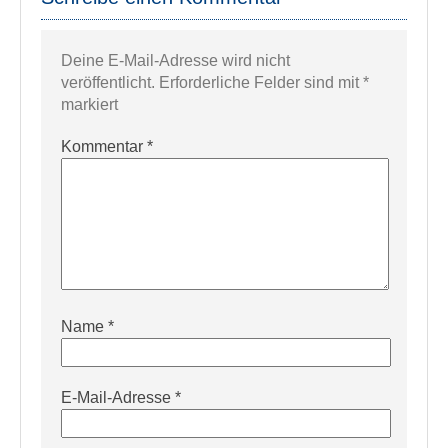
Deine E-Mail-Adresse wird nicht
veröffentlicht.
Erforderliche Felder sind mit
*
markiert
Kommentar
*
Name
*
E-Mail-Adresse
*