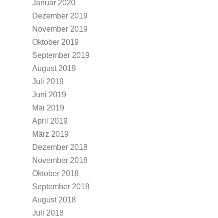
Januar 2020
Dezember 2019
November 2019
Oktober 2019
September 2019
August 2019
Juli 2019
Juni 2019
Mai 2019
April 2019
März 2019
Dezember 2018
November 2018
Oktober 2018
September 2018
August 2018
Juli 2018