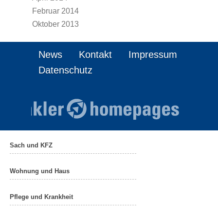
Februar 2014
Oktober 2013
News
Kontakt
Impressum
Datenschutz
Sach und KFZ
Wohnung und Haus
Pflege und Krankheit