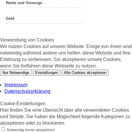
Rente und Vorsorge
Geld
Verwendung von Cookies
Wir nutzen Cookies auf unserer Website. Einige von ihnen sind
notwendig während andere uns helfen, diese Website und Ihre
Erfahrung zu verbessern. Sie akzeptieren unsere Cookies,
wenn Sie fortfahren diese Webseite zu nutzen.
Nur Notwendige
Einstellungen
Alle Cookies akzeptieren
Impressum
Datenschutzerklärung
Cookie-Einstellungen
Hier finden Sie eine Übersicht über alle verwendeten Cookies
und Skripte. Sie haben die Möglichkeit folgende Kategorien zu
akzeptieren oder zu blockieren.
Notwendig
Immer akzeptieren