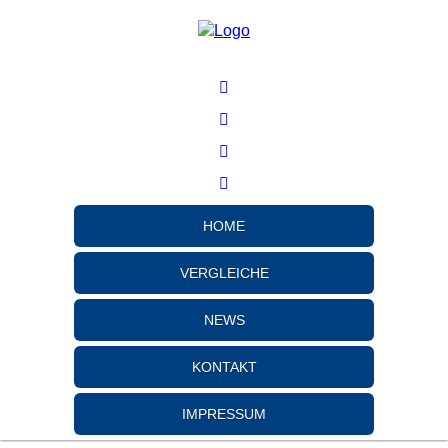
HOME
VERGLEICHE
NEWS
KONTAKT
IMPRESSUM