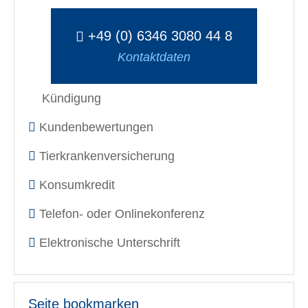
+49 (0) 6346 3080 44 8
Kontaktdaten
Kündigung
Kundenbewertungen
Tierkrankenversicherung
Konsumkredit
Telefon- oder Onlinekonferenz
Elektronische Unterschrift
Seite bookmarken