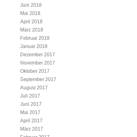
Juni 2018
Mai 2018
April 2018
März 2018
Februar 2018
Januar 2018
Dezember 2017
November 2017
Oktober 2017
September 2017
August 2017
Juli 2017
Juni 2017
Mai 2017
April 2017
März 2017