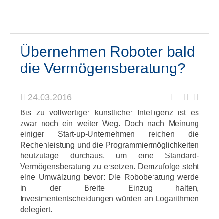
Übernehmen Roboter bald
die Vermögensberatung?
24.03.2016
Bis zu vollwertiger künstlicher Intelligenz ist es
zwar noch ein weiter Weg. Doch nach Meinung
einiger Start-up-Unternehmen reichen die
Rechenleistung und die Programmiermöglichkeiten
heutzutage durchaus, um eine Standard-
Vermögensberatung zu ersetzen. Demzufolge steht
eine Umwälzung bevor: Die Roboberatung werde
in der Breite Einzug halten,
Investmententscheidungen würden an Logarithmen
delegiert.